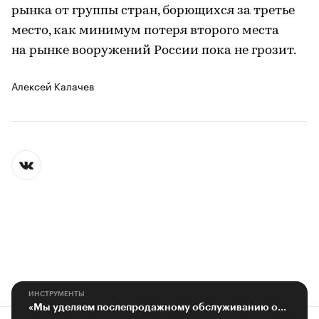
рынка от группы стран, борющихся за третье
место, как минимум потеря второго места
на рынке вооружений России пока не грозит.
Алексей Калачев
ИНСТРУМЕНТЫ
«Мы уделяем послепродажному обслуживанию особое внимание»