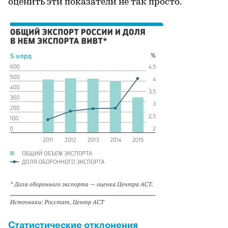
оценить эти показатели не так просто.
Статистические отклонения