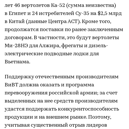
лет 46 вертолетов Ка-52 (сумма неизвестна)
в Египет и 24 истребителей Су-35 на $2,5 млрд
в Китай (данные Центра АСТ). Кроме того,
продолжатся поставки по ранее заключенным
договорам. В частности, это будут вертолеты
Ми-28НЭ для Алжира, фрегаты и дизель-
электрические подводные лодки для
Вьетнама.
Поддержку отечественным производителям
ВиВТ должна оказать и программа
перевооружения российской армии; за счет
выделенных на нее средств производителям
удастся поддержать конкурентоспособность
продукции и на внешнем рынке. Поэтому,
учитывая существенный отрыв лидеров