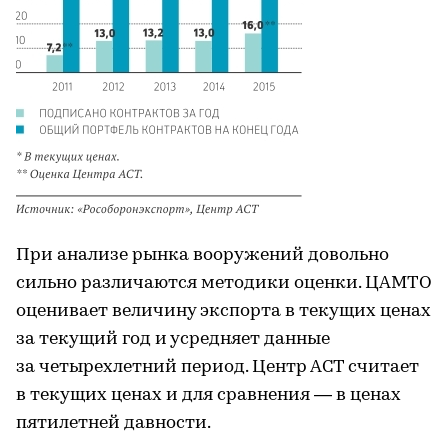
При анализе рынка вооружений довольно
сильно различаются методики оценки. ЦАМТО
оценивает величину экспорта в текущих ценах
за текущий год и усредняет данные
за четырехлетний период. Центр АСТ считает
в текущих ценах и для сравнения — в ценах
пятилетней давности.