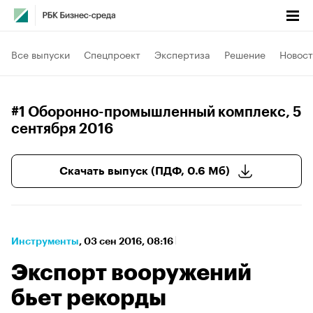
Все выпуски
Спецпроект
Экспертиза
Решение
Новост
#1 Оборонно-промышленный комплекс
, 5
сентября 2016
Скачать выпуск (ПДФ, 0.6 Мб)
Инструменты
⁠,
03 сен 2016, 08:16
Экспорт вооружений
бьет рекорды