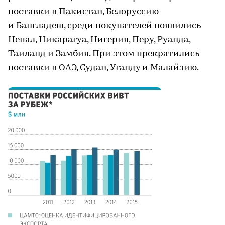
поставки в Пакистан, Белоруссию
и Бангладеш, среди покупателей появились
Непал, Никарагуа, Нигерия, Перу, Руанда,
Таиланд и Замбия. При этом прекратились
поставки в ОАЭ, Судан, Уганду и Малайзию.