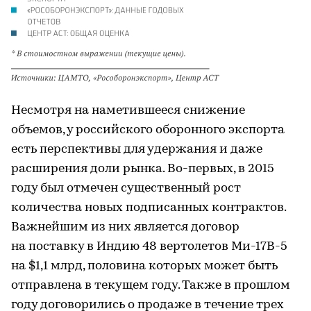
Несмотря на наметившееся снижение
объемов, у российского оборонного экспорта
есть перспективы для удержания и даже
расширения доли рынка. Во-первых, в 2015
году был отмечен существенный рост
количества новых подписанных контрактов.
Важнейшим из них является договор
на поставку в Индию 48 вертолетов Ми-17В-5
на $1,1 млрд, половина которых может быть
отправлена в текущем году. Также в прошлом
году договорились о продаже в течение трех