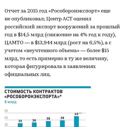
Отчет за 2015 год «Рособоронэкспорт» еще
не опубликовал; Центр АСТ оценил
российский экспорт вооружений за прошлый
год в $14,5 млрд (снижение на 4% год к году),
ЦАМТО — в $13,944 млрд (рост на 6,5%), а с
учетом «неучтенного объема» — более $15
млрд, то есть примерно в ту же величину,
которая фигурировала в заявлениях
официальных лиц.