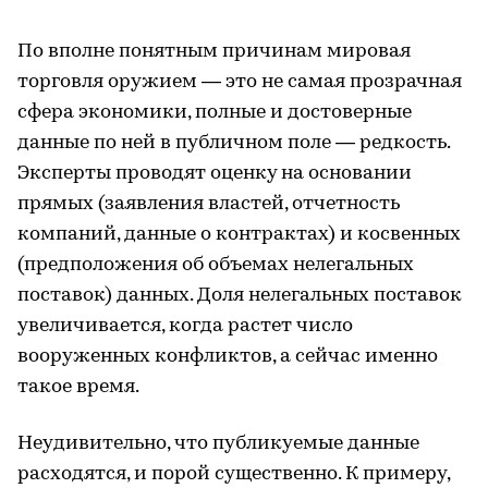
По вполне понятным причинам мировая
торговля оружием — это не самая прозрачная
сфера экономики, полные и достоверные
данные по ней в публичном поле — редкость.
Эксперты проводят оценку на основании
прямых (заявления властей, отчетность
компаний, данные о контрактах) и косвенных
(предположения об объемах нелегальных
поставок) данных. Доля нелегальных поставок
увеличивается, когда растет число
вооруженных конфликтов, а сейчас именно
такое время.
Неудивительно, что публикуемые данные
расходятся, и порой существенно. К примеру,