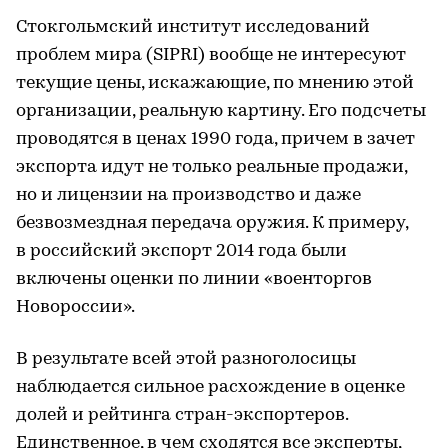
Стокгольмский институт исследований
проблем мира (SIPRI) вообще не интересуют
текущие цены, искажающие, по мнению этой
организации, реальную картину. Его подсчеты
проводятся в ценах 1990 года, причем в зачет
экспорта идут не только реальные продажи,
но и лицензии на производство и даже
безвозмездная передача оружия. К примеру,
в российский экспорт 2014 года были
включены оценки по линии «военторгов
Новороссии».
В результате всей этой разноголосицы
наблюдается сильное расхождение в оценке
долей и рейтинга стран-экспортеров.
Единственное, в чем сходятся все эксперты,