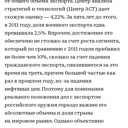
от общего объема экспорта. Центр анализа
стратегий и технологий (Центр АСТ) дает
схожую оценку — 4,22%. За пять лет до этого,
в 2011 году, доля военного экспорта едва
превышала 2,5%. Впрочем, достижение это
обеспечено не столько за счет роста сегмента,
который по сравнению с 2011 годом прибавил
не более чем 10%, сколько за счет падения
гражданского экспорта, снизившегося за это
время на треть, причем большей частью как
раз в прошлом году, из-за падения
нефтяных цен. Поэтому для понимания
реального положения дел с экспортом
российского оружия гораздо важнее его
абсолютные объемы и доля страны
на мировом рынке. Однако объективно