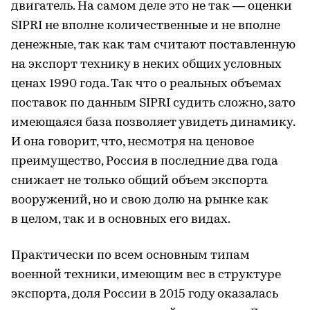
двигатель. На самом деле это не так — оценки
SIPRI не вполне количественные и не вполне
денежные, так как там считают поставленную
на экспорт технику в неких общих условных
ценах 1990 года. Так что о реальных объемах
поставок по данным SIPRI судить сложно, зато
имеющаяся база позволяет увидеть динамику.
И она говорит, что, несмотря на ценовое
преимущество, Россия в последние два года
снижает не только общий объем экспорта
вооружений, но и свою долю на рынке как
в целом, так и в основных его видах.
Практически по всем основным типам
военной техники, имеющим вес в структуре
экспорта, доля России в 2015 году оказалась