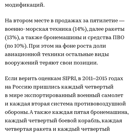
модификаций.
На втором месте в продажах за пятилетие —
военно-морская техника (14%), далее ракеты
(13%), а также бронемашины и средства ПВО
(по 10%). При этом на фоне роста доли
авиационной техники остальные виды
вооружений теряют свои позиции.
Если верить оценкам SIPRI, в 2011–2015 годах
на Россию пришлись каждый четвертый
в мире экспортированный военный самолет
и каждая вторая система противовоздушной
обороны. А также каждая пятая бронемашина,
каждый четвертый боевой корабль, каждая
четвертая ракета и каждый четвертый