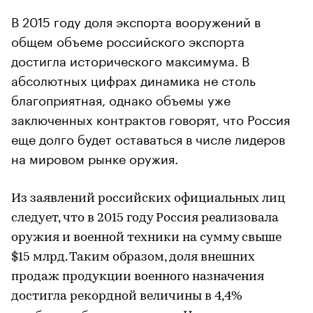
В 2015 году доля экспорта вооружений в
общем объеме российского экспорта
достигла исторического максимума. В
абсолютных цифрах динамика не столь
благоприятная, однако объемы уже
заключенных контрактов говорят, что Россия
еще долго будет оставаться в числе лидеров
на мировом рынке оружия.
Из заявлений российских официальных лиц
следует, что в 2015 году Россия реализовала
оружия и военной техники на сумму свыше
$15 млрд. Таким образом, доля внешних
продаж продукции военного назначения
достигла рекордной величины в 4,4%