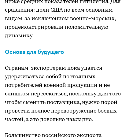
ниже средних показателей пятилетия. Для
сравнения: доли США по всем основным
видам, за исключением военно-морских,
продемонстрировали положительную
динамику.
Основа для будущего
Странам-экспортерам пока удается
удерживать за собой постоянных
потребителей военной продукции и не
слишком пересекаться, поскольку, для того
чтобы сменить поставщика, нужно порой
провести полное перевооружение боевых
частей, а это довольно накладно.
Большинство российского экспорта