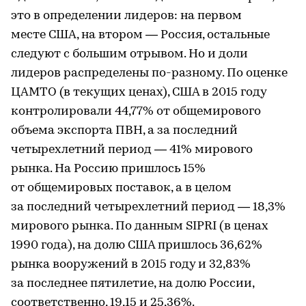
это в определении лидеров: на первом
месте США, на втором — Россия, остальные
следуют с большим отрывом. Но и доли
лидеров распределены по-разному. По оценке
ЦАМТО (в текущих ценах), США в 2015 году
контролировали 44,77% от общемирового
объема экспорта ПВН, а за последний
четырехлетний период — 41% мирового
рынка. На Россию пришлось 15%
от общемировых поставок, а в целом
за последний четырехлетний период — 18,3%
мирового рынка. По данным SIPRI (в ценах
1990 года), на долю США пришлось 36,62%
рынка вооружений в 2015 году и 32,83%
за последнее пятилетие, на долю России,
соответственно, 19,15 и 25,36%.