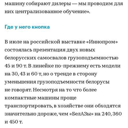
машину собирают дилеры — мы проводим для
них централизованное обучение».
Где у него кнопка
В июле на российской выставке «Иннопром»
состоялась презентация двух новых
белорусских самосвалов грузоподъемностью
45 и 90 т. В линейке по-прежнему есть модели
на 30, 43 и 60 т, но о тренде в сторону
уменьшения грузоподъемности белорусы
не говорят. Несмотря на то что более
компактные машины проще
транспортировать, в хозяйстве они обходятся
значительно дороже, чем «БелАЗы» на 240, 360
и 450 т.