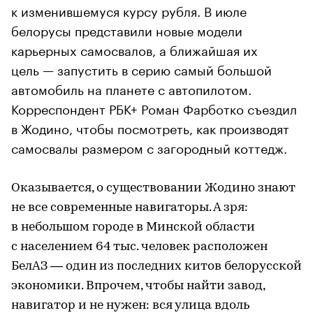
к изменившемуся курсу рубля. В июле
белорусы представили новые модели
карьерных самосвалов, а ближайшая их
цель — запустить в серию самый большой
автомобиль на планете с автопилотом.
Корреспондент РБК+ Роман Фарботко съездил
в Жодино, чтобы посмотреть, как производят
самосвалы размером с загородный коттедж.
Оказывается, о существовании Жодино знают
не все современные навигаторы. А зря:
в небольшом городе в Минской области
с населением 64 тыс. человек расположен
БелАЗ — один из последних китов белорусской
экономики. Впрочем, чтобы найти завод,
навигатор и не нужен: вся улица вдоль