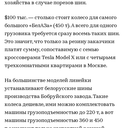
хозяйства в случае порезов шин.
$100 тыс. — столько стоит колесо для самого
большого «БелАЗа» (450 т). А всего для одного
грузовика требуется сразу восемь таких шин.
Это значит, что только за резину заказчики
платят сумму, сопоставимую с семью
кроссоверами Tesla Model X или с четырьмя
трехкомнатными квартирами в Москве.
На большинстве моделей линейки
устанавливают белорусские шины
производства Бобруйского завода. Такие
колеса дешевле, ими можно комплектовать
машины грузоподъемностью до 220 т, а вот
машины грузоподъемностью 360 и 450