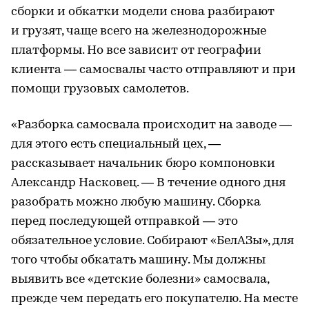
сборки и обкатки модели снова разбирают
и грузят, чаще всего на железнодорожные
платформы. Но все зависит от географии
клиента — самосвалы часто отправляют и при
помощи грузовых самолетов.
«Разборка самосвала происходит на заводе —
для этого есть специальный цех, —
рассказывает начальник бюро компоновки
Александр Насковец. — В течение одного дня
разобрать можно любую машину. Сборка
перед последующей отправкой — это
обязательное условие. Собирают «БелАЗы», для
того чтобы обкатать машину. Мы должны
выявить все «детские болезни» самосвала,
прежде чем передать его покупателю. На месте