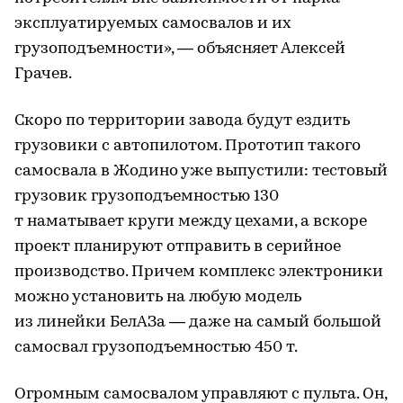
эксплуатируемых самосвалов и их
грузоподъемности», — объясняет Алексей
Грачев.
Скоро по территории завода будут ездить
грузовики с автопилотом. Прототип такого
самосвала в Жодино уже выпустили: тестовый
грузовик грузоподъемностью 130
т наматывает круги между цехами, а вскоре
проект планируют отправить в серийное
производство. Причем комплекс электроники
можно установить на любую модель
из линейки БелАЗа — даже на самый большой
самосвал грузоподъемностью 450 т.
Огромным самосвалом управляют с пульта. Он,