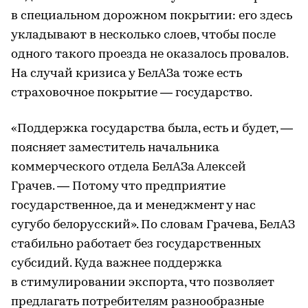
в специальном дорожном покрытии: его здесь
укладывают в несколько слоев, чтобы после
одного такого проезда не оказалось провалов.
На случай кризиса у БелАЗа тоже есть
страховочное покрытие — государство.
«Поддержка государства была, есть и будет, —
поясняет заместитель начальника
коммерческого отдела БелАЗа Алексей
Грачев. — Потому что предприятие
государственное, да и менеджмент у нас
сугубо белорусский». По словам Грачева, БелАЗ
стабильно работает без государственных
субсидий. Куда важнее поддержка
в стимулировании экспорта, что позволяет
предлагать потребителям разнообразные