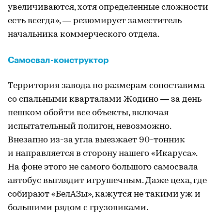
увеличиваются, хотя определенные сложности
есть всегда», — резюмирует заместитель
начальника коммерческого отдела.
Самосвал-конструктор
Территория завода по размерам сопоставима
со спальными кварталами Жодино — за день
пешком обойти все объекты, включая
испытательный полигон, невозможно.
Внезапно из-за угла выезжает 90-тонник
и направляется в сторону нашего «Икаруса».
На фоне этого не самого большого самосвала
автобус выглядит игрушечным. Даже цеха, где
собирают «БелАЗы», кажутся не такими уж и
большими рядом с грузовиками.