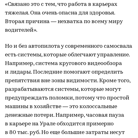
«Связано это с тем, что работа в карьерах
тяжелая. Она очень опасна для здоровья.
Вторая причина — нехватка по всему миру
водителей».
Но и без автопилота у современного самосвала
есть системы, которые облегчают управление.
Например, система кругового видеообзора
и лидары. Последние помогают определить
препятствия вне зоны видимости. Кроме того,
разрабатываются системы, которые могут
предупреждать поломки, потому что простой
машины в хозяйстве — это колоссальные
денежные потери. Например, часовая пауза
в карьере на Урале обходится примерно
в 80 тыс. руб. Но еще большие затраты несут