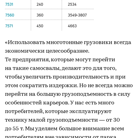
«Использовать многотонные грузовики всегда
экономически целесообразнее.
Те предприятия, которые могут перейти
на такие самосвалы, делают это для того,
чтобы увеличить производительность и при
этом сократить издержки. Но не всегда можно
перейти на большую грузоподъемность в силу
особенностей карьеров. У нас есть много
потребителей, которые эксплуатируют
технику малой грузоподъемности — от 30
до 55 т. Мы уделяем большое внимание всем
потребителям вне зависимости от парка