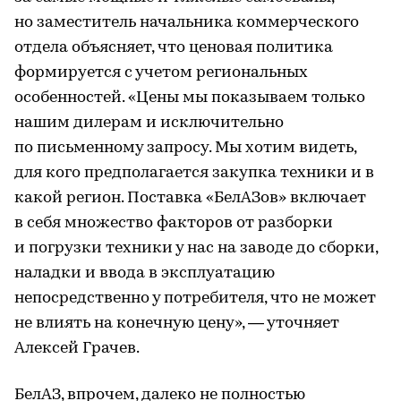
но заместитель начальника коммерческого
отдела объясняет, что ценовая политика
формируется с учетом региональных
особенностей. «Цены мы показываем только
нашим дилерам и исключительно
по письменному запросу. Мы хотим видеть,
для кого предполагается закупка техники и в
какой регион. Поставка «БелАЗов» включает
в себя множество факторов от разборки
и погрузки техники у нас на заводе до сборки,
наладки и ввода в эксплуатацию
непосредственно у потребителя, что не может
не влиять на конечную цену», — уточняет
Алексей Грачев.
БелАЗ, впрочем, далеко не полностью