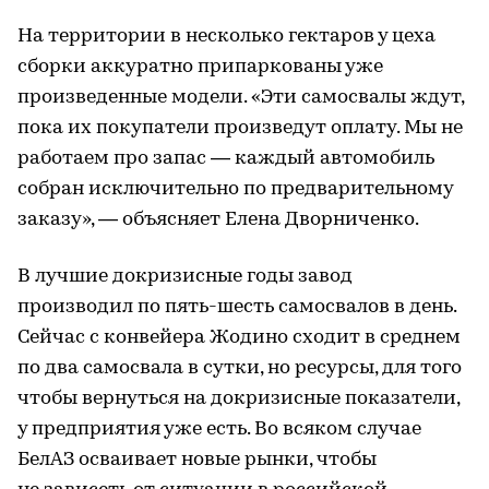
На территории в несколько гектаров у цеха
сборки аккуратно припаркованы уже
произведенные модели. «Эти самосвалы ждут,
пока их покупатели произведут оплату. Мы не
работаем про запас — каждый автомобиль
собран исключительно по предварительному
заказу», — объясняет Елена Дворниченко.
В лучшие докризисные годы завод
производил по пять-шесть самосвалов в день.
Сейчас с конвейера Жодино сходит в среднем
по два самосвала в сутки, но ресурсы, для того
чтобы вернуться на докризисные показатели,
у предприятия уже есть. Во всяком случае
БелАЗ осваивает новые рынки, чтобы