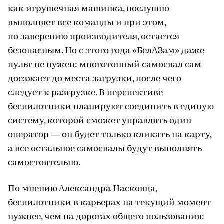
как игрушечная машинка, послушно
выполняет все команды и при этом,
по заверению производителя, остается
безопасным. Но с этого года «БелАЗам» даже
пульт не нужен: многотонный самосвал сам
доезжает до места загрузки, после чего
следует к разгрузке. В перспективе
беспилотники планируют соединить в единую
систему, которой сможет управлять один
оператор — он будет только кликать на карту,
а все остальное самосвалы будут выполнять
самостоятельно.
По мнению Александра Насковца,
беспилотники в карьерах на текущий момент
нужнее, чем на дорогах общего пользования: