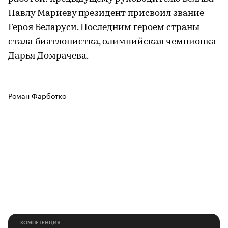
Павлу Мариеву президент присвоил звание
Героя Беларуси. Последним героем страны
стала биатлонистка, олимпийская чемпионка
Дарья Домрачева.
Роман Фарботко
КОМПЕТЕНЦИЯ