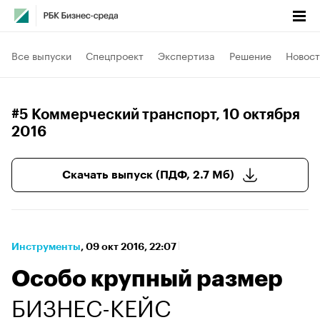
Все выпуски
Спецпроект
Экспертиза
Решение
Новост
#5 Коммерческий транспорт
, 10 октября
2016
Скачать выпуск (ПДФ, 2.7 Мб)
Инструменты
⁠,
09 окт 2016, 22:07
Особо крупный размер
БИЗНЕС-КЕЙС