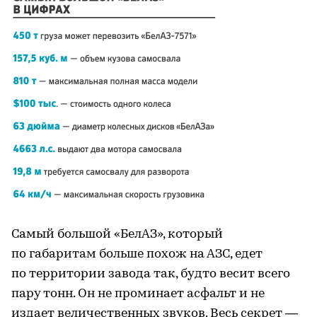
Самый большой «БелАЗ», который
по габаритам больше похож на АЗС, едет
по территории завода так, будто весит всего
пару тонн. Он не проминает асфальт и не
издает величественных звуков. Весь секрет —