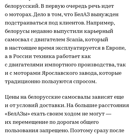
белорусский. В первую очередь речь идет
о моторах. Дело в том, что БелАЗ вынужден
подстраиваться под клиентов. Например,
белорусы недавно выпустили карьерный
самосвал с двигателем Scania, который
в настоящее время эксплуатируется в Европе,
а в России техника работает как
с двигателями импортного производства, так
и с моторами Ярославского завода, которые
традиционно пользуются спросом.
Цены на белорусские самосвалы зависят еще
и от условий доставки. На большие расстояния
«БелАЗы» ехать своим ходом не могут —
их перемещение по дорогам общего
пользования запрещено. Поэтому сразу после