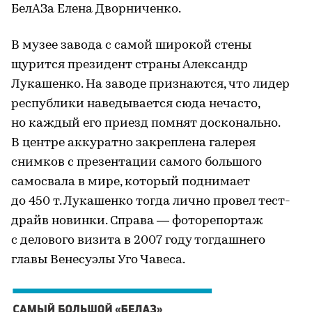
БелАЗа Елена Дворниченко.
В музее завода с самой широкой стены
щурится президент страны Александр
Лукашенко. На заводе признаются, что лидер
республики наведывается сюда нечасто,
но каждый его приезд помнят досконально.
В центре аккуратно закреплена галерея
снимков с презентации самого большого
самосвала в мире, который поднимает
до 450 т. Лукашенко тогда лично провел тест-
драйв новинки. Справа — фоторепортаж
с делового визита в 2007 году тогдашнего
главы Венесуэлы Уго Чавеса.