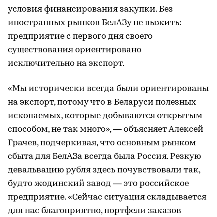
условия финансирования закупки. Без
иностранных рынков БелАЗу не выжить:
предприятие с первого дня своего
существования ориентировано
исключительно на экспорт.
«Мы исторически всегда были ориентированы
на экспорт, потому что в Беларуси полезных
ископаемых, которые добываются открытым
способом, не так много», — объясняет Алексей
Грачев, подчеркивая, что основным рынком
сбыта для БелАЗа всегда была Россия. Резкую
девальвацию рубля здесь почувствовали так,
будто жодинский завод — это российское
предприятие. «Сейчас ситуация складывается
для нас благоприятно, портфели заказов