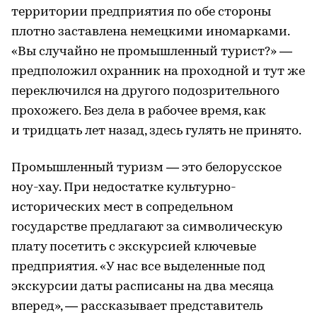
территории предприятия по обе стороны
плотно заставлена немецкими иномарками.
«Вы случайно не промышленный турист?» —
предположил охранник на проходной и тут же
переключился на другого подозрительного
прохожего. Без дела в рабочее время, как
и тридцать лет назад, здесь гулять не принято.
Промышленный туризм — это белорусское
ноу-хау. При недостатке культурно-
исторических мест в сопредельном
государстве предлагают за символическую
плату посетить с экскурсией ключевые
предприятия. «У нас все выделенные под
экскурсии даты расписаны на два месяца
вперед», — рассказывает представитель