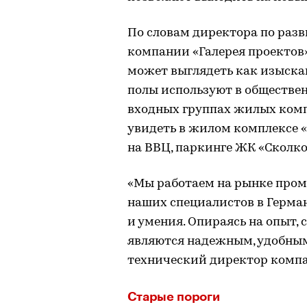
По словам директора по раз
компании «Галерея проектов
может выглядеть как изыска
полы используют в обществен
входных группах жилых комп
увидеть в жилом комплексе «
на ВВЦ, паркинге ЖК «Сколко
«Мы работаем на рынке пром
наших специалистов в Герма
и умения. Опираясь на опыт,
являются надежным, удобны
технический директор компа
Старые пороги