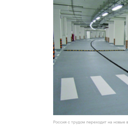
Россия с трудом переходит на новые