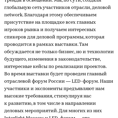
тренды в освещении. Мы, по сути, создали
глобальную сеть участников отрасли, деловой
network. Благодаря этому обеспечиваем
присутствие на площадке всех главных
игроков рынка и получаем интересных
спикеров для деловой программы, которая
проводится в рамках выставки. Там
обсуждается не только бизнес, но и технологии
будущего, изменения в законодательстве,
интересные кейсы по реализации проектов.
Во время выставки будет проведен главный
отраслевой форум России — LED-форум. Наши
участники и экспоненты предъявляют нам
высокие требования, стимулируя нас
к развитию, в том числе в направлении
деловых мероприятий. Для многих из них