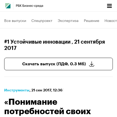
Все выпуски
Спецпроект
Экспертиза
Решение
Новост
#1 Устойчивые инновации
, 21 сентября
2017
Скачать выпуск (ПДФ, 0.3 Мб)
Инструменты
⁠,
21 сен 2017, 12:36
«Понимание
потребностей своих