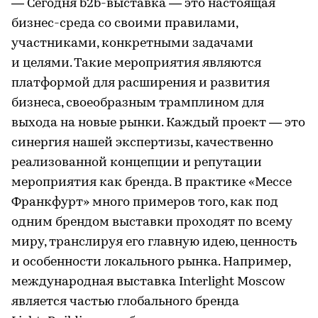
— Сегодня b2b-выставка — это настоящая
бизнес-среда со своими правилами,
участниками, конкретными задачами
и целями. Такие мероприятия являются
платформой для расширения и развития
бизнеса, своеобразным трамплином для
выхода на новые рынки. Каждый проект — это
синергия нашей экспертизы, качественно
реализованной концепции и репутации
мероприятия как бренда. В практике «Мессе
Франкфурт» много примеров того, как под
одним брендом выставки проходят по всему
миру, транслируя его главную идею, ценность
и особенности локального рынка. Например,
международная выставка Interlight Moscow
является частью глобального бренда