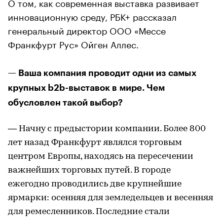
О том, как современная выставка развивает
инновационную среду, РБК+ рассказал
генеральный директор ООО «Мессе
Франкфурт Рус» Ойген Аллес.
— Ваша компания проводит одни из самых
крупных b2b-выставок в мире. Чем
обусловлен такой выбор?
— Начну с предыстории компании. Более 800
лет назад Франкфурт являлся торговым
центром Европы, находясь на пересечении
важнейших торговых путей. В городе
ежегодно проводились две крупнейшие
ярмарки: осенняя для земледельцев и весенняя
для ремесленников. Последние стали