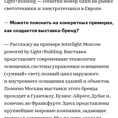
Light+Building — события номер один на рынке
светотехники и электротехники в Европе.
— Можете пояснить на конкретных примерах,
как создается выставка-бренд?
— Расскажу на примере Interlight Moscow
powered by Light+Building. Выставка
представляет современные технологии
освещения, системы управления освещением
(«умный» свет), полный цикл наружного
и внутреннего оснащения зданий и объектов.
Помимо Москвы выставки этого бренда
проходят в Гуанчжоу, Буэнос-Айресе, Дубае и,
конечно, во Франкфурте. Здесь представлены
крупнейшие мировые компании, задающие