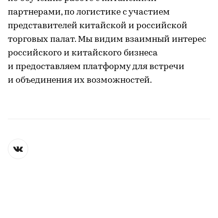
партнерами, по логистике с участием
представителей китайской и российской
торговых палат. Мы видим взаимный интерес
российского и китайского бизнеса
и предоставляем платформу для встречи
и объединения их возможностей.