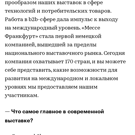
прообразом наших выставок в сфере
технологий и потребительских товаров.
Работа в b2b-сфере дала импульс к выходу
на международный уровень. «Мессе
Франкфурт» стала первой немецкой
компанией, вышедшей за пределы
национального выставочного рынка. Сегодня
компания охватывает 170 стран, и вы можете
себе представить, какие возможности для
развития на международном и локальном
уровнях мы предоставляем нашим
участникам.
— Что самое главное в современной
выставке?