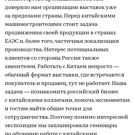
доверило нам организацию выставок уже
за пределами страны. Перед китайскими
машиностроителями стоит задача
продвижения своей продукции в странах
ЕАЭС и, более того, частичная локализация
производства. Интерес потенциальных
клиентов со стороны России также
значителен. Работать с Китаем непросто —
обычный формат выставки, где встречаются
покупатель и продавец, тут не работает. Наша
задача — познакомить российский бизнес
с китайскими коллегами, помочь экспонентам
и гостям найти общие точки для
сотрудничества. Поэтому помимо интересной
экспозиции мы запланировали семинары
по обучению работе с китайскими