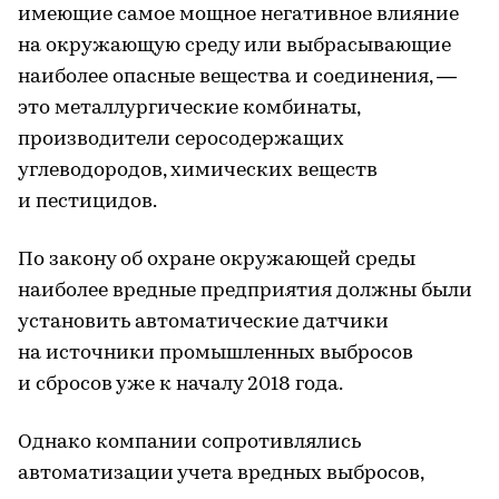
имеющие самое мощное негативное влияние
на окружающую среду или выбрасывающие
наиболее опасные вещества и соединения, —
это металлургические комбинаты,
производители серосодержащих
углеводородов, химических веществ
и пестицидов.
По закону об охране окружающей среды
наиболее вредные предприятия должны были
установить автоматические датчики
на источники промышленных выбросов
и сбросов уже к началу 2018 года.
Однако компании сопротивлялись
автоматизации учета вредных выбросов,