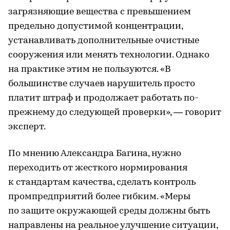
загрязняющие вещества с превышением
предельно допустимой концентрации,
устанавливать дополнительные очистные
сооружения или менять технологии. Однако
на практике этим не пользуются. «В
большинстве случаев нарушитель просто
платит штраф и продолжает работать по-
прежнему до следующей проверки», — говорит
эксперт.
По мнению Александра Багина, нужно
переходить от жесткого нормирования
к стандартам качества, сделать контроль
промпредприятий более гибким. «Меры
по защите окружающей среды должны быть
направлены на реальное улучшение ситуации,