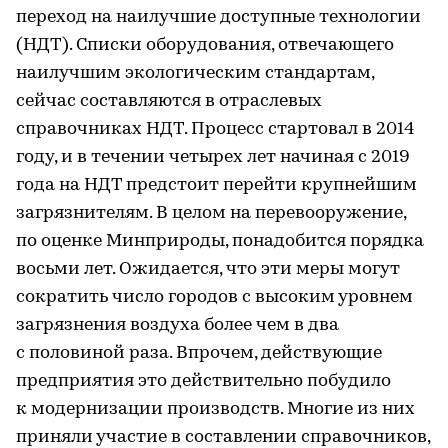
переход на наилучшие доступные технологии
(НДТ). Списки оборудования, отвечающего
наилучшим экологическим стандартам,
сейчас составляются в отраслевых
справочниках НДТ. Процесс стартовал в 2014
году, и в течении четырех лет начиная с 2019
года на НДТ предстоит перейти крупнейшим
загрязнителям. В целом на перевооружение,
по оценке Минприроды, понадобится порядка
восьми лет. Ожидается, что эти меры могут
сократить число городов с высоким уровнем
загрязнения воздуха более чем в два
с половиной раза. Впрочем, действующие
предприятия это действительно побудило
к модернизации производств. Многие из них
приняли участие в составлении справочников,