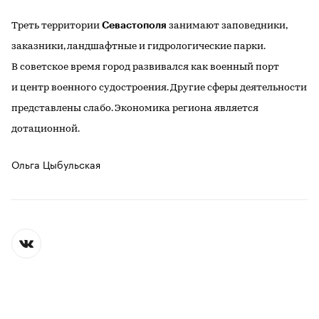
Севастополя
Треть территории
занимают заповедники,
заказники, ландшафтные и гидрологические парки.
В советское время город развивался как военный порт
и центр военного судостроения. Другие сферы деятельности
представлены слабо. Экономика региона является
дотационной.
Ольга Цыбульская