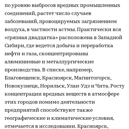
по уровню выбросов вредных промышленных
соединений, растет число случаев
заболеваний, провоцируемых загрязнением
воздуха, в частности астмы. Практически вся
«грязная двадцатка» расположена в Западной
Сибири, где ведется добыча и переработка
нефти и газа, сконцентрированы
алюминиевые и металлургические
производства. В списке, например,
Благовещенск, Красноярск, Магнитогорск,
Новокузнецк, Норильск, Улан-Удэ и Чита. Росту
концентрации вредных веществ в атмосфере
этих городов помимо деятельности
предприятий способствуют также
географические и климатические условия,
отмечается в исследовании. Красноярск,