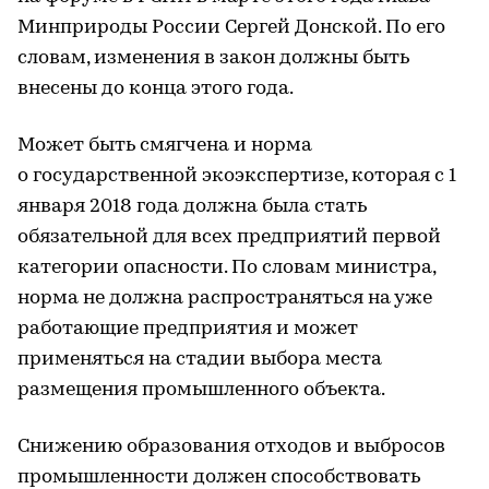
Минприроды России Сергей Донской. По его
словам, изменения в закон должны быть
внесены до конца этого года.
Может быть смягчена и норма
о государственной экоэкспертизе, которая с 1
января 2018 года должна была стать
обязательной для всех предприятий первой
категории опасности. По словам министра,
норма не должна распространяться на уже
работающие предприятия и может
применяться на стадии выбора места
размещения промышленного объекта.
Снижению образования отходов и выбросов
промышленности должен способствовать