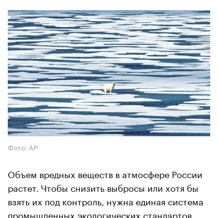
Фото: AP
Объем вредных веществ в атмосфере России
растет. Чтобы снизить выбросы или хотя бы
взять их под контроль, нужна единая система
промышленных экологических стандартов,