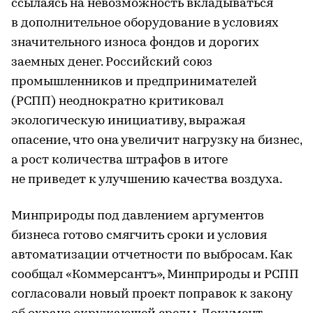
ссылаясь на невозможность вкладываться
в дополнительное оборудование в условиях
значительного износа фондов и дорогих
заемных денег. Российский союз
промышленников и предпринимателей
(РСПП) неоднократно критиковал
экологическую инициативу, выражая
опасение, что она увеличит нагрузку на бизнес,
а рост количества штрафов в итоге
не приведет к улучшению качества воздуха.
Минприроды под давлением аргументов
бизнеса готово смягчить сроки и условия
автоматизации отчетности по выбросам. Как
сообщал «Коммерсантъ», Минприроды и РСПП
согласовали новый проект поправок к закону