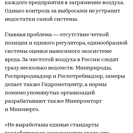
каждого предприятия в загрязнение воздуха.
Однако контроль за выбросами не устранит
недостатки самой системы.
Главная проблема — отсутствие четкой
позиции и единого регулятора, единообразной
системы оценки наносимого экосистеме
вреда. За чистотой воздуха в России следят
сразу несколько ведомств: Минприроды,
Росприроднадзор и Роспотребнадзор, замеры
делает также Гидрометцентр, а нормы
помимо упомянутых организаций
разрабатывают также Минпромторг
и Минэнерго.
«Не выработаны единые стандарты