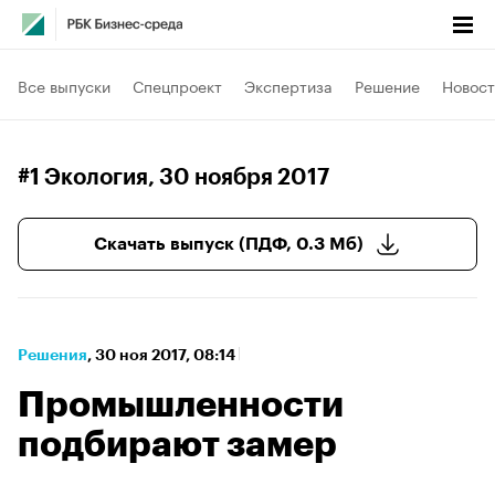
Все выпуски
Спецпроект
Экспертиза
Решение
Новост
#1 Экология
, 30 ноября 2017
Скачать выпуск (ПДФ, 0.3 Мб)
Решения
⁠,
30 ноя 2017, 08:14
Промышленности
подбирают замер