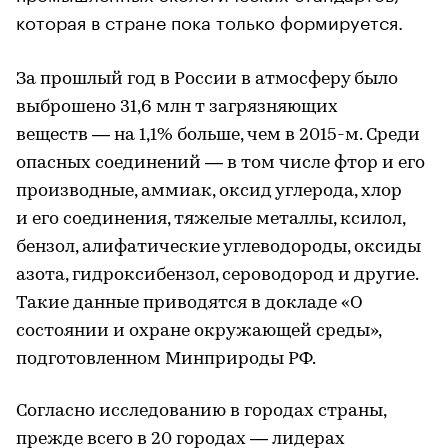
которая в стране пока только формируется.
За прошлый год в России в атмосферу было
выброшено 31,6 млн т загрязняющих
веществ — на 1,1% больше, чем в 2015-м. Среди
опасных соединений — в том числе фтор и его
производные, аммиак, оксид углерода, хлор
и его соединения, тяжелые металлы, ксилол,
бензол, алифатические углеводороды, оксиды
азота, гидроксибензол, сероводород и другие.
Такие данные приводятся в докладе «О
состоянии и охране окружающей среды»,
подготовленном Минприроды РФ.
Согласно исследованию в городах страны,
прежде всего в 20 городах — лидерах