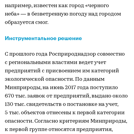
например, известен как город «черного
неба» — в безветренную погоду над городом
образуется смог.
Инструментальное решение
С прошлого года Росприроднадзор совместно
с региональными властями ведет учет
предприятий с присвоением им категорий
экологической опасности. По данным
Минприроды, на июнь 2017 года поступило
670 тыс. заявок от предприятий, выдано около
130 тыс. свидетельств о постановке на учет,
5 тыс. объектов отнесены к первой категории
опасности. Согласно критериям Минприроды,
к первой группе относятся предприятия,