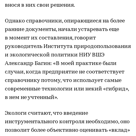
внося в них свои решения.
Однако справочники, опирающиеся на более
ранние документы, начали устаревать еще
в момент их составления, говорит
руководитель Института природопользования
и экологической политики НИУ ВШЭ
Александр Багин: «В моей практике были
случаи, когда предприятие не соответствует
справочнику потому, что использует самые
современные технологии или некий «гибрид»,
в нем не учтенный».
Экологи считают, что введение
инструментального контроля необходимо, оно
позволит более объективно оценивать «вклад»