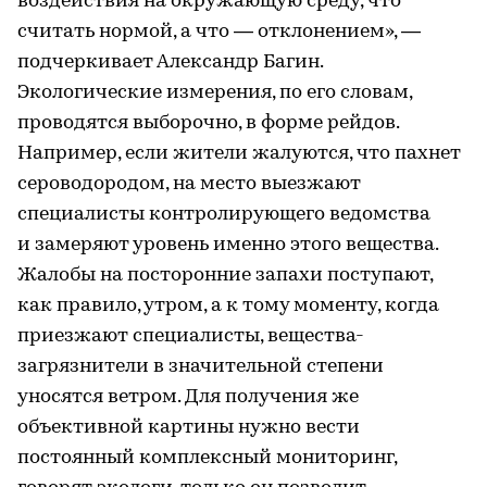
воздействия на окружающую среду, что
считать нормой, а что — отклонением», —
подчеркивает Александр Багин.
Экологические измерения, по его словам,
проводятся выборочно, в форме рейдов.
Например, если жители жалуются, что пахнет
сероводородом, на место выезжают
специалисты контролирующего ведомства
и замеряют уровень именно этого вещества.
Жалобы на посторонние запахи поступают,
как правило, утром, а к тому моменту, когда
приезжают специалисты, вещества-
загрязнители в значительной степени
уносятся ветром. Для получения же
объективной картины нужно вести
постоянный комплексный мониторинг,