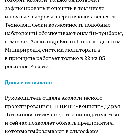
говорят экологи, только он позволит
зафиксировать и оценить в том числе
и ночные выбросы загрязняющих веществ.
Технологически возможность подобных
наблюдений обеспечивают онлайн-приборы,
отмечает Александр Багин. Пока, по данным
Минприроды, система мониторинга
в принципе работает только в 22 из 85
регионов России.
Деньги за выхлоп
Руководитель отдела экологического
проектирования НП ЦИВТ «Концепт» Дарья
Литвинова отмечает, что законодательство
и сейчас позволяет обязать предприятия,
которые выбрасывают в атмосферу