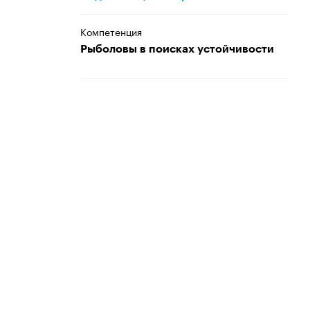
Компетенция
Рыболовы в поисках устойчивости