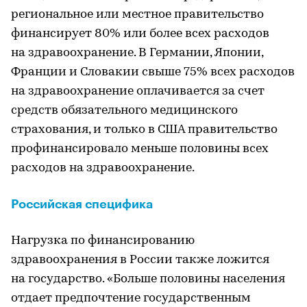
региональное или местное правительство
финансирует 80% или более всех расходов
на здравоохранение. В Германии, Японии,
Франции и Словакии свыше 75% всех расходов
на здравоохранение оплачивается за счет
средств обязательного медицинского
страхования, и только в США правительство
профинансировало меньше половины всех
расходов на здравоохранение.
Российская специфика
Нагрузка по финансированию
здравоохранения в России также ложится
на государство. «Больше половины населения
отдает предпочтение государственным