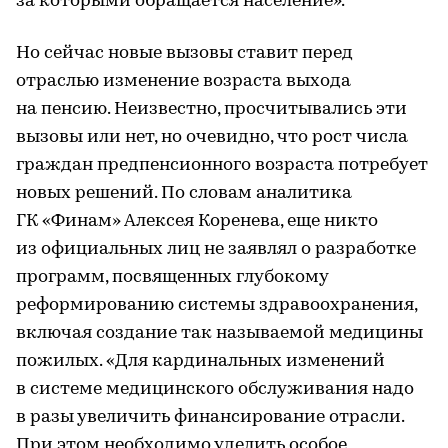
за которыми обращается население».
Но сейчас новые вызовы ставит перед
отраслью изменение возраста выхода
на пенсию. Неизвестно, просчитывались эти
вызовы или нет, но очевидно, что рост числа
граждан предпенсионного возраста потребует
новых решений. По словам аналитика
ГК «Финам» Алексея Коренева, еще никто
из официальных лиц не заявлял о разработке
программ, посвященных глубокому
реформированию системы здравоохранения,
включая создание так называемой медицины
пожилых. «Для кардинальных изменений
в системе медицинского обслуживания надо
в разы увеличить финансирование отрасли.
При этом необходимо уделить особое