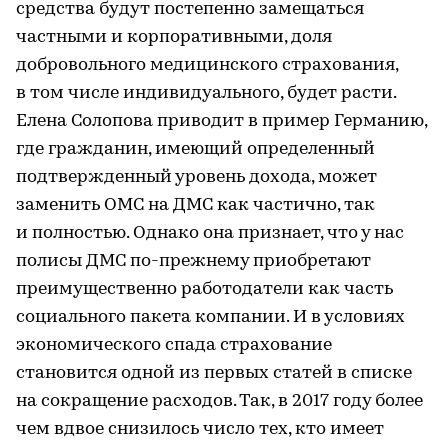
средства будут постепенно замещаться
частными и корпоративными, доля
добровольного медицинского страхования,
в том числе индивидуального, будет расти.
Елена Солопова приводит в пример Германию,
где гражданин, имеющий определенный
подтвержденный уровень дохода, может
заменить ОМС на ДМС как частично, так
и полностью. Однако она признает, что у нас
полисы ДМС по-прежнему приобретают
преимущественно работодатели как часть
социального пакета компании. И в условиях
экономического спада страхование
становится одной из первых статей в списке
на сокращение расходов. Так, в 2017 году более
чем вдвое снизилось число тех, кто имеет