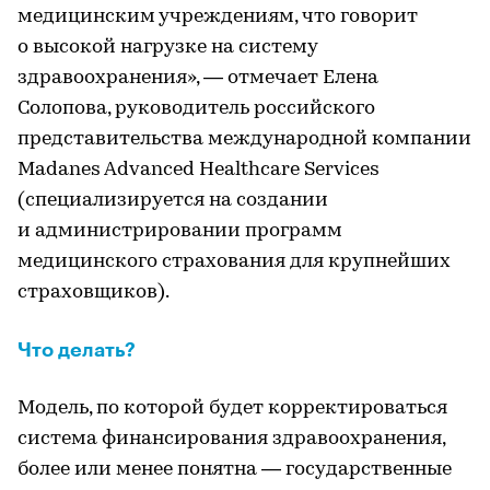
медицинским учреждениям, что говорит
о высокой нагрузке на систему
здравоохранения», — отмечает Елена
Солопова, руководитель российского
представительства международной компании
Madanes Advanced Healthcare Services
(специализируется на создании
и администрировании программ
медицинского страхования для крупнейших
страховщиков).
Что делать?
Модель, по которой будет корректироваться
система финансирования здравоохранения,
более или менее понятна — государственные