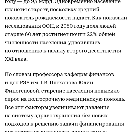
году — до 9,7 млрд. Одновременно население
планеты стареет, поскольку средний
показатель рождаемости падает. Как показали
исследования ООН, к 2050 году доля людей
старше 60 лет достигнет почти 22% общей
численности населения, удвоившись
по отношению к началу второго десятилетия
XXI века.
По словам профессора кафедры финансов
и цен РЭУ им. Г.В. Плеханова Юлии
Финогеновой, старение населения повысило
спрос на долгосрочную медицинскую помощь.
Все эти факторы увеличивают давление
на систему здравоохранения, без новых
подходов к решению задачи финансирования