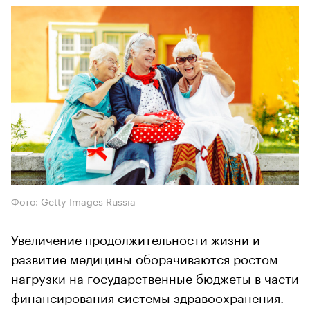
Фото: Getty Images Russia
Увеличение продолжительности жизни и
развитие медицины оборачиваются ростом
нагрузки на государственные бюджеты в части
финансирования системы здравоохранения.