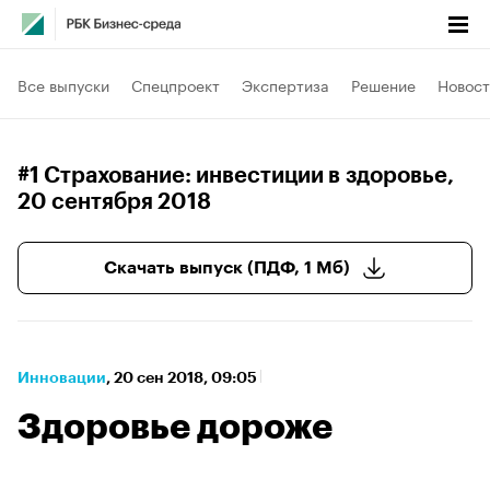
Все выпуски
Спецпроект
Экспертиза
Решение
Новост
#1 Страхование: инвестиции в здоровье
,
20 сентября 2018
Скачать выпуск (ПДФ, 1 Мб)
Инновации
⁠,
20 сен 2018, 09:05
Здоровье дороже