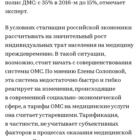
полис ДМС: с 35% в 2016-м до 15%, отмечает
эксперт.
В условиях стагнации российской экономики
рассчитывать на значительный рост
индивидуальных трат населения на медицину
преждевременно. В такой ситуации,
возможно, стоит начать с совершенствования
системы ОМС. По мнению Елены Солоповой,
эта система недостаточно быстро и гибко
реагирует на изменения, происходящие
в современной социально-экономической
сфере, а тарифы ОМС на медицинские услуги
она считает устаревшими. Тарификация,
в частности, не учитывает субъективных
факторов в процессах оказания медицинской