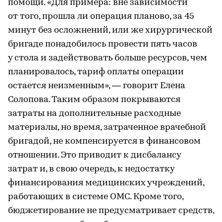
помощи. «Для примера: вне зависимости
от того, прошла ли операция планово, за 45
минут без осложнений, или же хирургической
бригаде понадобилось провести пять часов
у стола и задействовать больше ресурсов, чем
планировалось, тариф оплаты операции
остается неизменным», — говорит Елена
Солопова. Таким образом покрываются
затраты на дополнительные расходные
материалы, но время, затраченное врачебной
бригадой, не компенсируется в финансовом
отношении. Это приводит к дисбалансу
затрат и, в свою очередь, к недостатку
финансирования медицинских учреждений,
работающих в системе ОМС. Кроме того,
бюджетирование не предусматривает средств,