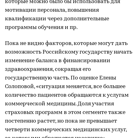
которые можно было бы использовать для
мотивации персонала, повышения
квалификации через дополнительные
программы обучения и пр.
Пока не видно факторов, которые могут дать
возможность Российскому государству начать
изменение баланса в финансировании
здравоохранения, сокращая его
государственную часть. По оценке Елены
Солоповой, «ситуация меняется, все большее
количество пациентов обращаются к услугам
коммерческой медицины. Доля участия
страховых программ в этом сегменте также
постепенно растет, но пока не превышает
четверти коммерческих медицинских услуг,