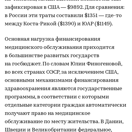
зафиксирован в США — $9892. Для сравнения:
в России эти траты составили $1351 — где-то
между Коста-Рикой ($1390) и ЮАР ($1149).
Основная нагрузка финансирования
медицинского обслуживания приходится
в большинстве развитых государств
на госбюджет. По словам Юлии Финогеновой,
во всех странах ОЭСР, за исключением США,
основными механизмами финансирования
здравоохранения являются государственные
программы, в соответствии с которыми
отдельные категории граждан автоматически
получают право на медицинское
обслуживание по месту жительства. В Дании,
Швеции и Великобритании федеральное,