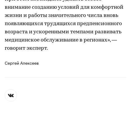
внимание созданию условий для комфортной
жизни и работы значительного числа вновь
появляющихся трудящихся предпенсионного
возраста и ускоренными темпами развивать
медицинское обслуживание в регионах», —
говорит эксперт.
Сергей Алексеев