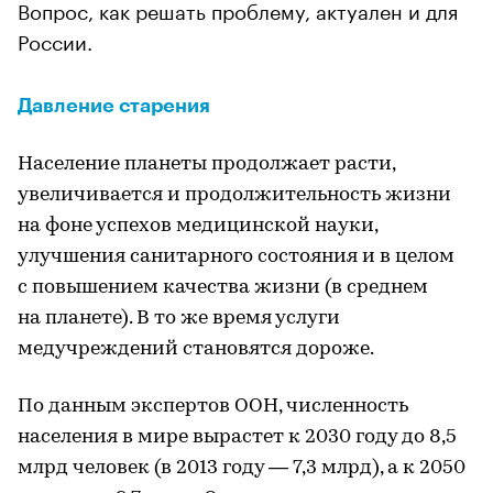
Вопрос, как решать проблему, актуален и для
России.
Давление старения
Население планеты продолжает расти,
увеличивается и продолжительность жизни
на фоне успехов медицинской науки,
улучшения санитарного состояния и в целом
с повышением качества жизни (в среднем
на планете). В то же время услуги
медучреждений становятся дороже.
По данным экспертов ООН, численность
населения в мире вырастет к 2030 году до 8,5
млрд человек (в 2013 году — 7,3 млрд), а к 2050