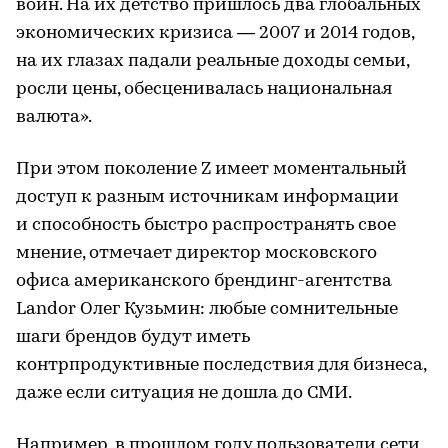
войн. На их детство пришлось два глобальных
экономических кризиса — 2007 и 2014 годов,
на их глазах падали реальные доходы семьи,
росли цены, обесценивалась национальная
валюта».
При этом поколение Z имеет моментальный
доступ к разным источникам информации
и способность быстро распространять свое
мнение, отмечает директор московского
офиса американского брендинг-агентства
Landor Олег Кузьмин: любые сомнительные
шаги брендов будут иметь
контрпродуктивные последствия для бизнеса,
даже если ситуация не дошла до СМИ.
Например, в прошлом году пользователи сети