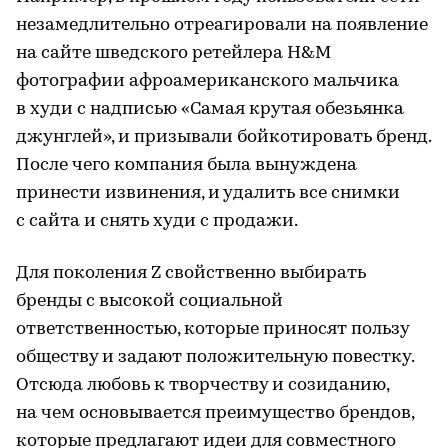
незамедлительно отреагировали на появление
на сайте шведского ретейлера H&M
фотографии афроамериканского мальчика
в худи с надписью «Самая крутая обезьянка
джунглей», и призывали бойкотировать бренд.
После чего компания была вынуждена
принести извинения, и удалить все снимки
с сайта и снять худи с продажи.
Для поколения Z свойственно выбирать
бренды с высокой социальной
ответственностью, которые приносят пользу
обществу и задают положительную повестку.
Отсюда любовь к творчеству и созиданию,
на чем основывается преимущество брендов,
которые предлагают идеи для совместного