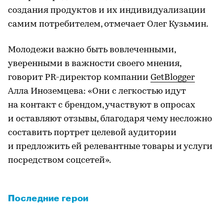
создания продуктов и их индивидуализации
самим потребителем, отмечает Олег Кузьмин.
Молодежи важно быть вовлеченными,
уверенными в важности своего мнения,
говорит PR-директор компании
GetBlogger
Алла Иноземцева: «Они с легкостью идут
на контакт с брендом, участвуют в опросах
и оставляют отзывы, благодаря чему несложно
составить портрет целевой аудитории
и предложить ей релевантные товары и услуги
посредством соцсетей».
Последние герои