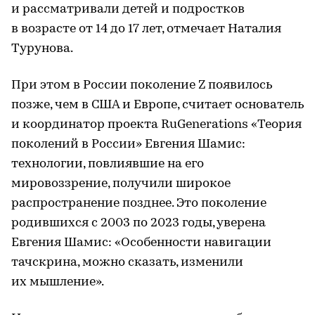
и рассматривали детей и подростков
в возрасте от 14 до 17 лет, отмечает Наталия
Турунова.
При этом в России поколение Z появилось
позже, чем в США и Европе, считает основатель
и координатор проекта RuGenerations «Теория
поколений в России» Евгения Шамис:
технологии, повлиявшие на его
мировоззрение, получили широкое
распространение позднее. Это поколение
родившихся с 2003 по 2023 годы, уверена
Евгения Шамис: «Особенности навигации
тачскрина, можно сказать, изменили
их мышление».