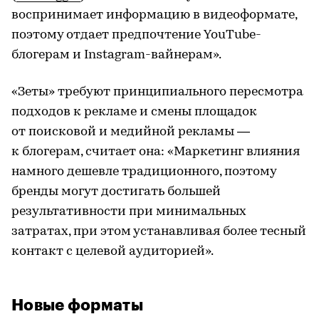
воспринимает информацию в видеоформате,
поэтому отдает предпочтение YouTube-
блогерам и Instagram-вайнерам».
«Зеты» требуют принципиального пересмотра
подходов к рекламе и смены площадок
от поисковой и медийной рекламы —
к блогерам, считает она: «Маркетинг влияния
намного дешевле традиционного, поэтому
бренды могут достигать большей
результативности при минимальных
затратах, при этом устанавливая более тесный
контакт с целевой аудиторией».
Новые форматы