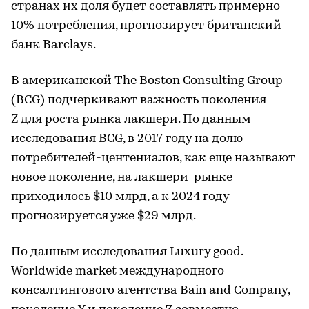
странах их доля будет составлять примерно
10% потребления, прогнозирует британский
банк Barclays.
В американской The Boston Consulting Group
(BCG) подчеркивают важность поколения
Z для роста рынка лакшери. По данным
исследования BCG, в 2017 году на долю
потребителей-центениалов, как еще называют
новое поколение, на лакшери-рынке
приходилось $10 млрд, а к 2024 году
прогнозируется уже $29 млрд.
По данным исследования Luxury good.
Worldwide market международного
консалтингового агентства Bain and Company,