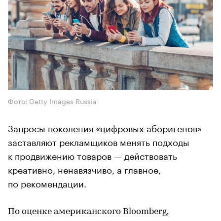
Фото: Getty Images Russia
Запросы поколения «цифровых аборигенов»
заставляют рекламщиков менять подходы
к продвижению товаров — действовать
креативно, ненавязчиво, а главное,
по рекомендации.
По оценке американского Bloomberg,