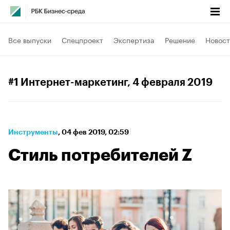
Все выпуски
Спецпроект
Экспертиза
Решение
Новост
#1 Интернет-маркетинг
, 4 февраля 2019
Инструменты
⁠,
04 фев 2019, 02:59
Стиль потребителей Z