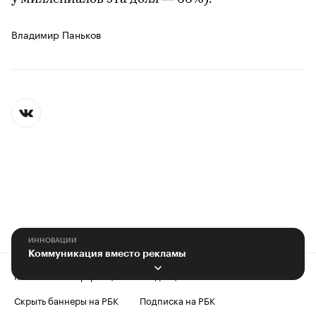
Владимир Паньков
ИННОВАЦИИ
Коммуникация вместо рекламы
Контактная информация
Редакция
Скрыть баннеры на РБК
Подписка на РБК