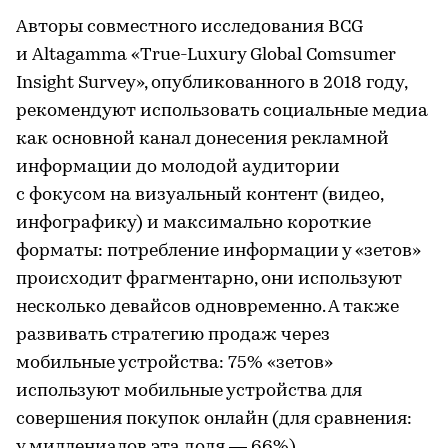
Авторы совместного исследования BCG
и Altagamma «True-Luxury Global Comsumer
Insight Survey», опубликованного в 2018 году,
рекомендуют использовать социальные медиа
как основной канал донесения рекламной
информации до молодой аудитории
с фокусом на визуальный контент (видео,
инфографику) и максимально короткие
форматы: потребление информации у «зетов»
происходит фрагментарно, они используют
несколько девайсов одновременно. А также
развивать стратегию продаж через
мобильные устройства: 75% «зетов»
используют мобильные устройства для
совершения покупок онлайн (для сравнения:
у миллениалов эта доля — 66%).