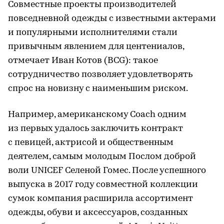
Совместные проекты производителей
повседневной одежды с известными актерами
и популярными исполнителями стали
привычным явлением для центениалов,
отмечает Иван Котов (BCG): такое
сотрудничество позволяет удовлетворять
спрос на новизну с наименьшим риском.
Например, американскому Coach одним
из первых удалось заключить контракт
с певицей, актрисой и общественным
деятелем, самым молодым Послом доброй
воли UNICEF Селеной Гомес. После успешного
выпуска в 2017 году совместной коллекции
сумок компания расширила ассортимент
одежды, обуви и аксессуаров, созданных