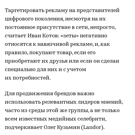
Таргетировать рекламу на представителей
цифрового поколения, несмотря на их
постоянное присутствие в сети, непросто,
считает Иван Котов: «зеты» негативно
относятся к навязчивой рекламе, и, как
правило, покупают товар, если его
приобретают их друзья или если он сделан
специально для них и с учетом
их потребностей.
Для продвижения брендов важно
использовать релевантных лидеров мнений,
часто из среды этой же группы, а не только
всем известных медийных селебрити,
подчеркивает Олег Кузьмин (Landor).