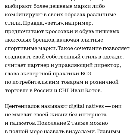
выбирают более дешевые марки либо
комбинируют в своих образах различные
стили. Правда, «зеты», например,
предпочитают кроссовки и обувь нишевых
люксовых брендов, включая элитные
спортивные марки. Такое сочетание позволяет
создавать свой собственный стиль в одежде,
считает партнер и управляющий директор,
глава экспертной практики BCG
по потребительским товарам и розничной
торговле в России и СНГ Иван Котов.
Центениалов называют digital natives — они
не мыслят своей жизни без интернета
и гаджетов. Поколение Z также можно
в полной мере назвать визуалами. Главным