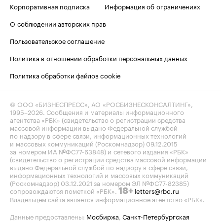
Корпоративная подписка
Информация об ограничениях
О соблюдении авторских прав
Пользовательское соглашение
Политика в отношении обработки персональных данных
Политика обработки файлов cookie
© ООО «БИЗНЕСПРЕСС», АО «РОСБИЗНЕСКОНСАЛТИНГ»,
1995–2026
. Сообщения и материалы информационного
агентства «РБК» (свидетельство о регистрации средства
массовой информации выдано Федеральной службой
по надзору в сфере связи, информационных технологий
и массовых коммуникаций (Роскомнадзор) 09.12.2015
за номером ИА №ФС77-63848) и сетевого издания «РБК»
(свидетельство о регистрации средства массовой информации
выдано Федеральной службой по надзору в сфере связи,
информационных технологий и массовых коммуникаций
(Роскомнадзор) 03.12.2021 за номером ЭЛ №ФС77-82385)
сопровождаются пометкой «РБК».
letters@rbc.ru
18+
Владельцем сайта является информационное агентство «РБК».
Данные предоставлены:
Мосбиржа
,
Санкт-Петербургская