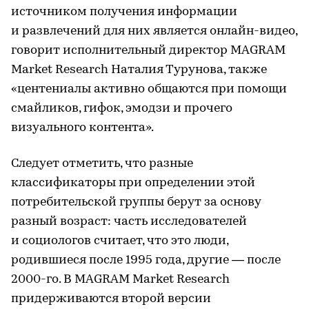
источником получения информации
и развлечений для них является онлайн-видео,
говорит исполнительный директор MAGRAM
Market Research Наталия Турунова, также
«центениалы активно общаются при помощи
смайликов, гифок, эмодзи и прочего
визуального контента».
Следует отметить, что разные
классификаторы при определении этой
потребительской группы берут за основу
разный возраст: часть исследователей
и социологов считает, что это люди,
родившиеся после 1995 года, другие — после
2000-го. В MAGRAM Market Research
придерживаются второй версии