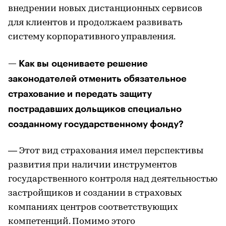
внедрении новых дистанционных сервисов
для клиентов и продолжаем развивать
систему корпоративного управления.
— Как вы оцениваете решение
законодателей отменить обязательное
страхование и передать защиту
пострадавших дольщиков специально
созданному государственному фонду?
— Этот вид страхования имел перспективы
развития при наличии инструментов
государственного контроля над деятельностью
застройщиков и создании в страховых
компаниях центров соответствующих
компетенций. Помимо этого