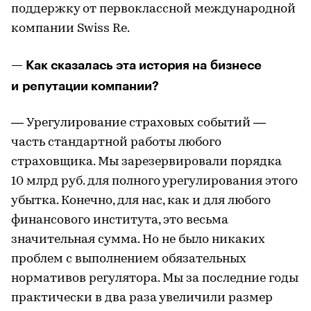
поддержку от первоклассной международной
компании Swiss Re.
— Как сказалась эта история на бизнесе
и репутации компании?
— Урегулирование страховых событий —
часть стандартной работы любого
страховщика. Мы зарезервировали порядка
10 млрд руб. для полного урегулирования этого
убытка. Конечно, для нас, как и для любого
финансового института, это весьма
значительная сумма. Но не было никаких
проблем с выполнением обязательных
нормативов регулятора. Мы за последние годы
практически в два раза увеличили размер