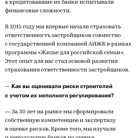
а кредитовавшие их банки испытывали
финансовые сложности.
В 2015 году мы впервые начали страховать
ответственность застройщиков совместно
с государственной компанией АИЖК в рамках
программы «Жилье для российской семьи».
Этот опыт для нас стал основой развития
страхования ответственности застройщиков.
— Как вы оценивали риски строителей
с учетом их неполного регулирования?
— За 30 лет на рынке мы сформировали
собственную компетенцию и экспертизу
в оценке рисков. Кроме того, мы изучали
и методологию банков по оценке