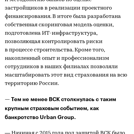
застройщиков в реализации проектного
финансирования. В итоге была разработана
собственная скоринговая модель оценки,
подготовлена ИТ-инфраструктура,
позволяющая контролировать риски
в процессе строительства. Кроме того,
накопленный опыт и профессионализм
сотрудников в наших филиалах позволяли
масштабировать этот вид страхования на всю
территорию России.
— Тем не менее ВСК столкнулась с таким
крупным страховым событием, как
банкротство Urban Group.
— Начиная с 2015 года под защитой ВСК было