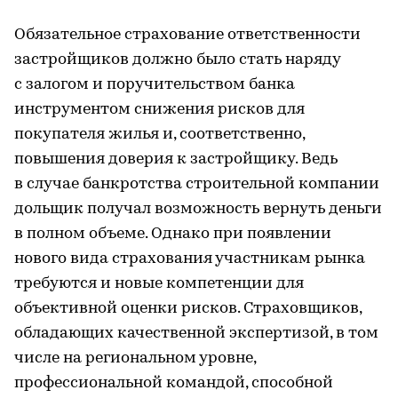
Обязательное страхование ответственности
застройщиков должно было стать наряду
с залогом и поручительством банка
инструментом снижения рисков для
покупателя жилья и, соответственно,
повышения доверия к застройщику. Ведь
в случае банкротства строительной компании
дольщик получал возможность вернуть деньги
в полном объеме. Однако при появлении
нового вида страхования участникам рынка
требуются и новые компетенции для
объективной оценки рисков. Страховщиков,
обладающих качественной экспертизой, в том
числе на региональном уровне,
профессиональной командой, способной