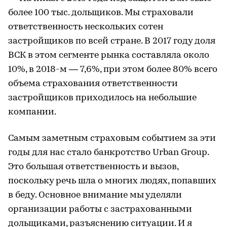
более 100 тыс. дольщиков. Мы страховали
ответственность нескольких сотен
застройщиков по всей стране. В 2017 году доля
ВСК в этом сегменте рынка составляла около
10%, в 2018-м — 7,6%, при этом более 80% всего
объема страхования ответственности
застройщиков приходилось на небольшие
компании.
Самым заметным страховым событием за эти
годы для нас стало банкротство Urban Group.
Это большая ответственность и вызов,
поскольку речь шла о многих людях, попавших
в беду. Основное внимание мы уделяли
организации работы с застрахованными
дольщиками, разъяснению ситуации. И я