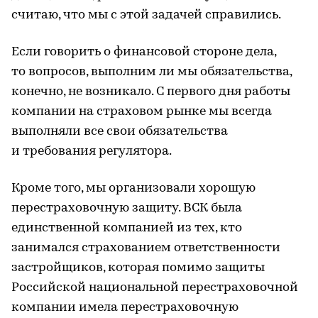
считаю, что мы с этой задачей справились.
Если говорить о финансовой стороне дела,
то вопросов, выполним ли мы обязательства,
конечно, не возникало. С первого дня работы
компании на страховом рынке мы всегда
выполняли все свои обязательства
и требования регулятора.
Кроме того, мы организовали хорошую
перестраховочную защиту. ВСК была
единственной компанией из тех, кто
занимался страхованием ответственности
застройщиков, которая помимо защиты
Российской национальной перестраховочной
компании имела перестраховочную