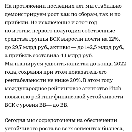
На протяжении последних лет мы стабильно
демонстрируем рост как по сборам, так и по
прибыли. Не исключение и этот год —
по итогам первого полугодия собственные
средства группы ВСК выросли почти на 12%,
до 29,7 млрд руб., активы — до 142,5 млрд руб.,
а прибыль составила 4,1 млрд руб.
Мы планируем удвоить капитал до конца 2022
года, сохраняя при этом показатель его
рентабельности не ниже 20%. В этом году
международное рейтинговое агентство Fitch
повысило рейтинг финансовой устойчивости
ВСК с уровня BB— до BB.
Сегодня мы сосредоточены на обеспечении
устойчивого роста во всех сегментах бизнеса,