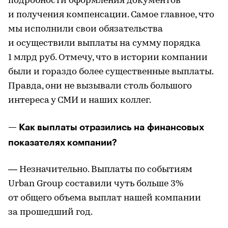
подробности оформления документов
и получения компенсации. Самое главное, что
мы исполнили свои обязательства
и осуществили выплаты на сумму порядка
1 млрд руб. Отмечу, что в истории компании
были и гораздо более существенные выплаты.
Правда, они не вызывали столь большого
интереса у СМИ и наших коллег.
— Как выплаты отразились на финансовых
показателях компании?
— Незначительно. Выплаты по событиям
Urban Group составили чуть больше 3%
от общего объема выплат нашей компании
за прошедший год.