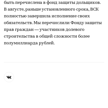
быть перечислена в фонд защиты дольщиков.
В августе, раньше установленного срока, ВСК
полностью завершила исполнение своих
обязательств. Мы перечислили Фонду защиты
прав граждан — участников долевого
строительства в общей сложности более
полумиллиарда рублей.