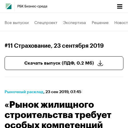
Все выпуски
Спецпроект
Экспертиза
Решение
Новост
#11 Страхование
, 23 сентября 2019
Скачать выпуск (ПДФ, 0.2 Мб)
Рыночный расклад
⁠,
23 сен 2019, 07:45
«Рынок жилищного
строительства требует
особых компетенций