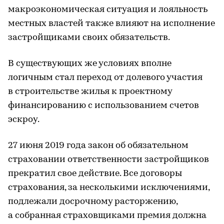
макроэкономическая ситуация и лояльность
местных властей также влияют на исполнение
застройщиками своих обязательств.
В существующих же условиях вполне
логичным стал переход от долевого участия
в строительстве жилья к проектному
финансированию с использованием счетов
эскроу.
27 июня 2019 года закон об обязательном
страховании ответственности застройщиков
прекратил свое действие. Все договоры
страхования, за несколькими исключениями,
подлежали досрочному расторжению,
а собранная страховщиками премия должна