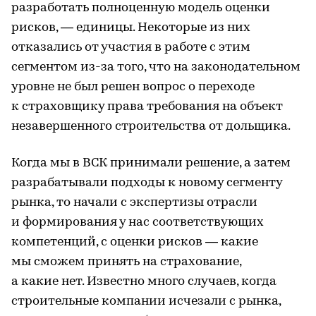
разработать полноценную модель оценки
рисков, — единицы. Некоторые из них
отказались от участия в работе с этим
сегментом из-за того, что на законодательном
уровне не был решен вопрос о переходе
к страховщику права требования на объект
незавершенного строительства от дольщика.
Когда мы в ВСК принимали решение, а затем
разрабатывали подходы к новому сегменту
рынка, то начали с экспертизы отрасли
и формирования у нас соответствующих
компетенций, с оценки рисков — какие
мы сможем принять на страхование,
а какие нет. Известно много случаев, когда
строительные компании исчезали с рынка,