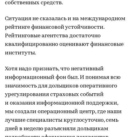
собственных средств.
Ситуация не сказалась и на международном
рейтинге финансовой устойчивости.
Рейтинговые агентства достаточно
квалифицированно оценивают финансовые
институты.
Хотя надо признать, что негативный
информационный фон был. И понимая всю
значимость для дольщиков оперативного
урегулирования страховых событий
и оказания информационной поддержки,
мы создали операционный центр, где наши
лучшие специалисты круглосуточно, семь
дней в неделю разъясняли дольщикам