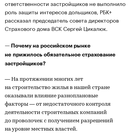
ответственности застройщиков не выполнило
роль защиты интересов дольщиков, РБК+
рассказал председатель совета директоров
Страхового дома ВСК Сергей Цикалюк.
— Почему на российском рынке
не прижилось обязательное страхование
застройщиков?
— На протяжении многих лет
на строительство жилья в нашей стране
оказывали влияние разноплановые
факторы — от недостаточного контроля
деятельности строительных компаний
до проволочек с получением разрешений
на уровне местных властей.