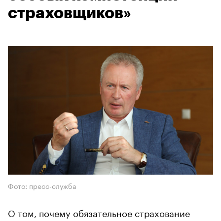
страховщиков»
Фото: пресс-служба
О том, почему обязательное страхование