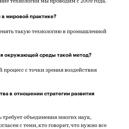
ние технологии мы проводим с 2009 года.
 в мировой практике?
менять такую технологию в промышленной
ля окружающей среды такой метод?
 процесс с точки зрения воздействия
тва в отношении стратегии развития
требует объединения многих наук,
огласен с теми, кто говорит, что нужно все