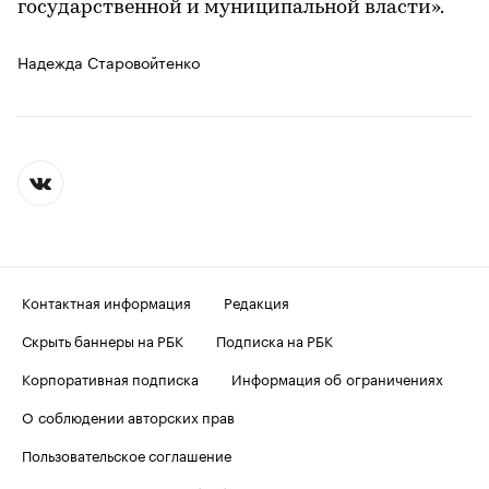
государственной и муниципальной власти».
Надежда Старовойтенко
Контактная информация
Редакция
Скрыть баннеры на РБК
Подписка на РБК
Корпоративная подписка
Информация об ограничениях
О соблюдении авторских прав
Пользовательское соглашение