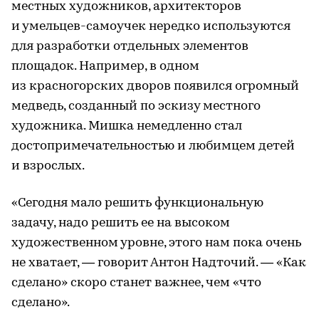
местных художников, архитекторов
и умельцев-самоучек нередко используются
для разработки отдельных элементов
площадок. Например, в одном
из красногорских дворов появился огромный
медведь, созданный по эскизу местного
художника. Мишка немедленно стал
достопримечательностью и любимцем детей
и взрослых.
«Сегодня мало решить функциональную
задачу, надо решить ее на высоком
художественном уровне, этого нам пока очень
не хватает, — говорит Антон Надточий. — «Как
сделано» скоро станет важнее, чем «что
сделано».