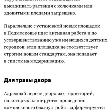
высаживать растения с колючками или
ядовитыми плодами запрещено.
Параллельно с установкой новых площадок
в Подмосковье идет активная работа и по
усовершенствованию уже имеющихся детских
городков: если площадка не соответствует
строгим новым стандартам, она попадает
в список на модернизацию.
Для травы двора
Адресный перечь дворовых территорий,
на которых планируется проведение
комплексного благоустройства, формируется