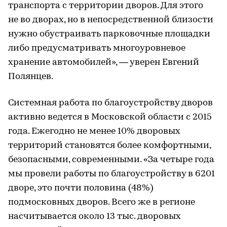
транспорта с территории дворов. Для этого
не во дворах, но в непосредственной близости
нужно обустраивать парковочные площадки
либо предусматривать многоуровневое
хранение автомобилей», — уверен Евгений
Полянцев.
Системная работа по благоустройству дворов
активно ведется в Московской области с 2015
года. Ежегодно не менее 10% дворовых
территорий становятся более комфортными,
безопасными, современными. «За четыре года
мы провели работы по благоустройству в 6201
дворе, это почти половина (48%)
подмосковных дворов. Всего же в регионе
насчитывается около 13 тыс. дворовых