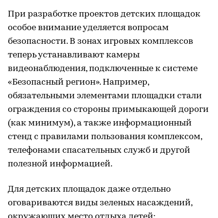
При разработке проектов детских площадок
особое внимание уделяется вопросам
безопасности. В зонах игровых комплексов
теперь устанавливают камеры
видеонаблюдения, подключенные к системе
«Безопасный регион». Например,
обязательными элементами площадки стали
ограждения со стороны примыкающей дороги
(как минимум), а также информационный
стенд с правилами пользования комплексом,
телефонами спасательных служб и другой
полезной информацией.
Для детских площадок даже отдельно
оговариваются виды зеленых насаждений,
окружающих место отдыха детей: