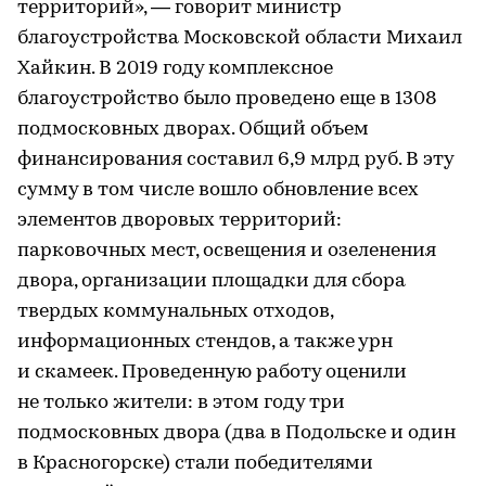
территорий», — говорит министр
благоустройства Московской области Михаил
Хайкин. В 2019 году комплексное
благоустройство было проведено еще в 1308
подмосковных дворах. Общий объем
финансирования составил 6,9 млрд руб. В эту
сумму в том числе вошло обновление всех
элементов дворовых территорий:
парковочных мест, освещения и озеленения
двора, организации площадки для сбора
твердых коммунальных отходов,
информационных стендов, а также урн
и скамеек. Проведенную работу оценили
не только жители: в этом году три
подмосковных двора (два в Подольске и один
в Красногорске) стали победителями