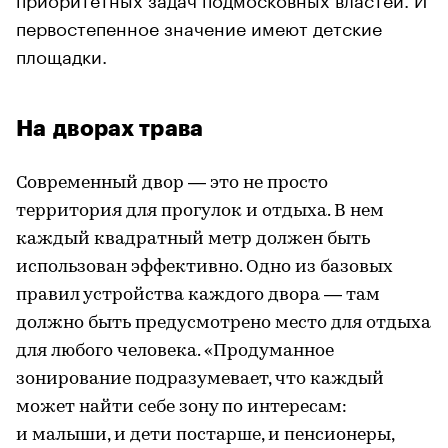
первостепенное значение имеют детские
площадки.
На дворах трава
Современный двор — это не просто
территория для прогулок и отдыха. В нем
каждый квадратный метр должен быть
использован эффективно. Одно из базовых
правил устройства каждого двора — там
должно быть предусмотрено место для отдыха
для любого человека. «Продуманное
зонирование подразумевает, что каждый
может найти себе зону по интересам:
и малыши, и дети постарше, и пенсионеры,