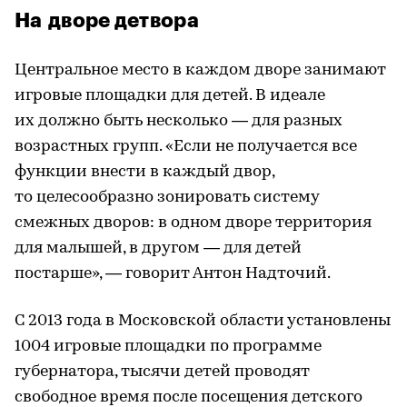
На дворе детвора
Центральное место в каждом дворе занимают
игровые площадки для детей. В идеале
их должно быть несколько — для разных
возрастных групп. «Если не получается все
функции внести в каждый двор,
то целесообразно зонировать систему
смежных дворов: в одном дворе территория
для малышей, в другом — для детей
постарше», — говорит Антон Надточий.
С 2013 года в Московской области установлены
1004 игровые площадки по программе
губернатора, тысячи детей проводят
свободное время после посещения детского