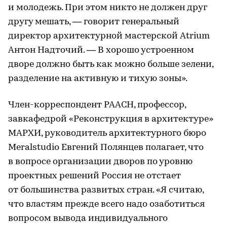
и молодежь. При этом никто не должен друг
другу мешать, — говорит генеральный
директор архитектурной мастерской Atrium
Антон Надточий. — В хорошо устроенном
дворе должно быть как можно больше зелени,
разделение на активную и тихую зоны».
Член-корреспондент РААСН, профессор,
завкафедрой «Реконструкция в архитектуре»
МАРХИ, руководитель архитектурного бюро
Meralstudio Евгений Полянцев полагает, что
в вопросе организации дворов по уровню
проектных решений Россия не отстает
от большинства развитых стран. «Я считаю,
что властям прежде всего надо озаботиться
вопросом вывода индивидуального