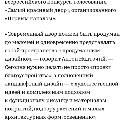
всероссийского конкурса-голосования
«Самый красивый двор», организованного
«Первым каналом».
«Современный двор должен быть продуман
до мелочей и одновременно представлять
собой пространство с продуманным
дизайном, — говорит Антон Надточий. —
Сегодня нужно делать не просто «проект
благоустройства», а полноценный
ландшафтный дизайн — с художественной
идеей и комплексным подходом
к функционалу, рисунку и материалам
покрытий, подбору растений и малых
архитектурных форм, освещению».