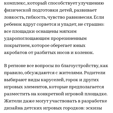
комплекс, который способствует улучшению
физической подготовки детей, развивает
ловкость, гибкость, чувство равновесия. Если
ребенок вдруг сорвется и упадет, не страшно:
все площадки оснащены мягким
ударопоглощающим прорезиненным
покрытием, которое оберегает юных
акробатов от разбитых носов и коленок.
В регионе все вопросы по благоустройству, как
правило, обсуждаются с жителями. Родители
выбирают виды каруселей, горок и других
игровых элементов, которые предполагается
разместить на конкретной игровой площадке.
Жители даже могут участвовать в разработке
дизайна детских игровых городков: эскизы