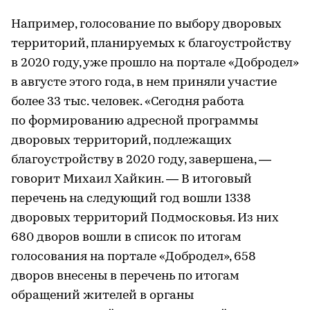
Например, голосование по выбору дворовых
территорий, планируемых к благоустройству
в 2020 году, уже прошло на портале «Добродел»
в августе этого года, в нем приняли участие
более 33 тыс. человек. «Сегодня работа
по формированию адресной программы
дворовых территорий, подлежащих
благоустройству в 2020 году, завершена, —
говорит Михаил Хайкин. — В итоговый
перечень на следующий год вошли 1338
дворовых территорий Подмосковья. Из них
680 дворов вошли в список по итогам
голосования на портале «Добродел», 658
дворов внесены в перечень по итогам
обращений жителей в органы