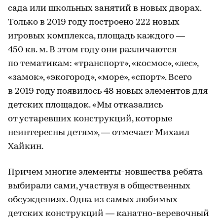
сада или школьных занятий в новых дворах.
Только в 2019 году построено 222 новых
игровых комплекса, площадь каждого —
450 кв. м. В этом году они различаются
по тематикам: «транспорт», «космос», «лес»,
«замок», «экогород», «море», «спорт». Всего
в 2019 году появилось 48 новых элементов для
детских площадок. «Мы отказались
от устаревших конструкций, которые
неинтересны детям», — отмечает Михаил
Хайкин.
Причем многие элементы-новшества ребята
выбирали сами, участвуя в общественных
обсуждениях. Одна из самых любимых
детских конструкций — канатно-веревочный