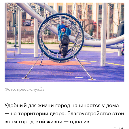
Фото: пресс-служба
Удобный для жизни город начинается у дома
— на территории двора. Благоустройство этой
зоны городской жизни — одна из
приоритетных задач подмосковных властей. И