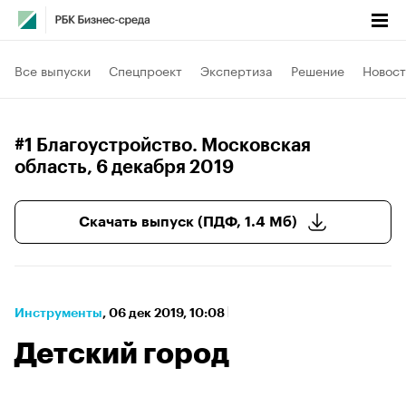
Все выпуски
Спецпроект
Экспертиза
Решение
Новост
#1 Благоустройство. Московская
область
, 6 декабря 2019
Скачать выпуск (ПДФ, 1.4 Мб)
Инструменты
⁠,
06 дек 2019, 10:08
Детский город