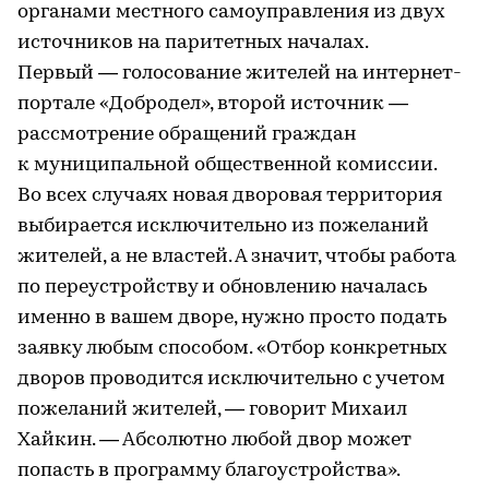
органами местного самоуправления из двух
источников на паритетных началах.
Первый — голосование жителей на интернет-
портале «Добродел», второй источник —
рассмотрение обращений граждан
к муниципальной общественной комиссии.
Во всех случаях новая дворовая территория
выбирается исключительно из пожеланий
жителей, а не властей. А значит, чтобы работа
по переустройству и обновлению началась
именно в вашем дворе, нужно просто подать
заявку любым способом. «Отбор конкретных
дворов проводится исключительно с учетом
пожеланий жителей, — говорит Михаил
Хайкин. — Абсолютно любой двор может
попасть в программу благоустройства».