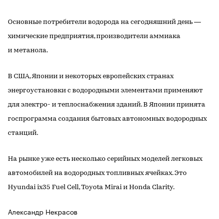
Основные потребители водорода на сегодняшний день —
химические предприятия, производители аммиака
и метанола.
В США, Японии и некоторых европейских странах
энергоустановки с водородными элементами применяют
для электро- и теплоснабжения зданий. В Японии принята
госпрограмма создания бытовых автономных водородных
станций.
На рынке уже есть несколько серийных моделей легковых
автомобилей на водородных топливных ячейках. Это
Hyundai ix35 Fuel Cell, Toyota Mirai и Honda Clarity.
Александр Некрасов