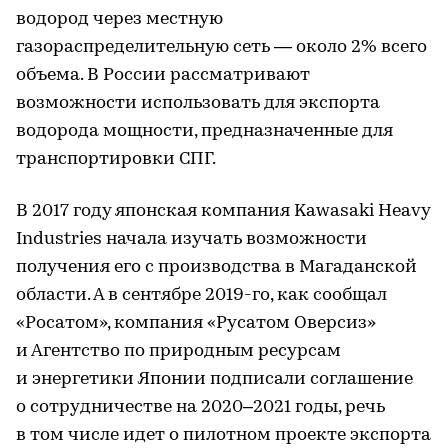
водород через местную
газораспределительную сеть — около 2% всего
объема. В России рассматривают
возможности использовать для экспорта
водорода мощности, предназначенные для
транспортировки СПГ.
В 2017 году японская компания Kawasaki Heavy
Industries начала изучать возможности
получения его с производства в Магаданской
области. А в сентябре 2019-го, как сообщал
«Росатом», компания «Русатом Оверсиз»
и Агентство по природным ресурсам
и энергетики Японии подписали соглашение
о сотрудничестве на 2020–2021 годы, речь
в том числе идет о пилотном проекте экспорта