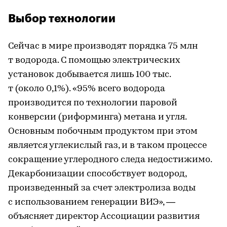
Выбор технологии
Сейчас в мире производят порядка 75 млн
т водорода. С помощью электрических
установок добывается лишь 100 тыс.
т (около 0,1%). «95% всего водорода
производится по технологии паровой
конверсии (риформинга) метана и угля.
Основным побочным продуктом при этом
является углекислый газ, и в таком процессе
сокращение углеродного следа недостижимо.
Декарбонизации способствует водород,
произведенный за счет электролиза воды
с использованием генерации ВИЭ», —
объясняет директор Ассоциации развития