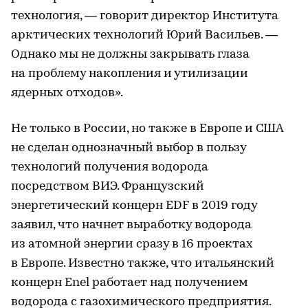
технология, — говорит директор Института
арктических технологий Юрий Васильев. —
Однако мы не должны закрывать глаза
на проблему накопления и утилизации
ядерных отходов».
Не только в России, но также в Европе и США
не сделан однозначный выбор в пользу
технологий получения водорода
посредством ВИЭ. Французский
энергетический концерн EDF в 2019 году
заявил, что начнет выработку водорода
из атомной энергии сразу в 16 проектах
в Европе. Известно также, что итальянский
концерн Enel работает над получением
водорода с газохимического предприятия.