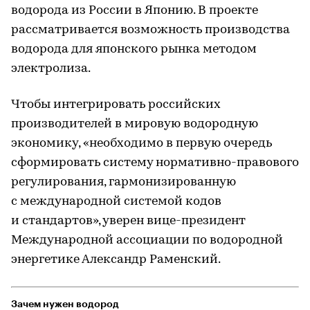
водорода из России в Японию. В проекте
рассматривается возможность производства
водорода для японского рынка методом
электролиза.
Чтобы интегрировать российских
производителей в мировую водородную
экономику, «необходимо в первую очередь
сформировать систему нормативно-правового
регулирования, гармонизированную
с международной системой кодов
и стандартов», уверен вице-президент
Международной ассоциации по водородной
энергетике Александр Раменский.
Зачем нужен водород