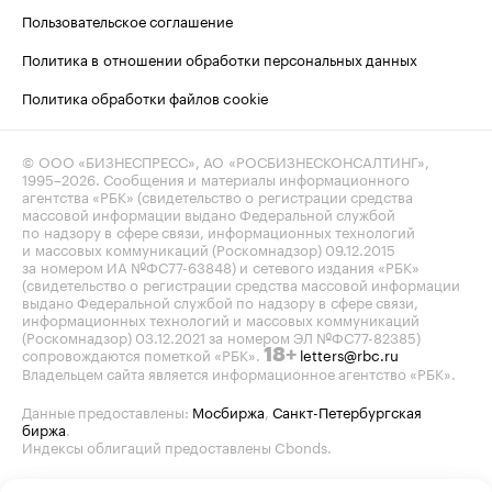
Пользовательское соглашение
Политика в отношении обработки персональных данных
Политика обработки файлов cookie
© ООО «БИЗНЕСПРЕСС», АО «РОСБИЗНЕСКОНСАЛТИНГ»,
1995–2026
. Сообщения и материалы информационного
агентства «РБК» (свидетельство о регистрации средства
массовой информации выдано Федеральной службой
по надзору в сфере связи, информационных технологий
и массовых коммуникаций (Роскомнадзор) 09.12.2015
за номером ИА №ФС77-63848) и сетевого издания «РБК»
(свидетельство о регистрации средства массовой информации
выдано Федеральной службой по надзору в сфере связи,
информационных технологий и массовых коммуникаций
(Роскомнадзор) 03.12.2021 за номером ЭЛ №ФС77-82385)
сопровождаются пометкой «РБК».
letters@rbc.ru
18+
Владельцем сайта является информационное агентство «РБК».
Данные предоставлены:
Мосбиржа
,
Санкт-Петербургская
биржа
.
Индексы облигаций предоставлены Cbonds.