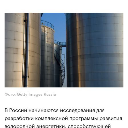
Фото: Getty Images Russia
В России начинаются исследования для
разработки комплексной программы развития
водородной энергетики, способствующей