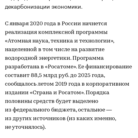
декарбонизации экономики.
С января 2020 года в России начнется
реализация комплексной программы
«Атомная наука, техника и технологии»,
нацеленной в том числе на развитие
водородной энергетики. Программа
разработана в «Росатоме». Ее финансирование
составит 88,5 млрд руб. до 2025 года,
сообщалось летом 2019 года в корпоративном
издании «Страна и Росатом». Порядка
половины средств будет выделено
из федерального бюджета, остальное —
из других источников (из каких именно,
не уточнялось).