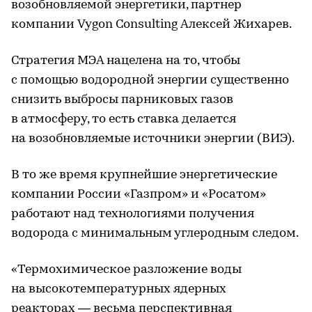
возобновляемой энергетики, партнер
компании Vygon Consulting Алексей Жихарев.
Стратегия МЭА нацелена на то, чтобы
с помощью водородной энергии существенно
снизить выбросы парниковых газов
в атмосферу, то есть ставка делается
на возобновляемые источники энергии (ВИЭ).
В то же время крупнейшие энергетические
компании России «Газпром» и «Росатом»
работают над технологиями получения
водорода с минимальным углеродным следом.
«Термохимическое разложение воды
на высокотемпературных ядерных
реакторах — весьма перспективная