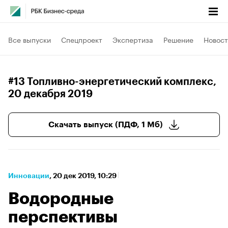
Все выпуски
Спецпроект
Экспертиза
Решение
Новост
#13 Топливно-энергетический комплекс
,
20 декабря 2019
Скачать выпуск (ПДФ, 1 Мб)
Инновации
⁠,
20 дек 2019, 10:29
Водородные
перспективы