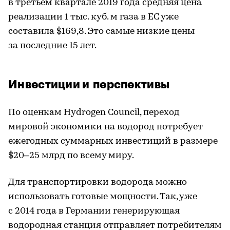
в третьем квартале 2019 года средняя цена
реализации 1 тыс. куб. м газа в ЕС уже
составила $169,8. Это самые низкие цены
за последние 15 лет.
Инвестиции и перспективы
По оценкам Hydrogen Council, переход
мировой экономики на водород потребует
ежегодных суммарных инвестиций в размере
$20–25 млрд по всему миру.
Для транспортировки водорода можно
использовать готовые мощности. Так, уже
с 2014 года в Германии генерирующая
водородная станция отправляет потребителям