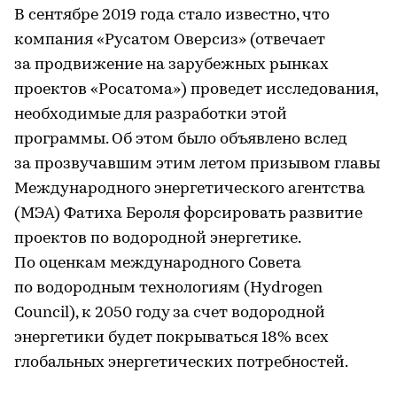
В сентябре 2019 года стало известно, что
компания «Русатом Оверсиз» (отвечает
за продвижение на зарубежных рынках
проектов «Росатома») проведет исследования,
необходимые для разработки этой
программы. Об этом было объявлено вслед
за прозвучавшим этим летом призывом главы
Международного энергетического агентства
(МЭА) Фатиха Бероля форсировать развитие
проектов по водородной энергетике.
По оценкам международного Совета
по водородным технологиям (Hydrogen
Council), к 2050 году за счет водородной
энергетики будет покрываться 18% всех
глобальных энергетических потребностей.