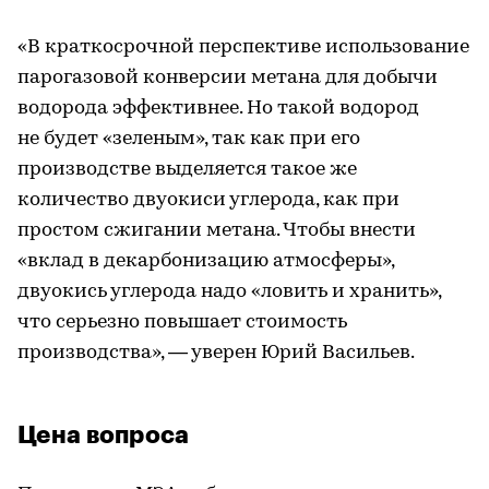
«В краткосрочной перспективе использование
парогазовой конверсии метана для добычи
водорода эффективнее. Но такой водород
не будет «зеленым», так как при его
производстве выделяется такое же
количество двуокиси углерода, как при
простом сжигании метана. Чтобы внести
«вклад в декарбонизацию атмосферы»,
двуокись углерода надо «ловить и хранить»,
что серьезно повышает стоимость
производства», — уверен Юрий Васильев.
Цена вопроса