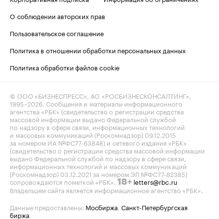
О соблюдении авторских прав
Пользовательское соглашение
Политика в отношении обработки персональных данных
Политика обработки файлов cookie
© ООО «БИЗНЕСПРЕСС», АО «РОСБИЗНЕСКОНСАЛТИНГ»,
1995–2026
. Сообщения и материалы информационного
агентства «РБК» (свидетельство о регистрации средства
массовой информации выдано Федеральной службой
по надзору в сфере связи, информационных технологий
и массовых коммуникаций (Роскомнадзор) 09.12.2015
за номером ИА №ФС77-63848) и сетевого издания «РБК»
(свидетельство о регистрации средства массовой информации
выдано Федеральной службой по надзору в сфере связи,
информационных технологий и массовых коммуникаций
(Роскомнадзор) 03.12.2021 за номером ЭЛ №ФС77-82385)
сопровождаются пометкой «РБК».
letters@rbc.ru
18+
Владельцем сайта является информационное агентство «РБК».
Данные предоставлены:
Мосбиржа
,
Санкт-Петербургская
биржа
.