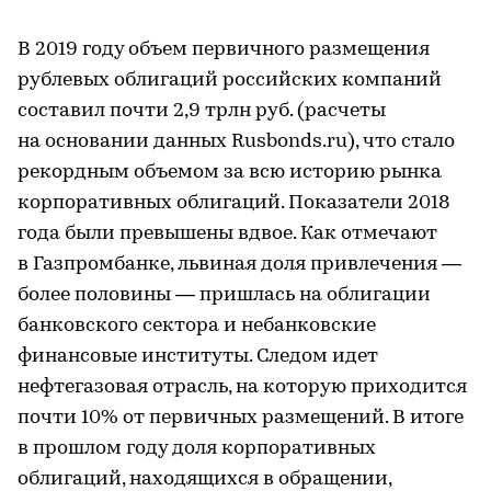
В 2019 году объем первичного размещения
рублевых облигаций российских компаний
составил почти 2,9 трлн руб. (расчеты
на основании данных Rusbonds.ru), что стало
рекордным объемом за всю историю рынка
корпоративных облигаций. Показатели 2018
года были превышены вдвое. Как отмечают
в Газпромбанке, львиная доля привлечения —
более половины — пришлась на облигации
банковского сектора и небанковские
финансовые институты. Следом идет
нефтегазовая отрасль, на которую приходится
почти 10% от первичных размещений. В итоге
в прошлом году доля корпоративных
облигаций, находящихся в обращении,