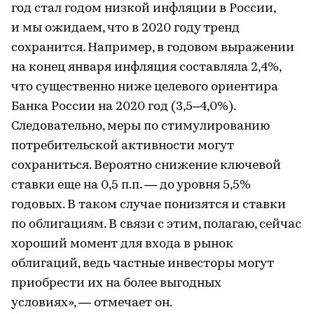
год стал годом низкой инфляции в России,
и мы ожидаем, что в 2020 году тренд
сохранится. Например, в годовом выражении
на конец января инфляция составляла 2,4%,
что существенно ниже целевого ориентира
Банка России на 2020 год (3,5–4,0%).
Следовательно, меры по стимулированию
потребительской активности могут
сохраниться. Вероятно снижение ключевой
ставки еще на 0,5 п.п. — до уровня 5,5%
годовых. В таком случае понизятся и ставки
по облигациям. В связи с этим, полагаю, сейчас
хороший момент для входа в рынок
облигаций, ведь частные инвесторы могут
приобрести их на более выгодных
условиях», — отмечает он.