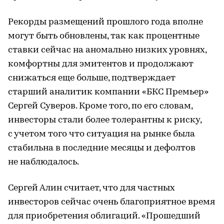
Рекорды размещений прошлого года вполне
могут быть обновлены, так как процентные
ставки сейчас на аномально низких уровнях,
комфортны для эмитентов и продолжают
снижаться еще больше, подтверждает
старший аналитик компании «БКС Премьер»
Сергей Суверов. Кроме того, по его словам,
инвесторы стали более толерантны к риску,
с учетом того что ситуация на рынке была
стабильна в последние месяцы и дефолтов
не наблюдалось.
Сергей Алин считает, что для частных
инвесторов сейчас очень благоприятное время
для приобретения облигаций. «Прошедший