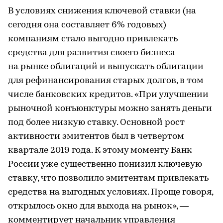
В условиях снижения ключевой ставки (на
сегодня она составляет 6% годовых)
компаниям стало выгодно привлекать
средства для развития своего бизнеса
на рынке облигаций и выпускать облигации
для рефинансирования старых долгов, в том
числе банковских кредитов. «При улучшении
рыночной конъюнктуры можно занять деньги
под более низкую ставку. Основной рост
активности эмитентов был в четвертом
квартале 2019 года. К этому моменту Банк
России уже существенно понизил ключевую
ставку, что позволило эмитентам привлекать
средства на выгодных условиях. Проще говоря,
открылось окно для выхода на рынок», —
комментирует начальник управления