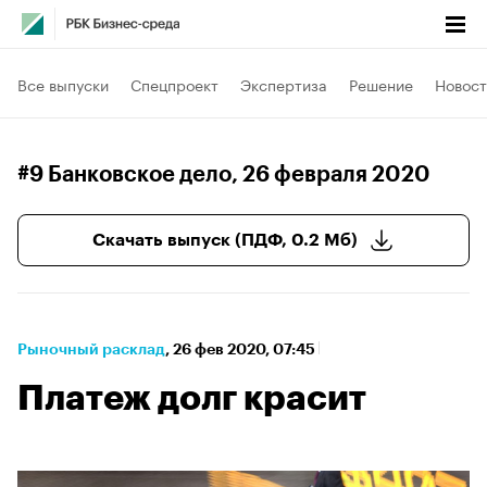
Все выпуски
Спецпроект
Экспертиза
Решение
Новост
#9 Банковское дело
, 26 февраля 2020
Скачать выпуск (ПДФ, 0.2 Мб)
Рыночный расклад
⁠,
26 фев 2020, 07:45
Платеж долг красит