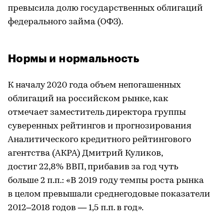
превысила долю государственных облигаций
федерального займа (ОФЗ).
Нормы и нормальность
К началу 2020 года объем непогашенных
облигаций на российском рынке, как
отмечает заместитель директора группы
суверенных рейтингов и прогнозирования
Аналитического кредитного рейтингового
агентства (АКРА) Дмитрий Куликов,
достиг 22,8% ВВП, прибавив за год чуть
больше 2 п.п.: «В 2019 году темпы роста рынка
в целом превышали среднегодовые показатели
2012–2018 годов — 1,5 п.п. в год».