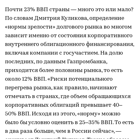
Почти 23% ВВП страны — много это или мало?
По словам Дмитрия Куликова, определение
«нормы зрелости» долгового рынка во многом
зависит именно от состояния корпоративного
внутреннего облигационного финансирования,
включая компании с госучастием. На долю
последних, по данным Газпромбанка,
приходится более половины рынка, то есть
около 12% ВВП. «Риски потенциального
перегрева рынка, как правило, начинают
отмечать в странах, где объем обращающихся
корпоративных облигаций превышает 40–
50% ВВП. Исходя из этого, «норму» можно
было бы условно оценить в 25–35% ВВП. То есть
в два раза больше, чем в России сейчас», —