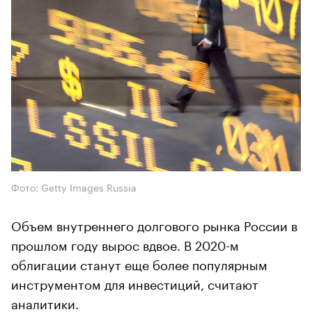
Фото: Getty Images Russia
Объем внутреннего долгового рынка России в
прошлом году вырос вдвое. В 2020-м
облигации станут еще более популярным
инструментом для инвестиций, считают
аналитики.