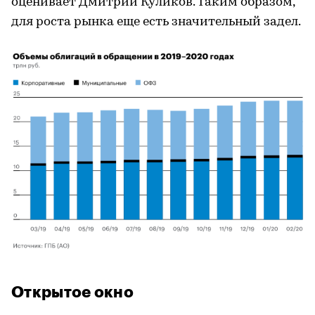
оценивает Дмитрий Куликов. Таким образом,
для роста рынка еще есть значительный задел.
Открытое окно