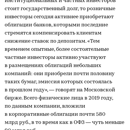
институциональных и частных инвесторов
стоит государственный долг, то розничные
инвесторы сегодня активнее приобретают
облигации банков, которыми последние
стремятся компенсировать клиентам
снижение ставок по депозитам. «Тем
временем опытные, более состоятельные
частные инвесторы активно участвуют
в размещениях облигаций небольших
компаний: они приобрели почти половину
таких бумаг, эмиссия которых состоялась
в прошлом году», — говорят на Московской
бирже. Всего физические лица в 2019 году,
по данным компании, вложили
в корпоративные облигации почти 580
млрд руб., в то время как в ОФЗ — чуть меньше