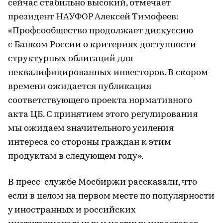
сейчас стабильно высокий, отмечает
президент НАУФОР Алексей Тимофеев:
«Профсообщество продолжает дискуссию
с Банком России о критериях доступности
структурных облигаций для
неквалифицированных инвесторов. В скором
времени ожидается публикация
соответствующего проекта нормативного
акта ЦБ. С принятием этого регулирования
мы ожидаем значительного усиления
интереса со стороны граждан к этим
продуктам в следующем году».
В пресс-службе Мосбиржи рассказали, что
если в целом на первом месте по популярности
у иностранных и российских