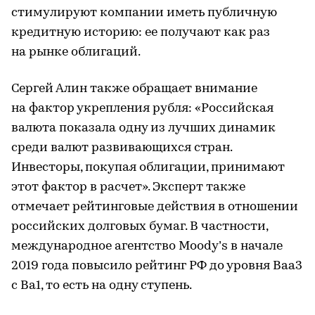
стимулируют компании иметь публичную
кредитную историю: ее получают как раз
на рынке облигаций.
Сергей Алин также обращает внимание
на фактор укрепления рубля: «Российская
валюта показала одну из лучших динамик
среди валют развивающихся стран.
Инвесторы, покупая облигации, принимают
этот фактор в расчет». Эксперт также
отмечает рейтинговые действия в отношении
российских долговых бумаг. В частности,
международное агентство Moody’s в начале
2019 года повысило рейтинг РФ до уровня Ваа3
с Ва1, то есть на одну ступень.