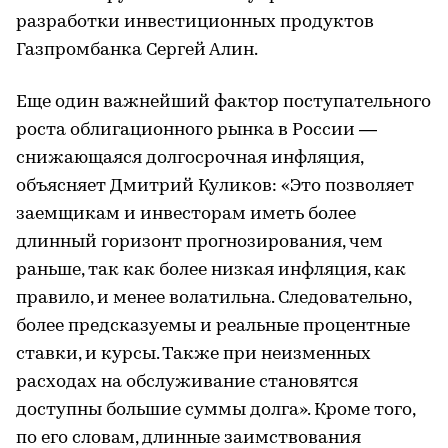
разработки инвестиционных продуктов
Газпромбанка Сергей Алин.
Еще один важнейший фактор поступательного
роста облигационного рынка в России —
снижающаяся долгосрочная инфляция,
объясняет Дмитрий Куликов: «Это позволяет
заемщикам и инвесторам иметь более
длинный горизонт прогнозирования, чем
раньше, так как более низкая инфляция, как
правило, и менее волатильна. Следовательно,
более предсказуемы и реальные процентные
ставки, и курсы. Также при неизменных
расходах на обслуживание становятся
доступны большие суммы долга». Кроме того,
по его словам, длинные заимствования