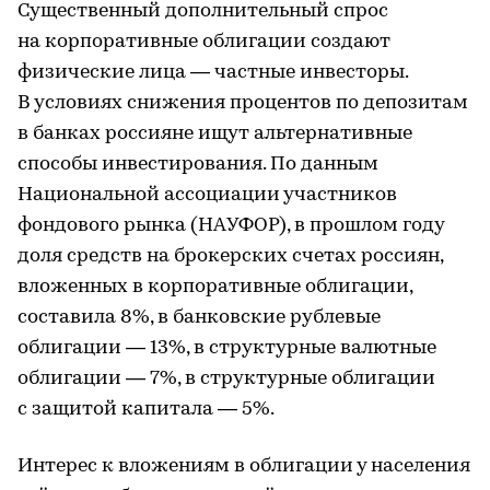
Существенный дополнительный спрос
на корпоративные облигации создают
физические лица — частные инвесторы.
В условиях снижения процентов по депозитам
в банках россияне ищут альтернативные
способы инвестирования. По данным
Национальной ассоциации участников
фондового рынка (НАУФОР), в прошлом году
доля средств на брокерских счетах россиян,
вложенных в корпоративные облигации,
составила 8%, в банковские рублевые
облигации — 13%, в структурные валютные
облигации — 7%, в структурные облигации
с защитой капитала — 5%.
Интерес к вложениям в облигации у населения