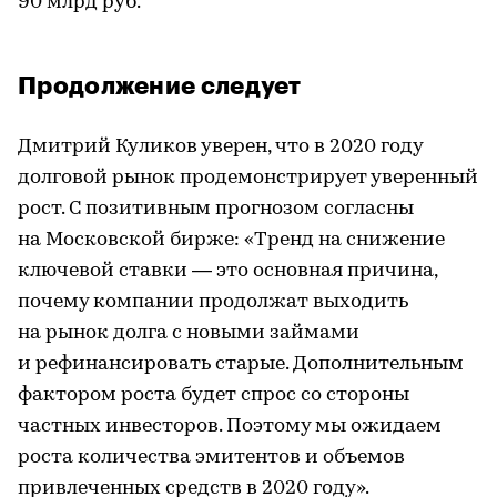
90 млрд руб.
Продолжение следует
Дмитрий Куликов уверен, что в 2020 году
долговой рынок продемонстрирует уверенный
рост. С позитивным прогнозом согласны
на Московской бирже: «Тренд на снижение
ключевой ставки — это основная причина,
почему компании продолжат выходить
на рынок долга с новыми займами
и рефинансировать старые. Дополнительным
фактором роста будет спрос со стороны
частных инвесторов. Поэтому мы ожидаем
роста количества эмитентов и объемов
привлеченных средств в 2020 году».