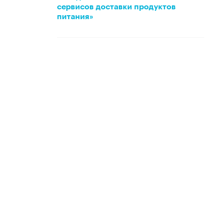
сервисов доставки продуктов
питания»