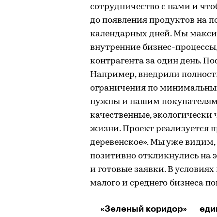
сотрудничество с нами и что
до появления продуктов на п
календарных дней. Мы макси
внутренние бизнес-процессы
контрагента за один день. По
Например, внедрили полност
ограничения по минимальным
нужны и нашим покупателям,
качественные, экологически 
жизни. Проект реализуется 
деревенское». Мы уже видим,
позитивно откликнулись на э
и готовые заявки. В условия
малого и среднего бизнеса п
— «Зеленый коридор» — еди