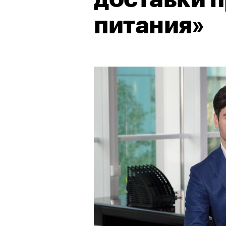
питания»