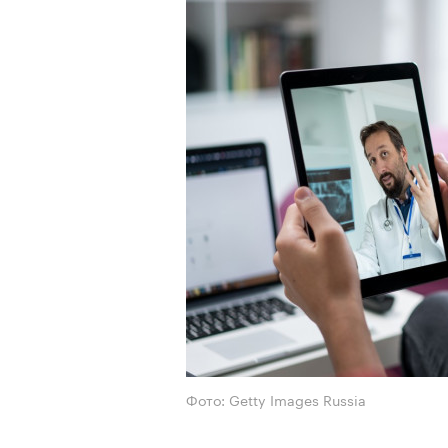
Фото: Getty Images Russia