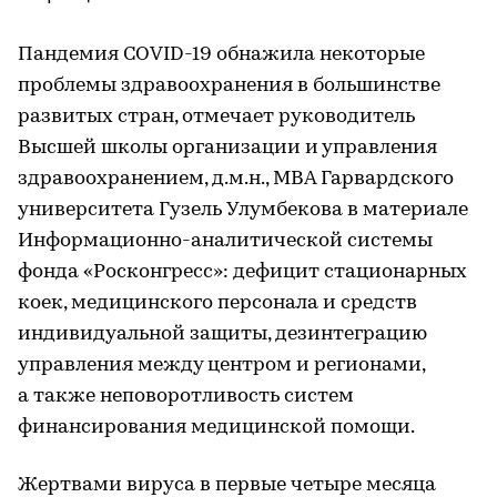
Пандемия COVID-19 обнажила некоторые
проблемы здравоохранения в большинстве
развитых стран, отмечает руководитель
Высшей школы организации и управления
здравоохранением, д.м.н., MBA Гарвардского
университета Гузель Улумбекова в материале
Информационно-аналитической системы
фонда «Росконгресс»: дефицит стационарных
коек, медицинского персонала и средств
индивидуальной защиты, дезинтеграцию
управления между центром и регионами,
а также неповоротливость систем
финансирования медицинской помощи.
Жертвами вируса в первые четыре месяца