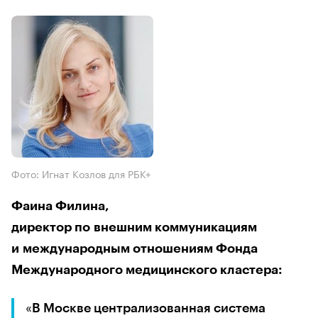
Фото: Игнат Козлов для РБК+
Фаина Филина,
директор по внешним коммуникациям
и международным отношениям Фонда
Международного медицинского кластера:
«
В Москве централизованная система