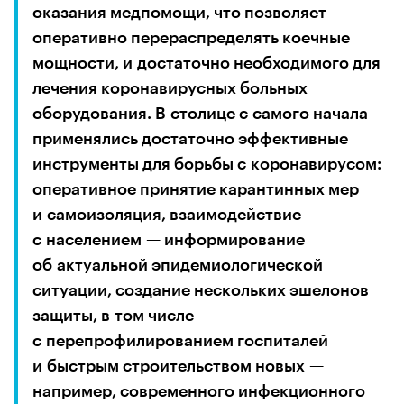
оказания медпомощи, что позволяет
оперативно перераспределять коечные
мощности, и достаточно необходимого для
лечения коронавирусных больных
оборудования. В столице с самого начала
применялись достаточно эффективные
инструменты для борьбы с коронавирусом:
оперативное принятие карантинных мер
и самоизоляция, взаимодействие
с населением — информирование
об актуальной эпидемиологической
ситуации, создание нескольких эшелонов
защиты, в том числе
с перепрофилированием госпиталей
и быстрым строительством новых —
например, современного инфекционного