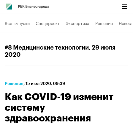
Все выпуски
Спецпроект
Экспертиза
Решение
Новост
#8 Медицинские технологии
, 29 июля
2020
Решения
⁠,
15 июл 2020, 09:39
Как COVID-19 изменит
систему
здравоохранения