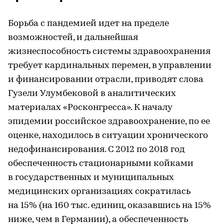
Борьба с пандемией идет на пределе
возможностей, и дальнейшая
жизнеспособность системы здравоохранения
требует кардинальных перемен, в управлении
и финансировании отрасли, приводят слова
Гузели Улумбековой в аналитических
материалах «Росконгресса». К началу
эпидемии российское здравоохранение, по ее
оценке, находилось в ситуации хронического
недофинансирования. С 2012 по 2018 год
обеспеченность стационарными койками
в государственных и муниципальных
медицинских организациях сократилась
на 15% (на 160 тыс. единиц, оказавшись на 15%
ниже, чем в Германии), а обеспеченность