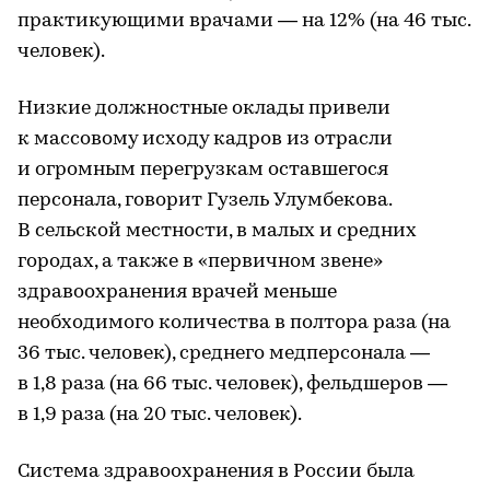
практикующими врачами — на 12% (на 46 тыс.
человек).
Низкие должностные оклады привели
к массовому исходу кадров из отрасли
и огромным перегрузкам оставшегося
персонала, говорит Гузель Улумбекова.
В сельской местности, в малых и средних
городах, а также в «первичном звене»
здравоохранения врачей меньше
необходимого количества в полтора раза (на
36 тыс. человек), среднего медперсонала —
в 1,8 раза (на 66 тыс. человек), фельдшеров —
в 1,9 раза (на 20 тыс. человек).
Система здравоохранения в России была