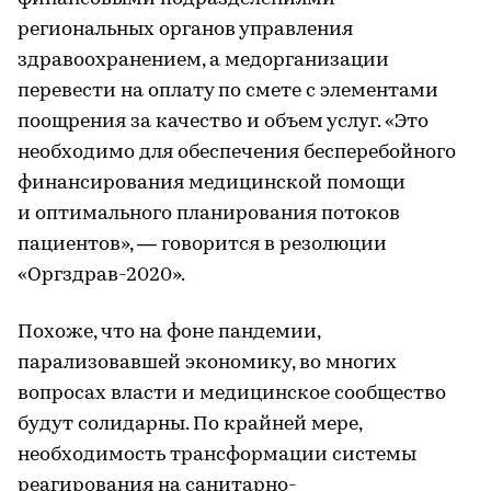
региональных органов управления
здравоохранением, а медорганизации
перевести на оплату по смете с элементами
поощрения за качество и объем услуг. «Это
необходимо для обеспечения бесперебойного
финансирования медицинской помощи
и оптимального планирования потоков
пациентов», — говорится в резолюции
«Оргздрав-2020».
Похоже, что на фоне пандемии,
парализовавшей экономику, во многих
вопросах власти и медицинское сообщество
будут солидарны. По крайней мере,
необходимость трансформации системы
реагирования на санитарно-