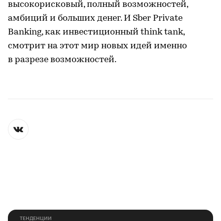
высокорисковый, полный возможностей,
амбиций и больших денег. И Sber Private
Banking, как инвестиционный think tank,
смотрит на этот мир новых идей именно
в разрезе возможностей.
ТЕНДЕНЦИИ