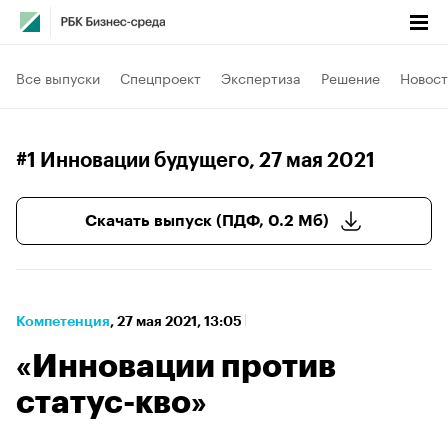
Все выпуски
Спецпроект
Экспертиза
Решение
Новост
#1 Инновации будущего
, 27 мая 2021
Скачать выпуск (ПДФ, 0.2 Мб)
Компетенция
⁠,
27 мая 2021, 13:05
«Инновации против
статус-кво»