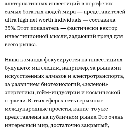
альтернативных инвестиций в портфелях
самых богатых людей мира — представителей
ultra high net worth individuals — составила
35%. Этот показатель — фактически вектор
инвестиционной мысли, задающий тренд для
всего рынка.
Наша команда фокусируется на инвестициях
будущего: мы следим, например, за рынками
искусственных алмазов и электротранспорта,
за развитием биотехнологий, «зеленой»
энергетики, гейм-индустрии и космической
отрасли. В этих сферах есть серьезные
международные проекты, какие-то уже
представлены на публичном рынке. Это очень
интересный мир, достаточно закрытый,