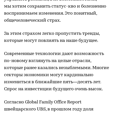
мы хотим сохранить статус-кво и болезненно
воспринимаем изменения. Это понятный,
общечеловеческий страх.
За этим страхом легко пропустить тренды,
которые могут повлиять на наше будущее.
Современные технологии дают возможность
по-новому взглянуть на целые отрасли,
которые ранее казались незыблемыми. Многие
секторы экономики могут кардинально
измениться в ближайшие пять—десять лет.
Спрос на инвестиции будущего очень высок.
Согласно Global Family Office Report
швейцарского UBS, в прошлом году доля