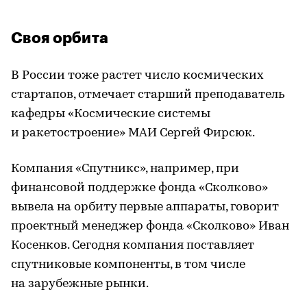
Своя орбита
В России тоже растет число космических
стартапов, отмечает старший преподаватель
кафедры «Космические системы
и ракетостроение» МАИ Сергей Фирсюк.
Компания «Спутникс», например, при
финансовой поддержке фонда «Сколково»
вывела на орбиту первые аппараты, говорит
проектный менеджер фонда «Сколково» Иван
Косенков. Сегодня компания поставляет
спутниковые компоненты, в том числе
на зарубежные рынки.