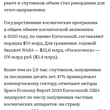
ракет и спутников, объем стал рекордным для
этого направления.
Государственные космические программы
в общем объеме космической экономики
в 2020 году, по оценке Euroconsult, составляют
порядка $70 млрд. Для сравнения: годовой
бюджет NASA — $22,6 млрд, «Роскосмоса» —
176 млрд руб. ($2,4 млрд).
Более чем из 2,6 тыс. спутников, запущенных
за последние десять лет, 47% принадлежат
коммерческому сектору, отмечают авторы
Space Economy Report 2020 Euroconsult. США
лидируют по числу запущенных частных
космических аппаратов: на страну