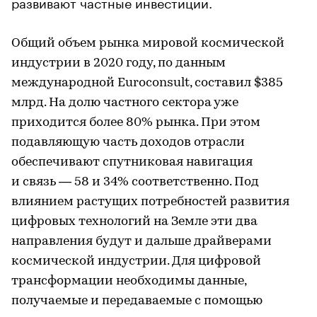
развивают частные инвестиции.
Общий объем рынка мировой космической
индустрии в 2020 году, по данным
международной Euroconsult, составил $385
млрд. На долю частного сектора уже
приходится более 80% рынка. При этом
подавляющую часть доходов отрасли
обеспечивают спутниковая навигация
и связь — 58 и 34% соответственно. Под
влиянием растущих потребностей развития
цифровых технологий на Земле эти два
направления будут и дальше драйверами
космической индустрии. Для цифровой
трансформации необходимы данные,
получаемые и передаваемые с помощью