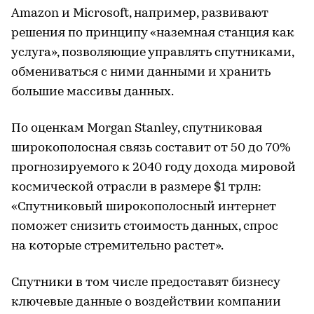
Amazon и Microsoft, например, развивают
решения по принципу «наземная станция как
услуга», позволяющие управлять спутниками,
обмениваться с ними данными и хранить
большие массивы данных.
По оценкам Morgan Stanley, спутниковая
широкополосная связь составит от 50 до 70%
прогнозируемого к 2040 году дохода мировой
космической отрасли в размере $1 трлн:
«Спутниковый широкополосный интернет
поможет снизить стоимость данных, спрос
на которые стремительно растет».
Спутники в том числе предоставят бизнесу
ключевые данные о воздействии компании