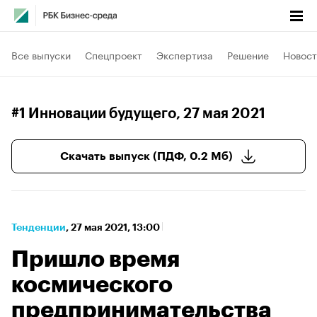
Все выпуски
Спецпроект
Экспертиза
Решение
Новост
#1 Инновации будущего
, 27 мая 2021
Скачать выпуск (ПДФ, 0.2 Мб)
Тенденции
⁠,
27 мая 2021, 13:00
Пришло время
космического
предпринимательства