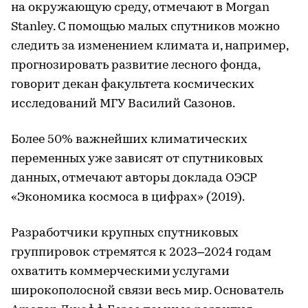
на окружающую среду, отмечают в Morgan
Stanley. С помощью малых спутников можно
следить за изменением климата и, например,
прогнозировать развитие лесного фонда,
говорит декан факультета космических
исследований МГУ Василий Сазонов.
Более 50% важнейших климатических
переменных уже зависят от спутниковых
данных, отмечают авторы доклада ОЭСР
«Экономика космоса в цифрах» (2019).
Разработчики крупных спутниковых
группировок стремятся к 2023–2024 годам
охватить коммерческими услугами
широкополосной связи весь мир. Основатель