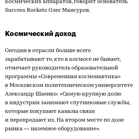
космических аппаратов, говорит основатель
Success Rockets Олег Мансуров.
Космический доход
Сегодня в отрасли больше всего
зарабатывают те, кто в космосе не бывает,
отмечает руководитель образовательной
программы «Современная космонавтика»
в Московском политехническом университете
Александр Шаенко: «Самую крупную долю
в индустрии занимают спутниковые службы,
которые покупают каналы связи
и перепродают их. На втором месте по доле
рынка — наземное оборудование».