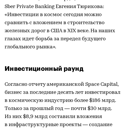
Sber Private Banking Евгения Тюрикова:
«Инвестиции в космос сегодня можно
сравнить с вложением в строительство
железных дорог в США в XIX веке. На наших
глазах идет борьба за передел будущего
глобального рынка».
Инвестиционный раунд
Согласно отчету американской Space Capital,
бизнес за последние десять лет инвестировал
в космическую индустрию более $186 млрд.
Только за прошлый год — почти $30 млрд.
Из них $8,9 млрд составили вложения
в инфраструктурные проекты — создание