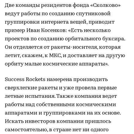
Две команды резидентов фонда «Сколково»
ведут работы по созданию спутниковой
группировки интернета вещей, приводит
пример Иван Косенков: «Есть несколько
проектов по созданию орбитального буксира.
Он отделяется от ракеты-носителя, которая
летит, скажем, к МКС, и доставляет на другую
орбиту малые космические аппараты».
Success Rockets намерена производить
сверхлегкие ракеты и уже провела первые
летные испытания. Также компания ведет
работы над собственными космическими
аппаратами и группировками на их основе.
Искать инвесторов компании пришлось
самостоятельно, в стране нет ни одного