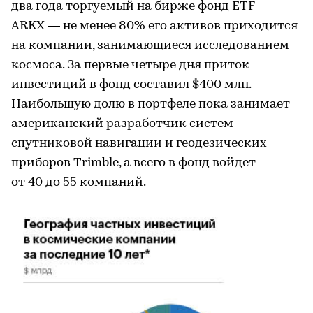
два года торгуемый на бирже фонд ETF
ARKX — не менее 80% его активов приходится
на компании, занимающиеся исследованием
космоса. За первые четыре дня приток
инвестиций в фонд составил $400 млн.
Наибольшую долю в портфеле пока занимает
американский разработчик систем
спутниковой навигации и геодезических
приборов Trimble, а всего в фонд войдет
от 40 до 55 компаний.