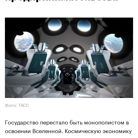
Фото: ТАСС
Государство перестало быть монополистом в
освоении Вселенной. Космическую экономику