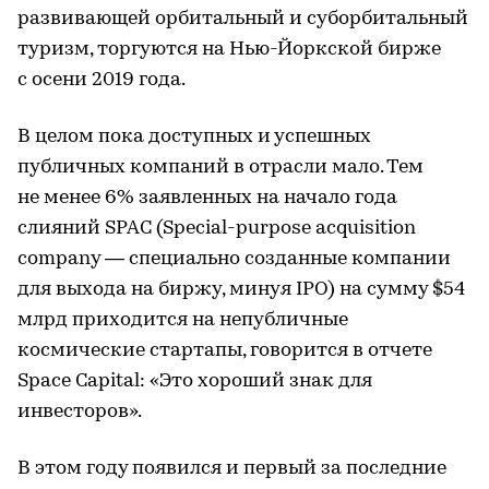
развивающей орбитальный и суборбитальный
туризм, торгуются на Нью-Йоркской бирже
с осени 2019 года.
В целом пока доступных и успешных
публичных компаний в отрасли мало. Тем
не менее 6% заявленных на начало года
слияний SPAC (Special-purpose acquisition
company — специально созданные компании
для выхода на биржу, минуя IPO) на сумму $54
млрд приходится на непубличные
космические стартапы, говорится в отчете
Space Capital: «Это хороший знак для
инвесторов».
В этом году появился и первый за последние