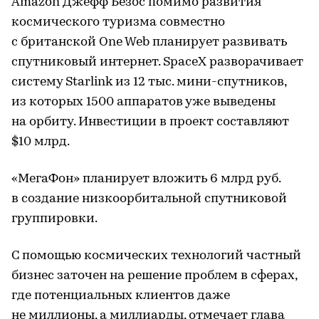
Amazon Джефф Безос помимо развития
космического туризма совместно
с британской One Web планирует развивать
спутниковый интернет. SpaceX разворачивает
систему Starlink из 12 тыс. мини-спутников,
из которых 1500 аппаратов уже выведены
на орбиту. Инвестиции в проект составляют
$10 млрд.
«МегаФон» планирует вложить 6 млрд руб.
в создание низкоорбитальной спутниковой
группировки.
С помощью космических технологий частный
бизнес заточен на решение проблем в сферах,
где потенциальных клиентов даже
не миллионы, а миллиарды, отмечает глава