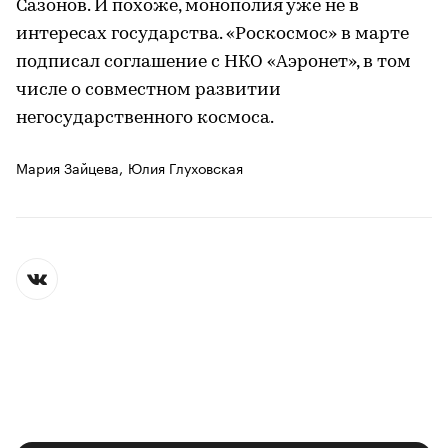
Сазонов. И похоже, монополия уже не в
интересах государства. «Роскосмос» в марте
подписал соглашение с НКО «Аэронет», в том
числе о совместном развитии
негосударственного космоса.
Мария Зайцева,
Юлия Глуховская