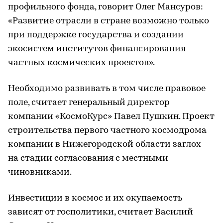
профильного фонда, говорит Олег Мансуров:
«Развитие отрасли в стране возможно только
при поддержке государства и создании
экосистем институтов финансирования
частных космических проектов».
Необходимо развивать в том числе правовое
поле, считает генеральный директор
компании «КосмоКурс» Павел Пушкин. Проект
строительства первого частного космодрома
компании в Нижегородской области заглох
на стадии согласования с местными
чиновниками.
Инвестиции в космос и их окупаемость
зависят от госполитики, считает Василий