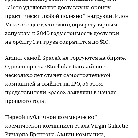
Falcon удешевляют доставку на орбиту
практически любой полезной нагрузки. Илон
Макс обещает, что благодаря регулярным
запускам к 2040 году стоимость доставки
на орбиту 1 кг груза сократится до $10.
Акции самой SpaceX не торгуются на бирже.
Однако проект Starlink в ближайшие
несколько лет станет самостоятельной
компанией и выйдет на IPO, об этом
представители SpaceX заявляли в начале
прошлого года.
Первой публичной коммерческой
космической компанией стала Virgin Galactic
Ричарда Бренсона. Акции компании,