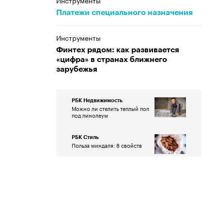
Инструменты
Платежи специального назначения
Инструменты
Финтех рядом: как развивается
«цифра» в странах ближнего
зарубежья
РБК Недвижимость
Можно ли стелить теплый пол
под линолеум
РБК Стиль
Польза миндаля: 8 свойств