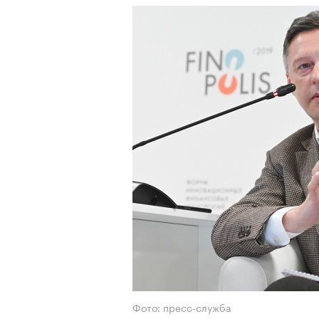
Фото: пресс-служба