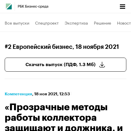
Все выпуски
Спецпроект
Экспертиза
Решение
Новост
#2 Европейский бизнес
, 18 ноября 2021
Скачать выпуск (ПДФ, 1.3 Мб)
Компетенция
⁠,
18 ноя 2021, 12:53
«Прозрачные методы
работы коллектора
защищают и должника, и