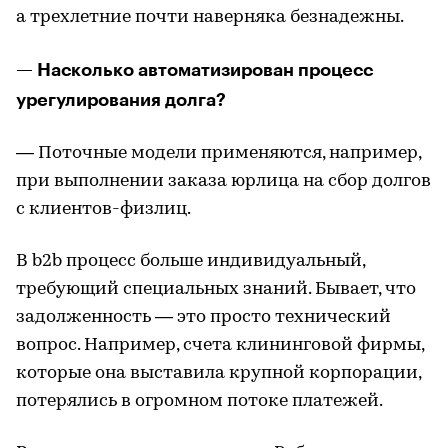
а трехлетние почти наверняка безнадежны.
— Насколько автоматизирован процесс
урегулирования долга?
— Поточные модели применяются, например,
при выполнении заказа юрлица на сбор долгов
с клиентов-физлиц.
В b2b процесс больше индивидуальный,
требующий специальных знаний. Бывает, что
задолженность — это просто технический
вопрос. Например, счета клининговой фирмы,
которые она выставила крупной корпорации,
потерялись в огромном потоке платежей.