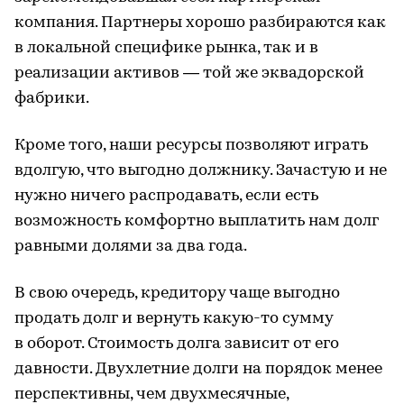
компания. Партнеры хорошо разбираются как
в локальной специфике рынка, так и в
реализации активов — той же эквадорской
фабрики.
Кроме того, наши ресурсы позволяют играть
вдолгую, что выгодно должнику. Зачастую и не
нужно ничего распродавать, если есть
возможность комфортно выплатить нам долг
равными долями за два года.
В свою очередь, кредитору чаще выгодно
продать долг и вернуть какую-то сумму
в оборот. Стоимость долга зависит от его
давности. Двухлетние долги на порядок менее
перспективны, чем двухмесячные,