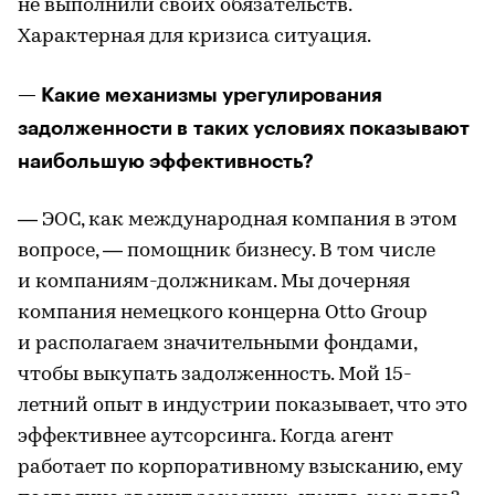
не выполнили своих обязательств.
Характерная для кризиса ситуация.
— Какие механизмы урегулирования
задолженности в таких условиях показывают
наибольшую эффективность?
— ЭОС, как международная компания в этом
вопросе, — помощник бизнесу. В том числе
и компаниям-должникам. Мы дочерняя
компания немецкого концерна Otto Group
и располагаем значительными фондами,
чтобы выкупать задолженность. Мой 15-
летний опыт в индустрии показывает, что это
эффективнее аутсорсинга. Когда агент
работает по корпоративному взысканию, ему