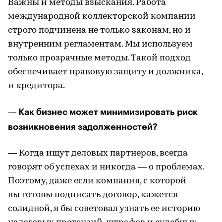
Важны и методы взыскания. Работа
международной коллекторской компании
строго подчинена не только законам, но и
внутренним регламентам. Мы используем
только прозрачные методы. Такой подход
обеспечивает правовую защиту и должника,
и кредитора.
— Как бизнес может минимизировать риск
возникновения задолженностей?
— Когда ищут деловых партнеров, всегда
говорят об успехах и никогда — о проблемах.
Поэтому, даже если компания, с которой
вы готовы подписать договор, кажется
солидной, я бы советовал узнать ее историю