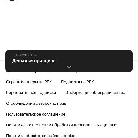
ИНСТРУМЕНТЫ
Деньги из принципа
Контактная информация
Редакция
Скрыть баннеры на РБК
Подписка на РБК
Корпоративная подписка
Информация об ограничениях
О соблюдении авторских прав
Пользовательское соглашение
Политика в отношении обработки персональных данных
Политика обработки файлов cookie