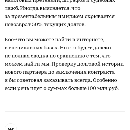
налоговых претензий, штрафов и судебных
тяжб. Иногда выясняется, что
за презентабельным имиджем скрывается
невозврат 50% текущих долгов.
Кое-что вы можете найти в интернете,
в специальных базах. Но это будет далеко
не полная сводка по сравнению с тем, что
можем найти мы. Проверку долговой истории
нового партнера до заключения контракта
я бы советовал заказывать всегда. Особенно
если речь идет о суммах больше 100 млн руб.