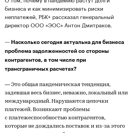
бизнеса и как минимизировать риски
неплатежей, РБК+ рассказал генеральный
директор ООО «ЭОС» Антон Дмитраков.
— Насколько сегодня актуальна для бизнеса
проблема задолженностей со стороны
контрагентов, в том числе при
трансграничных расчетах?
— Это общая пандемическая тенденция,
задевшая весь бизнес, неважно, локальный или
международный. Нарушаются цепочки
платежей. Возникают проблемы
с платежеспособностью контрагентов,
которые не дождались поставок и из-за этого