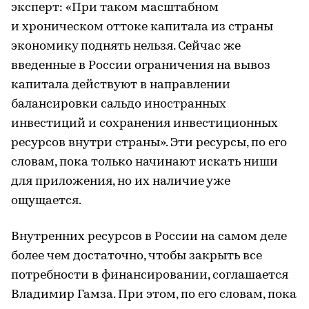
эксперт: «При таком масштабном
и хроническом оттоке капитала из страны
экономику поднять нельзя. Сейчас же
введенные в России ограничения на вывоз
капитала действуют в направлении
балансировки сальдо иностранных
инвестиций и сохранения инвестиционных
ресурсов внутри страны». Эти ресурсы, по его
словам, пока только начинают искать ниши
для приложения, но их наличие уже
ощущается.
Внутренних ресурсов в России на самом деле
более чем достаточно, чтобы закрыть все
потребности в финансировании, соглашается
Владимир Гамза. При этом, по его словам, пока