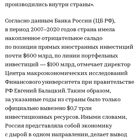
производились внутри страны».
Согласно данным Банка России (ЦБ РФ),
в период 2007–2020 годов страна имела
накопленное отрицательное сальдо
по позиции прямых иностранных инвестиций
почти $600 млрд, по линии портфельных
инвестиций — $100 млрд, отмечает директор
Центра макроэкономических исследований
Финансового университета при правительстве
РФ Евгений Балацкий. Таким образом,
за указанные годы из страны было только
официально вывезено $0,7 трлн
инвестиционных ресурсов. Иными словами,
Россия представляла собой экономику
с дырой в одном направлении, делает вывод