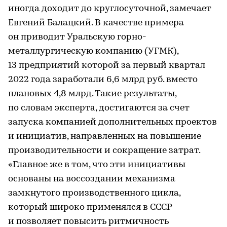
иногда доходит до круглосуточной, замечает
Евгений Балацкий. В качестве примера
он приводит Уральскую горно-
металлургическую компанию (УГМК),
13 предприятий которой за первый квартал
2022 года заработали 6,6 млрд руб. вместо
плановых 4,8 млрд. Такие результаты,
по словам эксперта, достигаются за счет
запуска компанией дополнительных проектов
и инициатив, направленных на повышение
производительности и сокращение затрат.
«Главное же в том, что эти инициативы
основаны на воссоздании механизма
замкнутого производственного цикла,
который широко применялся в СССР
и позволяет повысить ритмичность