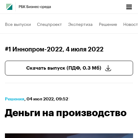
Все выпуски
Спецпроект
Экспертиза
Решение
Новост
#1 Иннопром-2022
, 4 июля 2022
Скачать выпуск (ПДФ, 0.3 Мб)
Решения
⁠,
04 июл 2022, 09:52
Деньги на производство