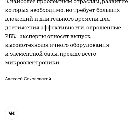
К наиболее проблемным отраслям, развитие
которых необходимо, но требует больших
вложений и длительного времени для
достижения эффективности, опрошенные
РБК+ эксперты относят выпуск
высокотехнологичного оборудования
и элементной базы, прежде всего
микроэлектроники.
Алексей Соколовский