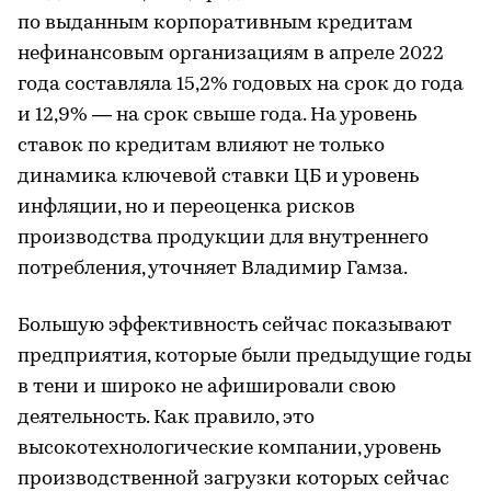
по выданным корпоративным кредитам
нефинансовым организациям в апреле 2022
года составляла 15,2% годовых на срок до года
и 12,9% — на срок свыше года. На уровень
ставок по кредитам влияют не только
динамика ключевой ставки ЦБ и уровень
инфляции, но и переоценка рисков
производства продукции для внутреннего
потребления, уточняет Владимир Гамза.
Большую эффективность сейчас показывают
предприятия, которые были предыдущие годы
в тени и широко не афишировали свою
деятельность. Как правило, это
высокотехнологические компании, уровень
производственной загрузки которых сейчас