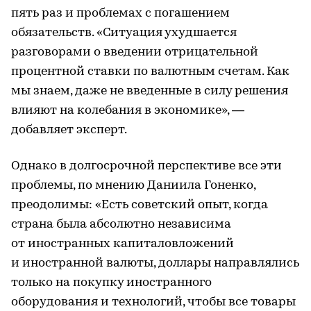
пять раз и проблемах с погашением
обязательств. «Ситуация ухудшается
разговорами о введении отрицательной
процентной ставки по валютным счетам. Как
мы знаем, даже не введенные в силу решения
влияют на колебания в экономике», —
добавляет эксперт.
Однако в долгосрочной перспективе все эти
проблемы, по мнению Даниила Гоненко,
преодолимы: «Есть советский опыт, когда
страна была абсолютно независима
от иностранных капиталовложений
и иностранной валюты, доллары направлялись
только на покупку иностранного
оборудования и технологий, чтобы все товары