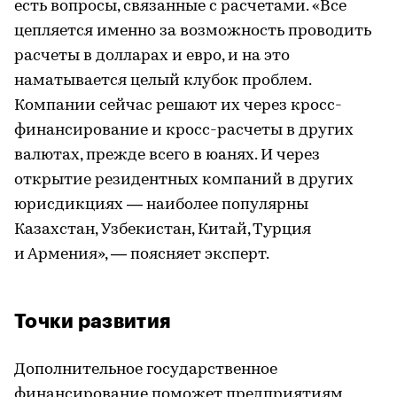
есть вопросы, связанные с расчетами. «Все
цепляется именно за возможность проводить
расчеты в долларах и евро, и на это
наматывается целый клубок проблем.
Компании сейчас решают их через кросс-
финансирование и кросс-расчеты в других
валютах, прежде всего в юанях. И через
открытие резидентных компаний в других
юрисдикциях — наиболее популярны
Казахстан, Узбекистан, Китай, Турция
и Армения», — поясняет эксперт.
Точки развития
Дополнительное государственное
финансирование поможет предприятиям