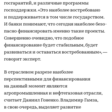
госгарантий, и различные программы
господдержки. «Это наиболее востребовано
и поддерживается в том числе государством.
И банки понимают, что сегодня наиболее безо-
пасно финансировать именно такие проекты.
Совершенно очевидно, что подобное
финансирование будет стабильным, будет
развиваться и оставаться востребованным», —
говорит эксперт.
В отраслевом разрезе наиболее
перспективными для финансирования
на данный момент являются
агропромышленная и нефтегазовая отрасли,
считает Даниил Гоненко. Владимир Гамза,
в свою очередь, выделяет развитие