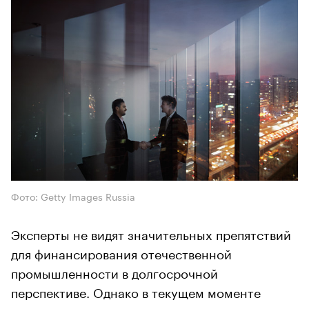
Фото: Getty Images Russia
Эксперты не видят значительных препятствий
для финансирования отечественной
промышленности в долгосрочной
перспективе. Однако в текущем моменте