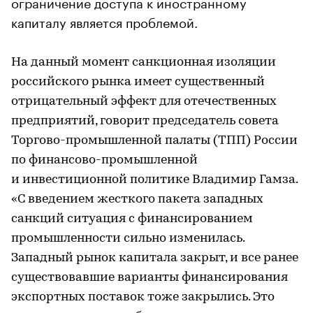
ограничение доступа к иностранному
капиталу является проблемой.
На данный момент санкционная изоляции
российского рынка имеет существенный
отрицательный эффект для отечественных
предприятий, говорит председатель совета
Торгово-промышленной палаты (ТПП) России
по финансово-промышленной
и инвестиционной политике Владимир Гамза.
«С введением жесткого пакета западных
санкций ситуация с финансированием
промышленности сильно изменилась.
Западный рынок капитала закрыт, и все ранее
существовавшие варианты финансирования
экспортных поставок тоже закрылись. Это