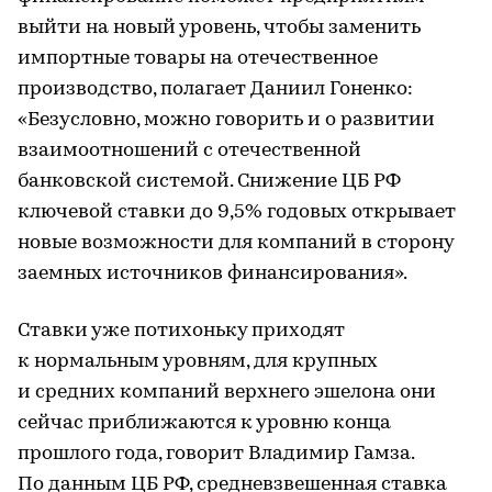
выйти на новый уровень, чтобы заменить
импортные товары на отечественное
производство, полагает Даниил Гоненко:
«Безусловно, можно говорить и о развитии
взаимоотношений с отечественной
банковской системой. Снижение ЦБ РФ
ключевой ставки до 9,5% годовых открывает
новые возможности для компаний в сторону
заемных источников финансирования».
Ставки уже потихоньку приходят
к нормальным уровням, для крупных
и средних компаний верхнего эшелона они
сейчас приближаются к уровню конца
прошлого года, говорит Владимир Гамза.
По данным ЦБ РФ, средневзвешенная ставка