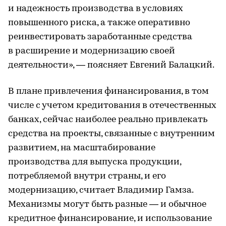
и надежность производства в условиях
повышенного риска, а также оперативно
реинвестировать заработанные средства
в расширение и модернизацию своей
деятельности», — поясняет Евгений Балацкий.
В плане привлечения финансирования, в том
числе с учетом кредитования в отечественных
банках, сейчас наиболее реально привлекать
средства на проекты, связанные с внутренним
развитием, на масштабирование
производства для выпуска продукции,
потребляемой внутри страны, и его
модернизацию, считает Владимир Гамза.
Механизмы могут быть разные — и обычное
кредитное финансирование, и использование