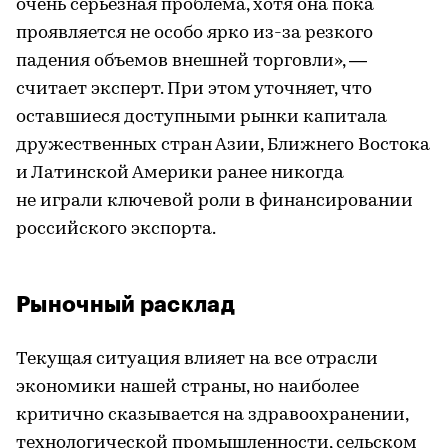
очень серьезная проблема, хотя она пока
проявляется не особо ярко из-за резкого
падения объемов внешней торговли», —
считает эксперт. При этом уточняет, что
оставшиеся доступными рынки капитала
дружественных стран Азии, Ближнего Востока
и Латинской Америки ранее никогда
не играли ключевой роли в финансировании
российского экспорта.
Рыночный расклад
Текущая ситуация влияет на все отрасли
экономики нашей страны, но наиболее
критично сказывается на здравоохранении,
технологической промышленности, сельском