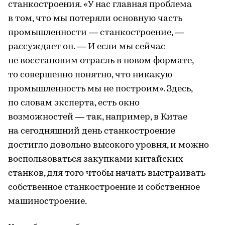
станкостроения. «У нас главная проблема
в том, что мы потеряли основную часть
промышленности — станкостроение, —
рассуждает он. — И если мы сейчас
не восстановим отрасль в новом формате,
то совершенно понятно, что никакую
промышленность мы не построим». Здесь,
по словам эксперта, есть окно
возможностей — так, например, в Китае
на сегодняшний день станкостроение
достигло довольно высокого уровня, и можно
воспользоваться закупками китайских
станков, для того чтобы начать выстраивать
собственное станкостроение и собственное
машиностроение.