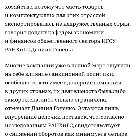
хозяйстве, потому что часть товаров
и комплектующих для этих отраслей
экспортировалась из недружественных стран,
говорит доцент кафедры экономики
и финансов общественного сектора ИГСУ
РАНХиГС Даниил Гоненко.
Многие компании уже в полной мере ощутили
на себе влияние санкционной политики,
особенно те, кто имеет дочерние компании
в других странах, их деятельность была либо
заморожена, либо сильно ограничена,
отмечает Даниил Гоненко. Остаются лишь
внутренние цепочки поставок, что, согласно
исследованиям РАНХиГС, свидетельствует
о снижении оборотов как минимум в четыре-