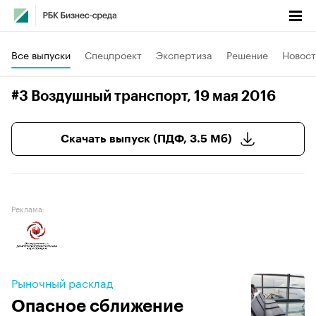
Все выпуски
Спецпроект
Экспертиза
Решение
Новост
#3 Воздушный транспорт
, 19 мая 2016
Скачать выпуск (ПДФ, 3.5 Мб)
Реклама:
Рыночный расклад
Опасное сближение