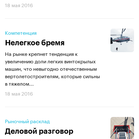
18 мая 2016
Компетенция
Нелегкое бремя
На рынке крепнет тенденция к
увеличению доли легких винтокрылых
машин, что невыгодно отечественным
вертолетостроителям, которые сильны
в тяжелом...
18 мая 2016
Рыночный расклад
Деловой разговор