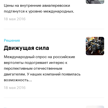
Цены на внутренние авиаперевозки
подтянутся к уровню международных.
18 мая 2016
Решения
Движущая сила
Международный спрос на российские
вертолеты подогревает интерес к
перспективным отечественным
двигателям. У наших компаний появилась
возможность...
18 мая 2016