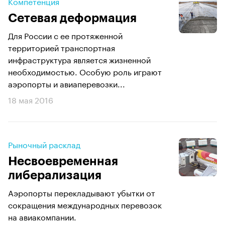
Компетенция
Сетевая деформация
Для России c ее протяженной
территорией транспортная
инфраструктура является жизненной
необходимостью. Особую роль играют
аэропорты и авиаперевозки...
18 мая 2016
Рыночный расклад
Несвоевременная
либерализация
Аэропорты перекладывают убытки от
сокращения международных перевозок
на авиакомпании.