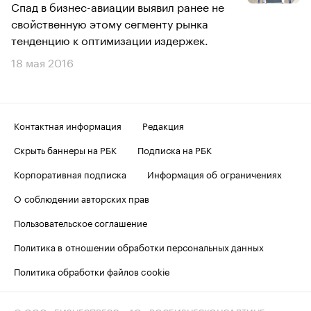
Спад в бизнес-авиации выявил ранее не
свойственную этому сегменту рынка
тенденцию к оптимизации издержек.
18 мая 2016
Контактная информация
Редакция
Скрыть баннеры на РБК
Подписка на РБК
Корпоративная подписка
Информация об ограничениях
О соблюдении авторских прав
Пользовательское соглашение
Политика в отношении обработки персональных данных
Политика обработки файлов cookie