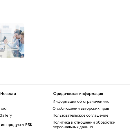
 Новости
Юридическая информация
Информация об ограничениях
roid
О соблюдении авторских прав
allery
Пользовательское соглашение
Политика в отношении обработки
гие продукты РБК
персональных данных