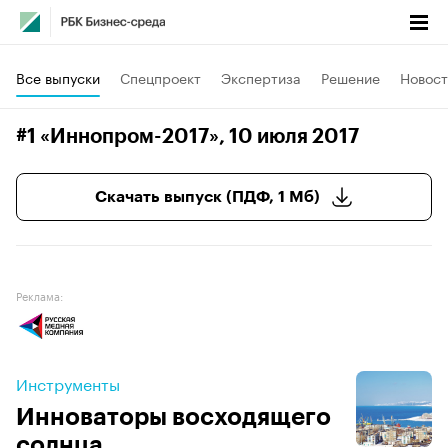
Все выпуски
Спецпроект
Экспертиза
Решение
Новост
#1 «Иннопром-2017»
, 10 июля 2017
Скачать выпуск (ПДФ, 1 Мб)
Реклама:
Инструменты
Инноваторы восходящего
солнца