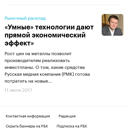
Рыночный расклад
«Умные» технологии дают
прямой экономический
эффект»
Рост цен на металлы позволит
производителям реализовать
инвестпланы. О том, какие средства
Русская медная компания (РМК) готова
потратить на новые...
11 июля 2017
Контактная информация
Редакция
Скрыть баннеры на РБК
Подписка на РБК