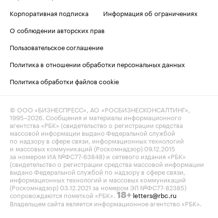
Корпоративная подписка
Информация об ограничениях
О соблюдении авторских прав
Пользовательское соглашение
Политика в отношении обработки персональных данных
Политика обработки файлов cookie
© ООО «БИЗНЕСПРЕСС», АО «РОСБИЗНЕСКОНСАЛТИНГ»,
1995–2026
. Сообщения и материалы информационного
агентства «РБК» (свидетельство о регистрации средства
массовой информации выдано Федеральной службой
по надзору в сфере связи, информационных технологий
и массовых коммуникаций (Роскомнадзор) 09.12.2015
за номером ИА №ФС77-63848) и сетевого издания «РБК»
(свидетельство о регистрации средства массовой информации
выдано Федеральной службой по надзору в сфере связи,
информационных технологий и массовых коммуникаций
(Роскомнадзор) 03.12.2021 за номером ЭЛ №ФС77-82385)
сопровождаются пометкой «РБК».
letters@rbc.ru
18+
Владельцем сайта является информационное агентство «РБК».