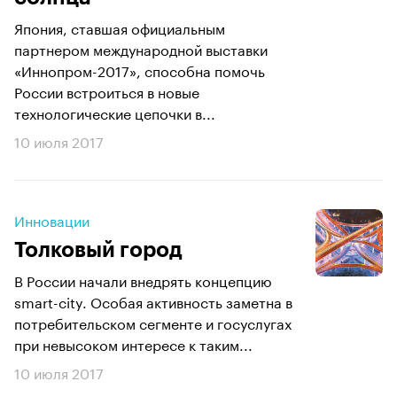
Япония, ставшая официальным
партнером международной выставки
«Иннопром-2017», способна помочь
России встроиться в новые
технологические цепочки в...
10 июля 2017
Инновации
Толковый город
В России начали внедрять концепцию
smart-city. Особая активность заметна в
потребительском сегменте и госуслугах
при невысоком интересе к таким...
10 июля 2017