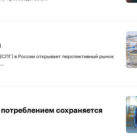
я
(СПГ) в России открывает перспективный рынок
..
 потреблением сохраняется