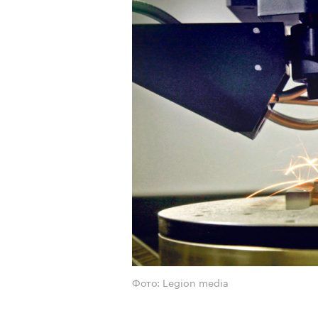
Фото: Legion media