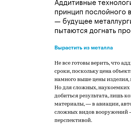
Аддитивные технологи
принцип послойного 
— будущее металлург
пытаются догнать про
Вырастить из металла
Не все готовы верить, что а
сроки, поскольку цена объект
намного выше цены изделия,
Но для сложных, наукоемких 
добиться результата, лишь 
материалы, — в авиации, авт
сложных видов вооружений 
перспективой.