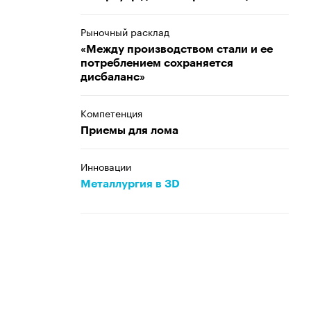
Рыночный расклад
«Между производством стали и ее
потреблением сохраняется
дисбаланс»
Компетенция
Приемы для лома
Инновации
Металлургия в 3D