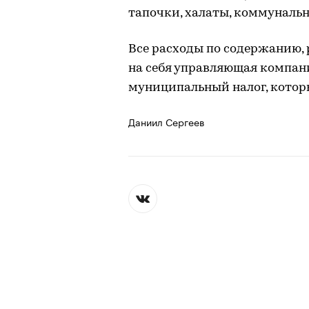
тапочки, халаты, коммунальны
Все расходы по содержанию,
на себя управляющая компани
муниципальный налог, которы
Даниил Сергеев