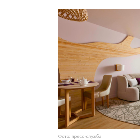
Фото: пресс-служба