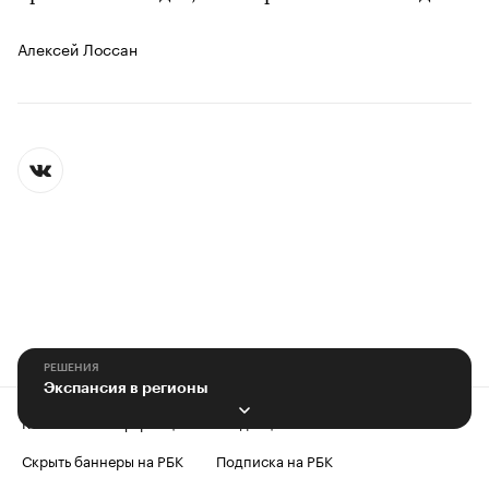
Алексей Лоссан
РЕШЕНИЯ
Экспансия в регионы
Контактная информация
Редакция
Скрыть баннеры на РБК
Подписка на РБК