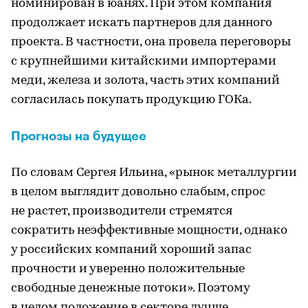
номинирован в юанях. При этом компания
продолжает искать партнеров для данного
проекта. В частности, она провела переговоры
с крупнейшими китайскими импортерами
меди, железа и золота, часть этих компаний
согласилась покупать продукцию ГОКа.
Прогнозы на будущее
По словам Сергея Ильина, «рынок металлургии
в целом выглядит довольно слабым, спрос
не растет, производители стремятся
сократить неэффективные мощности, однако
у российских компаний хороший запас
прочности и уверенно положительные
свободные денежные потоки». Поэтому
в целом положение в секторе лучше