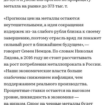
металла на рынке до 373 тыс. т.
«Прогнозы цен на металлы остаются
неутешительными, а идея сокращения
издержек из-за слабого рубля близка к своему
завершению, поэтому отрасль вряд ли покажет
сильный рост в ближайшем будущем», —
говорит Семен Немцов. По словам Николая
Лядова, в 2016 году не стоит рассчитывать
на рост потребления металлопроката в России.
«Наши экономические власти больше
озабочены снижением инфляции, чем
поддержанием реального производства.
Процентные ставки остаются на высоком
уровне, ликвидность в экономике —
на низком. Спрос на черные металлы будет