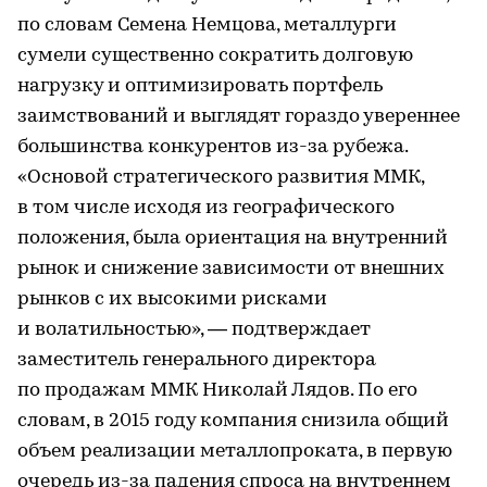
по словам Семена Немцова, металлурги
сумели существенно сократить долговую
нагрузку и оптимизировать портфель
заимствований и выглядят гораздо увереннее
большинства конкурентов из-за рубежа.
«Основой стратегического развития ММК,
в том числе исходя из географического
положения, была ориентация на внутренний
рынок и снижение зависимости от внешних
рынков с их высокими рисками
и волатильностью», — подтверждает
заместитель генерального директора
по продажам ММК Николай Лядов. По его
словам, в 2015 году компания снизила общий
объем реализации металлопроката, в первую
очередь из-за падения спроса на внутреннем