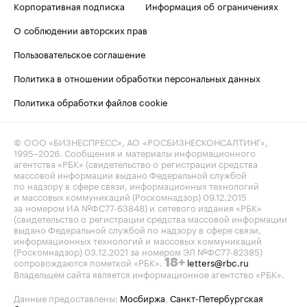
Корпоративная подписка
Информация об ограничениях
О соблюдении авторских прав
Пользовательское соглашение
Политика в отношении обработки персональных данных
Политика обработки файлов cookie
© ООО «БИЗНЕСПРЕСС», АО «РОСБИЗНЕСКОНСАЛТИНГ»,
1995–2026
. Сообщения и материалы информационного
агентства «РБК» (свидетельство о регистрации средства
массовой информации выдано Федеральной службой
по надзору в сфере связи, информационных технологий
и массовых коммуникаций (Роскомнадзор) 09.12.2015
за номером ИА №ФС77-63848) и сетевого издания «РБК»
(свидетельство о регистрации средства массовой информации
выдано Федеральной службой по надзору в сфере связи,
информационных технологий и массовых коммуникаций
(Роскомнадзор) 03.12.2021 за номером ЭЛ №ФС77-82385)
сопровождаются пометкой «РБК».
letters@rbc.ru
18+
Владельцем сайта является информационное агентство «РБК».
Данные предоставлены:
Мосбиржа
,
Санкт-Петербургская