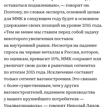
оставаться подавленным», — говорит он.
Поэтому, по словам эксперта, основной целью
для ММК в следующем году будет в основном
удержание своих позиций на уровне 2015 года.
«Тем не менее мы ставим перед собой задачу
некоторого увеличения поставок
на внутренний рынок. Несмотря на падение
спроса на черные металлы в России, которое,
по оценкам, превысит 10%, ММК сохранит или
увеличит свою долю в рыночных сегментах
по итогам 2015 года. Исключение составит
только сегмент вагоностроения. Это связано
с более существенным, чем у других
вагоностроителей, падением производства
у нашего крупнейшего потребителя —
Уралвагонзавода», — говорит Николай Лядов.