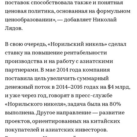
поставок способствовала также и понятная
ценовая политика, основанная на формульном
ценообразовании», — добавляет Николай
Лядов.
В свою очередь, «Норильский никель» сделал
ставку на повышение рентабельности
производства и на работу с азиатскими
партнерами. В мае 2014 года компания
поставила цель увеличить суммарный
денежный поток в 2014–2016 годах на $4 млрд,
и уже через год, говорят в пресс-службе
«Норильского никеля», задача была на 80%
выполнена. Другое направление — развитие
проектов, ориентированных на китайских
покупателей и азиатских инвесторов.