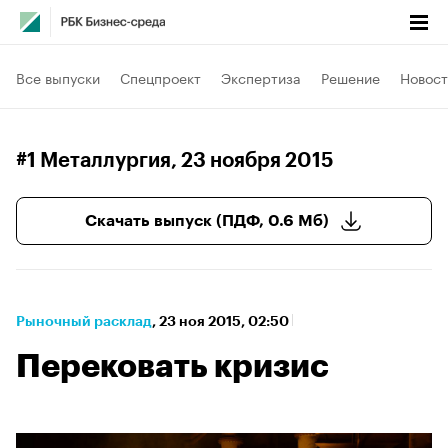
Все выпуски
Спецпроект
Экспертиза
Решение
Новост
#1 Металлургия
, 23 ноября 2015
Скачать выпуск (ПДФ, 0.6 Мб)
Рыночный расклад
⁠,
23 ноя 2015, 02:50
Перековать кризис