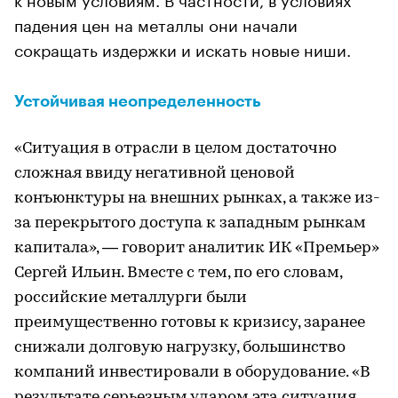
падения цен на металлы они начали
сокращать издержки и искать новые ниши.
Устойчивая неопределенность
«Ситуация в отрасли в целом достаточно
сложная ввиду негативной ценовой
конъюнктуры на внешних рынках, а также из-
за перекрытого доступа к западным рынкам
капитала», — говорит аналитик ИК «Премьер»
Сергей Ильин. Вместе с тем, по его словам,
российские металлурги были
преимущественно готовы к кризису, заранее
снижали долговую нагрузку, большинство
компаний инвестировали в оборудование. «В
результате серьезным ударом эта ситуация