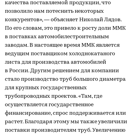
качества поставляемой продукции, что
позволило нам потеснить некоторых
конкурентов», — объясняет Николай Лядов.
По его словам, это привело к росту доли ММК
в поставках автомобилестроительным
заводам. В настоящее время ММК является
ведущим поставщиком холоднокатаного
листа для производства автомобилей
в России. Другим решением для компании
стало производство труб большого диаметра
для крупных государственных
трубопроводных проектов. «Там, где
осуществляется государственное
финансирование, спрос поддерживается или
растет. Благодаря этому мы также увеличили
поставки производителям труб. Увеличению