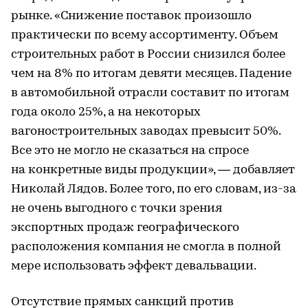
рынке. «Снижение поставок произошло
практически по всему ассортименту. Объем
строительных работ в России снизился более
чем на 8% по итогам девяти месяцев. Падение
в автомобильной отрасли составит по итогам
года около 25%, а на некоторых
вагоностроительных заводах превысит 50%.
Все это не могло не сказаться на спросе
на конкретные виды продукции», — добавляет
Николай Лядов. Более того, по его словам, из-за
не очень выгодного с точки зрения
экспортных продаж географического
расположения компания не смогла в полной
мере использовать эффект девальвации.
Отсутствие прямых санкций против