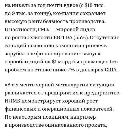
на никель за год почти вдвое (с $18 тыс.
до 9 тыс. за тонну), компания сохраняет
высокую рентабельность производства.
В частности, ГМК — мировой лидер
по рентабельности EBITDA (55%). Отсутствие
санкций позволило компании привлечь
зарубежное финансирование: выпуск
еврооблигаций на $1 млрд был размещен без
проблем по ставке ниже 7% в долларах США.
«В сегменте черной металлургии ситуация
различается от предприятия к предприятию.
НЛМК демонстрирует хороший рост
финансовых и операционных показателей.
По некоторым позициям, например
в производстве оцинкованного проката,