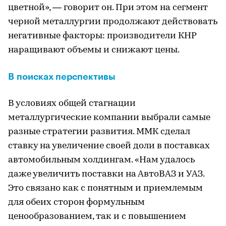
цветной», — говорит он. При этом на сегмент
черной металлургии продолжают действовать
негативные факторы: производители КНР
наращивают объемы и снижают цены.
В поисках перспективы
В условиях общей стагнации
металлургические компании выбрали самые
разные стратегии развития. ММК сделал
ставку на увеличение своей доли в поставках
автомобильным холдингам. «Нам удалось
даже увеличить поставки на АвтоВАЗ и УАЗ.
Это связано как с понятным и приемлемым
для обеих сторон формульным
ценообразованием, так и с повышением