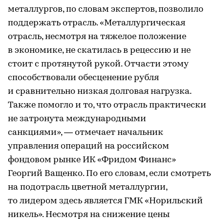
металлургов, по словам экспертов, позволило
поддержать отрасль. «Металлургическая
отрасль, несмотря на тяжелое положение
в экономике, не скатилась в рецессию и не
стоит с протянутой рукой. Отчасти этому
способствовали обесценение рубля
и сравнительно низкая долговая нагрузка.
Также помогло и то, что отрасль практически
не затронута международными
санкциями», — отмечает начальник
управления операций на российском
фондовом рынке ИК «Фридом Финанс»
Георгий Ващенко. По его словам, если смотреть
на подотрасль цветной металлургии,
то лидером здесь является ГМК «Норильский
никель». Несмотря на снижение цены