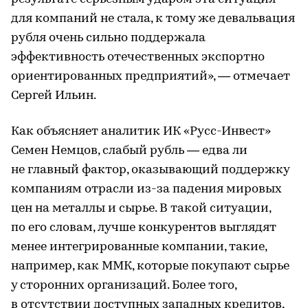
для компаний не стала, к тому же девальвация
рубля очень сильно поддержала
эффективность отечественных экспортно
ориентированных предприятий», — отмечает
Сергей Ильин.
Как объясняет аналитик ИК «Русс-Инвест»
Семен Немцов, слабый рубль — едва ли
не главный фактор, оказывающий поддержку
компаниям отрасли из-за падения мировых
цен на металлы и сырье. В такой ситуации,
по его словам, лучше конкурентов выглядят
менее интегрированные компании, такие,
например, как ММК, которые покупают сырье
у сторонних организаций. Более того,
в отсутствии доступных западных кредитов,