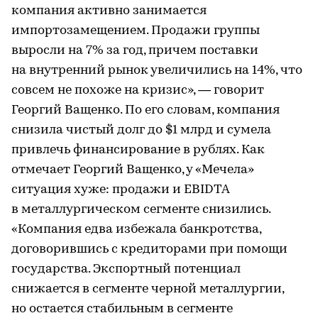
компания активно занимается
импортозамещением. Продажи группы
выросли на 7% за год, причем поставки
на внутренний рынок увеличились на 14%, что
совсем не похоже на кризис», — говорит
Георгий Ващенко. По его словам, компания
снизила чистый долг до $1 млрд и сумела
привлечь финансирование в рублях. Как
отмечает Георгий Ващенко, у «Мечела»
ситуация хуже: продажи и EBIDTA
в металлургическом сегменте снизились.
«Компания едва избежала банкротства,
договорившись с кредиторами при помощи
государства. Экспортный потенциал
снижается в сегменте черной металлургии,
но остается стабильным в сегменте