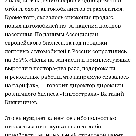
замедлить падение сборов и одновременно
отбить охоту автомобилистов страховаться.
Кроме того, сказалось снижение продаж
новых автомобилей из-за падения доходов
населения. По данным Ассоциации
европейского бизнеса, за год продажи
легковых автомобилей в России сократились
на 35,7%. «Цены на запчасти и комплектующие
выросли в полтора-два раза, подорожали
и ремонтные работы, что напрямую сказалось
на тарифах», — говорит директор дирекции
розничного бизнеса «Ингосстраха» Виталий
Княгиничев.
Это вынуждает клиентов либо полностью
отказаться от покупки полиса, либо
приобрести минимальный страховой пакет.