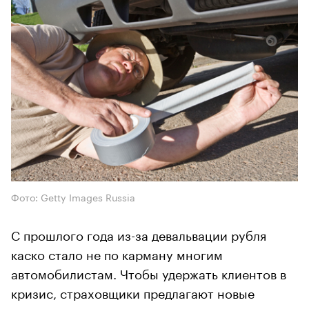
Фото: Getty Images Russia
С прошлого года из-за девальвации рубля
каско стало не по карману многим
автомобилистам. Чтобы удержать клиентов в
кризис, страховщики предлагают новые