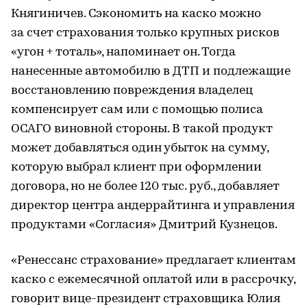
Княгиничев. Сэкономить на каско можно
за счет страхования только крупных рисков
«угон + тоталь», напоминает он. Тогда
нанесенные автомобилю в ДТП и подлежащие
восстановлению повреждения владелец
компенсирует сам или с помощью полиса
ОСАГО виновной стороны. В такой продукт
может добавляться один убыток на сумму,
которую выбрал клиент при оформлении
договора, но не более 120 тыс. руб., добавляет
директор центра андеррайтинга и управления
продуктами «Согласия» Дмитрий Кузнецов.
«Ренессанс страхование» предлагает клиентам
каско с ежемесячной оплатой или в рассрочку,
говорит вице-президент страховщика Юлия