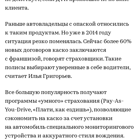
клиента.
Раньше автовладельцы с опаской относились
к таким продуктам. Но уже в 2014 году
ситуация резко поменялась. Сейчас более 60%
новых договоров каско заключаются
с франшизой, говорят страховщики. Такие
полисы выбирают уверенные в себе водители,
считает Илья Григорьев.
Все большую популярность получают
программы «умного» страхования (Pay-As-
You-Drive, «Плати, как ездишь»), позволяющие
сэкономить на каско за счет установки
на автомобиль специального мониторингового
устройства и аккуратного стиля вождения.