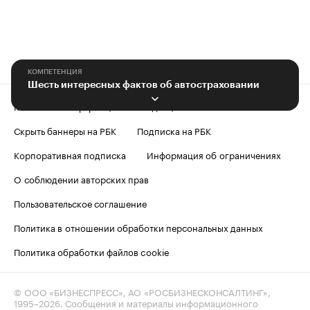
КОМПЕТЕНЦИЯ
Шесть интересных фактов об автостраховании
Контактная информация
Редакция
Скрыть баннеры на РБК
Подписка на РБК
Корпоративная подписка
Информация об ограничениях
О соблюдении авторских прав
Пользовательское соглашение
Политика в отношении обработки персональных данных
Политика обработки файлов cookie
© ООО «БИЗНЕСПРЕСС», АО «РОСБИЗНЕСКОНСАЛТИНГ»,
1995–2026
. Сообщения и материалы информационного