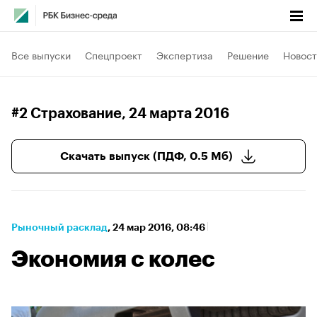
Все выпуски
Спецпроект
Экспертиза
Решение
Новост
#2 Страхование
, 24 марта 2016
Скачать выпуск (ПДФ, 0.5 Мб)
Рыночный расклад
⁠,
24 мар 2016, 08:46
Экономия с колес