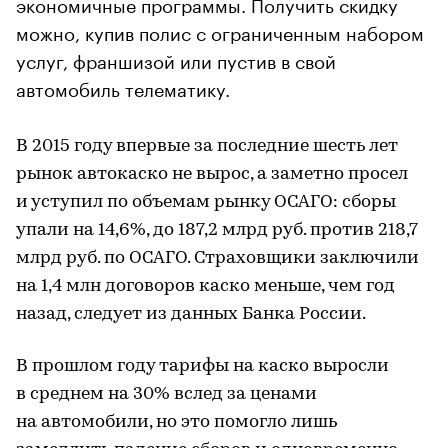
экономичные программы. Получить скидку
можно, купив полис с ограниченным набором
услуг, франшизой или пустив в свой
автомобиль телематику.
В 2015 году впервые за последние шесть лет
рынок автокаско не вырос, а заметно просел
и уступил по объемам рынку ОСАГО: сборы
упали на 14,6%, до 187,2 млрд руб. против 218,7
млрд руб. по ОСАГО. Страховщики заключили
на 1,4 млн договоров каско меньше, чем год
назад, следует из данных Банка России.
В прошлом году тарифы на каско выросли
в среднем на 30% вслед за ценами
на автомобили, но это помогло лишь