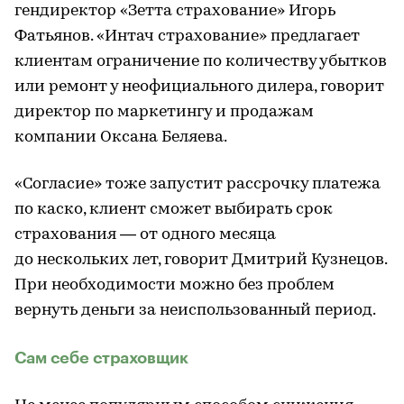
гендиректор «Зетта страхование» Игорь
Фатьянов. «Интач страхование» предлагает
клиентам ограничение по количеству убытков
или ремонт у неофициального дилера, говорит
директор по маркетингу и продажам
компании Оксана Беляева.
«Согласие» тоже запустит рассрочку платежа
по каско, клиент сможет выбирать срок
страхования — от одного месяца
до нескольких лет, говорит Дмитрий Кузнецов.
При необходимости можно без проблем
вернуть деньги за неиспользованный период.
Сам себе страховщик