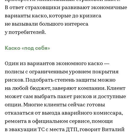
В ответ страховщики развивают экономичные
варианты каско, которые до кризиса
не вызывали большого интереса
у потребителей.
Каско «под себя»
Один из вариантов экономного каско —
полисы с ограниченным уровнем покрытия
рисков. Подобрать степень защиты можно
на любой бюджет, заверяют компании. Клиент
может сам выбрать пакет рисков и доступные
опции. Многие клиенты сейчас готовы
отказаться от выезда аварийного комиссара,
ремонта в официальном сервисе, помощи
в эвакуации ТС с места ДТП, говорит Виталий