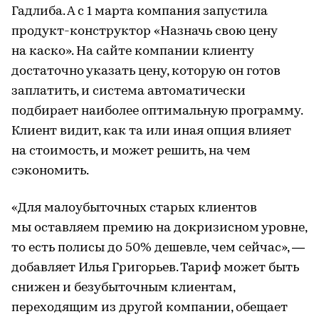
Гадлиба. А с 1 марта компания запустила
продукт-конструктор «Назначь свою цену
на каско». На сайте компании клиенту
достаточно указать цену, которую он готов
заплатить, и система автоматически
подбирает наиболее оптимальную программу.
Клиент видит, как та или иная опция влияет
на стоимость, и может решить, на чем
сэкономить.
«Для малоубыточных старых клиентов
мы оставляем премию на докризисном уровне,
то есть полисы до 50% дешевле, чем сейчас», —
добавляет Илья Григорьев. Тариф может быть
снижен и безубыточным клиентам,
переходящим из другой компании, обещает