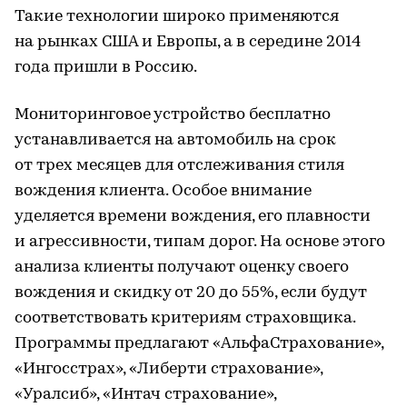
Такие технологии широко применяются
на рынках США и Европы, а в середине 2014
года пришли в Россию.
Мониторинговое устройство бесплатно
устанавливается на автомобиль на срок
от трех месяцев для отслеживания стиля
вождения клиента. Особое внимание
уделяется времени вождения, его плавности
и агрессивности, типам дорог. На основе этого
анализа клиенты получают оценку своего
вождения и скидку от 20 до 55%, если будут
соответствовать критериям страховщика.
Программы предлагают «АльфаСтрахование»,
«Ингосстрах», «Либерти страхование»,
«Уралсиб», «Интач страхование»,