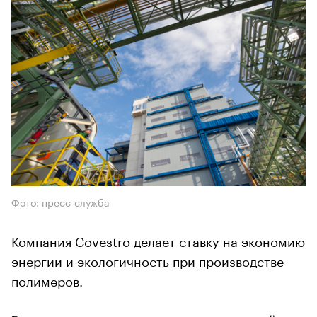
Фото: пресс-служба
Компания Covestro делает ставку на экономию
энергии и экологичность при производстве
полимеров.