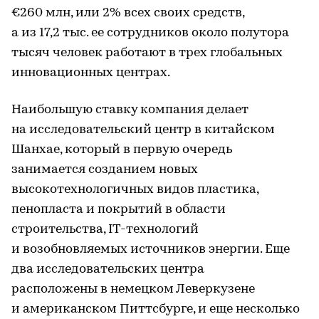
€260 млн, или 2% всех своих средств,
а из 17,2 тыс. ее сотрудников около полутора
тысяч человек работают в трех глобальных
инновационных центрах.
Наибольшую ставку компания делает
на исследовательский центр в китайском
Шанхае, который в первую очередь
занимается созданием новых
высокотехнологичных видов пластика,
пенопласта и покрытий в области
строительства, IT-технологий
и возобновляемых источников энергии. Еще
два исследовательских центра
расположены в немецком Леверкузене
и американском Питтсбурге, и еще несколько