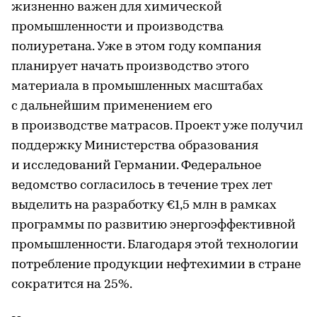
жизненно важен для химической
промышленности и производства
полиуретана. Уже в этом году компания
планирует начать производство этого
материала в промышленных масштабах
с дальнейшим применением его
в производстве матрасов. Проект уже получил
поддержку Министерства образования
и исследований Германии. Федеральное
ведомство согласилось в течение трех лет
выделить на разработку €1,5 млн в рамках
программы по развитию энергоэффективной
промышленности. Благодаря этой технологии
потребление продукции нефтехимии в стране
сократится на 25%.