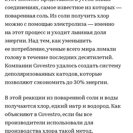
соединениях, самое известное из которых —
поваренная соль. Из соли получить хлор
можно с помощью электролиза — именно
на этот процесс и уходит львиная доля
энергии. Над тем, как уменьшить
ее потребление, ученые всего мира ломали
голову в течение последних десятилетий.
Компании Covestro удалось создать систему
деполяризованных катодов, которые
позволяют сэкономить до 30% энергии.
В этой реакции из поваренной соли и воды
получаются хлор, едкий натр и водород. Как
объясняют в Covestro, если бы все
производители использовали для
производства хлора такой метод,