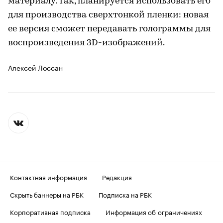
материалу. Так, планируется использовать его
для производства сверхтонкой пленки: новая
ее версия сможет передавать голограммы для
воспроизведения 3D-изображений.
Алексей Лоссан
Контактная информация
Редакция
Скрыть баннеры на РБК
Подписка на РБК
Корпоративная подписка
Информация об ограничениях