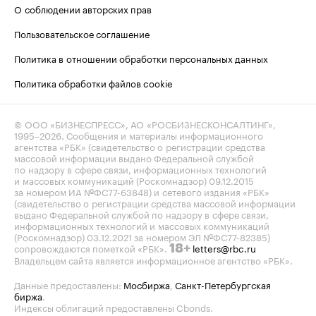
О соблюдении авторских прав
Пользовательское соглашение
Политика в отношении обработки персональных данных
Политика обработки файлов cookie
© ООО «БИЗНЕСПРЕСС», АО «РОСБИЗНЕСКОНСАЛТИНГ»,
1995–2026
. Сообщения и материалы информационного
агентства «РБК» (свидетельство о регистрации средства
массовой информации выдано Федеральной службой
по надзору в сфере связи, информационных технологий
и массовых коммуникаций (Роскомнадзор) 09.12.2015
за номером ИА №ФС77-63848) и сетевого издания «РБК»
(свидетельство о регистрации средства массовой информации
выдано Федеральной службой по надзору в сфере связи,
информационных технологий и массовых коммуникаций
(Роскомнадзор) 03.12.2021 за номером ЭЛ №ФС77-82385)
сопровождаются пометкой «РБК».
letters@rbc.ru
18+
Владельцем сайта является информационное агентство «РБК».
Данные предоставлены:
Мосбиржа
,
Санкт-Петербургская
биржа
.
Индексы облигаций предоставлены Cbonds.