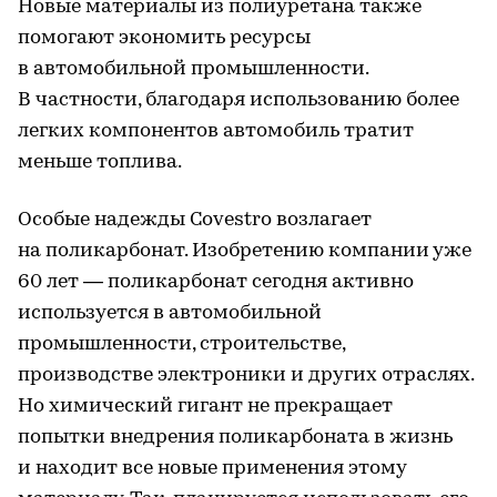
Новые материалы из полиуретана также
помогают экономить ресурсы
в автомобильной промышленности.
В частности, благодаря использованию более
легких компонентов автомобиль тратит
меньше топлива.
Особые надежды Covestro возлагает
на поликарбонат. Изобретению компании уже
60 лет — поликарбонат сегодня активно
используется в автомобильной
промышленности, строительстве,
производстве электроники и других отраслях.
Но химический гигант не прекращает
попытки внедрения поликарбоната в жизнь
и находит все новые применения этому