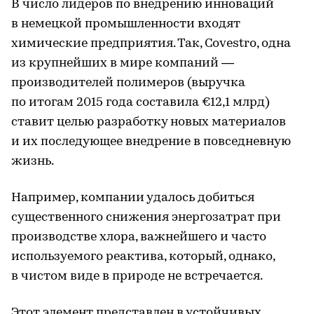
В число лидеров по внедрению инноваций
в немецкой промышленности входят
химические предприятия. Так, Covestro, одна
из крупнейших в мире компаний —
производителей полимеров (выручка
по итогам 2015 года составила €12,1 млрд)
ставит целью разработку новых материалов
и их последующее внедрение в повседневную
жизнь.
Например, компании удалось добиться
существенного снижения энергозатрат при
производстве хлора, важнейшего и часто
используемого реактива, который, однако,
в чистом виде в природе не встречается.
Этот элемент представлен в устойчивых