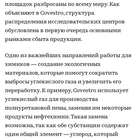
площадок разбросаны по всему миру. Как
объясняют в Covestro, структура
распределения исследовательских центров
обусловлена в первую очередь основными
рынками сбыта продукции.
Одно из важнейших направлений работы для
химиков — создание экологичных
материалов, которые помогут сократить
выбросы углекислого газа и увеличить его
переработку. К примеру, Covestro использует
углекислый газ для производства
полиуретановой пены, заменяя им некоторые
продукты нефтехимии. Такая замена
возможна, так как обе субстанции содержат
один общий элемент — углерод, который