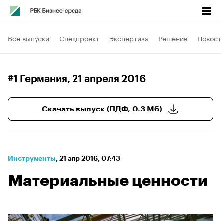
Все выпуски
Спецпроект
Экспертиза
Решение
Новост
#1 Германия
, 21 апреля 2016
Скачать выпуск (ПДФ, 0.3 Мб)
Инструменты
⁠,
21 апр 2016, 07:43
Материальные ценности