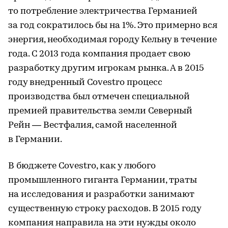
то потребление электричества Германией
за год сократилось бы на 1%. Это примерно вся
энергия, необходимая городу Кельну в течение
года. С 2013 года компания продает свою
разработку другим игрокам рынка. А в 2015
году внедренный Covestro процесс
производства был отмечен специальной
премией правительства земли Северный
Рейн — Вестфалия, самой населенной
в Германии.
В бюджете Covestro, как у любого
промышленного гиганта Германии, траты
на исследования и разработки занимают
существенную строку расходов. В 2015 году
компания направила на эти нужды около