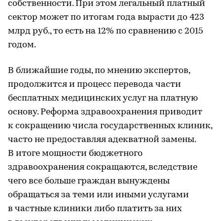
собственности. При этом легальный платный
сектор может по итогам года вырасти до 423
млрд руб., то есть на 12% по сравнению с 2015
годом.
В ближайшие годы, по мнению экспертов,
продолжится и процесс перевода части
бесплатных медицинских услуг на платную
основу. Реформа здравоохранения приводит
к сокращению числа государственных клиник,
часто не предоставляя адекватной замены.
В итоге мощности бюджетного
здравоохранения сокращаются, вследствие
чего все больше граждан вынуждены
обращаться за теми или иными услугами
в частные клиники либо платить за них