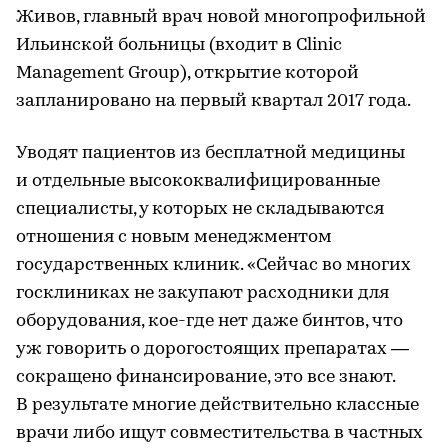
Живов, главный врач новой многопрофильной
Ильинской больницы (входит в Clinic
Management Group), открытие которой
запланировано на первый квартал 2017 года.
Уводят пациентов из бесплатной медицины
и отдельные высококвалифицированные
специалисты, у которых не складываются
отношения с новым менеджментом
государственных клиник. «Сейчас во многих
госклиниках не закупают расходники для
оборудования, кое-где нет даже бинтов, что
уж говорить о дорогостоящих препаратах —
сокращено финансирование, это все знают.
В результате многие действительно классные
врачи либо ищут совместительства в частных