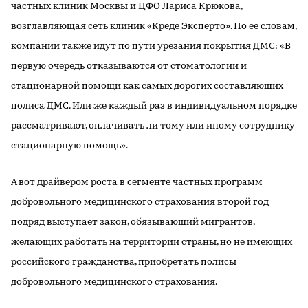
частных клиник Москвы и ЦФО Лариса Крюкова,
возглавляющая сеть клиник «Креде Эксперто». По ее словам,
компании также идут по пути урезания покрытия ДМС: «В
первую очередь отказываются от стоматологии и
стационарной помощи как самых дорогих составляющих
полиса ДМС. Или же каждый раз в индивидуальном порядке
рассматривают, оплачивать ли тому или иному сотруднику
стационарную помощь».
А вот драйвером роста в сегменте частных программ
добровольного медицинского страхования второй год
подряд выступает закон, обязывающий мигрантов,
желающих работать на территории страны, но не имеющих
российского гражданства, приобретать полисы
добровольного медицинского страхования.