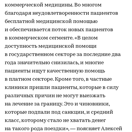
коммерческой медицины. Во многом
благодаря неудовлетворенности пациентов
бесплатной медицинской помощью
и обеспечивается поток новых пациентов
в коммерческом сегменте. «В целом
доступность медицинской помощи
в государственном секторе за последние два
года значительно снизилась, и многие
пациенты ищут качественную помощь
в платном секторе. Кроме того, в частные
клиники пришли пациенты, которые в силу
различных причин не могут выезжать
на лечение за границу. Это и чиновники,
которые подпали под санкции, и средний
класс, которому стало не хватать денег
на такого рода поездки», — поясняет Алексей