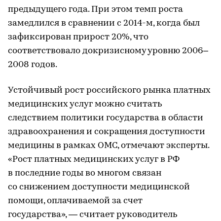
предыдущего года. При этом темп роста
замедлился в сравнении с 2014-м, когда был
зафиксирован прирост 20%, что
соответствовало докризисному уровню 2006–
2008 годов.
Устойчивый рост российского рынка платных
медицинских услуг можно считать
следствием политики государства в области
здравоохранения и сокращения доступности
медицины в рамках ОМС, отмечают эксперты.
«Рост платных медицинских услуг в РФ
в последние годы во многом связан
со снижением доступности медицинской
помощи, оплачиваемой за счет
государства», — считает руководитель