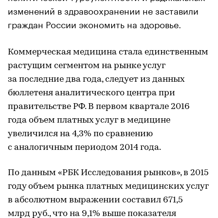
изменений в здравоохранении не заставили
граждан России экономить на здоровье.
Коммерческая медицина стала единственным
растущим сегментом на рынке услуг
за последние два года, следует из данных
бюллетеня аналитического центра при
правительстве РФ. В первом квартале 2016
года объем платных услуг в медицине
увеличился на 4,3% по сравнению
с аналогичным периодом 2014 года.
По данным «РБК Исследования рынков», в 2015
году объем рынка платных медицинских услуг
в абсолютном выражении составил 671,5
млрд руб., что на 9,1% выше показателя