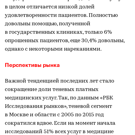
в целом отличается низкой долей
удовлетворенности пациентов. Полностью
довольны помощью, полученной
в государственных клиниках, только 6%
опрошенных пациентов, еще 30,4% довольны,
однако с некоторыми нареканиями.
Перспективы рынка
Важной тенденцией последних лет стало
сокращение доли теневых платных
медицинских услуг. Так, по данным «РБК
Исследования рынков», теневой сегмент
в Москве и области с 2005 по 2015 год
сократился вдвое. Если на момент начала
исследований 51% всех услуг в медицине