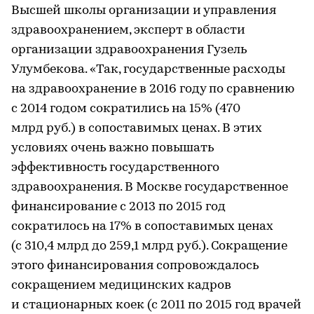
Высшей школы организации и управления
здравоохранением, эксперт в области
организации здравоохранения Гузель
Улумбекова. «Так, государственные расходы
на здравоохранение в 2016 году по сравнению
с 2014 годом сократились на 15% (470
млрд руб.) в сопоставимых ценах. В этих
условиях очень важно повышать
эффективность государственного
здравоохранения. В Москве государственное
финансирование с 2013 по 2015 год
сократилось на 17% в сопоставимых ценах
(с 310,4 млрд до 259,1 млрд руб.). Сокращение
этого финансирования сопровождалось
сокращением медицинских кадров
и стационарных коек (с 2011 по 2015 год врачей