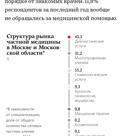
порядке от знакомых врачей. 11,8%
респондентов за последний год вообще
не обращались за медицинской помощью.