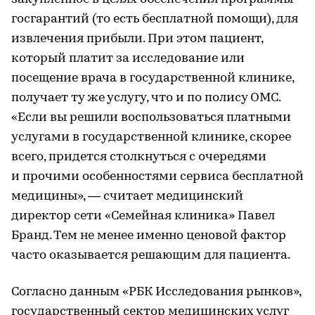
госгарантий (то есть бесплатной помощи), для
извлечения прибыли. При этом пациент,
который платит за исследование или
посещение врача в государственной клинике,
получает ту же услугу, что и по полису ОМС.
«Если вы решили воспользоваться платными
услугами в государственной клинике, скорее
всего, придется столкнуться с очередями
и прочими особенностями сервиса бесплатной
медицины», — считает медицинский
директор сети «Семейная клиника» Павел
Бранд. Тем не менее именно ценовой фактор
часто оказывается решающим для пациента.
Согласно данным «РБК Исследования рынков»,
государственный сектор медицинских услуг