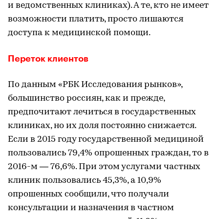
и ведомственных клиниках). А те, кто не имеет
возможности платить, просто лишаются
доступа к медицинской помощи.
Переток клиентов
По данным «РБК Исследования рынков»,
большинство россиян, как и прежде,
предпочитают лечиться в государственных
клиниках, но их доля постоянно снижается.
Если в 2015 году государственной медициной
пользовались 79,4% опрошенных граждан, то в
2016-м — 76,6%. При этом услугами частных
клиник пользовались 45,3%, а 10,9%
опрошенных сообщили, что получали
консультации и назначения в частном