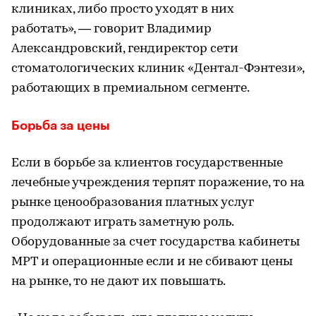
клиниках, либо просто уходят в них
работать», — говорит Владимир
Александровский, гендиректор сети
стоматологических клиник «Дентал-Фэнтези»,
работающих в премиальном сегменте.
Борьба за цены
Если в борьбе за клиентов государственные
лечебные учреждения терпят поражение, то на
рынке ценообразования платных услуг
продолжают играть заметную роль.
Оборудованные за счет государства кабинеты
МРТ и операционные если и не сбивают цены
на рынке, то не дают их повышать.