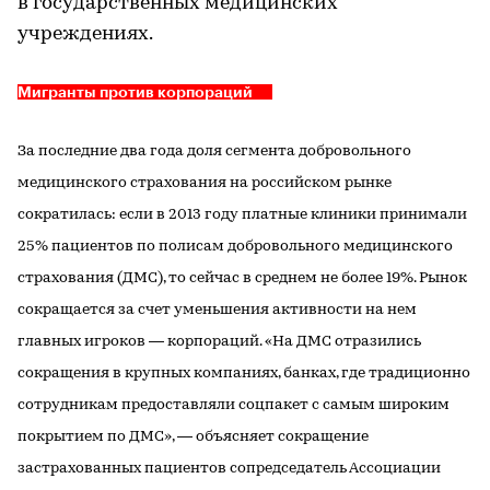
в государственных медицинских
учреждениях.
Мигранты против корпораций
За последние два года доля сегмента добровольного
медицинского страхования на российском рынке
сократилась: если в 2013 году платные клиники принимали
25% пациентов по полисам добровольного медицинского
страхования (ДМС), то сейчас в среднем не более 19%. Рынок
сокращается за счет уменьшения активности на нем
главных игроков — корпораций. «На ДМС отразились
сокращения в крупных компаниях, банках, где традиционно
сотрудникам предоставляли соцпакет с самым широким
покрытием по ДМС», — объясняет сокращение
застрахованных пациентов сопредседатель Ассоциации