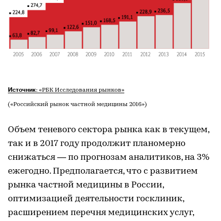
Источник
: «РБК Исследования рынков»
(«Российский рынок частной медицины 2016»)
Объем теневого сектора рынка как в текущем,
так и в 2017 году продолжит планомерно
снижаться — по прогнозам аналитиков, на 3%
ежегодно. Предполагается, что с развитием
рынка частной медицины в России,
оптимизацией деятельности госклиник,
расширением перечня медицинских услуг,