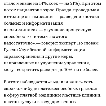
стало меньше на 14%, коек — на 21%). При этом
поток пациентов возрос. Правда, проводимая
в столице оптимизация — разведение потока
больных и информатизация
в поликлиниках — улучшила пропускную
способность системы, но этого
недостаточно», — говорит эксперт. По словам
Гузели Улумбековой, информатизация
здравоохранения и другие меры,
направленные на улучшение управления,
могут сократить расходы до 10%, но не более.
В итоге наблюдается «выдавливание» хоть
сколько-нибудь платежеспособных граждан
в сферу платной медицины (частные клиники,
платные услуги в государственных