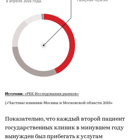
Источник
: «РБК Исследования рынков»
(«Частные клиники Москвы и Московской области 2016»
Показательно, что каждый второй пациент
государственных клиник в минувшем году
вынужден был прибегать к услугам