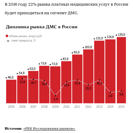
В 2016 году 22% рынка платных медицинских услуг в России
будет приходиться на сегмент ДМС.
Источник
:
«РБК Исследования рынков»