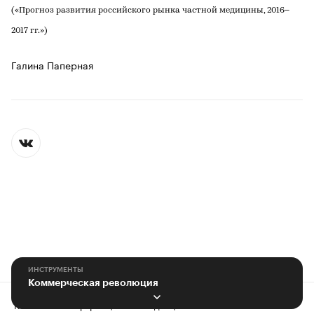
(«Прогноз развития российского рынка частной медицины, 2016–
2017 гг.»)
Галина Паперная
ИНСТРУМЕНТЫ
Коммерческая революция
Контактная информация
Редакция