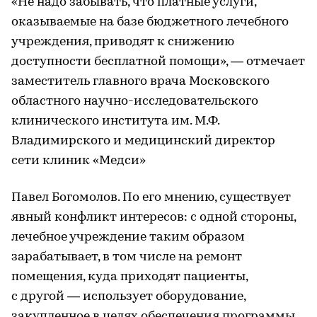
«Не надо забывать, что платные услуги,
оказываемые на базе бюджетного лечебного
учреждения, приводят к снижению
доступности бесплатной помощи», — отмечает
заместитель главного врача Московского
областного научно-исследовательского
клинического института им. М.Ф.
Владимирского и медицинский директор
сети клиник «Медси»
Павел Богомолов. По его мнению, существует
явный конфликт интересов: с одной стороны,
лечебное учреждение таким образом
зарабатывает, в том числе на ремонт
помещения, куда приходят пациенты,
с другой — использует оборудование,
закупленное в целях обеспечения программы