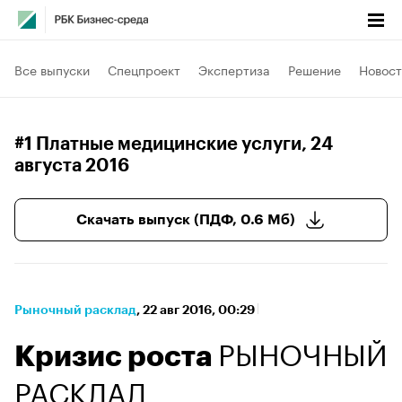
Все выпуски
Спецпроект
Экспертиза
Решение
Новост
#1 Платные медицинские услуги
, 24
августа 2016
Скачать выпуск (ПДФ, 0.6 Мб)
Рыночный расклад
⁠,
22 авг 2016, 00:29
РЫНОЧНЫЙ
Кризис роста
РАСКЛАД