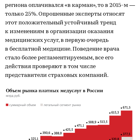
региона оплачивался «в карман», то в 2015-м —
только 25%. Опрошенные эксперты относят
этот положительный устойчивый тренд
к изменениям в организации оказания
медицинских услуг, в первую очередь
в бесплатной медицине. Поведение врача
стало более регламентируемым, все его
действия проверяют в том числе
представители страховых компаний.