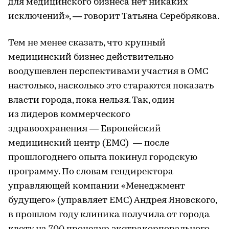
для медицинского бизнеса нет никаких
исключений», — говорит Татьяна Серебрякова.
Тем не менее сказать, что крупный
медицинский бизнес действительно
воодушевлен перспективами участия в ОМС
настолько, насколько это стараются показать
власти города, пока нельзя. Так, один
из лидеров коммерческого
здравоохранения — Европейский
медицинский центр (ЕМС) — после
прошлогоднего опыта покинул городскую
программу. По словам гендиректора
управляющей компании «Менеджмент
будущего» (управляет EMC) Андрея Яновского,
в прошлом году клиника получила от города