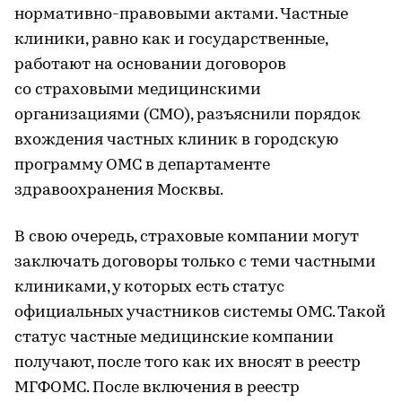
нормативно-правовыми актами. Частные
клиники, равно как и государственные,
работают на основании договоров
со страховыми медицинскими
организациями (СМО), разъяснили порядок
вхождения частных клиник в городскую
программу ОМС в департаменте
здравоохранения Москвы.
В свою очередь, страховые компании могут
заключать договоры только с теми частными
клиниками, у которых есть статус
официальных участников системы ОМС. Такой
статус частные медицинские компании
получают, после того как их вносят в реестр
МГФОМС. После включения в реестр