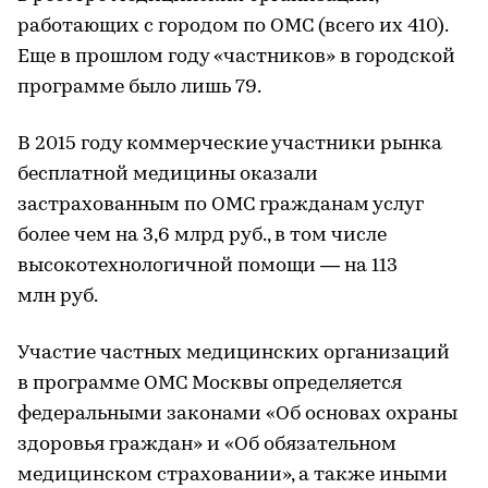
работающих с городом по ОМС (всего их 410).
Еще в прошлом году «частников» в городской
программе было лишь 79.
В 2015 году коммерческие участники рынка
бесплатной медицины оказали
застрахованным по ОМС гражданам услуг
более чем на 3,6 млрд руб., в том числе
высокотехнологичной помощи — на 113
млн руб.
Участие частных медицинских организаций
в программе ОМС Москвы определяется
федеральными законами «Об основах охраны
здоровья граждан» и «Об обязательном
медицинском страховании», а также иными