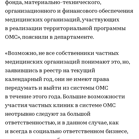
фонда, материально-технического,
организационного и финансового обеспечения
медицинских организаций, участвующих
в реализации территориальной программы
ОМС», пояснили в департаменте.
«Возможно, не все собственники частных
медицинских организаций понимают это, но,
заявившись в реестр на текущий
календарный год, они не имеют права
передумать и выйти из системы ОМС
в течение этого года. Большие возможности
участия частных клиник в системе ОМС
неотрывно следуют за большой
ответственностью, и в данном случае, как
и всегда в социально ответственном бизнесе,