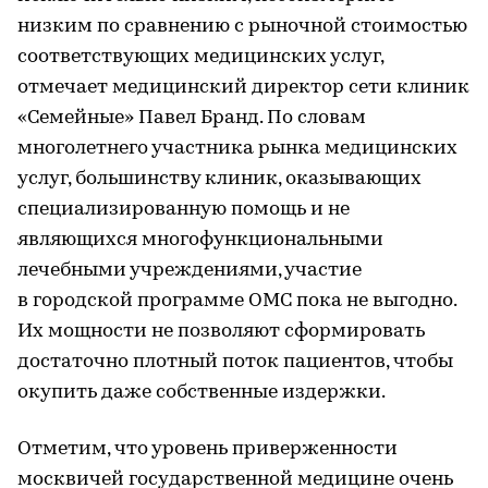
низким по сравнению с рыночной стоимостью
соответствующих медицинских услуг,
отмечает медицинский директор сети клиник
«Семейные» Павел Бранд. По словам
многолетнего участника рынка медицинских
услуг, большинству клиник, оказывающих
специализированную помощь и не
являющихся многофункциональными
лечебными учреждениями, участие
в городской программе ОМС пока не выгодно.
Их мощности не позволяют сформировать
достаточно плотный поток пациентов, чтобы
окупить даже собственные издержки.
Отметим, что уровень приверженности
москвичей государственной медицине очень