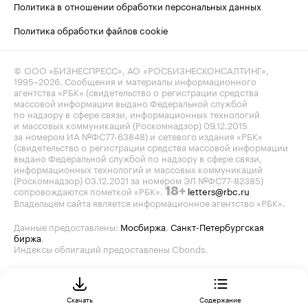
Политика в отношении обработки персональных данных
Политика обработки файлов cookie
© ООО «БИЗНЕСПРЕСС», АО «РОСБИЗНЕСКОНСАЛТИНГ»,
1995–2026
. Сообщения и материалы информационного
агентства «РБК» (свидетельство о регистрации средства
массовой информации выдано Федеральной службой
по надзору в сфере связи, информационных технологий
и массовых коммуникаций (Роскомнадзор) 09.12.2015
за номером ИА №ФС77-63848) и сетевого издания «РБК»
(свидетельство о регистрации средства массовой информации
выдано Федеральной службой по надзору в сфере связи,
информационных технологий и массовых коммуникаций
(Роскомнадзор) 03.12.2021 за номером ЭЛ №ФС77-82385)
сопровождаются пометкой «РБК».
letters@rbc.ru
18+
Владельцем сайта является информационное агентство «РБК».
Данные предоставлены:
Мосбиржа
,
Санкт-Петербургская
биржа
.
Индексы облигаций предоставлены Cbonds.
Скачать
Содержание