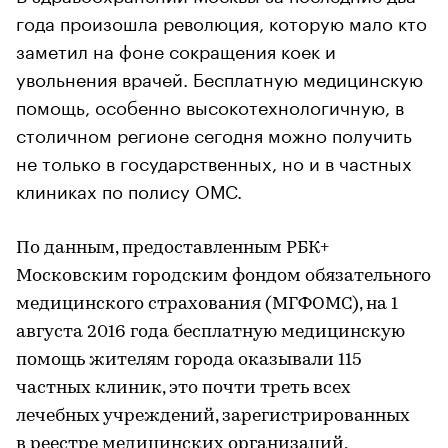
года произошла революция, которую мало кто
заметил на фоне сокращения коек и
увольнения врачей. Бесплатную медицинскую
помощь, особенно высокотехнологичную, в
столичном регионе сегодня можно получить
не только в государственных, но и в частных
клиниках по полису ОМС.
По данным, предоставленным РБК+
Московским городским фондом обязательного
медицинского страхования (МГФОМС), на 1
августа 2016 года бесплатную медицинскую
помощь жителям города оказывали 115
частных клиник, это почти треть всех
лечебных учреждений, зарегистрированных
в реестре медицинских организаций,