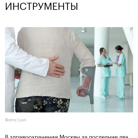
ИНСТРУМЕНТЫ
Фото: Lori
В здравоохранении Москвы за последние два