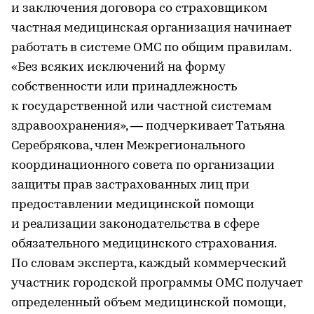
и заключения договора со страховщиком
частная медицинская организация начинает
работать в системе ОМС по общим правилам.
«Без всяких исключений на форму
собственности или принадлежность
к государственной или частной системам
здравоохранения», — подчеркивает Татьяна
Серебрякова, член Межрегионального
координационного совета по организации
защиты прав застрахованных лиц при
предоставлении медицинской помощи
и реализации законодательства в сфере
обязательного медицинского страхования.
По словам эксперта, каждый коммерческий
участник городской программы ОМС получает
определенный объем медицинской помощи,