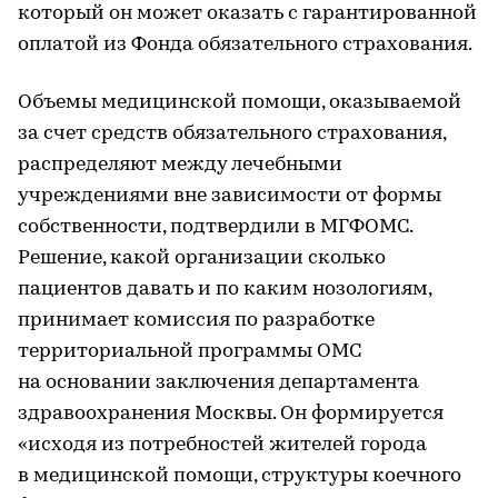
который он может оказать с гарантированной
оплатой из Фонда обязательного страхования.
Объемы медицинской помощи, оказываемой
за счет средств обязательного страхования,
распределяют между лечебными
учреждениями вне зависимости от формы
собственности, подтвердили в МГФОМС.
Решение, какой организации сколько
пациентов давать и по каким нозологиям,
принимает комиссия по разработке
территориальной программы ОМС
на основании заключения департамента
здравоохранения Москвы. Он формируется
«исходя из потребностей жителей города
в медицинской помощи, структуры коечного