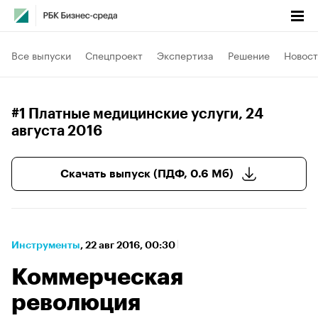
Все выпуски
Спецпроект
Экспертиза
Решение
Новост
#1 Платные медицинские услуги
, 24
августа 2016
Скачать выпуск (ПДФ, 0.6 Мб)
Инструменты
⁠,
22 авг 2016, 00:30
Коммерческая
революция