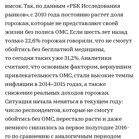
высок. Так, по данным «РБК Исследования
рынков», с 2010 года постоянно растет доля
горожан, которые не представляют своей
жизни без полиса ОМС. Если шесть лет назад
только 22,6% горожан говорили, что не смогут
обойтись без бесплатной медицины,
то сегодня таких уже 31,2%. Аналитики
считают, что основным фактором, вернувшим
привлекательность ОМС, стали высокие темпы
инфляции в 2014–2015 годах, а также
снижение реальных доходов горожан.
Ситуация начала меняться в текущем году:
число респондентов, которые не смогут
обойтись без ОМС, перестало расти и даже
немного снизилось за первое полугодие 2016-
го по сравнению с аналогичным периодом