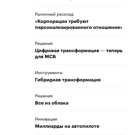
Рыночный расклад
«Корпорации требуют
персонализированного отношения»
Решения
Цифровая трансформация — теперь
для МСБ
Инструменты
Гибридная трансформация
Решения
Все из облака
Инновации
Миллиарды на автопилоте