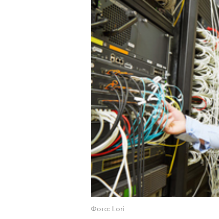
Фото: Lori