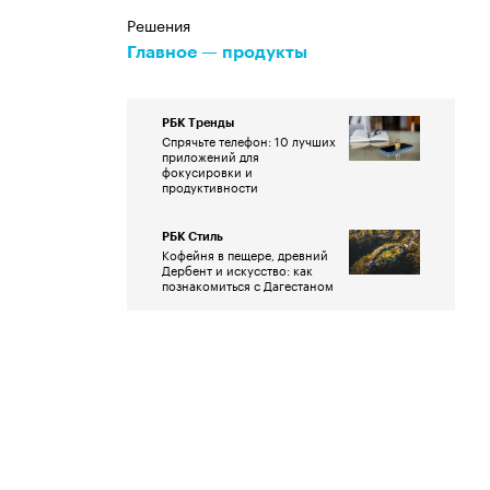
Решения
Главное — продукты
РБК Тренды
Спрячьте телефон: 10 лучших
приложений для
фокусировки и
продуктивности
РБК Стиль
Кофейня в пещере, древний
Дербент и искусство: как
познакомиться с Дагестаном