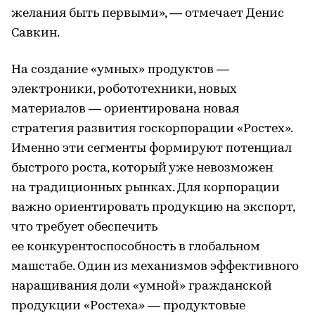
желания быть первыми», — отмечает Денис
Савкин.
На создание «умных» продуктов —
электроники, робототехники, новых
материалов — ориентирована новая
стратегия развития госкорпорации «Ростех».
Именно эти сегменты формируют потенциал
быстрого роста, который уже невозможен
на традиционных рынках. Для корпорации
важно ориентировать продукцию на экспорт,
что требует обеспечить
ее конкурентоспособность в глобальном
машстабе. Один из механизмов эффективного
наращивания доли «умной» гражданской
продукции «Ростеха» — продуктовые