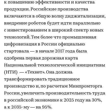
к повышению эффективности и качества
продукции. Российские производства
включаются в общую волну диджитализации,
внедрение роботов будет идти параллельно
с инвестированием в широкий спектр новых
технологий. Тем более что промышленная
цифровизация в России официально
стартовала — в начале 2017 года была
одобрена первая дорожная карта
Национальной технологической инициативы
(НТИ) — «Технет». Она должна
трансформировать традиционное
производство и, по расчетам Минпромторга
России, увеличить производительность труда
в российской экономике к 2025 году на 30%,
а к 2035-му — на 95%.