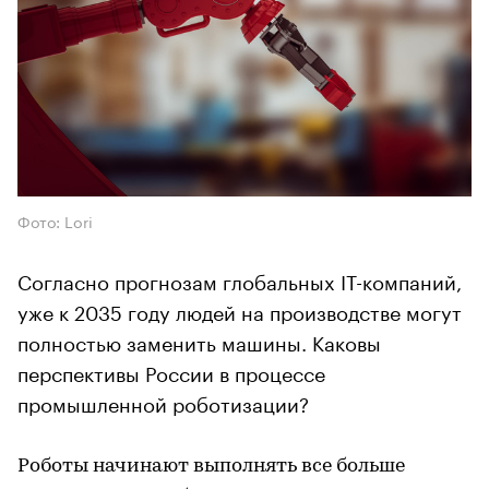
Фото: Lori
Согласно прогнозам глобальных IT-компаний,
уже к 2035 году людей на производстве могут
полностью заменить машины. Каковы
перспективы России в процессе
промышленной роботизации?
Роботы начинают выполнять все больше