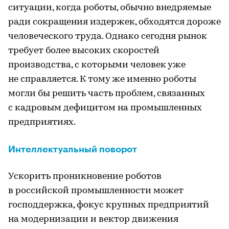
ситуации, когда роботы, обычно внедряемые
ради сокращения издержек, обходятся дороже
человеческого труда. Однако сегодня рынок
требует более высоких скоростей
производства, с которыми человек уже
не справляется. К тому же именно роботы
могли бы решить часть проблем, связанных
с кадровым дефицитом на промышленных
предприятиях.
Интеллектуальный поворот
Ускорить проникновение роботов
в российской промышленности может
господдержка, фокус крупных предприятий
на модернизации и вектор движения