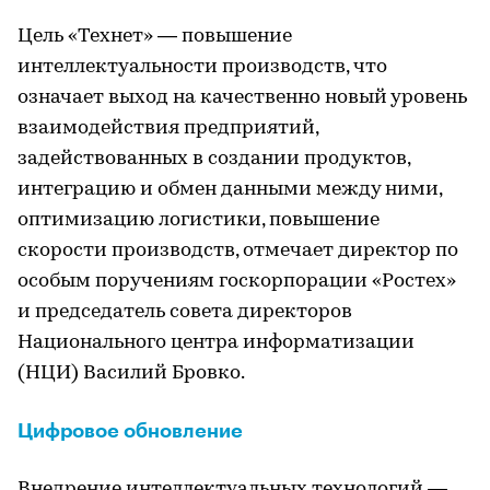
Цель «Технет» — повышение
интеллектуальности производств, что
означает выход на качественно новый уровень
взаимодействия предприятий,
задействованных в создании продуктов,
интеграцию и обмен данными между ними,
оптимизацию логистики, повышение
скорости производств, отмечает директор по
особым поручениям госкорпорации «Ростех»
и председатель совета директоров
Национального центра информатизации
(НЦИ) Василий Бровко.
Цифровое обновление
Внедрение интеллектуальных технологий —