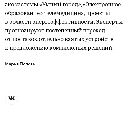
экосистемы «Умный город», «Электронное
образование», телемедицина, проекты
в области энергоэффективности. Эксперты
прогнозируют постепенный переход
от поставок отдельно взятых устройств
к предложению комплексных решений.
Мария Попова