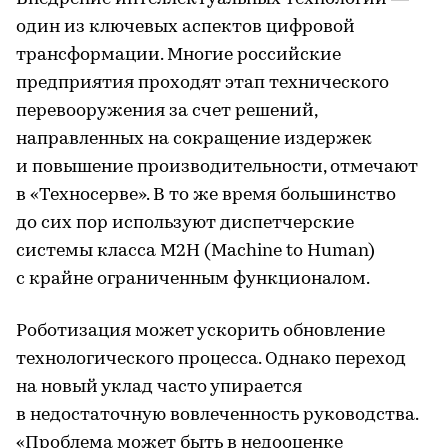
один из ключевых аспектов цифровой
трансформации. Многие российские
предприятия проходят этап технического
перевооружения за счет решений,
направленных на сокращение издержек
и повышение производительности, отмечают
в «Техносерве». В то же время большинство
до сих пор используют диспетчерские
системы класса M2H (Machine to Human)
с крайне ограниченным функционалом.
Роботизация может ускорить обновление
технологического процесса. Однако переход
на новый уклад часто упирается
в недостаточную вовлеченность руководства.
«Проблема может быть в недооценке