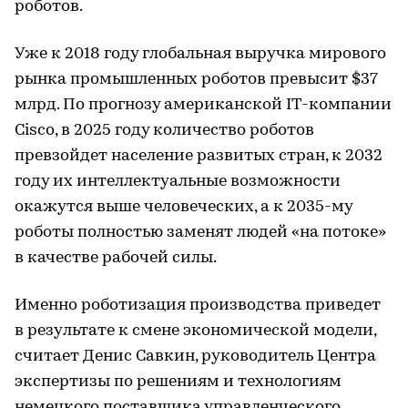
роботов.
Уже к 2018 году глобальная выручка мирового
рынка промышленных роботов превысит $37
млрд. По прогнозу американской IT-компании
Cisco, в 2025 году количество роботов
превзойдет население развитых стран, к 2032
году их интеллектуальные возможности
окажутся выше человеческих, а к 2035-му
роботы полностью заменят людей «на потоке»
в качестве рабочей силы.
Именно роботизация производства приведет
в результате к смене экономической модели,
считает Денис Савкин, руководитель Центра
экспертизы по решениям и технологиям
немецкого поставщика управленческого