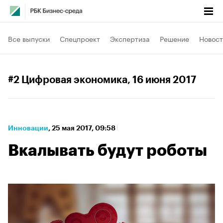
Все выпуски
Спецпроект
Экспертиза
Решение
Новост
#2 Цифровая экономика
, 16 июня 2017
Инновации
⁠,
25 мая 2017, 09:58
Вкалывать будут роботы