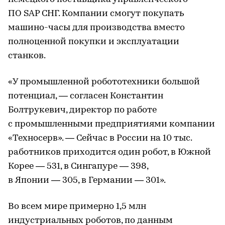
ПО SAP СНГ. Компании смогут покупать
машино-часы для производства вместо
полноценной покупки и эксплуатации
станков.
«У промышленной робототехники большой
потенциал, — согласен Константин
Болтрукевич, директор по работе
с промышленными предприятиями компании
«Техносерв». — Сейчас в России на 10 тыс.
работников приходится один робот, в Южной
Корее — 531, в Сингапуре — 398,
в Японии — 305, в Германии — 301».
Во всем мире примерно 1,5 млн
индустриальных роботов, по данным