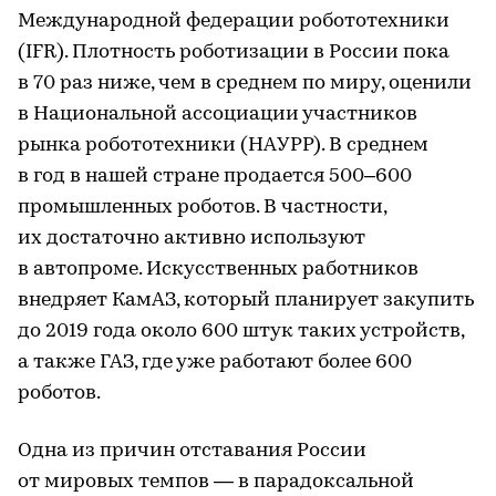
Международной федерации робототехники
(IFR). Плотность роботизации в России пока
в 70 раз ниже, чем в среднем по миру, оценили
в Национальной ассоциации участников
рынка робототехники (НАУРР). В среднем
в год в нашей стране продается 500–600
промышленных роботов. В частности,
их достаточно активно используют
в автопроме. Искусственных работников
внедряет КамАЗ, который планирует закупить
до 2019 года около 600 штук таких устройств,
а также ГАЗ, где уже работают более 600
роботов.
Одна из причин отставания России
от мировых темпов — в парадоксальной