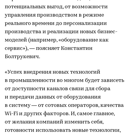
потенциальных выгод, от возможности
управления производством в режиме
реального времени до персонализации
производства и реализации новых бизнес-
моделей (например, «оборудование как
сервис»), — поясняет Константин
Болтрукевич.
«Успех внедрения новых технологий
в промышленности во многом будет зависеть
от доступности каналов связи для сбора
и передачи данных от оборудования
в систему — от сотовых операторов, качества
Wi-Fi и других факторов. И, самое главное,
от желания компаний изменить себя,
готовности использовать новые технологии,