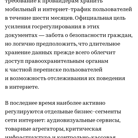
требование к провайдерам хранить
мобильный и интернет-трафик пользователей
в течение шести месяцев. Официальная цель
усиления госрегулирования в этих
документах — забота о безопасности граждан,
но логично предположить, что длительное
хранение данных прежде всего облегчит
доступ правоохранительным органам
к частной переписке пользователей
и возможность отслеживания их поведения
в интернете.
В последнее время наиболее активно
регулируются отдельные бизнес-сегменты
сети интернет: аудиовизуальные сервисы,
товарные агрегаторы, критическая
инфраструктура и контрольно-кассовая