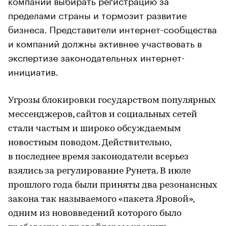
компании выбирать регистрацию за
пределами страны и тормозит развитие
бизнеса. Представители интернет-сообщества
и компаний должны активнее участвовать в
экспертизе законодательных интернет-
инициатив.
Угрозы блокировки государством популярных
мессенджеров, сайтов и социальных сетей
стали частым и широко обсуждаемым
новостным поводом. Действительно,
в последнее время законодатели всерьез
взялись за регулирование Рунета. В июле
прошлого года были приняты два резонансных
закона так называемого «пакета Яровой»,
одним из нововведений которого было