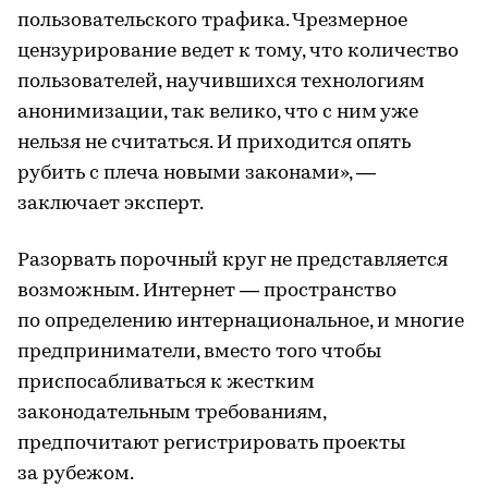
пользовательского трафика. Чрезмерное
цензурирование ведет к тому, что количество
пользователей, научившихся технологиям
анонимизации, так велико, что с ним уже
нельзя не считаться. И приходится опять
рубить с плеча новыми законами», —
заключает эксперт.
Разорвать порочный круг не представляется
возможным. Интернет — пространство
по определению интернациональное, и многие
предприниматели, вместо того чтобы
приспосабливаться к жестким
законодательным требованиям,
предпочитают регистрировать проекты
за рубежом.