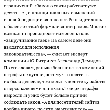
ограничений. «Закон о связи работает уже
десять лет, и принципиальных изменений
в новой редакции закона нет. Речь идет лишь
о более жесткой формализации рамок. Многие
компании преподносят изменения как
«закручивание гаек». На самом деле они
вводятся для исполнения
законодательства», — считает эксперт
компании «1С-Битрикс» Александр Демидов.
По его словам, раньше большинство компаний
штрафы не пугали, потому что платить
их было дешевле, чем менять политику работы
с персональными данными. Теперь штрафы
выросли, и у них будет больше причин
соблюдать закон. «А для посетителей сайтов
вообще ничего, по сути, не изменится», —