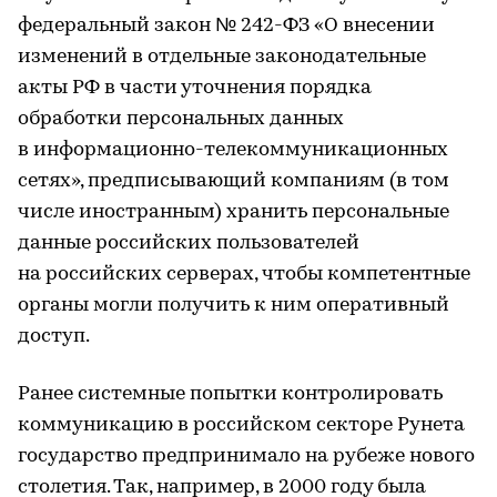
федеральный закон № 242-ФЗ «О внесении
изменений в отдельные законодательные
акты РФ в части уточнения порядка
обработки персональных данных
в информационно-телекоммуникационных
сетях», предписывающий компаниям (в том
числе иностранным) хранить персональные
данные российских пользователей
на российских серверах, чтобы компетентные
органы могли получить к ним оперативный
доступ.
Ранее системные попытки контролировать
коммуникацию в российском секторе Рунета
государство предпринимало на рубеже нового
столетия. Так, например, в 2000 году была