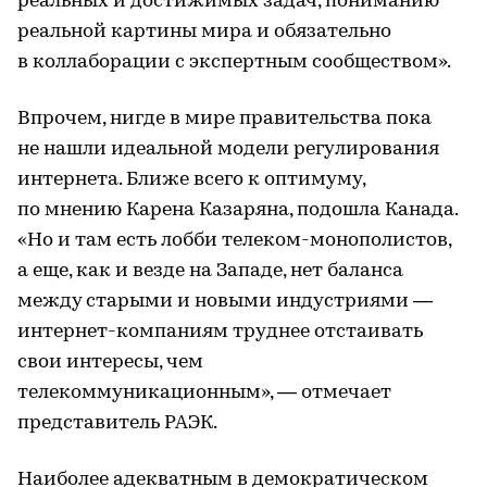
реальных и достижимых задач, пониманию
реальной картины мира и обязательно
в коллаборации с экспертным сообществом».
Впрочем, нигде в мире правительства пока
не нашли идеальной модели регулирования
интернета. Ближе всего к оптимуму,
по мнению Карена Казаряна, подошла Канада.
«Но и там есть лобби телеком-монополистов,
а еще, как и везде на Западе, нет баланса
между старыми и новыми индустриями —
интернет-компаниям труднее отстаивать
свои интересы, чем
телекоммуникационным», — отмечает
представитель РАЭК.
Наиболее адекватным в демократическом