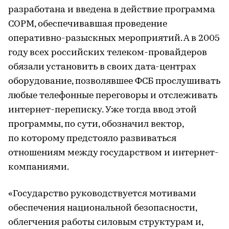
разработана и введена в действие программа
СОРМ, обеспечивавшая проведение
оперативно-разыскных мероприятий. А в 2005
году всех российских телеком-провайдеров
обязали установить в своих дата-центрах
оборудование, позволявшее ФСБ прослушивать
любые телефонные переговоры и отслеживать
интернет-переписку. Уже тогда ввод этой
программы, по сути, обозначил вектор,
по которому предстояло развиваться
отношениям между государством и интернет-
компаниями.
«Государство руководствуется мотивами
обеспечения национальной безопасности,
облегчения работы силовым структурам и,