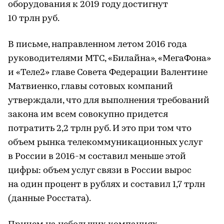
оборудования к 2019 году достигнут
10 трлн руб.
В письме, направленном летом 2016 года
руководителями МТС, «Билайна», «МегаФона»
и «Теле2» главе Совета Федерации Валентине
Матвиенко, главы сотовых компаний
утверждали, что для выполнения требований
закона им всем совокупно придется
потратить 2,2 трлн руб. И это при том что
объем рынка телекоммуникационных услуг
в России в 2016-м составил меньше этой
цифры: объем услуг связи в России вырос
на один процент в рублях и составил 1,7 трлн
(данные Росстата).