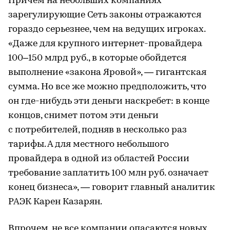
Причем на небольших компаниях
зарегулирующие Сеть законы отражаются
гораздо серьезнее, чем на ведущих игроках.
«Даже для крупного интернет-провайдера
100–150 млрд руб., в которые обойдется
выполнение «закона Яровой», — гигантская
сумма. Но все же можно предположить, что
он где-нибудь эти деньги наскребет: в конце
концов, снимет потом эти деньги
с потребителей, подняв в несколько раз
тарифы. А для местного небольшого
провайдера в одной из областей России
требование заплатить 100 млн руб. означает
конец бизнеса», — говорит главный аналитик
РАЭК Карен Казарян.
Впрочем, не все компании опасаются новых