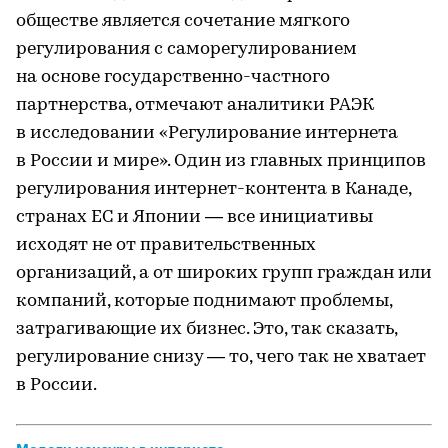
обществе является сочетание мягкого
регулирования с саморегулированием
на основе государственно-частного
партнерства, отмечают аналитики РАЭК
в исследовании «Регулирование интернета
в России и мире». Один из главных принципов
регулирования интернет-контента в Канаде,
странах ЕС и Японии — все инициативы
исходят не от правительственных
организаций, а от широких групп граждан или
компаний, которые поднимают проблемы,
затрагивающие их бизнес. Это, так сказать,
регулирование снизу — то, чего так не хватает
в России.