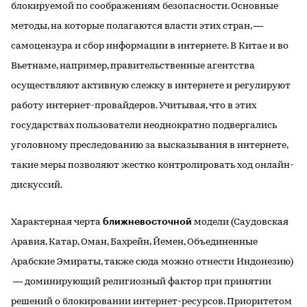
блокируемой по соображениям безопасности. Основные
методы, на которые полагаются власти этих стран, —
самоцензура и сбор информации в интернете. В Китае и во
Вьетнаме, например, правительственные агентства
осуществляют активную слежку в интернете и регулируют
работу интернет-провайдеров. Учитывая, что в этих
государствах пользователи неоднократно подвергались
уголовному преследованию за высказывания в интернете,
такие меры позволяют жестко контролировать ход онлайн-
дискуссий.
ближневосточной
Характерная черта
модели (Саудовская
Аравия, Катар, Оман, Бахрейн, Йемен, Объединенные
Арабские Эмираты, также сюда можно отнести Индонезию)
— доминирующий религиозный фактор при принятии
решений о блокировании интернет-ресурсов. Приоритетом