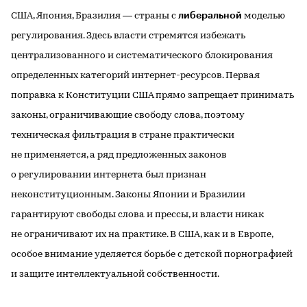
либеральной
США, Япония, Бразилия — страны с
моделью
регулирования. Здесь власти стремятся избежать
централизованного и систематического блокирования
определенных категорий интернет-ресурсов. Первая
поправка к Конституции США прямо запрещает принимать
законы, ограничивающие свободу слова, поэтому
техническая фильтрация в стране практически
не применяется, а ряд предложенных законов
о регулировании интернета был признан
неконституционным. Законы Японии и Бразилии
гарантируют свободы слова и прессы, и власти никак
не ограничивают их на практике. В США, как и в Европе,
особое внимание уделяется борьбе с детской порнографией
и защите интеллектуальной собственности.