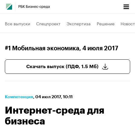
Все выпуски
Спецпроект
Экспертиза
Решение
Новост
#1 Мобильная экономика
, 4 июля 2017
Скачать выпуск (ПДФ, 1.5 Мб)
Компетенция
⁠,
04 июл 2017, 10:11
Интернет-среда для
бизнеса