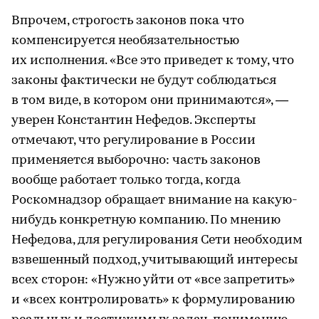
Впрочем, строгость законов пока что
компенсируется необязательностью
их исполнения. «Все это приведет к тому, что
законы фактически не будут соблюдаться
в том виде, в котором они принимаются», —
уверен Константин Нефедов. Эксперты
отмечают, что регулирование в России
применяется выборочно: часть законов
вообще работает только тогда, когда
Роскомнадзор обращает внимание на какую-
нибудь конкретную компанию. По мнению
Нефедова, для регулирования Сети необходим
взвешенный подход, учитывающий интересы
всех сторон: «Нужно уйти от «все запретить»
и «всех контролировать» к формулированию