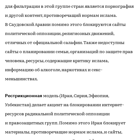
для фильтрации в этой группе стран является порнография
и другой контент, противоречащий нормам ислама.
В Саудовской Аравии помимо этого блокируются сайты
политической оппозиции, религиозных движений,
отличных от официальной салафии. Также недоступны
сайты о планировании семьи, организаций по защите прав
человека, ресурсы, содержащие критику ислама,
информацию об алкоголе, наркотиках и секс-
меньшинствах.
Рестрикционная
модель (Иран, Сирия, Эфиопия,
Узбекистан) делает акцент на блокировании интернет-
ресурсов радикальной политической оппозиции
и правозащитных групп. Помимо этого Иран блокирует
материалы, противоречащие нормам ислама, и сайты,