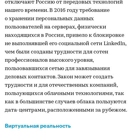
отключают Россию от передовых технологий
нашего времени. В 2016 году требование
о хранении персональных данных
пользователей на серверах, физически
находящихся в России, привело к блокировке
не выполнявшей его социальной сети LinkedIn,
чем были созданы трудности для сотен
профессионалов высокого уровня,
пользовавшихся сетью для завязывания
деловых контактов. Закон может создать
трудности и для отечественных компаний,
пользующихся облачными технологиями, так
как в большинстве случаев облака пользуются
дата-центрами, расположенными за рубежом.
Виртуальная реальность