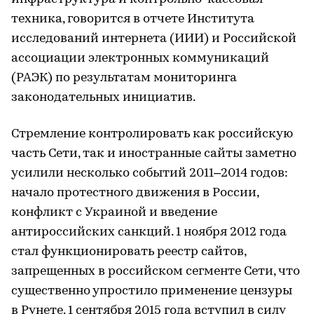
техника, говорится в отчете Института
исследований интернета (ИИИ) и Российской
ассоциации электронных коммуникаций
(РАЭК) по результатам мониторинга
законодательных инициатив.
Стремление контролировать как российскую
часть Сети, так и иностранные сайты заметно
усилили несколько событий 2011–2014 годов:
начало протестного движения в России,
конфликт с Украиной и введение
антироссийских санкций. 1 ноября 2012 года
стал функционировать реестр сайтов,
запрещенных в российском сегменте Сети, что
существенно упростило применение цензуры
в Рунете. 1 сентября 2015 года вступил в силу