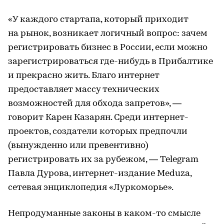
«У каждого стартапа, который приходит
на рынок, возникает логичный вопрос: зачем
регистрировать бизнес в России, если можно
зарегистрироваться где-нибудь в Прибалтике
и прекрасно жить. Благо интернет
предоставляет массу технических
возможностей для обхода запретов», —
говорит Карен Казарян. Среди интернет-
проектов, создатели которых предпочли
(вынужденно или превентивно)
регистрировать их за рубежом, — Telegram
Павла Дурова, интернет-издание Meduza,
сетевая энциклопедия «Луркоморье».
Непродуманные законы в каком-то смысле