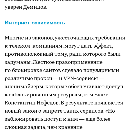
уверен Демидов.
Интернет-зависимость
Многие из законов, ужесточающих требования
к телеком-компаниям, могут дать эффект,
противоположный тому, ради которого были
задуманы. Жесткое правоприменение
по блокировке сайтов сделало популярными
различные прокси— и VPN-сервисы —
анонимайзеры, которые обеспечивают доступ
к заблокированным ресурсам, отмечает
Константин Нефедов. В результате появляется
новый закон о запрете таких сервисов. «Но
заблокировать доступ к ним — еще более
сложная задача, чем хранение