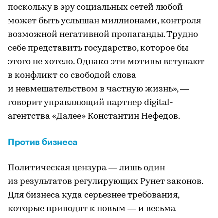
поскольку в эру социальных сетей любой
может быть услышан миллионами, контроля
возможной негативной пропаганды. Трудно
себе представить государство, которое бы
этого не хотело. Однако эти мотивы вступают
в конфликт со свободой слова
и невмешательством в частную жизнь», —
говорит управляющий партнер digital-
агентства «Далее» Константин Нефедов.
Против бизнеса
Политическая цензура — лишь один
из результатов регулирующих Рунет законов.
Для бизнеса куда серьезнее требования,
которые приводят к новым — и весьма