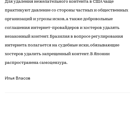
Для удаления нежелательного контента в США чаще
практикуют давление со стороны частных и общественных
организаций и угрозы исков, а также добровольные
соглашения интернет-провайдеров и хостеров удалять
незаконный контент. Бразилия в вопросе регулирования
интернета полагается на судебные иски, обязывающие
хостеров удалить запрещенный контент. В Японии
распространена самоцензура.
Илья Власов