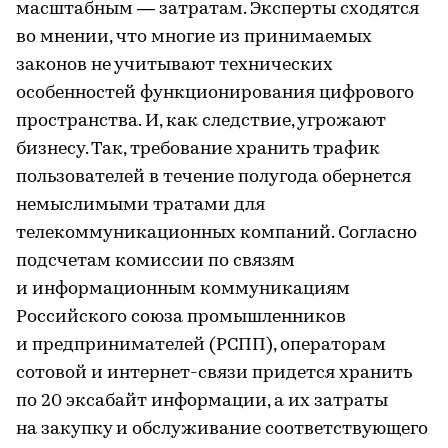
масштабным — затратам. Эксперты сходятся
во мнении, что многие из принимаемых
законов не учитывают технических
особенностей функционирования цифрового
пространства. И, как следствие, угрожают
бизнесу. Так, требование хранить трафик
пользователей в течение полугода обернется
немыслимыми тратами для
телекоммуникационных компаний. Согласно
подсчетам комиссии по связям
и информационным коммуникациям
Российского союза промышленников
и предпринимателей (РСПП), операторам
сотовой и интернет-связи придется хранить
по 20 эксабайт информации, а их затраты
на закупку и обслуживание соответствующего