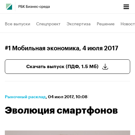
Все выпуски
Спецпроект
Экспертиза
Решение
Новост
#1 Мобильная экономика
, 4 июля 2017
Скачать выпуск (ПДФ, 1.5 Мб)
Рыночный расклад
⁠,
04 июл 2017, 10:08
Эволюция смартфонов