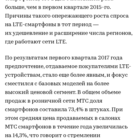
больше, чем в первом квартале 2015-го.
Причины такого опережающего роста спроса
на LTE-смартфоны в тот период —
их удешевление и расширение числа регионов,
где работают сети LTE.
По результатам первого квартала 2017 года
предпочтение, отдаваемое покупателями LTE-
устройствам, стало еще более явным, и фокус
сместился с базовых моделей на более
высокий ценовой сегмент. В общем объеме
продаж в розничной сети МТС доля
смартфонов составила 73,4% в штуках. При
этом средняя цена продаваемых в салонах
МТС смартфонов в течение года увеличилась
на 14,3%, что говорит о стремлении