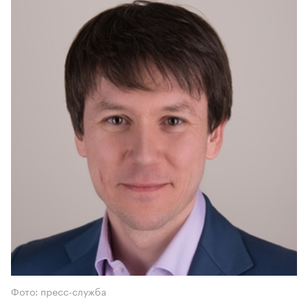
Фото: пресс-служба