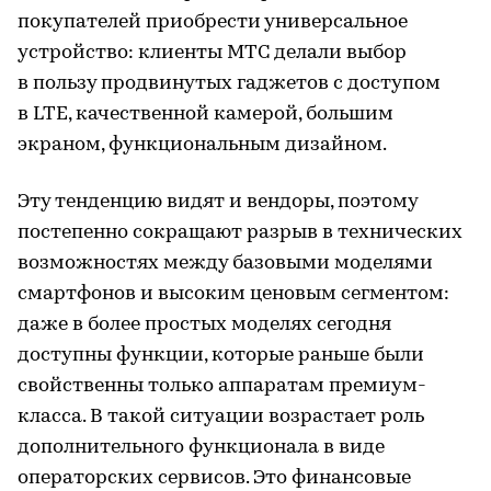
покупателей приобрести универсальное
устройство: клиенты МТС делали выбор
в пользу продвинутых гаджетов с доступом
в LTE, качественной камерой, большим
экраном, функциональным дизайном.
Эту тенденцию видят и вендоры, поэтому
постепенно сокращают разрыв в технических
возможностях между базовыми моделями
смартфонов и высоким ценовым сегментом:
даже в более простых моделях сегодня
доступны функции, которые раньше были
свойственны только аппаратам премиум-
класса. В такой ситуации возрастает роль
дополнительного функционала в виде
операторских сервисов. Это финансовые