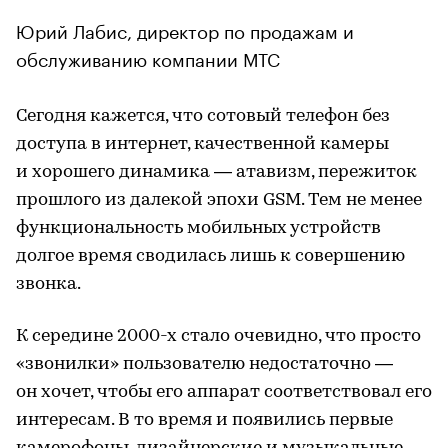
Юрий Лабис, директор по продажам и
обслуживанию компании МТС
Сегодня кажется, что сотовый телефон без
доступа в интернет, качественной камеры
и хорошего динамика — атавизм, пережиток
прошлого из далекой эпохи GSM. Тем не менее
функциональность мобильных устройств
долгое время сводилась лишь к совершению
звонка.
К середине 2000-х стало очевидно, что просто
«звонилки» пользователю недостаточно —
он хочет, чтобы его аппарат соответствовал его
интересам. В то время и появились первые