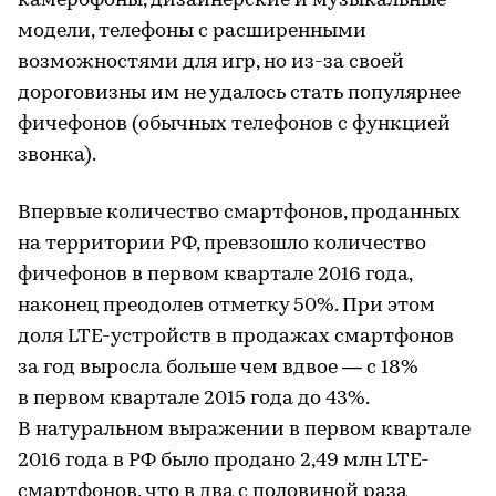
камерофоны, дизайнерские и музыкальные
модели, телефоны с расширенными
возможностями для игр, но из-за своей
дороговизны им не удалось стать популярнее
фичефонов (обычных телефонов с функцией
звонка).
Впервые количество смартфонов, проданных
на территории РФ, превзошло количество
фичефонов в первом квартале 2016 года,
наконец преодолев отметку 50%. При этом
доля LTE-устройств в продажах смартфонов
за год выросла больше чем вдвое — с 18%
в первом квартале 2015 года до 43%.
В натуральном выражении в первом квартале
2016 года в РФ было продано 2,49 млн LTE-
смартфонов, что в два с половиной раза