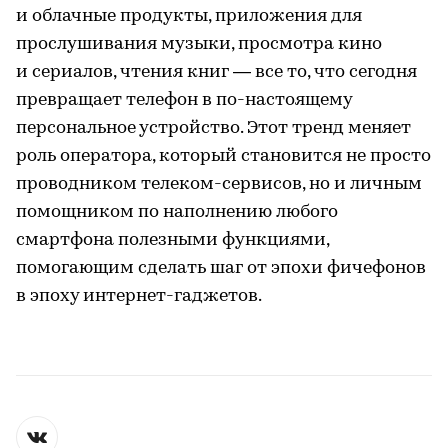
и облачные продукты, приложения для
прослушивания музыки, просмотра кино
и сериалов, чтения книг — все то, что сегодня
превращает телефон в по-настоящему
персональное устройство. Этот тренд меняет
роль оператора, который становится не просто
проводником телеком-сервисов, но и личным
помощником по наполнению любого
смартфона полезными функциями,
помогающим сделать шаг от эпохи фичефонов
в эпоху интернет-гаджетов.