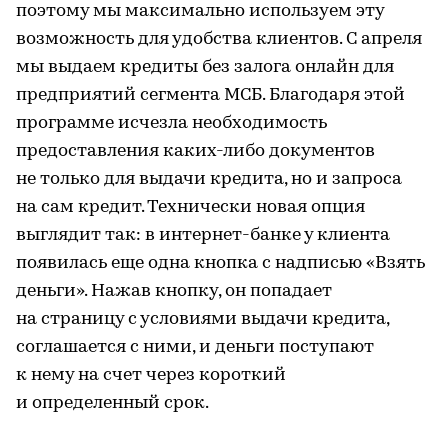
поэтому мы максимально используем эту
возможность для удобства клиентов. С апреля
мы выдаем кредиты без залога онлайн для
предприятий сегмента МСБ. Благодаря этой
программе исчезла необходимость
предоставления каких-либо документов
не только для выдачи кредита, но и запроса
на сам кредит. Технически новая опция
выглядит так: в интернет-банке у клиента
появилась еще одна кнопка с надписью «Взять
деньги». Нажав кнопку, он попадает
на страницу с условиями выдачи кредита,
соглашается с ними, и деньги поступают
к нему на счет через короткий
и определенный срок.