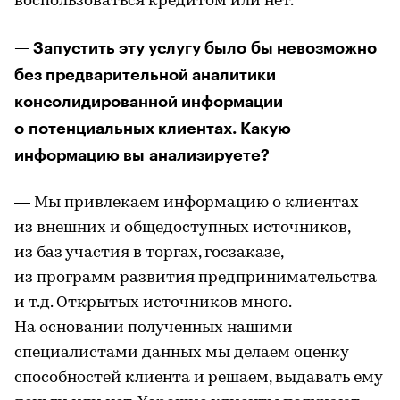
воспользоваться кредитом или нет.
— Запустить эту услугу было бы невозможно
без предварительной аналитики
консолидированной информации
о потенциальных клиентах. Какую
информацию вы анализируете?
— Мы привлекаем информацию о клиентах
из внешних и общедоступных источников,
из баз участия в торгах, госзаказе,
из программ развития предпринимательства
и т.д. Открытых источников много.
На основании полученных нашими
специалистами данных мы делаем оценку
способностей клиента и решаем, выдавать ему