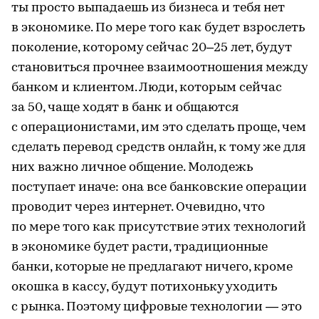
ты просто выпадаешь из бизнеса и тебя нет
в экономике. По мере того как будет взрослеть
поколение, которому сейчас 20–25 лет, будут
становиться прочнее взаимоотношения между
банком и клиентом. Люди, которым сейчас
за 50, чаще ходят в банк и общаются
с операционистами, им это сделать проще, чем
сделать перевод средств онлайн, к тому же для
них важно личное общение. Молодежь
поступает иначе: она все банковские операции
проводит через интернет. Очевидно, что
по мере того как присутствие этих технологий
в экономике будет расти, традиционные
банки, которые не предлагают ничего, кроме
окошка в кассу, будут потихоньку уходить
с рынка. Поэтому цифровые технологии — это