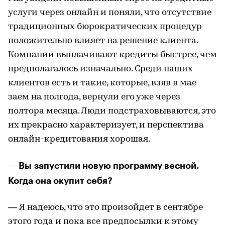
услуги через онлайн и поняли, что отсутствие
традиционных бюрократических процедур
положительно влияет на решение клиента.
Компании выплачивают кредиты быстрее, чем
предполагалось изначально. Среди наших
клиентов есть и такие, которые, взяв в мае
заем на полгода, вернули его уже через
полтора месяца. Люди подстраховываются, это
их прекрасно характеризует, и перспектива
онлайн-кредитования хорошая.
— Вы запустили новую программу весной.
Когда она окупит себя?
— Я надеюсь, что это произойдет в сентябре
этого года и пока все предпосылки к этому