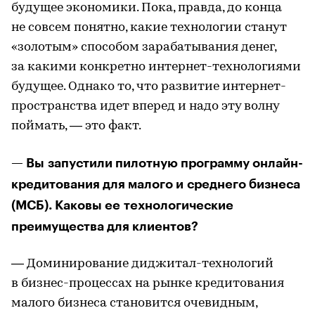
будущее экономики. Пока, правда, до конца
не совсем понятно, какие технологии станут
«золотым» способом зарабатывания денег,
за какими конкретно интернет-технологиями
будущее. Однако то, что развитие интернет-
пространства идет вперед и надо эту волну
поймать, — это факт.
— Вы запустили пилотную программу онлайн-
кредитования для малого и среднего бизнеса
(МСБ). Каковы ее технологические
преимущества для клиентов?
— Доминирование диджитал-технологий
в бизнес-процессах на рынке кредитования
малого бизнеса становится очевидным,