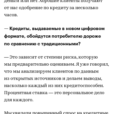
деньги или нет. Хорошие клиенты получают
от нас одобрение по кредиту за несколько
часов.
— Кредиты, выдаваемые в новом цифровом
формате, обойдутся потребителю дороже
по сравнению с традиционными?
— Это зависит от степени риска, которую
мы предварительно оцениваем. Я уже говорил,
что мы анализируем клиентов по данным
из открытых источников и делаем выводы,
насколько каждый из них кредитоспособен.
Процентная ставка — это персональное дело
для каждого.
Мы увидели повышенный спрос на кредитные