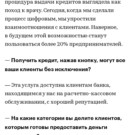
процедура выдачи кредитов выглядела как
поход к врачу. Сегодня, когда мы сделали
процесс цифровым, мы упростили
взаимоотношения с клиентами. Наверное,
в будущем этой возможностью станут
пользоваться более 20% предпринимателей.
— Получить кредит, нажав кнопку, могут все
ваши клиенты без исключения?
— Эта услуга доступна клиентам банка,
находящимся у нас на расчетно-кассовом
обслуживании, с хорошей репутацией.
— На какие категории вы делите клиентов,
которым готовы предоставить деньги