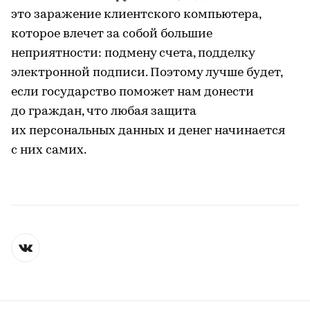
это заражение клиентского компьютера,
которое влечет за собой большие
неприятности: подмену счета, подделку
электронной подписи. Поэтому лучше будет,
если государство поможет нам донести
до граждан, что любая защита
их персональных данных и денег начинается
с них самих.