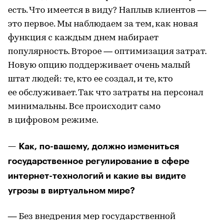
есть. Что имеется в виду? Наплыв клиентов —
это первое. Мы наблюдаем за тем, как новая
функция с каждым днем набирает
популярность. Второе — оптимизация затрат.
Новую опцию поддерживает очень малый
штат людей: те, кто ее создал, и те, кто
ее обслуживает. Так что затраты на персонал
минимальны. Все происходит само
в цифровом режиме.
— Как, по-вашему, должно измениться
государственное регулирование в сфере
интернет-технологий и какие вы видите
угрозы в виртуальном мире?
— Без внедрения мер государственной