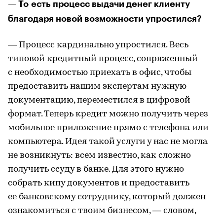
— То есть процесс выдачи денег клиенту
благодаря новой возможности упростился?
— Процесс кардинально упростился. Весь
типовой кредитный процесс, сопряженный
с необходимостью приехать в офис, чтобы
предоставить нашим экспертам нужную
документацию, переместился в цифровой
формат. Теперь кредит можно получить через
мобильное приложение прямо с телефона или
компьютера. Идея такой услуги у нас не могла
не возникнуть: всем известно, как сложно
получить ссуду в банке. Для этого нужно
собрать кипу документов и предоставить
ее банковскому сотруднику, который должен
ознакомиться с твоим бизнесом, — словом,