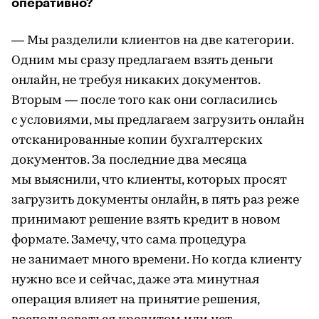
оперативно?
— Мы разделили клиентов на две категории.
Одним мы сразу предлагаем взять деньги
онлайн, не требуя никаких документов.
Вторым — после того как они согласились
с условиями, мы предлагаем загрузить онлайн
отсканированные копии бухгалтерских
документов. За последние два месяца
мы выяснили, что клиенты, которых просят
загрузить документы онлайн, в пять раз реже
принимают решение взять кредит в новом
формате. Замечу, что сама процедура
не занимает много времени. Но когда клиенту
нужно все и сейчас, даже эта минутная
операция влияет на принятие решения,