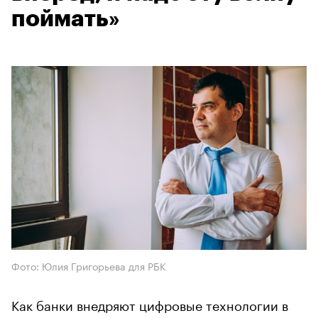
поймать»
Фото: Юлия Григорьева для РБК
Как банки внедряют цифровые технологии в