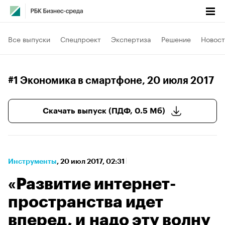
Все выпуски
Спецпроект
Экспертиза
Решение
Новост
#1 Экономика в смартфоне
, 20 июля 2017
Скачать выпуск (ПДФ, 0.5 Мб)
Инструменты
⁠,
20 июл 2017, 02:31
«Развитие интернет-
пространства идет
вперед, и надо эту волну