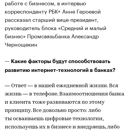
работе с бизнесом, в интервью
корреспонденту РБК+ Анне Героевой
рассказал старший вице-президент,
руководитель блока «Средний и малый
бизнес» Промсвязьбанка Александр
Чернощекин
— Какие факторы будут способствовать
развитию интернет-технологий в банках?
— Ответ — в нашей ежедневной жизни. Вся
жизнь — в телефоне. Взаимоотношения банка
и клиента тоже развиваются по этому
принципу. Все довольно просто: либо
ты осваиваешь цифровые технологии,
используешь их в бизнесе и внедряешь, либо