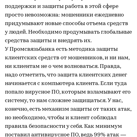
поддержки и защиты работа в этой сфере
просто невозможна: мошенники ежедневно
придумывают новые способы отъема средств
у людей. Необходимо продумывать глобальные
средства защиты и внедрять их.
У Промсвязьбанка есть методика защиты
клиентских средств от мошенников, и ни нам,
ни клиентам не о чем волноваться. Правда,
надо отметить, что защита клиентских денег
начинается с компьютера клиента. Если туда
попало вирусное ПО, которым взламывают его
систему, то нам сложнее защищаться. У нас,
конечно, есть механизм защиты от таких атак,
но необходимо, чтобы и клиент соблюдал
правила безопасности у себя. Как минимум
поставил антивирусное ПО, ведь 99% атак —