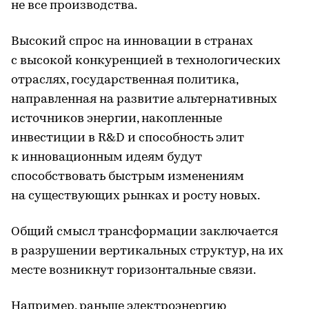
не все производства.
Высокий спрос на инновации в странах
с высокой конкуренцией в технологических
отраслях, государственная политика,
направленная на развитие альтернативных
источников энергии, накопленные
инвестиции в R&D и способность элит
к инновационным идеям будут
способствовать быстрым изменениям
на существующих рынках и росту новых.
Общий смысл трансформации заключается
в разрушении вертикальных структур, на их
месте возникнут горизонтальные связи.
Например, раньше электроэнергию