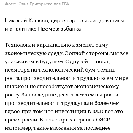
Фото: Юлия Григорьева для РБК
Николай Кащеев, директор по исследованиям
и аналитике Промсвязьбанка
Технологии кардинально изменят саму
экономическую среду. С одной стороны, мы все
уже живем в будущем. С другой — пока,
несмотря на технологический бум, темпы
роста производительности труда во всем мире
низкие и не способствуют экономическому
росту. За последние десять лет темпы роста
производительности труда упали более чем
вдвое, при том что инвестиции в R&D все это
время росли. В некоторых странах ОЭСР,
например, такие вложения за последнее