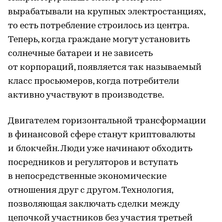
вырабатывали на крупных электростанциях,
то есть потребление строилось из центра.
Теперь, когда граждане могут установить
солнечные батареи и не зависеть
от корпораций, появляется так называемый
класс просьюмеров, когда потребители
активно участвуют в производстве.
Двигателем горизонтальной трансформации
в финансовой сфере станут криптовалюты
и блокчейн. Люди уже начинают обходить
посредников и регуляторов и вступать
в непосредственные экономические
отношения друг с другом. Технология,
позволяющая заключать сделки между
цепочкой участников без участия третьей