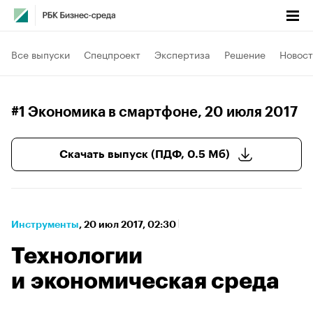
Все выпуски
Спецпроект
Экспертиза
Решение
Новост
#1 Экономика в смартфоне
, 20 июля 2017
Скачать выпуск (ПДФ, 0.5 Мб)
Инструменты
⁠,
20 июл 2017, 02:30
Технологии
и экономическая среда