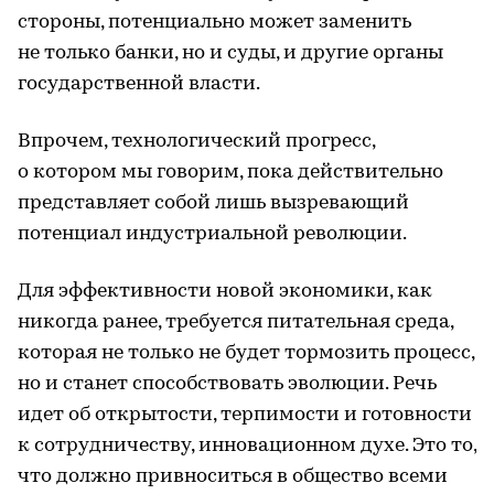
стороны, потенциально может заменить
не только банки, но и суды, и другие органы
государственной власти.
Впрочем, технологический прогресс,
о котором мы говорим, пока действительно
представляет собой лишь вызревающий
потенциал индустриальной революции.
Для эффективности новой экономики, как
никогда ранее, требуется питательная среда,
которая не только не будет тормозить процесс,
но и станет способствовать эволюции. Речь
идет об открытости, терпимости и готовности
к сотрудничеству, инновационном духе. Это то,
что должно привноситься в общество всеми