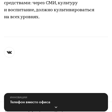
средствами: через СМИ, культуру
и воспитание, должно культивироваться
на всех уровнях.
ИННОВАЦИИ
Телефон вместо офиса
Контактная информация
Редакция