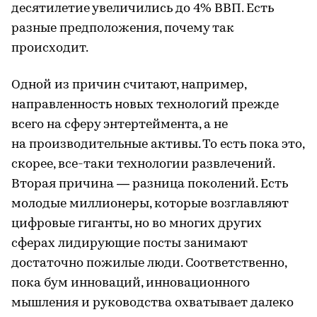
десятилетие увеличились до 4% ВВП. Есть
разные предположения, почему так
происходит.
Одной из причин считают, например,
направленность новых технологий прежде
всего на сферу энтертеймента, а не
на производительные активы. То есть пока это,
скорее, все-таки технологии развлечений.
Вторая причина — разница поколений. Есть
молодые миллионеры, которые возглавляют
цифровые гиганты, но во многих других
сферах лидирующие посты занимают
достаточно пожилые люди. Соответственно,
пока бум инноваций, инновационного
мышления и руководства охватывает далеко