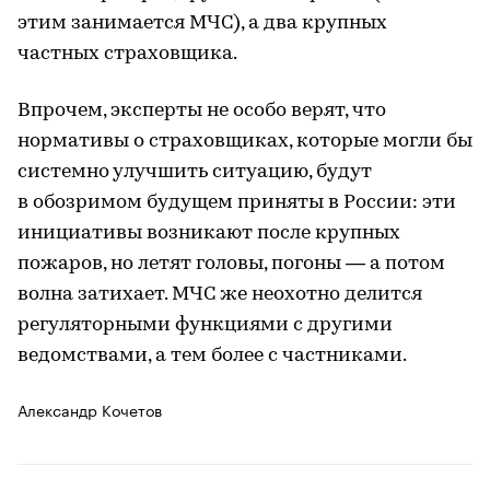
этим занимается МЧС), а два крупных
частных страховщика.
Впрочем, эксперты не особо верят, что
нормативы о страховщиках, которые могли бы
системно улучшить ситуацию, будут
в обозримом будущем приняты в России: эти
инициативы возникают после крупных
пожаров, но летят головы, погоны — а потом
волна затихает. МЧС же неохотно делится
регуляторными функциями с другими
ведомствами, а тем более с частниками.
Александр Кочетов