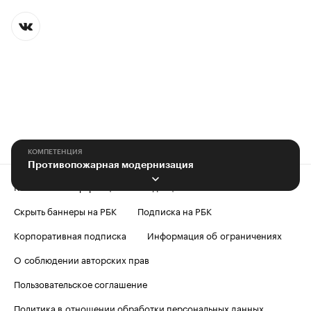
КОМПЕТЕНЦИЯ
Противопожарная модернизация
Контактная информация
Редакция
Скрыть баннеры на РБК
Подписка на РБК
Корпоративная подписка
Информация об ограничениях
О соблюдении авторских прав
Пользовательское соглашение
Политика в отношении обработки персональных данных