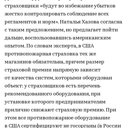
страховщики «будут во избежание убытков
жестко контролировать соблюдение всех
регламентов и норм». Наталья Хазова согласна
с таким предложением, но предлагает пойти
дальше, воспользовавшись американским
опытом. По словам эксперта, в США
противопожарная страховка тех же
магазинов обязательна, причем размер
страховой премии напрямую зависит
от качества систем, которыми оборудован
объект: у страховщиков есть перечень
рекомендованного оборудования, при
установке которого предпринимателям
прилично снижают страховую премию. При
этом все противопожарное оборудование
в США сертифицируют не госорганы (в России