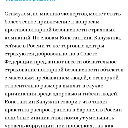
Стимулом, по мнению экспертов, может стать
более тесное привлечение к вопросам
противопожарной безопасности страховых
компаний. По словам Константина Калужина,
сейчас в России те же торговые центры
страхуются добровольно, но в Совете
Федерации предлагают ввести обязательное
страхование пожарной безопасности объектов
с массовым пребыванием людей, с оговоркой
относительно размера выплат в случае
причинения вреда здоровью и гибели людей.
Константин Калужин говорит, что такая
практика распространена в Европе, а в России
подобные инициативы помогут уменьшить
уровень коррупции при проверках, так как