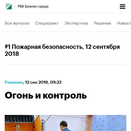
Все выпуски
Спецпроект
Экспертиза
Решение
Новост
#1 Пожарная безопасность
, 12 сентября
2018
Решения
⁠,
12 сен 2018, 09:22
Огонь и контроль