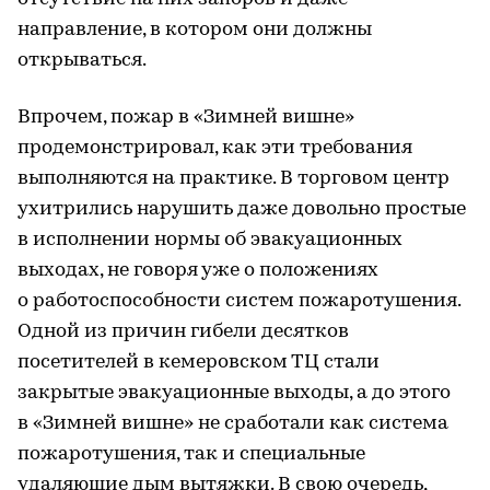
направление, в котором они должны
открываться.
Впрочем, пожар в «Зимней вишне»
продемонстрировал, как эти требования
выполняются на практике. В торговом центр
ухитрились нарушить даже довольно простые
в исполнении нормы об эвакуационных
выходах, не говоря уже о положениях
о работоспособности систем пожаротушения.
Одной из причин гибели десятков
посетителей в кемеровском ТЦ стали
закрытые эвакуационные выходы, а до этого
в «Зимней вишне» не сработали как система
пожаротушения, так и специальные
удаляющие дым вытяжки. В свою очередь,