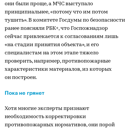
они были проще, а МЧС выступало
принципиальнее, «потому что им потом
тушить». В комитете Госдумы по безопасности
ранее поясняли РБК+, что Госпожнадзор
сейчас привлекается к согласованиям лишь
«на стадии принятия объекта», и его
специалистам на этом этапе тяжело
проверить, например, противопожарные
характеристики материалов, из которых
он построен.
Пока не грянет
Хотя многие эксперты признают
необходимость корректировки
противопожарных нормативов, они порой