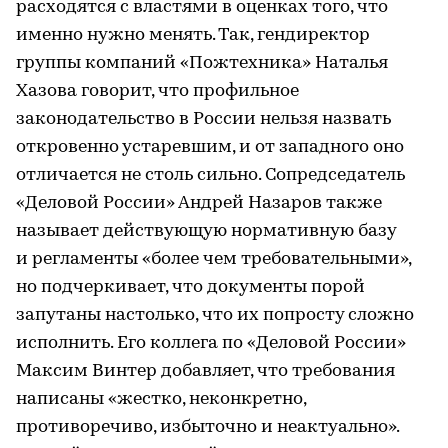
расходятся с властями в оценках того, что
именно нужно менять. Так, гендиректор
группы компаний «Пожтехника» Наталья
Хазова говорит, что профильное
законодательство в России нельзя назвать
откровенно устаревшим, и от западного оно
отличается не столь сильно. Сопредседатель
«Деловой России» Андрей Назаров также
называет действующую нормативную базу
и регламенты «более чем требовательными»,
но подчеркивает, что документы порой
запутаны настолько, что их попросту сложно
исполнить. Его коллега по «Деловой России»
Максим Винтер добавляет, что требования
написаны «жестко, неконкретно,
противоречиво, избыточно и неактуально».