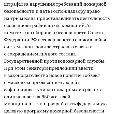
штрафы за нарушения требований пожарной
безопасности и дать Госпожнадзору право
на три месяца приостанавливать деятельность
особо проштрафившихся компаний. А в
комитете по обороне и безопасности Совета
Федерации РФ несовершенство сложившейся
системы контроля за отраслью связали
с сокращением личного состава
Государственной противопожарной службы.
При этом сенаторы предложили ввести
в законодательство новое понятие «объект
с массовым пребыванием людей»,
зафиксировать число пожарных из расчета
один человек на 650 жителей
муниципалитета и разработать федеральную
целевую программу пожарной безопасности