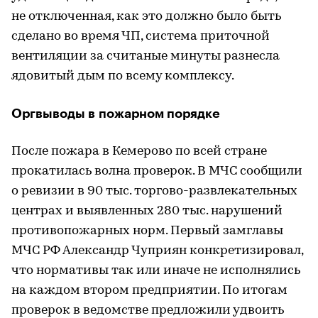
не отключенная, как это должно было быть
сделано во время ЧП, система приточной
вентиляции за считаные минуты разнесла
ядовитый дым по всему комплексу.
Оргвыводы в пожарном порядке
После пожара в Кемерово по всей стране
прокатилась волна проверок. В МЧС сообщили
о ревизии в 90 тыс. торгово-развлекательных
центрах и выявленных 280 тыс. нарушений
противопожарных норм. Первый замглавы
МЧС РФ Александр Чуприян конкретизировал,
что нормативы так или иначе не исполнялись
на каждом втором предприятии. По итогам
проверок в ведомстве предложили удвоить