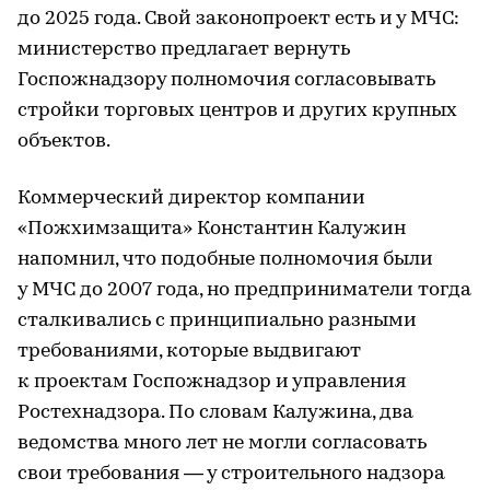
до 2025 года. Свой законопроект есть и у МЧС:
министерство предлагает вернуть
Госпожнадзору полномочия согласовывать
стройки торговых центров и других крупных
объектов.
Коммерческий директор компании
«Пожхимзащита» Константин Калужин
напомнил, что подобные полномочия были
у МЧС до 2007 года, но предприниматели тогда
сталкивались с принципиально разными
требованиями, которые выдвигают
к проектам Госпожнадзор и управления
Ростехнадзора. По словам Калужина, два
ведомства много лет не могли согласовать
свои требования — у строительного надзора