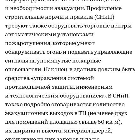
и необходимости эвакуации. Профильные
строительные нормы и правила (СНиП)
требуют также оборудовать торговые центры
автоматическими установками
пожаротушения, которые умеют
обнаруживать огонь и подавать управляющие
сигналы на упомянутые пожарные
оповещатели. Наконец, в зданиях должны быть
средства «управления системой
противодымной защиты, инженерным
и технологическим оборудованием». В СНиП
также подробно оговаривается количество
эвакуационных выходов в ТЦ (не менее двух
для помещений площадью свыше 50 кв. м),
их ширина и высота, материал дверей,
отсутствие на них запоров и даже