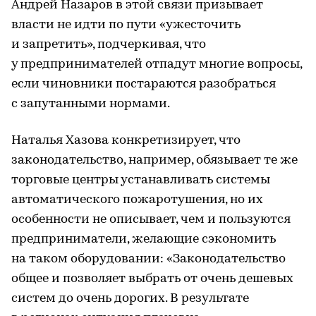
Андрей Назаров в этой связи призывает
власти не идти по пути «ужесточить
и запретить», подчеркивая, что
у предпринимателей отпадут многие вопросы,
если чиновники постараются разобраться
с запутанными нормами.
Наталья Хазова конкретизирует, что
законодательство, например, обязывает те же
торговые центры устанавливать системы
автоматического пожаротушения, но их
особенности не описывает, чем и пользуются
предприниматели, желающие сэкономить
на таком оборудовании: «Законодательство
общее и позволяет выбрать от очень дешевых
систем до очень дорогих. В результате