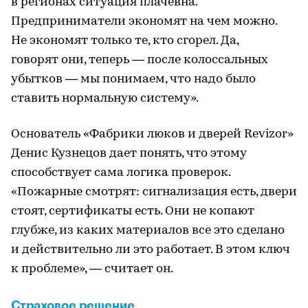
в регионах ситуация плачевна.
Предприниматели экономят на чем можно.
Не экономят только те, кто сгорел. Да,
говорят они, теперь — после колоссальных
убытков — мы понимаем, что надо было
ставить нормальную систему».
Основатель «Фабрики люков и дверей Revizor»
Денис Кузнецов дает понять, что этому
способствует сама логика проверок.
«Пожарные смотрят: сигнализация есть, двери
стоят, сертификаты есть. Они не копают
глубже, из каких материалов все это сделано
и действительно ли это работает. В этом ключ
к проблеме», — считает он.
Страховое решение