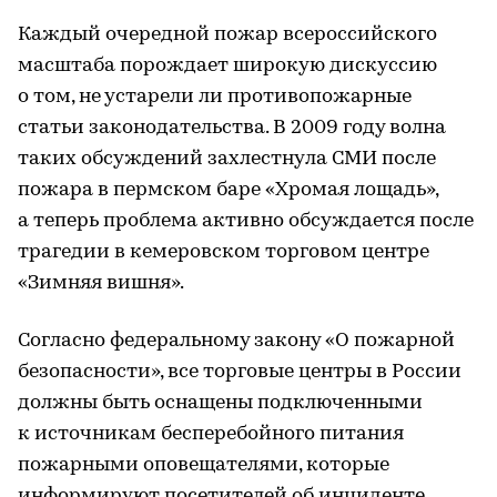
Каждый очередной пожар всероссийского
масштаба порождает широкую дискуссию
о том, не устарели ли противопожарные
статьи законодательства. В 2009 году волна
таких обсуждений захлестнула СМИ после
пожара в пермском баре «Хромая лощадь»,
а теперь проблема активно обсуждается после
трагедии в кемеровском торговом центре
«Зимняя вишня».
Согласно федеральному закону «О пожарной
безопасности», все торговые центры в России
должны быть оснащены подключенными
к источникам бесперебойного питания
пожарными оповещателями, которые
информируют посетителей об инциденте