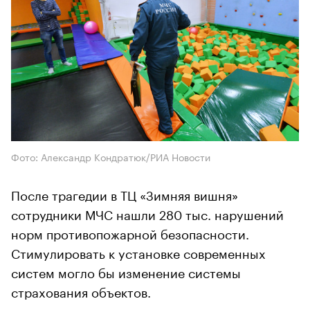
Фото: Александр Кондратюк/РИА Новости
После трагедии в ТЦ «Зимняя вишня»
сотрудники МЧС нашли 280 тыс. нарушений
норм противопожарной безопасности.
Стимулировать к установке современных
систем могло бы изменение системы
страхования объектов.