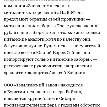
компания «Завод комплексных
металлических решений». На ВЭФ она
представит образцы своей продукции —
металлические заборы. «После удешевления
рубля наши заборы стоят столько же, сколько
китайские аналоги, хотя по качеству они,
безусловно, лучше. Будем искать покупателей,
прежде всего в Южной Корее. Сейчас они
импортируют только китайские заборы», —
рассказывает руководитель направления
«развитие экспорта» Алексей Бояркин.
ООО «Тимлюйский завод» находится
в Бурятии, недалеко от озера Байкал,
и является крупнейшим в Сибири
производителем шифера с годовым оборотом