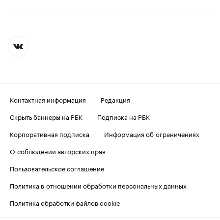
Контактная информация
Редакция
Скрыть баннеры на РБК
Подписка на РБК
Корпоративная подписка
Информация об ограничениях
О соблюдении авторских прав
Пользовательское соглашение
Политика в отношении обработки персональных данных
Политика обработки файлов cookie