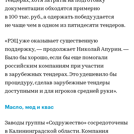
тендерах, хотя затраты на подготовку
документации обходятся примерно
в 100 тыс. руб., а одержать победу удается
не чаще чем в одном из пятидесяти тендеров.
«РЭЦ уже оказывает существенную
поддержку, — продолжает Николай Апурин. —
Было бы хорошо, если бы еще помогали
российским компаниям при участии
в зарубежных тендерах. Это удешевило бы
процедуру, сделав зарубежные тендеры
доступными и для игроков средней руки».
Масло, мед и квас
Заводы группы «Содружество» сосредоточены
в Калининградской области. Компания