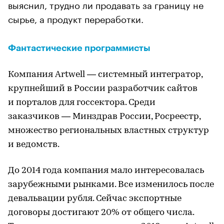
выяснил, трудно ли продавать за границу не
сырье, а продукт переработки.
Фантастические программисты
Компания Artwell — системный интегратор,
крупнейший в России разработчик сайтов
и порталов для госсектора. Среди
заказчиков — Минздрав России, Росреестр,
множество региональных властных структур
и ведомств.
До 2014 года компания мало интересовалась
зарубежными рынками. Все изменилось после
девальвации рубля. Сейчас экспортные
договоры достигают 20% от общего числа.