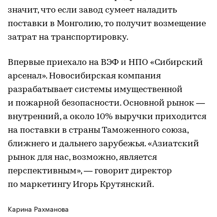
значит, что если завод сумеет наладить
поставки в Монголию, то получит возмещение
затрат на транспортировку.
Впервые приехало на ВЭФ и НПО «Сибирский
арсенал». Новосибирская компания
разрабатывает системы имущественной
и пожарной безопасности. Основной рынок —
внутренний, а около 10% выручки приходится
на поставки в страны Таможенного союза,
ближнего и дальнего зарубежья. «Азиатский
рынок для нас, возможно, является
перспективным», — говорит директор
по маркетингу Игорь Крутянский.
Карина Рахманова