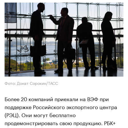
Фото: Донат Сорокин/ТАСС
Более 20 компаний приехали на ВЭФ при
поддержке Российского экспортного центра
(РЭЦ). Они могут бесплатно
продемонстрировать свою продукцию. РБК+