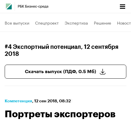
Все выпуски
Спецпроект
Экспертиза
Решение
Новост
#4 Экспортный потенциал
, 12 сентября
2018
Скачать выпуск (ПДФ, 0.5 Мб)
Компетенция
⁠,
12 сен 2018, 08:32
Портреты экспортеров