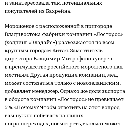
и заинтересовала там потенциальных
покупателей из Бахрейна.
Мороженое с расположенной в пригороде
Владивостока фабрики компании «Лосторос»
(холдинг «Владайс») разъезжается по всем
крупным городам Китая. Заместитель
директора Владимир Митрофанов уверен
в преимуществе российского мороженого над
местным. Другая продукция компании, мед,
может состязаться только с новозеландским,
добавляет менеджер. Однако же доля экспорта
в обороте компании «Лосторос» не превышает
5%. «Почему? Чтобы ответить на этот вопрос,
вам нужно побывать на наших
погранпереходах, посмотреть, сколько может