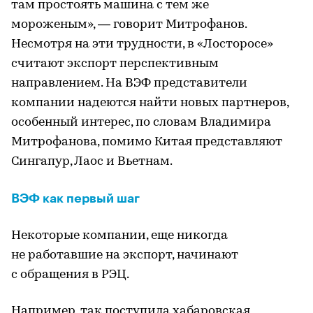
там простоять машина с тем же
мороженым», — говорит Митрофанов.
Несмотря на эти трудности, в «Лосторосе»
считают экспорт перспективным
направлением. На ВЭФ представители
компании надеются найти новых партнеров,
особенный интерес, по словам Владимира
Митрофанова, помимо Китая представляют
Сингапур, Лаос и Вьетнам.
ВЭФ как первый шаг
Некоторые компании, еще никогда
не работавшие на экспорт, начинают
с обращения в РЭЦ.
Например, так поступила хабаровская