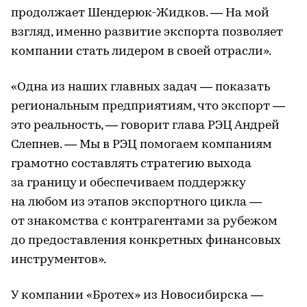
продолжает Шендерюк-Жидков. — На мой
взгляд, именно развитие экспорта позволяет
компании стать лидером в своей отрасли».
«Одна из наших главных задач — показать
региональным предприятиям, что экспорт —
это реальность, — говорит глава РЭЦ Андрей
Слепнев. — Мы в РЭЦ помогаем компаниям
грамотно составлять стратегию выхода
за границу и обеспечиваем поддержку
на любом из этапов экспортного цикла —
от знакомства с контрагентами за рубежом
до предоставления конкретных финансовых
инструментов».
У компании «Бротех» из Новосибирска —