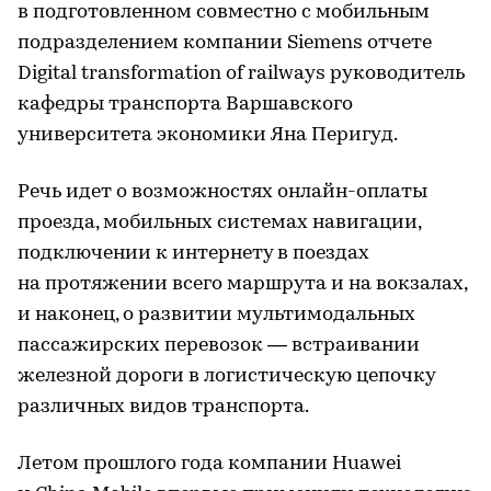
в подготовленном совместно с мобильным
подразделением компании Siemens отчете
Digital transformation of railways руководитель
кафедры транспорта Варшавского
университета экономики Яна Перигуд.
Речь идет о возможностях онлайн-оплаты
проезда, мобильных системах навигации,
подключении к интернету в поездах
на протяжении всего маршрута и на вокзалах,
и наконец, о развитии мультимодальных
пассажирских перевозок — встраивании
железной дороги в логистическую цепочку
различных видов транспорта.
Летом прошлого года компании Huawei