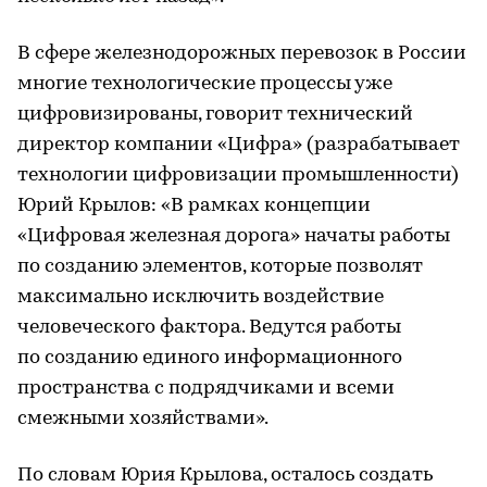
В сфере железнодорожных перевозок в России
многие технологические процессы уже
цифровизированы, говорит технический
директор компании «Цифра» (разрабатывает
технологии цифровизации промышленности)
Юрий Крылов: «В рамках концепции
«Цифровая железная дорога» начаты работы
по созданию элементов, которые позволят
максимально исключить воздействие
человеческого фактора. Ведутся работы
по созданию единого информационного
пространства с подрядчиками и всеми
смежными хозяйствами».
По словам Юрия Крылова, осталось создать