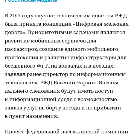
Российская модель
В 2017 году научно-техническим советом РЖД
была принята концепция «Цифровая железная
дорога». Приоритетными задачами являются
развитие мобильных сервисов для
пассажиров, создание единого мобильного
приложения и развитие инфраструктуры для
бесшовного Wi-Fi на вокзалах и в поездах,
заявлял ранее директор по информационным
технологиям РЖД Евгений Чаркин. Вагоны
дальнего следования будут иметь доступ
к информационной среде с возможностью
заказа услуг на борту поезда и по прибытии
в пункт назначения.
Проект федеральной пассажирской компании