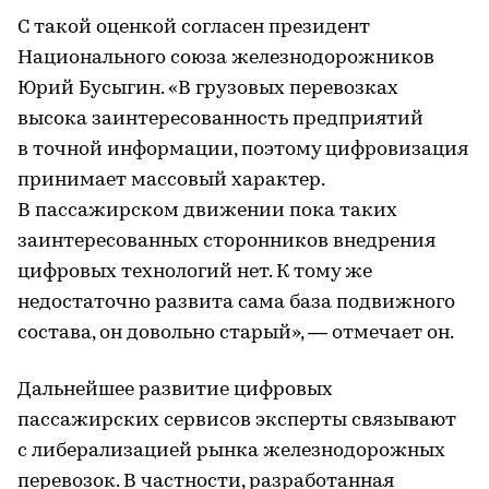
С такой оценкой согласен президент
Национального союза железнодорожников
Юрий Бусыгин. «В грузовых перевозках
высока заинтересованность предприятий
в точной информации, поэтому цифровизация
принимает массовый характер.
В пассажирском движении пока таких
заинтересованных сторонников внедрения
цифровых технологий нет. К тому же
недостаточно развита сама база подвижного
состава, он довольно старый», — отмечает он.
Дальнейшее развитие цифровых
пассажирских сервисов эксперты связывают
с либерализацией рынка железнодорожных
перевозок. В частности, разработанная