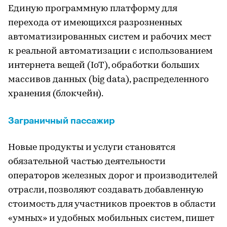
Единую программную платформу для
перехода от имеющихся разрозненных
автоматизированных систем и рабочих мест
к реальной автоматизации с использованием
интернета вещей (IoT), обработки больших
массивов данных (big data), распределенного
хранения (блокчейн).
Заграничный пассажир
Новые продукты и услуги становятся
обязательной частью деятельности
операторов железных дорог и производителей
отрасли, позволяют создавать добавленную
стоимость для участников проектов в области
«умных» и удобных мобильных систем, пишет