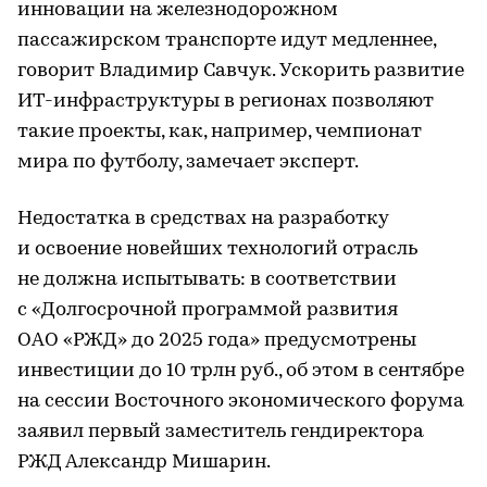
инновации на железнодорожном
пассажирском транспорте идут медленнее,
говорит Владимир Савчук. Ускорить развитие
ИТ-инфраструктуры в регионах позволяют
такие проекты, как, например, чемпионат
мира по футболу, замечает эксперт.
Недостатка в средствах на разработку
и освоение новейших технологий отрасль
не должна испытывать: в соответствии
с «Долгосрочной программой развития
ОАО «РЖД» до 2025 года» предусмотрены
инвестиции до 10 трлн руб., об этом в сентябре
на сессии Восточного экономического форума
заявил первый заместитель гендиректора
РЖД Александр Мишарин.