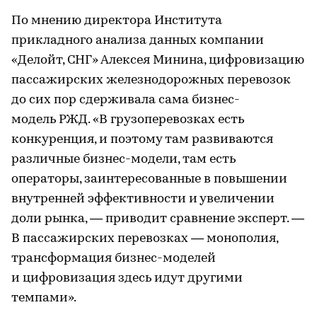
По мнению директора Института
прикладного анализа данных компании
«Делойт, СНГ» Алексея Минина, цифровизацию
пассажирских железнодорожных перевозок
до сих пор сдерживала сама бизнес-
модель РЖД. «В грузоперевозках есть
конкуренция, и поэтому там развиваются
различные бизнес-модели, там есть
операторы, заинтересованные в повышении
внутренней эффективности и увеличении
доли рынка, — приводит сравнение эксперт. —
В пассажирских перевозках — монополия,
трансформация бизнес-моделей
и цифровизация здесь идут другими
темпами».