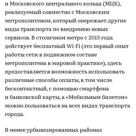
и Московского центрального кольца (МЦК),
реализуемый совместно с Московским
метрополитеном, который опережает другие
виды транспорта по внедрению новых
сервисов. В столичном метро с 2013 года
действует бесплатный Wi-Fi (это первый опыт
работы сети в подвижном составе
метрополитена в мировой практике), здесь
предоставляется возможность использовать
различные способы оплаты, в том числе
бесконтактный, с помощью смартфона
и банковской карты, а «Мобильным билетом»
можно пользоваться на всех видах транспорта
города.
В менее урбанизированных районах