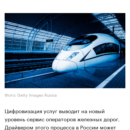
Фото: Getty Images Russia
Цифровизация услуг выводит на новый
уровень сервис операторов железных дорог.
Драйвером этого процесса в России может