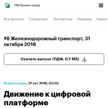
Все выпуски
Спецпроект
Экспертиза
Решение
Новост
#8 Железнодорожный транспорт
, 31
октября 2018
Скачать выпуск (ПДФ, 0.7 Мб)
Компетенция
⁠,
31 окт 2018, 03:02
Движение к цифровой
платформе