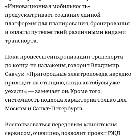
«Инновационная мобильность»
предусматривает создание единой
платформы для планирования, бронирования
и оплаты путешествий различными видами
транспорта.
Пока процессы синхронизации транспорта
до конца не налажены, говорит Владимир
Савчук. «Пригородные электропоезда нередко
приходят на станцию, когда автобусы уже
уехали», — замечает он. Кроме того,
системность подхода характерна только для
Москвы и Санкт-Петербурга.
Воспользоваться передовым клиентским
сервисом, очевидно, позволит проект РЖД