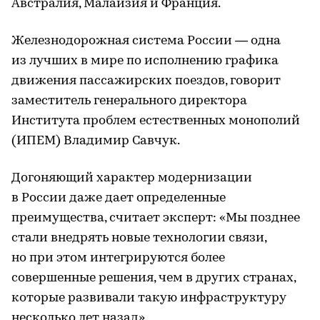
Австралия, Малайзия и Франция.
Железнодорожная система России — одна
из лучших в мире по исполнению графика
движения пассажирских поездов, говорит
заместитель генерального директора
Института проблем естественных монополий
(ИПЕМ) Владимир Савчук.
Догоняющий характер модернизации
в России даже дает определенные
преимущества, считает эксперт: «Мы позднее
стали внедрять новые технологии связи,
но при этом интегрируются более
совершенные решения, чем в других странах,
которые развивали такую инфраструктуру
несколько лет назад».