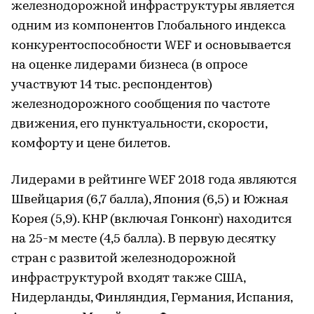
железнодорожной инфраструктуры является
одним из компонентов Глобального индекса
конкурентоспособности WEF и основывается
на оценке лидерами бизнеса (в опросе
участвуют 14 тыс. респондентов)
железнодорожного сообщения по частоте
движения, его пунктуальности, скорости,
комфорту и цене билетов.
Лидерами в рейтинге WEF 2018 года являются
Швейцария (6,7 балла), Япония (6,5) и Южная
Корея (5,9). КНР (включая Гонконг) находится
на 25-м месте (4,5 балла). В первую десятку
стран с развитой железнодорожной
инфраструктурой входят также США,
Нидерланды, Финляндия, Германия, Испания,