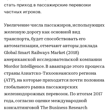
стать приход в пассажирские перевозки
частных игроков.
Увеличение числа пассажиров, использующих
железную дорогу как основной вид
транспорта, будет способствовать его
автоматизации, отмечают авторы доклада
Global Smart Railways Market (2018)
американской исследовательской компании
Mordor Intelligence. В авангарде этого процесса
страны Азиатско-Тихоокеанского региона
(АТР), на которые приходится почти половина
глобального рынка пассажирских
железнодорожных перевозок. По итогам 2017
года, согласно оценке международной
консалтинговой The Business Research