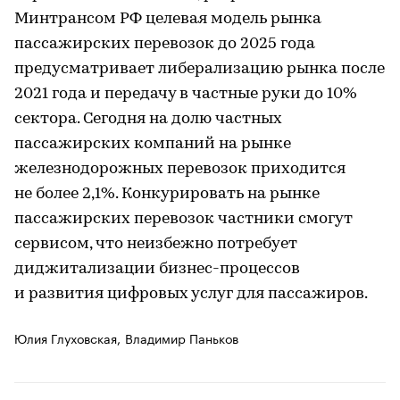
Минтрансом РФ целевая модель рынка
пассажирских перевозок до 2025 года
предусматривает либерализацию рынка после
2021 года и передачу в частные руки до 10%
сектора. Сегодня на долю частных
пассажирских компаний на рынке
железнодорожных перевозок приходится
не более 2,1%. Конкурировать на рынке
пассажирских перевозок частники смогут
сервисом, что неизбежно потребует
диджитализации бизнес-процессов
и развития цифровых услуг для пассажиров.
Юлия Глуховская,
Владимир Паньков