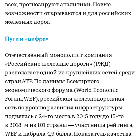
всех, прогнозируют аналитики. Новые
возможности открываются и для российских
железных дорог.
Пути и «цифра»
Отечественный монополист компания
«Российские железные дороги» (РЖД)
располагает одной из крупнейших сетей среди
стран АТР. По данным Всемирного
экономического форума (World Economic
Forum, WEF), российская железнодорожная
сеть по уровню развития инфраструктуры
поднялась с 24-го места в 2015 году до 15-го
в 2018-м из 101 страны — участницы рейтинга
WEF и набрала 4,9 балла. Показатель качества