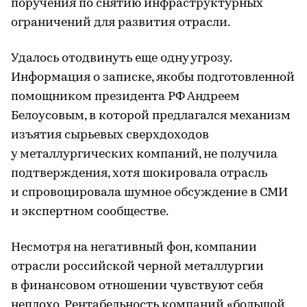
поручения по снятию инфраструктурных
ограничений для развития отрасли.
Удалось отодвинуть еще одну угрозу.
Информация о записке, якобы подготовленной
помощником президента РФ Андреем
Белоусовым, в которой предлагался механизм
изъятия сырьевых сверхдоходов
у металлургических компаний, не получила
подтверждения, хотя шокировала отрасль
и спровоцировала шумное обсуждение в СМИ
и экспертном сообществе.
Несмотря на негативный фон, компании
отрасли российской черной металлургии
в финансовом отношении чувствуют себя
неплохо. Рентабельность компаний «большой