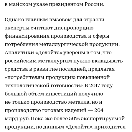
в майском указе президентом России.
Однако главным вызовом для отрасли
эксперты считают диспропорцию
финансирования производства и сферы
потребления металлургической продукции.
Аналитики «Делойта» уверены в том, что
российским металлургам нужно вкладывать
средства в развитие последней, предлагая
«потребителям продукцию повышенной
технологической готовности». В 2017 году
большой объем инвестиций получило
не только производство металла, но и
производство готовых изделий — 204
млрд руб. Пока же более 50% экспортируемой
продукции, по данным «Делойта», приходится