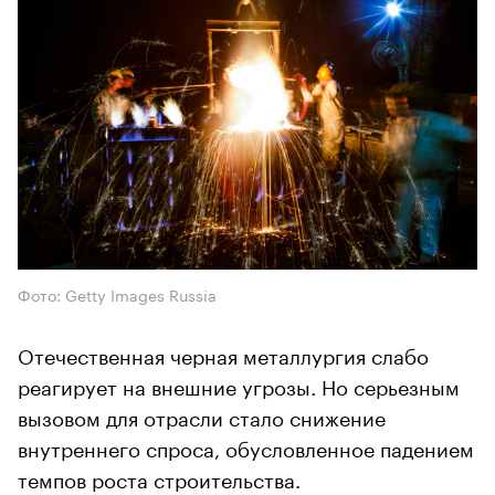
Фото: Getty Images Russia
Отечественная черная металлургия слабо
реагирует на внешние угрозы. Но серьезным
вызовом для отрасли стало снижение
внутреннего спроса, обусловленное падением
темпов роста строительства.