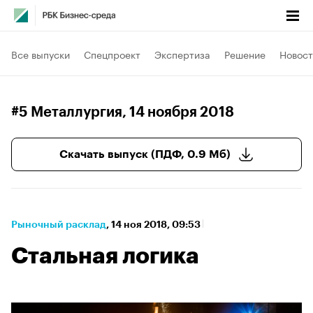
Все выпуски
Спецпроект
Экспертиза
Решение
Новост
#5 Металлургия
, 14 ноября 2018
Скачать выпуск (ПДФ, 0.9 Мб)
Рыночный расклад
⁠,
14 ноя 2018, 09:53
Стальная логика