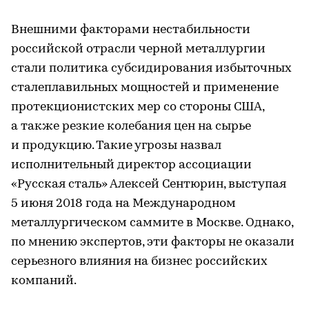
Внешними факторами нестабильности
российской отрасли черной металлургии
стали политика субсидирования избыточных
сталеплавильных мощностей и применение
протекционистских мер со стороны США,
а также резкие колебания цен на сырье
и продукцию. Такие угрозы назвал
исполнительный директор ассоциации
«Русская сталь» Алексей Сентюрин, выступая
5 июня 2018 года на Международном
металлургическом саммите в Москве. Однако,
по мнению экспертов, эти факторы не оказали
серьезного влияния на бизнес российских
компаний.