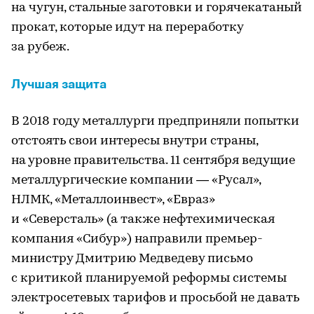
на чугун, стальные заготовки и горячекатаный
прокат, которые идут на переработку
за рубеж.
Лучшая защита
В 2018 году металлурги предприняли попытки
отстоять свои интересы внутри страны,
на уровне правительства. 11 сентября ведущие
металлургические компании — «Русал»,
НЛМК, «Металлоинвест», «Евраз»
и «Северсталь» (а также нефтехимическая
компания «Сибур») направили премьер-
министру Дмитрию Медведеву письмо
с критикой планируемой реформы системы
электросетевых тарифов и просьбой не давать