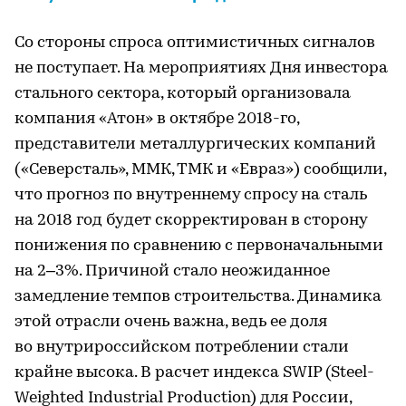
Со стороны спроса оптимистичных сигналов
не поступает. На мероприятиях Дня инвестора
стального сектора, который организовала
компания «Атон» в октябре 2018-го,
представители металлургических компаний
(«Северсталь», ММК, ТМК и «Евраз») сообщили,
что прогноз по внутреннему спросу на сталь
на 2018 год будет скорректирован в сторону
понижения по сравнению с первоначальными
на 2–3%. Причиной стало неожиданное
замедление темпов строительства. Динамика
этой отрасли очень важна, ведь ее доля
во внутрироссийском потреблении стали
крайне высока. В расчет индекса SWIP (Steel-
Weighted Industrial Production) для России,