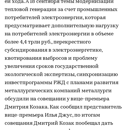
ей хода. А 18 сентября темы модернизации
тепловой генерации за счет промышленных
потребителей электроэнергии, которая
предусматривает дополнительную нагрузку
на потребителей электроэнергии в объеме
более 4,4 трлн руб., перекрестного
субсидирования в электроэнергетике,
квотирования выбросов и проблему
увеличения сроков государственной
экологической экспертизы, синхронизацию
инвестпрограммы РЖД с планами развития
металлургических компаний металлурги
обсудили на совещании у вице-премьера
Дмитрия Козака. Как сообщил представитель
вице-премьера Илья Джус, по итогам
совещания Дмитрий Козак пообещал дать