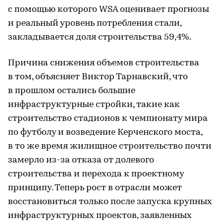
с помощью которого WSA оценивает прогнозы
и реальный уровень потребления стали,
закладывается доля строительства 59,4%.
Причина снижения объемов строительства
в том, объясняет Виктор Тарнавский, что
в прошлом остались большие
инфраструктурные стройки, такие как
строительство стадионов к чемпионату мира
по футболу и возведение Керченского моста,
в то же время жилищное строительство почти
замерло из-за отказа от долевого
строительства и перехода к проектному
принципу. Теперь рост в отрасли может
восстановиться только после запуска крупных
инфраструктурных проектов, заявленных