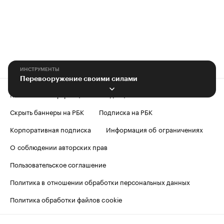
ИНСТРУМЕНТЫ
Перевооружение своими силами
Контактная информация
Редакция
Скрыть баннеры на РБК
Подписка на РБК
Корпоративная подписка
Информация об ограничениях
О соблюдении авторских прав
Пользовательское соглашение
Политика в отношении обработки персональных данных
Политика обработки файлов cookie