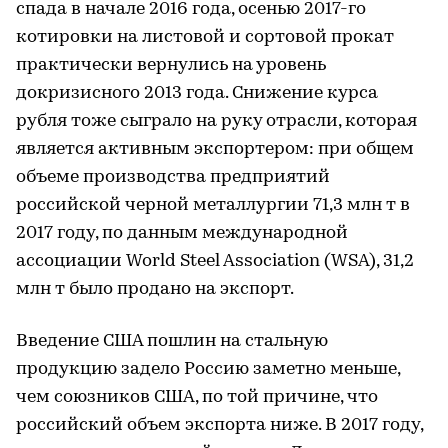
спада в начале 2016 года, осенью 2017-го
котировки на листовой и сортовой прокат
практически вернулись на уровень
докризисного 2013 года. Снижение курса
рубля тоже сыграло на руку отрасли, которая
является активным экспортером: при общем
объеме производства предприятий
российской черной металлургии 71,3 млн т в
2017 году, по данным международной
ассоциации World Steel Association (WSA), 31,2
млн т было продано на экспорт.
Введение США пошлин на стальную
продукцию задело Россию заметно меньше,
чем союзников США, по той причине, что
российский объем экспорта ниже. В 2017 году,