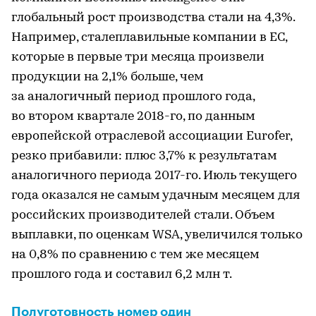
глобальный рост производства стали на 4,3%.
Например, сталеплавильные компании в ЕС,
которые в первые три месяца произвели
продукции на 2,1% больше, чем
за аналогичный период прошлого года,
во втором квартале 2018-го, по данным
европейской отраслевой ассоциации Eurofer,
резко прибавили: плюс 3,7% к результатам
аналогичного периода 2017-го. Июль текущего
года оказался не самым удачным месяцем для
российских производителей стали. Объем
выплавки, по оценкам WSA, увеличился только
на 0,8% по сравнению с тем же месяцем
прошлого года и составил 6,2 млн т.
Полуготовность номер один