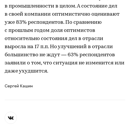
в промышленности в целом. А состояние дел
в своей компании оптимистично оценивают
уже 83% респондентов. По сравнению
с прошлым годом доля оптимистов
относительно состояния дел в отрасли
выросла на 17 п.п. Но улучшений в отрасли
большинство не ждут — 63% респондентов
заявили о том, что ситуация не изменится или
даже ухудшится.
Сергей Кашин