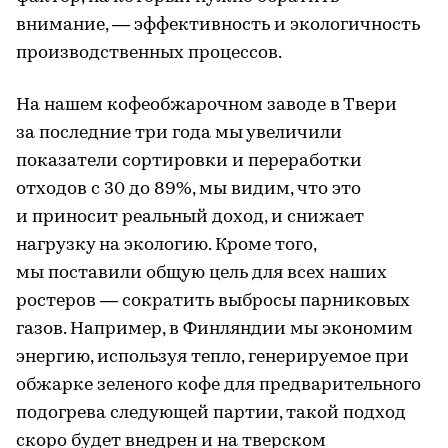
внимание, — эффективность и экологичность
производственных процессов.
На нашем кофеобжарочном заводе в Твери
за последние три года мы увеличили
показатели сортировки и переработки
отходов с 30 до 89%, мы видим, что это
и приносит реальный доход, и снижает
нагрузку на экологию. Кроме того,
мы поставили общую цель для всех наших
ростеров — сократить выбросы парниковых
газов. Например, в Финляндии мы экономим
энергию, используя тепло, генерируемое при
обжарке зеленого кофе для предварительного
подогрева следующей партии, такой подход
скоро будет внедрен и на тверском