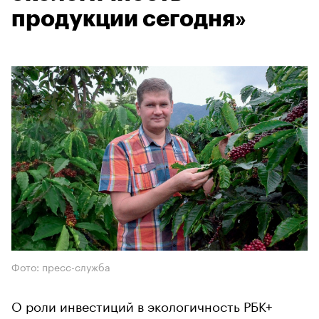
продукции сегодня»
Фото: пресс-служба
О роли инвестиций в экологичность РБК+