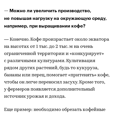
— Можно ли увеличить производство,
не повышая нагрузку на окружающую среду,
например, при выращивании кофе?
— Конечно. Кофе произрастает около экватора
на высотах от 1 тыс. до 2 тыс. м на очень
ограниченной территории и «конкурирует»
с различными культурами. Культивация
рядом других растений, будь то кукуруза,
бананы или перец, помогает «притенять» кофе,
чтобы он легче переносил засуху. Кроме того,
у фермеров появляется дополнительный
источник урожая и дохода.
Еще пример: необходимо обрезать кофейные