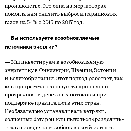
производстве. Это одна из мер, которая
помогла нам снизить выбросы парниковых
газов на 54% с 2015 по 2017 год.
— Вы используете возобновляемые
источники энергии?
— Мы инвестируем в возобновляемую
энергетику в Финляндии, Швеции, Эстонии
и Великобритании. Этот подход работает, так
как программа реализуется при полной
прозрачности денежных потоков и при
поддержке правительств этих стран.
Необязательно устанавливать ветряки,
солнечные батареи или пытаться «разделить»
ток в проводе на возобновляемый или нет.