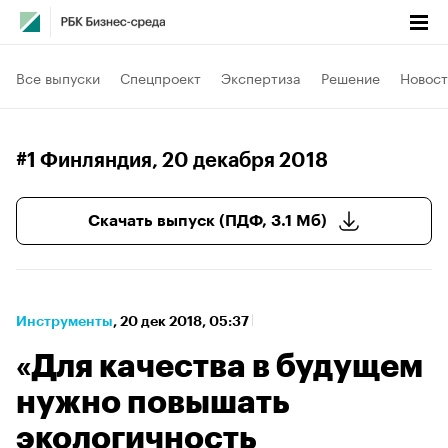
Все выпуски
Спецпроект
Экспертиза
Решение
Новост
#1 Финляндия
, 20 декабря 2018
Скачать выпуск (ПДФ, 3.1 Мб)
Инструменты
⁠,
20 дек 2018, 05:37
«Для качества в будущем
нужно повышать
экологичность