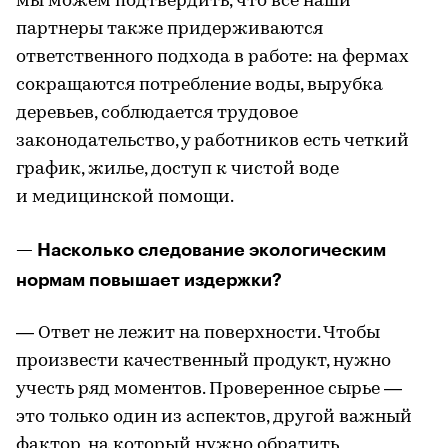
мы можем подтвердить, что все наши
партнеры также придерживаются
ответственного подхода в работе: на фермах
сокращаются потребление воды, вырубка
деревьев, соблюдается трудовое
законодательство, у работников есть четкий
график, жилье, доступ к чистой воде
и медицинской помощи.
— Насколько следование экологическим
нормам повышает издержки?
— Ответ не лежит на поверхности. Чтобы
произвести качественный продукт, нужно
учесть ряд моментов. Проверенное сырье —
это только один из аспектов, другой важный
фактор, на который нужно обратить