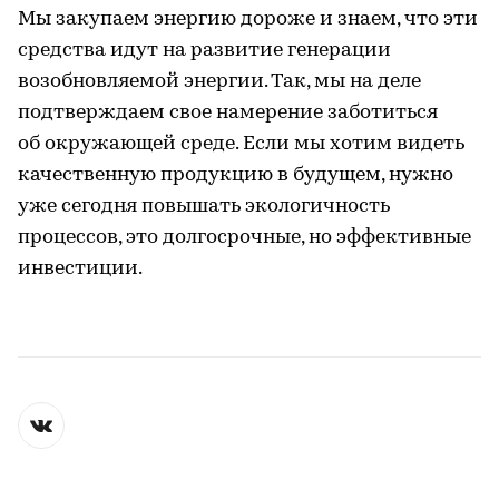
Мы закупаем энергию дороже и знаем, что эти
средства идут на развитие генерации
возобновляемой энергии. Так, мы на деле
подтверждаем свое намерение заботиться
об окружающей среде. Если мы хотим видеть
качественную продукцию в будущем, нужно
уже сегодня повышать экологичность
процессов, это долгосрочные, но эффективные
инвестиции.