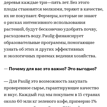
деревья каждые три—пять лет. Без этого
плоды становятся мелкими, теряют в качестве,
их не покупают. Фермеры, которые не знают
о рисках интенсивного использования
растений, будут бесконечно удобрять почву,
расходовать воду. Paulig финансирует
образовательные программы, помогающие
узнать об этих и других эффективных
и экологичных приемах ведения хозяйства.
— Почему для вас это важно? Это выгодно?
— Для Paulig это возможность закупать
проверенное сырье, гарантирующее качество
и вкус. Каждый год мы покупаем в 15 странах
около 60 млн кг зеленого кофе, примерно 1%