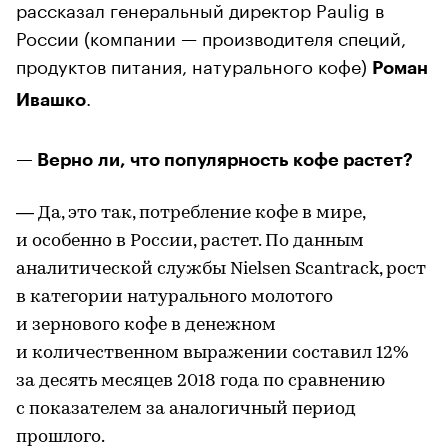
рассказал генеральный директор Paulig в
России (компании — производителя специй,
продуктов питания, натурального кофе)
Роман
.
Ивашко
— Верно ли, что популярность кофе растет?
— Да, это так, потребление кофе в мире,
и особенно в России, растет. По данным
аналитической службы Nielsen Scantrack, рост
в категории натурального молотого
и зернового кофе в денежном
и количественном выражении составил 12%
за десять месяцев 2018 года по сравнению
с показателем за аналогичный период
прошлого.