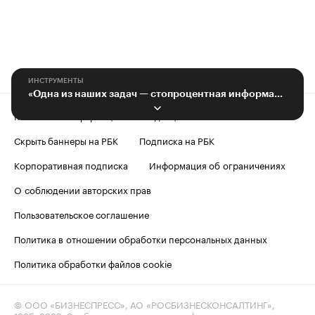
ИНСТРУМЕНТЫ
«Одна из наших задач — стопроцентная информация о происхождении продукта»
Контактная информация
Редакция
Скрыть баннеры на РБК
Подписка на РБК
Корпоративная подписка
Информация об ограничениях
О соблюдении авторских прав
Пользовательское соглашение
Политика в отношении обработки персональных данных
Политика обработки файлов cookie
© ООО «БИЗНЕСПРЕСС», АО «РОСБИЗНЕСКОНСАЛТИНГ»,