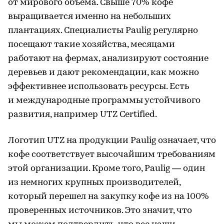
от мирового объема. Свыше 70% кофе
выращивается именно на небольших
плантациях. Специалисты Paulig регулярно
посещают такие хозяйства, месяцами
работают на фермах, анализируют состояние
деревьев и дают рекомендации, как можно
эффективнее использовать ресурсы. Есть
и международные программы устойчивого
развития, например UTZ Certified.
Логотип UTZ на продукции Paulig означает, что
кофе соответствует высочайшим требованиям
этой организации. Кроме того, Paulig — один
из немногих крупных производителей,
который перешел на закупку кофе из на 100%
проверенных источников. Это значит, что