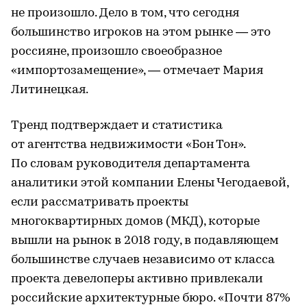
не произошло. Дело в том, что сегодня
большинство игроков на этом рынке — это
россияне, произошло своеобразное
«импортозамещение», — отмечает Мария
Литинецкая.
Тренд подтверждает и статистика
от агентства недвижимости «Бон Тон».
По словам руководителя департамента
аналитики этой компании Елены Чегодаевой,
если рассматривать проекты
многоквартирных домов (МКД), которые
вышли на рынок в 2018 году, в подавляющем
большинстве случаев независимо от класса
проекта девелоперы активно привлекали
российские архитектурные бюро. «Почти 87%