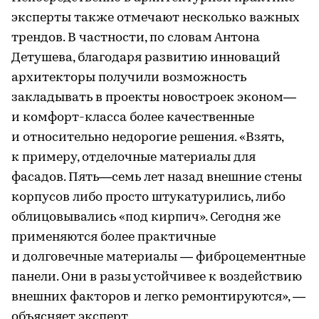
эксперты также отмечают несколько важных
трендов. В частности, по словам Антона
Детушева, благодаря развитию инноваций
архитекторы получили возможность
закладывать в проекты новостроек эконом—
и комфорт-класса более качественные
и относительно недорогие решения. «Взять,
к примеру, отделочные материалы для
фасадов. Пять—семь лет назад внешние стены
корпусов либо просто штукатурились, либо
облицовывались «под кирпич». Сегодня же
применяются более практичные
и долговечные материалы — фиброцементные
панели. Они в разы устойчивее к воздействию
внешних факторов и легко ремонтируются», —
объясняет эксперт.