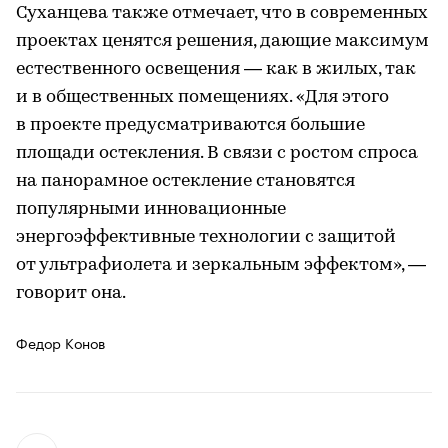
Суханцева также отмечает, что в современных
проектах ценятся решения, дающие максимум
естественного освещения — как в жилых, так
и в общественных помещениях. «Для этого
в проекте предусматриваются большие
площади остекления. В связи с ростом спроса
на панорамное остекление становятся
популярными инновационные
энергоэффективные технологии с защитой
от ультрафиолета и зеркальным эффектом», —
говорит она.
Федор Конов