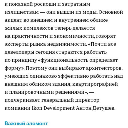
к показной роскоши и затратным
излишествам — они вышли из моды. Основной
акцент во внешнем и внутреннем облике
жилых комплексов теперь делается
на практичности и экономичности, говорят
эксперты рынка недвижимости. «Почти все
девелоперы сегодня стараются работать
по принципу «функциональность определяет
форму». Поэтому они выбирают архитекторов,
умеющих одинаково эффективно работать над
внешним обликом здания, квартирографией
и планировочными решениями», —
подчеркивает генеральный директор
компании Ikon Development Антон Детушев.
Важный элемент