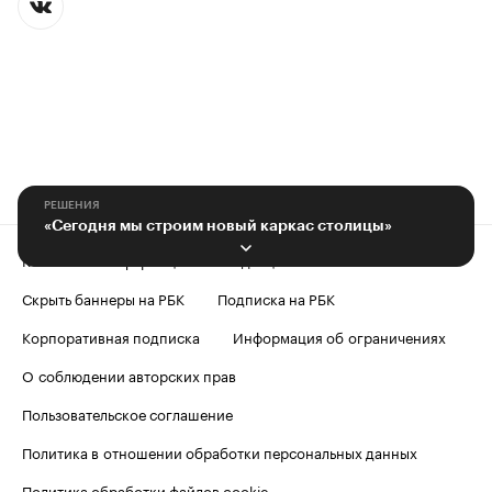
РЕШЕНИЯ
«Сегодня мы строим новый каркас столицы»
Контактная информация
Редакция
Скрыть баннеры на РБК
Подписка на РБК
Корпоративная подписка
Информация об ограничениях
О соблюдении авторских прав
Пользовательское соглашение
Политика в отношении обработки персональных данных
Политика обработки файлов cookie