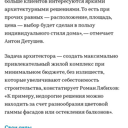
больше клиентов интересуются яркими
архитектурными решениями. То есть при
прочих равных — расположение, площадь,
цена — выбор будет сделан в пользу
индивидуального стиля дома», — отмечает
Антон Детушев.
Задача архитектора — создать максимально
привлекательный жилой комплекс при
минимальном бюджете, без излишеств,
которые увеличивают себестоимость
строительства, констатирует Роман Лябихов:
«К примеру, недорогие решения можно
находить за счет разнообразия цветовой
гаммы фасадов или остекления балконов».
Свои силы