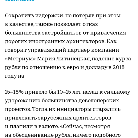
Сократить издержки, не потеряв при этом
в качестве, также позволяет отказ
большинства застройщиков от привлечения
дорогих иностранных архитекторов. Как
говорит управляющий партнер компании
«Метриум» Мария Литинецкая, падение курса
рубля по отношению к евро и доллару в 2018
году на
15–18% привело бы 10–15 лет назад к сильному
удорожанию большинства девелоперских
проектов. Тогда их инициаторы старались
привлекать зарубежных архитекторов
и платили в валюте. «Сейчас, несмотря
на обесценивание рубля, ничего подобного