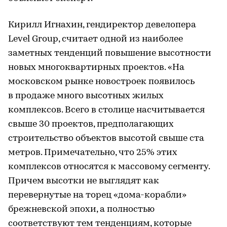
Кирилл Игнахин, гендиректор девелопера
Level Group, считает одной из наиболее
заметных тенденций повышение высотности
новых многоквартирных проектов. «На
московском рынке новостроек появилось
в продаже много высотных жилых
комплексов. Всего в столице насчитывается
свыше 30 проектов, предполагающих
строительство объектов высотой свыше ста
метров. Примечательно, что 25% этих
комплексов относятся к массовому сегменту.
Причем высотки не выглядят как
перевернутые на торец «дома-корабли»
брежневской эпохи, а полностью
соответствуют тем тенденциям, которые