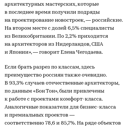
архитектурных мастерских, которые
в последнее время получили подряды
на проектирование новостроек, — российские.
На втором месте с долей 6,5% специалисты
из Великобритании. По 2,2% приходится
на архитекторов из Нидерландов, США
и Японии», — говорит Елена Чегодаева.
Если брать разрез по классам, здесь
преимущество россиян также очевидно.
В 93,3% случаев отечественные архитекторы,
по данным «Бон Тон», были привлечены
к работе с проектами комфорт-класса.
Аналогичные показатели для бизнес-класса
и премиальных проектов —
соответственно 78,6 и 85,7%. На ряде объектов