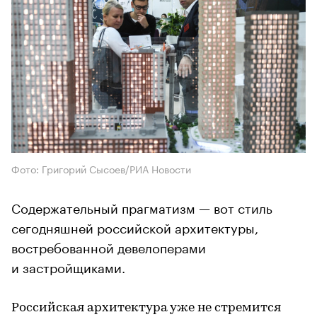
Фото: Григорий Сысоев/РИА Новости
Содержательный прагматизм — вот стиль
сегодняшней российской архитектуры,
востребованной девелоперами
и застройщиками.
Российская архитектура уже не стремится