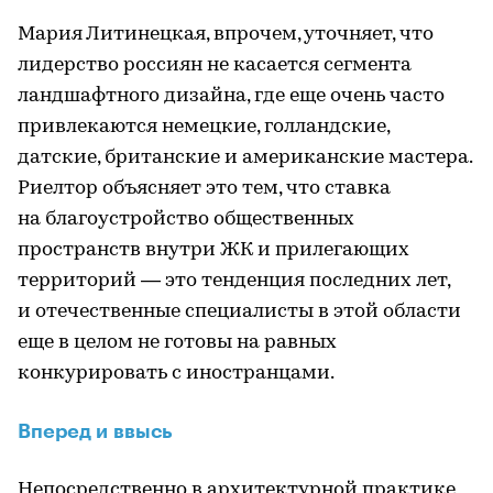
Мария Литинецкая, впрочем, уточняет, что
лидерство россиян не касается сегмента
ландшафтного дизайна, где еще очень часто
привлекаются немецкие, голландские,
датские, британские и американские мастера.
Риелтор объясняет это тем, что ставка
на благоустройство общественных
пространств внутри ЖК и прилегающих
территорий — это тенденция последних лет,
и отечественные специалисты в этой области
еще в целом не готовы на равных
конкурировать с иностранцами.
Вперед и ввысь
Непосредственно в архитектурной практике