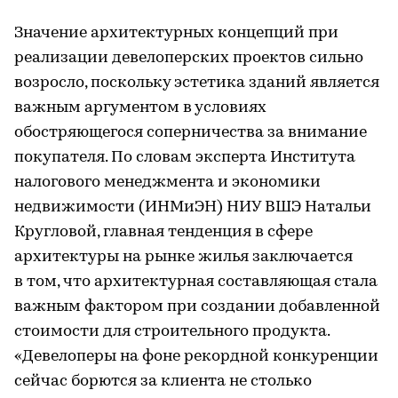
Значение архитектурных концепций при
реализации девелоперских проектов сильно
возросло, поскольку эстетика зданий является
важным аргументом в условиях
обостряющегося соперничества за внимание
покупателя. По словам эксперта Института
налогового менеджмента и экономики
недвижимости (ИНМиЭН) НИУ ВШЭ Натальи
Кругловой, главная тенденция в сфере
архитектуры на рынке жилья заключается
в том, что архитектурная составляющая стала
важным фактором при создании добавленной
стоимости для строительного продукта.
«Девелоперы на фоне рекордной конкуренции
сейчас борются за клиента не столько