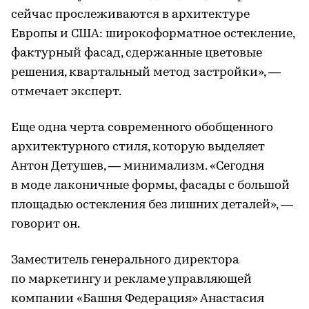
сейчас прослеживаются в архитектуре
Европы и США: широкоформатное остекление,
фактурный фасад, сдержанные цветовые
решения, квартальный метод застройки», —
отмечает эксперт.
Еще одна черта современного обобщенного
архитектурного стиля, которую выделяет
Антон Детушев, — минимализм. «Сегодня
в моде лаконичные формы, фасады с большой
площадью остекления без лишних деталей», —
говорит он.
Заместитель генерального директора
по маркетингу и рекламе управляющей
компании «Башня Федерация» Анастасия