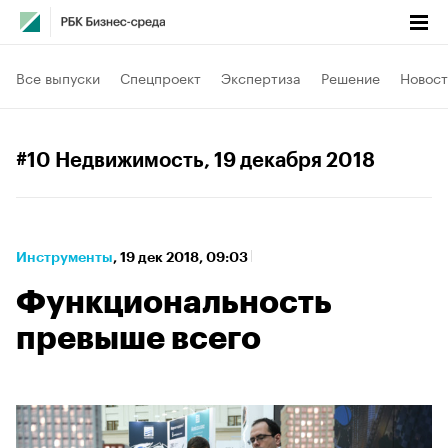
Все выпуски
Спецпроект
Экспертиза
Решение
Новост
#10 Недвижимость
, 19 декабря 2018
Инструменты
⁠,
19 дек 2018, 09:03
Функциональность
превыше всего