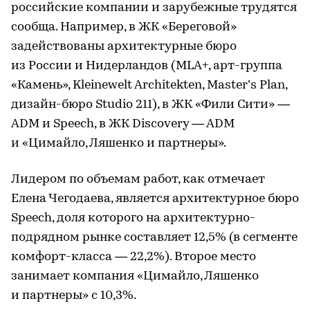
российские компании и зарубежные трудятся
сообща. Например, в ЖК «Береговой»
задействованы архитектурные бюро
из России и Нидерландов (MLA+, арт-группа
«Камень», Kleinewelt Architekten, Master’s Plan,
дизайн-бюро Studio 211), в ЖК «Фили Сити» —
ADM и Speech, в ЖК Discovery — ADM
и «Цимайло, Ляшенко и партнеры».
Лидером по объемам работ, как отмечает
Елена Чегодаева, является архитектурное бюро
Speech, доля которого на архитектурно-
подрядном рынке составляет 12,5% (в сегменте
комфорт-класса — 22,2%). Второе место
занимает компания «Цимайло, Ляшенко
и партнеры» с 10,3%.