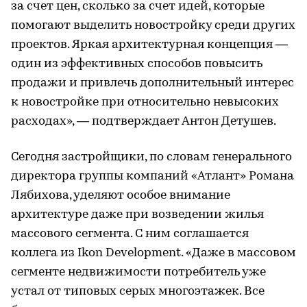
за счет цен, сколько за счет идей, которые
помогают выделить новостройку среди других
проектов. Яркая архитектурная концепция —
один из эффективных способов повысить
продажи и привлечь дополнительный интерес
к новостройке при относительно невысоких
расходах», — подтверждает Антон Детушев.
Сегодня застройщики, по словам генерального
директора группы компаний «Атлант» Романа
Лябихова, уделяют особое внимание
архитектуре даже при возведении жилья
массового сегмента. С ним соглашается
коллега из Ikon Development. «Даже в массовом
сегменте недвижимости потребитель уже
устал от типовых серых многоэтажек. Все