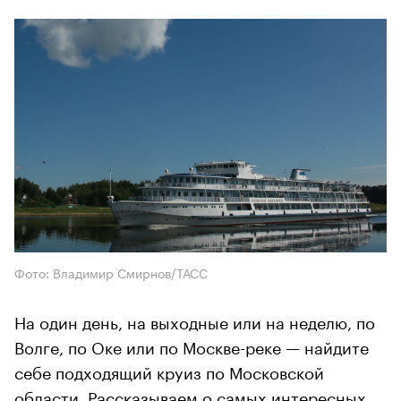
Фото: Владимир Смирнов/ТАСС
На один день, на выходные или на неделю, по
Волге, по Оке или по Москве-реке — найдите
себе подходящий круиз по Московской
области. Рассказываем о самых интересных