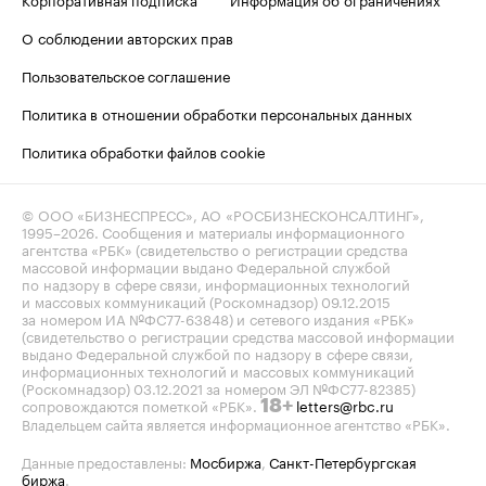
О соблюдении авторских прав
Пользовательское соглашение
Политика в отношении обработки персональных данных
Политика обработки файлов cookie
© ООО «БИЗНЕСПРЕСС», АО «РОСБИЗНЕСКОНСАЛТИНГ»,
1995–2026
. Сообщения и материалы информационного
агентства «РБК» (свидетельство о регистрации средства
массовой информации выдано Федеральной службой
по надзору в сфере связи, информационных технологий
и массовых коммуникаций (Роскомнадзор) 09.12.2015
за номером ИА №ФС77-63848) и сетевого издания «РБК»
(свидетельство о регистрации средства массовой информации
выдано Федеральной службой по надзору в сфере связи,
информационных технологий и массовых коммуникаций
(Роскомнадзор) 03.12.2021 за номером ЭЛ №ФС77-82385)
сопровождаются пометкой «РБК».
letters@rbc.ru
18+
Владельцем сайта является информационное агентство «РБК».
Данные предоставлены:
Мосбиржа
,
Санкт-Петербургская
биржа
.