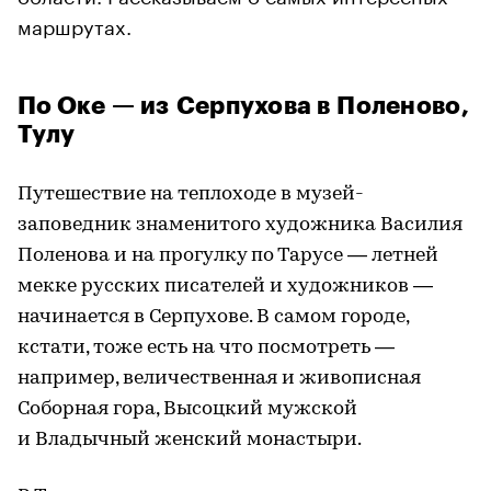
маршрутах.
По Оке — из Серпухова в Поленово,
Тулу
Путешествие на теплоходе в музей-
заповедник знаменитого художника Василия
Поленова и на прогулку по Тарусе — летней
мекке русских писателей и художников —
начинается в Серпухове. В самом городе,
кстати, тоже есть на что посмотреть —
например, величественная и живописная
Соборная гора, Высоцкий мужской
и Владычный женский монастыри.