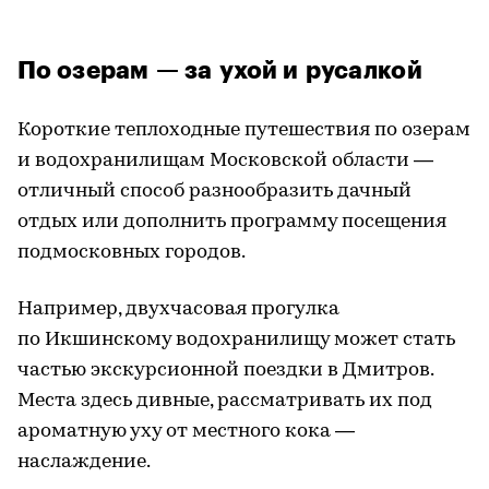
По озерам — за ухой и русалкой
Короткие теплоходные путешествия по озерам
и водохранилищам Московской области —
отличный способ разнообразить дачный
отдых или дополнить программу посещения
подмосковных городов.
Например, двухчасовая прогулка
по Икшинскому водохранилищу может стать
частью экскурсионной поездки в Дмитров.
Места здесь дивные, рассматривать их под
ароматную уху от местного кока —
наслаждение.