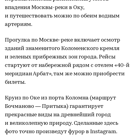
впадения Москвы-реки в Оку,
и путешествовать можно по обеим водным
артериям.
Прогулка по Москве-реке включает осмотр
зданий знаменитого Коломенского кремля
и зеленых прибрежных зон города. Рейсы
стартуют от набережной рядом с отелем «40-й
меридиан Арбат», там же можно приобрести
билеты.
Круиз по Оке из порта Коломна (маршрут
Бочманово — Притыка) гарантирует
прекрасные виды на древнейший город
и великолепную природу. Сделанные здесь
фото точно произведут фурор в Instagram.