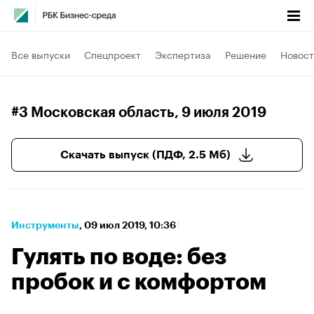
Все выпуски
Спецпроект
Экспертиза
Решение
Новост
#3 Московская область
, 9 июля 2019
Скачать выпуск (ПДФ, 2.5 Мб)
Инструменты
⁠,
09 июл 2019, 10:36
Гулять по воде: без
пробок и с комфортом