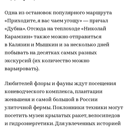
Одна из остановок популярного маршрута
«Приходите, я вас чаем угощу» — причал
«Дубна». Отсюда на теплоходе «Николай
Карамзин» также можно отправиться
в Калязин и Мышкин и за несколько дней
побывать на десятках самых разных
экскурсий (их количество можно
варьировать).
Любителей флоры и фауны ждут посещения
коневодческого комплекса, плантации
женьшеня и самой большой в России
улиточной фермы. Поклонники техники могут
посетить музеи крылатых ракет, велосипедов
и гидроэнергетики. Для увлеченных историей