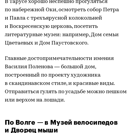
В Тарусе хорошо неспешно прогуляться
по набережной Оки, осмотреть собор Петра
и Павла с трехъярусной колокольней
и Воскресенскую церковь, посетить
литературные музеи: например, Дом семьи
Цветаевых и Дом Паустовского.
Главные достопримечательности имения
Василия Поленова — большой дом,
построенный по проекту художника
в скандинавском стиле, и красивые виды.
Отправиться гулять по усадьбе можно пешком
или верхом на лошади.
По Волге — в Музей велосипедов
и Дворец мыши