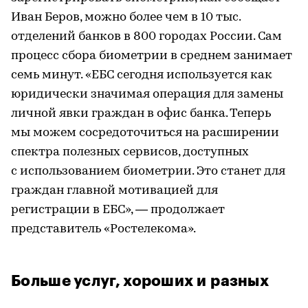
Иван Беров, можно более чем в 10 тыс.
отделений банков в 800 городах России. Сам
процесс сбора биометрии в среднем занимает
семь минут. «ЕБС сегодня используется как
юридически значимая операция для замены
личной явки граждан в офис банка. Теперь
мы можем сосредоточиться на расширении
спектра полезных сервисов, доступных
с использованием биометрии. Это станет для
граждан главной мотивацией для
регистрации в ЕБС», — продолжает
представитель «Ростелекома».
Больше услуг, хороших и разных