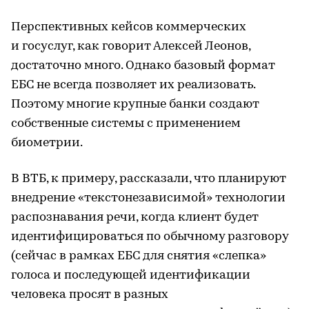
Перспективных кейсов коммерческих
и госуслуг, как говорит Алексей Леонов,
достаточно много. Однако базовый формат
ЕБС не всегда позволяет их реализовать.
Поэтому многие крупные банки создают
собственные системы с применением
биометрии.
В ВТБ, к примеру, рассказали, что планируют
внедрение «текстонезависимой» технологии
распознавания речи, когда клиент будет
идентифицироваться по обычному разговору
(сейчас в рамках ЕБС для снятия «слепка»
голоса и последующей идентификации
человека просят в разных