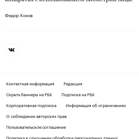
Федор Конов
Контактная информация
Редакция
Скрыть баннеры на РБК
Подписка на РБК
Корпоративная подписка
Информация об ограничениях
О соблюдении авторских прав
Пользовательское соглашение
Политика в отношении обработки персональных данных