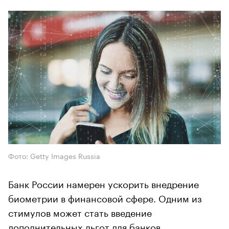
Фото: Getty Images Russia
Банк России намерен ускорить внедрение
биометрии в финансовой сфере. Одним из
стимулов может стать введение
дополнительных льгот для банков,