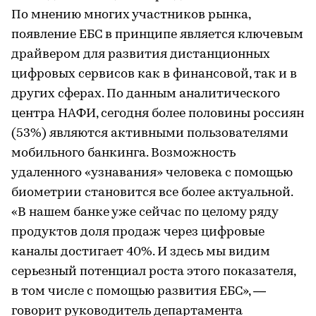
По мнению многих участников рынка,
появление ЕБС в принципе является ключевым
драйвером для развития дистанционных
цифровых сервисов как в финансовой, так и в
других сферах. По данным аналитического
центра НАФИ, сегодня более половины россиян
(53%) являются активными пользователями
мобильного банкинга. Возможность
удаленного «узнавания» человека с помощью
биометрии становится все более актуальной.
«В нашем банке уже сейчас по целому ряду
продуктов доля продаж через цифровые
каналы достигает 40%. И здесь мы видим
серьезный потенциал роста этого показателя,
в том числе с помощью развития ЕБС», —
говорит руководитель департамента