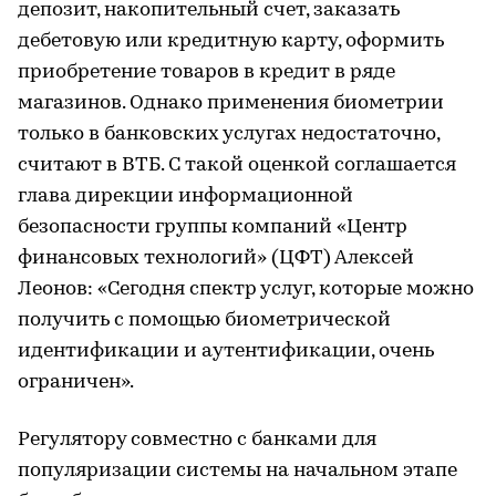
депозит, накопительный счет, заказать
дебетовую или кредитную карту, оформить
приобретение товаров в кредит в ряде
магазинов. Однако применения биометрии
только в банковских услугах недостаточно,
считают в ВТБ. С такой оценкой соглашается
глава дирекции информационной
безопасности группы компаний «Центр
финансовых технологий» (ЦФТ) Алексей
Леонов: «Сегодня спектр услуг, которые можно
получить с помощью биометрической
идентификации и аутентификации, очень
ограничен».
Регулятору совместно с банками для
популяризации системы на начальном этапе