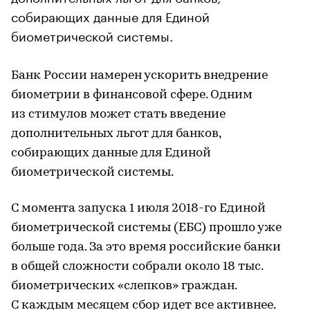
собирающих данные для Единой
биометрической системы.
Банк России намерен ускорить внедрение
биометрии в финансовой сфере. Одним
из стимулов может стать введение
дополнительных льгот для банков,
собирающих данные для Единой
биометрической системы.
С момента запуска 1 июля 2018-го Единой
биометрической системы (ЕБС) прошло уже
больше года. За это время российские банки
в общей сложности собрали около 18 тыс.
биометрических «слепков» граждан.
C каждым месяцем сбор идет все активнее.