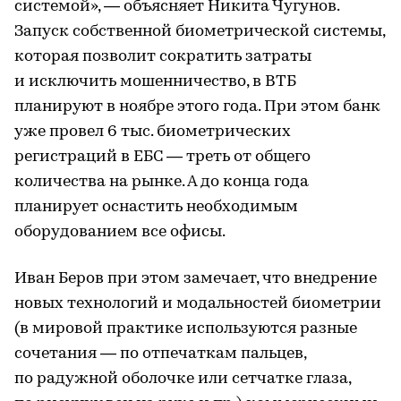
системой», — объясняет Никита Чугунов.
Запуск собственной биометрической системы,
которая позволит сократить затраты
и исключить мошенничество, в ВТБ
планируют в ноябре этого года. При этом банк
уже провел 6 тыс. биометрических
регистраций в ЕБС — треть от общего
количества на рынке. А до конца года
планирует оснастить необходимым
оборудованием все офисы.
Иван Беров при этом замечает, что внедрение
новых технологий и модальностей биометрии
(в мировой практике используются разные
сочетания — по отпечаткам пальцев,
по радужной оболочке или сетчатке глаза,