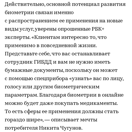
Действительно, основной потенциал развития
биометрии связан именно
с распространением ее применения на новые
виды услуг, уверены опрошенные РБК+
эксперты. «Клиентам интересно то, что
применимо в повседневной жизни.
Представьте себе, что вас останавливает
сотрудник ГИБДД и вам не нужно иметь
бумажные документы, поскольку он может
с помощью спецприбора «узнать» вас по лицу,
голосу или другим биометрическим
параметрам. Благодаря биометрии в онлайне
можно будет даже покупать медикаменты.
То есть сферы ее применения должны стать
гораздо шире», — описывает мечты
потребителя Никита Чугунов.