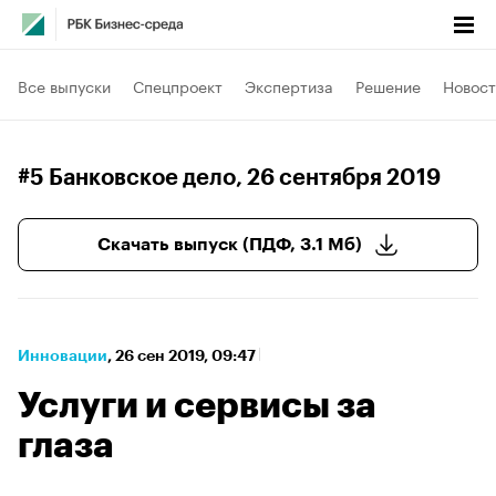
Все выпуски
Спецпроект
Экспертиза
Решение
Новост
#5 Банковское дело
, 26 сентября 2019
Скачать выпуск (ПДФ, 3.1 Мб)
Инновации
⁠,
26 сен 2019, 09:47
Услуги и сервисы за
глаза