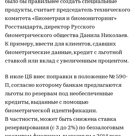
было бы правильнее создать специальные
продукты, считает председатель технического
комитета «Биометрия и биомониторинг»
Росстандарта, директор Русского
биометрического общества Данила Николаев.
К примеру, ввести для клиентов, сдавших
биометрические данные, кредит с льготной
ставкой или вклад с увеличенным процентом.
В июле ЦБ внес поправки в положение № 590-
П, согласно которому банкам предлагаются
льготы по резервам под необеспеченные
кредиты, выданные с помощью
биометрической идентификации.
В частности, может быть снижена ставка
резервирования (с 3 до 2%) по беззалоговым