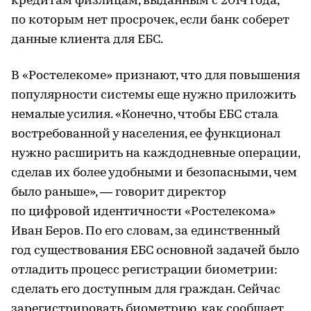
кредитам физлицам, выданным с 2014 года,
по которым нет просрочек, если банк соберет
данные клиента для ЕБС.
В «Ростелекоме» признают, что для повышения
популярности системы еще нужно приложить
немалые усилия. «Конечно, чтобы ЕБС стала
востребованной у населения, ее функционал
нужно расширить на каждодневные операции,
сделав их более удобными и безопасными, чем
было раньше», — говорит директор
по цифровой идентичности «Ростелекома»
Иван Беров. По его словам, за единственный
год существования ЕБС основной задачей было
отладить процесс регистрации биометрии:
сделать его доступным для граждан. Сейчас
зарегистрировать биометрию, как сообщает