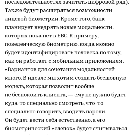
последовательностях зачитать цифровой ряд).
Также будут расширяться возможности
лицевой биометрии. Кроме того, банк
планирует внедрять новые модальности,
которых пока нет в ЕБС. К примеру,
поведенческую биометрию, когда можно
будет идентифицировать человека по тому,
как он работает с мобильным приложением.
«Вариантов для сочетания модальностей
много. В идеале мы хотим создать бесшовную
модель, которая позволит вообще
не беспокоить клиента, — ему не нужно будет
куда-то специально смотреть, что-то
специально говорить, вводить пароли.
Он будет вести себя естественно, а его
биометрический «слепок» будет считываться