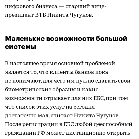
цифрового бизнеса — старший вице-
президент ВТБ Никита Чугунов.
Маленькие возможности большой
системы
В настоящее время основной проблемой
является то, что клиенты банков пока
не понимают, для чего им нужно сдавать свои
биометрические образцы и какие
возможности отрывает для них ЕБС, при том
что список этих услуг на сегодня
достаточно мал, считает Никита Чугунов.
После регистрации в ЕБС любой дееспособный
гражданин РФ может дистанционно открыть