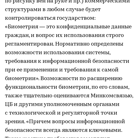
по рисунку вен на руке и пр.) коммерческими
структурами в любом случае будет
контролироваться государством:
«Биометрия — это конфиденциальные данные
граждан, и вопрос их использования строго
регламентирован. Нормативно определены
возможности использования системы,
требования к информационной безопасности
при ее применении и требования к самой
биометрии». Возможности по расширению
функциональности биометрии, по его словам,
также тщательно оцениваются Минкомсвязью,
ЦБ и другими уполномоченным органами
с технологической и регуляторной точки
зрения. «Причем вопросы информационной
безопасности всегда являются ключевыми.