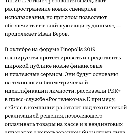
Такие жесткие требования замедляют
распространение новых сценариев
использования, но при этом позволяют
обеспечить высочайшую защиту данных», —
продолжает Иван Беров.
В октябре на форуме Finopolis 2019
планируется протестировать и представить
широкой публике новые финансовые
и платежные сервисы. Они будут основаны
на технологии биометрической
идентификации личности, рассказали РБК+
в пресс-службе «Ростелекома». К примеру,
сейчас в компании работают над технической
реализацией решения, позволяющего
оплачивать товары на кассе и в вендинговых
аппаратах с использованием биометрии лица.