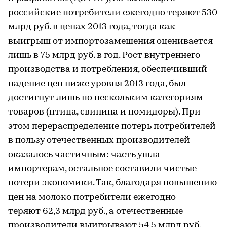
российские потребители ежегодно теряют 530
млрд руб. в ценах 2013 года, тогда как
выигрыш от импортозамещения оценивается
лишь в 75 млрд руб. в год. Рост внутреннего
производства и потребления, обеспечивший
падение цен ниже уровня 2013 года, был
достигнут лишь по нескольким категориям
товаров (птица, свинина и помидоры). При
этом перераспределение потерь потребителей
в пользу отечественных производителей
оказалось частичным: часть ушла
импортерам, остальное составили чистые
потери экономики. Так, благодаря повышению
цен на молоко потребители ежегодно
теряют 62,3 млрд руб., а отечественные
производители выигрывают 54,5 млрд руб.,