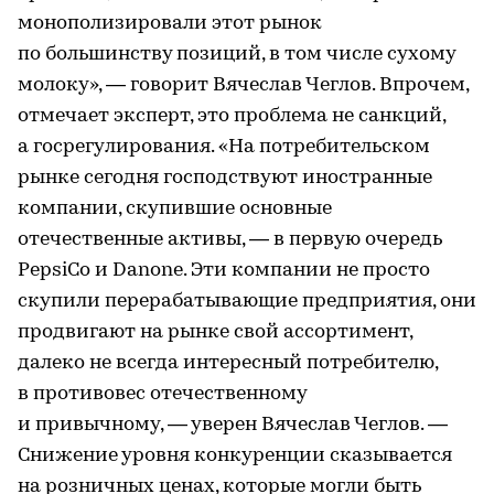
монополизировали этот рынок
по большинству позиций, в том числе сухому
молоку», — говорит Вячеслав Чеглов. Впрочем,
отмечает эксперт, это проблема не санкций,
а госрегулирования. «На потребительском
рынке сегодня господствуют иностранные
компании, скупившие основные
отечественные активы, — в первую очередь
PepsiCo и Danone. Эти компании не просто
скупили перерабатывающие предприятия, они
продвигают на рынке свой ассортимент,
далеко не всегда интересный потребителю,
в противовес отечественному
и привычному, — уверен Вячеслав Чеглов. —
Снижение уровня конкуренции сказывается
на розничных ценах, которые могли быть