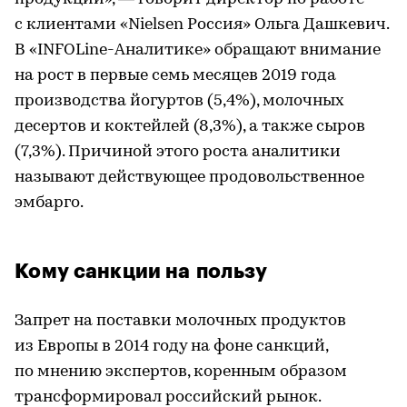
с клиентами «Nielsen Россия» Ольга Дашкевич.
В «INFOLine-Аналитике» обращают внимание
на рост в первые семь месяцев 2019 года
производства йогуртов (5,4%), молочных
десертов и коктейлей (8,3%), а также сыров
(7,3%). Причиной этого роста аналитики
называют действующее продовольственное
эмбарго.
Кому санкции на пользу
Запрет на поставки молочных продуктов
из Европы в 2014 году на фоне санкций,
по мнению экспертов, коренным образом
трансформировал российский рынок.