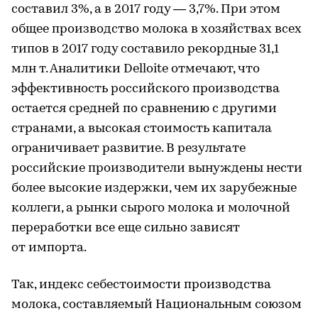
составил 3%, а в 2017 году — 3,7%. При этом
общее производство молока в хозяйствах всех
типов в 2017 году составило рекордные 31,1
млн т. Аналитики Delloite отмечают, что
эффективность российского производства
остается средней по сравнению с другими
странами, а высокая стоимость капитала
ограничивает развитие. В результате
российские производители вынуждены нести
более высокие издержки, чем их зарубежные
коллеги, а рынки сырого молока и молочной
переработки все еще сильно зависят
от импорта.
Так, индекс себестоимости производства
молока, составляемый Национальным союзом