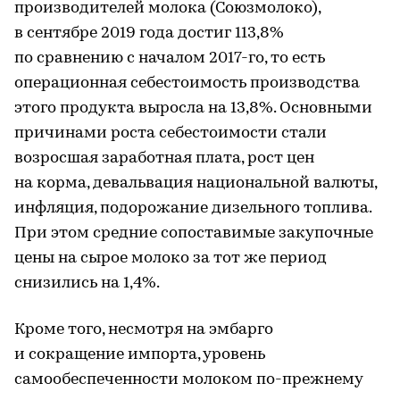
производителей молока (Союзмолоко),
в сентябре 2019 года достиг 113,8%
по сравнению с началом 2017-го, то есть
операционная себестоимость производства
этого продукта выросла на 13,8%. Основными
причинами роста себестоимости стали
возросшая заработная плата, рост цен
на корма, девальвация национальной валюты,
инфляция, подорожание дизельного топлива.
При этом средние сопоставимые закупочные
цены на сырое молоко за тот же период
снизились на 1,4%.
Кроме того, несмотря на эмбарго
и сокращение импорта, уровень
самообеспеченности молоком по-прежнему