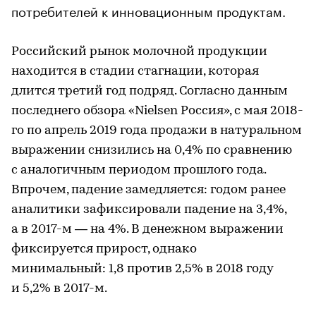
потребителей к инновационным продуктам.
Российский рынок молочной продукции
находится в стадии стагнации, которая
длится третий год подряд. Согласно данным
последнего обзора «Nielsen Россия», с мая 2018-
го по апрель 2019 года продажи в натуральном
выражении снизились на 0,4% по сравнению
с аналогичным периодом прошлого года.
Впрочем, падение замедляется: годом ранее
аналитики зафиксировали падение на 3,4%,
а в 2017-м — на 4%. В денежном выражении
фиксируется прирост, однако
минимальный: 1,8 против 2,5% в 2018 году
и 5,2% в 2017-м.