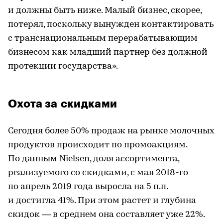
и должны быть ниже. Малый бизнес, скорее,
потерял, поскольку вынужден контактировать
с транснациональным перерабатывающим
бизнесом как младший партнер без должной
протекции государства».
Охота за скидками
Сегодня более 50% продаж на рынке молочных
продуктов происходит по промоакциям.
По данным Nielsen, доля ассортимента,
реализуемого со скидками, с мая 2018-го
по апрель 2019 года выросла на 5 п.п.
и достигла 41%. При этом растет и глубина
скидок — в среднем она составляет уже 22%.