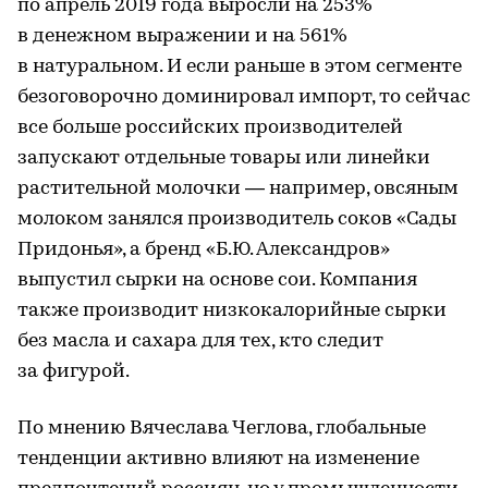
по апрель 2019 года выросли на 253%
в денежном выражении и на 561%
в натуральном. И если раньше в этом сегменте
безоговорочно доминировал импорт, то сейчас
все больше российских производителей
запускают отдельные товары или линейки
растительной молочки — например, овсяным
молоком занялся производитель соков «Сады
Придонья», а бренд «Б.Ю. Александров»
выпустил сырки на основе сои. Компания
также производит низкокалорийные сырки
без масла и сахара для тех, кто следит
за фигурой.
По мнению Вячеслава Чеглова, глобальные
тенденции активно влияют на изменение