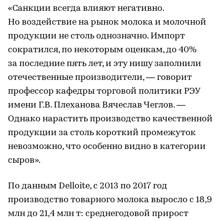
«Санкции всегда влияют негативно.
Но воздействие на рынок молока и молочной
продукции не столь однозначно. Импорт
сократился, по некоторым оценкам, до 40%
за последние пять лет, и эту нишу заполнили
отечественные производители, — говорит
профессор кафедры торговой политики РЭУ
имени Г.В. Плеханова Вячеслав Чеглов. —
Однако нарастить производство качественной
продукции за столь короткий промежуток
невозможно, что особенно видно в категории
сыров».
По данным Delloite, с 2013 по 2017 год
производство товарного молока выросло с 18,9
млн до 21,4 млн т: среднегодовой прирост