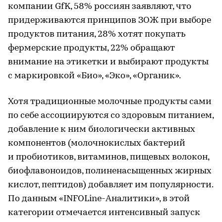
компании GfK, 58% россиян заявляют, что
придерживаются принципов ЗОЖ при выборе
продуктов питания, 28% хотят покупать
фермерские продукты, 22% обращают
внимание на этикетки и выбирают продукты
с маркировкой «Био», «Эко», «Органик».
Хотя традиционные молочные продукты сами
по себе ассоциируются со здоровым питанием,
добавление к ним биологически активных
компонентов (молочнокислых бактерий
и пробиотиков, витаминов, пищевых волокон,
биофлавоноидов, полиненасыщенных жирных
кислот, пептидов) добавляет им популярности.
По данным «INFOLine-Аналитики», в этой
категории отмечается интенсивный запуск