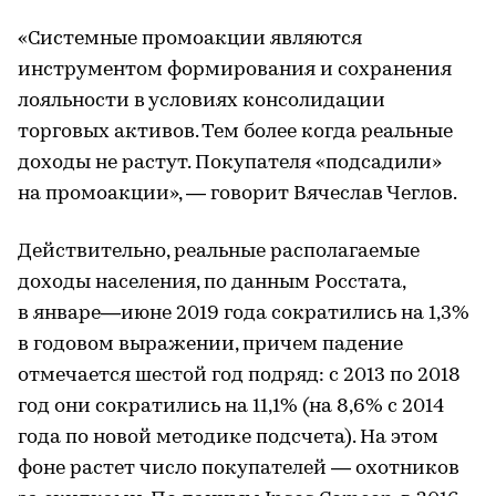
«Системные промоакции являются
инструментом формирования и сохранения
лояльности в условиях консолидации
торговых активов. Тем более когда реальные
доходы не растут. Покупателя «подсадили»
на промоакции», — говорит Вячеслав Чеглов.
Действительно, реальные располагаемые
доходы населения, по данным Росстата,
в январе—июне 2019 года сократились на 1,3%
в годовом выражении, причем падение
отмечается шестой год подряд: с 2013 по 2018
год они сократились на 11,1% (на 8,6% с 2014
года по новой методике подсчета). На этом
фоне растет число покупателей — охотников