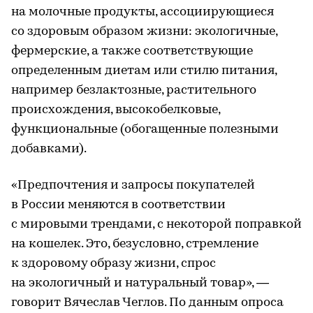
на молочные продукты, ассоциирующиеся
со здоровым образом жизни: экологичные,
фермерские, а также соответствующие
определенным диетам или стилю питания,
например безлактозные, растительного
происхождения, высокобелковые,
функциональные (обогащенные полезными
добавками).
«Предпочтения и запросы покупателей
в России меняются в соответствии
с мировыми трендами, с некоторой поправкой
на кошелек. Это, безусловно, стремление
к здоровому образу жизни, спрос
на экологичный и натуральный товар», —
говорит Вячеслав Чеглов. По данным опроса