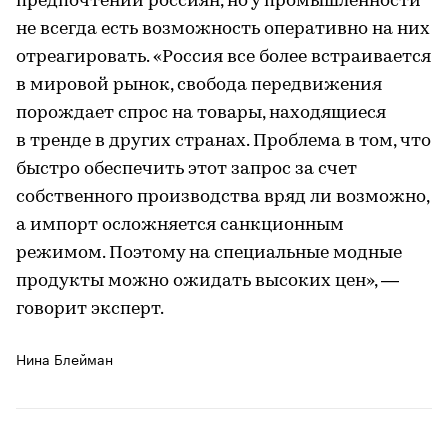
предпочтений россиян, но у промышленности
не всегда есть возможность оперативно на них
отреагировать. «Россия все более встраивается
в мировой рынок, свобода передвижения
порождает спрос на товары, находящиеся
в тренде в других странах. Проблема в том, что
быстро обеспечить этот запрос за счет
собственного производства вряд ли возможно,
а импорт осложняется санкционным
режимом. Поэтому на специальные модные
продукты можно ожидать высоких цен», —
говорит эксперт.
Нина Блейман