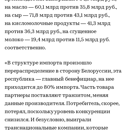
на масло — 60,1 млрд против 35,8 млрд руб.,
на сыр — 71,8 млрд против 43,1 млрд руб.,
на кисломолочные продукты — 41,3 млрд
против 36,3 млрд руб., на сгущенное
молоко — 19,4 млрд против 11,5 млрд руб.
соответственно.
«В структуре импорта произошло
перераспределение в сторону Белоруссии, эта
республика — главный бенефициар, на нее
приходится до 80% импорта. Часть товара
партнеры поставляют транзитом, меняя
данные производителя. Потребитель, скорее,
потерял, поскольку уровень конкуренции
снизился. И безусловно, выиграли
транснациональные компании, которые