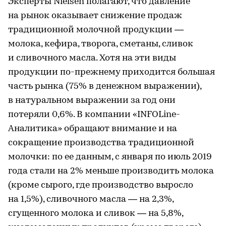
Эксперты Nielsen полагают, что давление
на рынок оказывает снижение продаж
традиционной молочной продукции —
молока, кефира, творога, сметаны, сливок
и сливочного масла. Хотя на эти виды
продукции по-прежнему приходится большая
часть рынка (75% в денежном выражении),
в натуральном выражении за год они
потеряли 0,6%. В компании «INFOLine-
Аналитика» обращают внимание и на
сокращение производства традиционной
молочки: по ее данным, с января по июль 2019
года стали на 2% меньше производить молока
(кроме сырого, где производство выросло
на 1,5%), сливочного масла — на 2,3%,
сгущенного молока и сливок — на 5,8%,