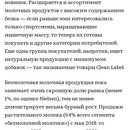
новинок. Расширяется и ассортимент
молочных продуктов с высоким содержанием
белка — если раньше ими интересовались
только спортсмены, наращивающие
мышечную массу, то теперь их готовы
покупать и другие категории потребителей.
Еще одна группа покупателей, напротив, ищет
натуральную продукцию с минимумом
добавок — так называемые товары Clean Label.
Безмолочная молочная продукция пока
занимает очень скромную долю рынка (менее
1%, по оценке Nielsen), тем не менее
демонстрирует весьма бурный рост. Продажи
растительного молока (64% всего сегмента
«безмолочной молочки») с мая 2018-го