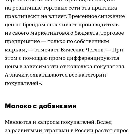
на розничные торговые сети эта практика
практически не влияет. Временное снижение
цен по брендам оплачивает производитель
из своего маркетингового бюджета, торговое
предприятие — только по собственным
маркам, — отмечает Вячеслав Чеглов. — При
этом с помощью промо дифференцируются
цены в зависимости от кошелька покупателя.
А значит, охватываются все категории
покупателей».
Молоко с добавками
Меняются и запросы покупателей. Вслед
за развитыми странами в России растет спрос