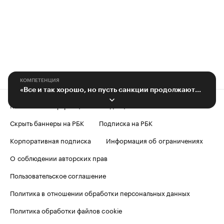
КОМПЕТЕНЦИЯ
«Все и так хорошо, но пусть санкции продолжаются»
Контактная информация
Редакция
Скрыть баннеры на РБК
Подписка на РБК
Корпоративная подписка
Информация об ограничениях
О соблюдении авторских прав
Пользовательское соглашение
Политика в отношении обработки персональных данных
Политика обработки файлов cookie