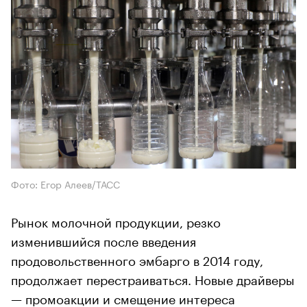
Фото: Егор Алеев/ТАСС
Рынок молочной продукции, резко
изменившийся после введения
продовольственного эмбарго в 2014 году,
продолжает перестраиваться. Новые драйверы
— промоакции и смещение интереса