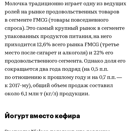
Молочка традиционно играет одну из ведущих
ролей на рынке продовольственных товаров
в сегменте FMCG (товары повседневного
спроса). Это самый крупный рынок в сегменте
упакованных продуктов питания, на него
приходится 12,6% всего рынка FMCG (третье
место после сигарет и алкоголя) и 22% его
продовольственного сегмента. Однако доля его
сокращается два года подряд (на 0,5 п.п.
по отношению к прошлому году и на 0,7 п.п. —
к 2017-му), общий объем продаж составил
около 6,1 млн т (кг/л) продукции.
Йогурт вместо кефира