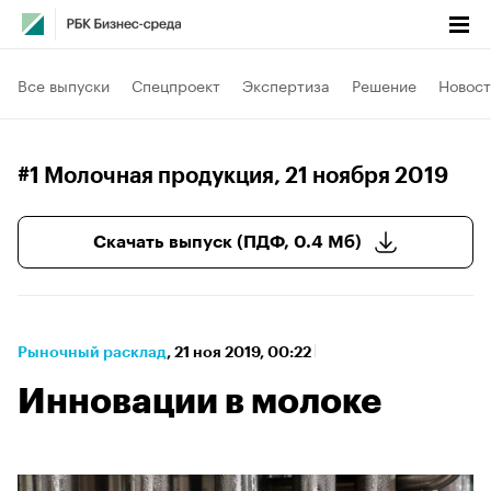
Все выпуски
Спецпроект
Экспертиза
Решение
Новост
#1 Молочная продукция
, 21 ноября 2019
Скачать выпуск (ПДФ, 0.4 Мб)
Рыночный расклад
⁠,
21 ноя 2019, 00:22
Инновации в молоке