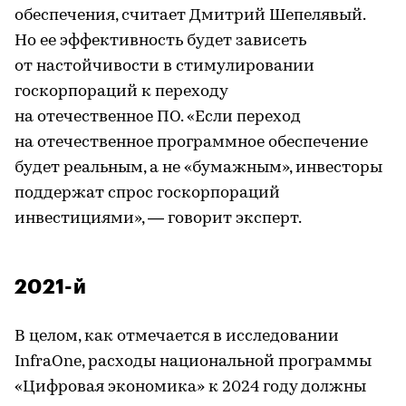
обеспечения, считает Дмитрий Шепелявый.
Но ее эффективность будет зависеть
от настойчивости в стимулировании
госкорпораций к переходу
на отечественное ПО. «Если переход
на отечественное программное обеспечение
будет реальным, а не «бумажным», инвесторы
поддержат спрос госкорпораций
инвестициями», — говорит эксперт.
2021-й
В целом, как отмечается в исследовании
InfraOne, расходы национальной программы
«Цифровая экономика» к 2024 году должны