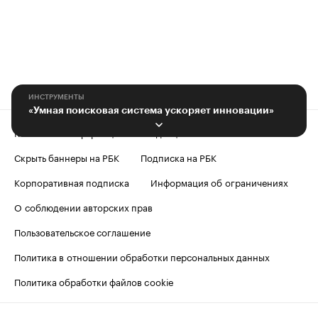
ИНСТРУМЕНТЫ
«Умная поисковая система ускоряет инновации»
Контактная информация
Редакция
Скрыть баннеры на РБК
Подписка на РБК
Корпоративная подписка
Информация об ограничениях
О соблюдении авторских прав
Пользовательское соглашение
Политика в отношении обработки персональных данных
Политика обработки файлов cookie