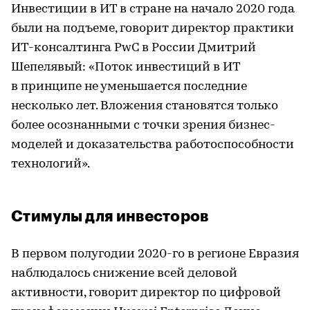
Инвестиции в ИТ в стране на начало 2020 года
были на подъеме, говорит директор практики
ИТ-консалтинга PwC в России Дмитрий
Шепелявый: «Поток инвестиций в ИТ
в принципе не уменьшается последние
несколько лет. Вложения становятся только
более осознанными с точки зрения бизнес-
моделей и доказательства работоспособности
технологий».
Стимулы для инвесторов
В первом полугодии 2020-го в регионе Евразия
наблюдалось снижение всей деловой
активности, говорит директор по цифровой