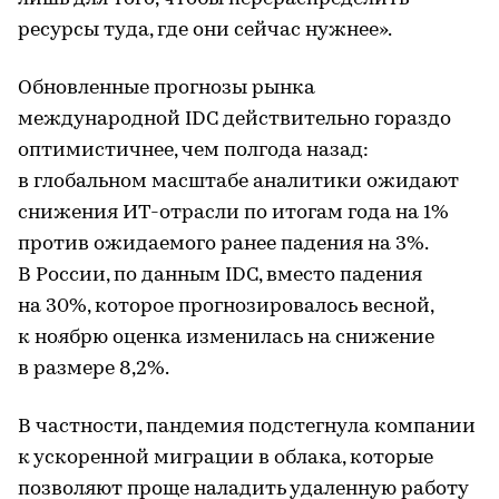
ресурсы туда, где они сейчас нужнее».
Обновленные прогнозы рынка
международной IDC действительно гораздо
оптимистичнее, чем полгода назад:
в глобальном масштабе аналитики ожидают
снижения ИТ-отрасли по итогам года на 1%
против ожидаемого ранее падения на 3%.
В России, по данным IDC, вместо падения
на 30%, которое прогнозировалось весной,
к ноябрю оценка изменилась на снижение
в размере 8,2%.
В частности, пандемия подстегнула компании
к ускоренной миграции в облака, которые
позволяют проще наладить удаленную работу