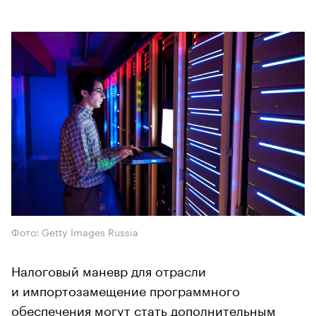
Фото: Getty Images Russia
Налоговый маневр для отрасли
и импортозамещение программного
обеспечения могут стать дополнительным