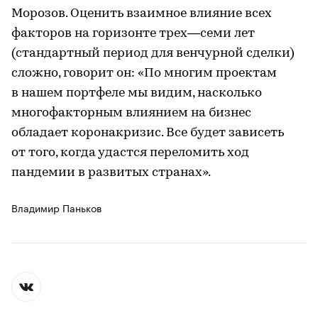
Морозов. Оценить взаимное влияние всех
факторов на горизонте трех—семи лет
(стандартный период для венчурной сделки)
сложно, говорит он: «По многим проектам
в нашем портфеле мы видим, насколько
многофакторным влиянием на бизнес
обладает коронакризис. Все будет зависеть
от того, когда удастся переломить ход
пандемии в развитых странах».
Владимир Паньков