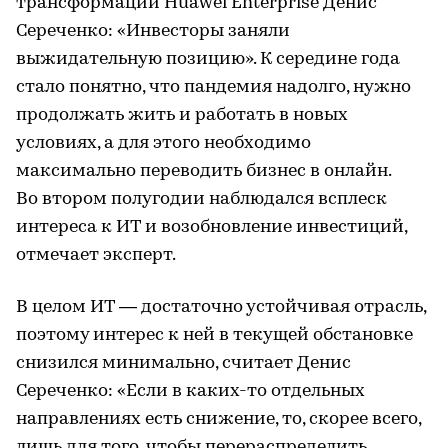
трансформации Huawei Enterprise Денис
Сереченко: «Инвесторы заняли
выжидательную позицию». К середине года
стало понятно, что пандемия надолго, нужно
продолжать жить и работать в новых
условиях, а для этого необходимо
максимально переводить бизнес в онлайн.
Во втором полугодии наблюдался всплеск
интереса к ИТ и возобновление инвестиций,
отмечает эксперт.
В целом ИТ — достаточно устойчивая отрасль,
поэтому интерес к ней в текущей обстановке
снизился минимально, считает Денис
Сереченко: «Если в каких-то отдельных
направлениях есть снижение, то, скорее всего,
лишь для того, чтобы перераспределить