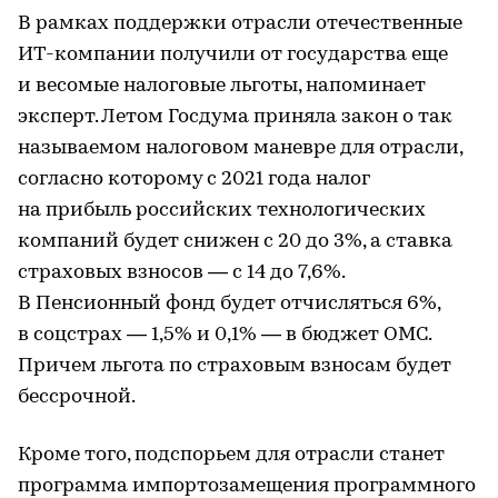
В рамках поддержки отрасли отечественные
ИТ-компании получили от государства еще
и весомые налоговые льготы, напоминает
эксперт. Летом Госдума приняла закон о так
называемом налоговом маневре для отрасли,
согласно которому с 2021 года налог
на прибыль российских технологических
компаний будет снижен с 20 до 3%, а ставка
страховых взносов — с 14 до 7,6%.
В Пенсионный фонд будет отчисляться 6%,
в соцстрах — 1,5% и 0,1% — в бюджет ОМС.
Причем льгота по страховым взносам будет
бессрочной.
Кроме того, подспорьем для отрасли станет
программа импортозамещения программного