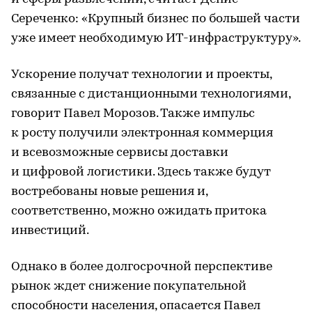
Сереченко: «Крупный бизнес по большей части
уже имеет необходимую ИТ-инфраструктуру».
Ускорение получат технологии и проекты,
связанные с дистанционными технологиями,
говорит Павел Морозов. Также импульс
к росту получили электронная коммерция
и всевозможные сервисы доставки
и цифровой логистики. Здесь также будут
востребованы новые решения и,
соответственно, можно ожидать притока
инвестиций.
Однако в более долгосрочной перспективе
рынок ждет снижение покупательной
способности населения, опасается Павел