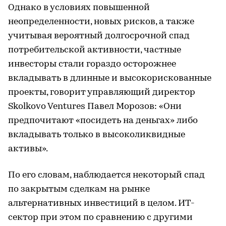
Однако в условиях повышенной
неопределенности, новых рисков, а также
учитывая вероятный долгосрочной спад
потребительской активности, частные
инвесторы стали гораздо осторожнее
вкладывать в длинные и высокорискованные
проекты, говорит управляющий директор
Skolkovo Ventures Павел Морозов: «Они
предпочитают «посидеть на деньгах» либо
вкладывать только в высоколиквидные
активы».
По его словам, наблюдается некоторый спад
по закрытым сделкам на рынке
альтернативных инвестиций в целом. ИТ-
сектор при этом по сравнению с другими