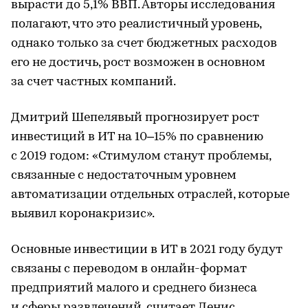
вырасти до 5,1% ВВП. Авторы исследования
полагают, что это реалистичный уровень,
однако только за счет бюджетных расходов
его не достичь, рост возможен в основном
за счет частных компаний.
Дмитрий Шепелявый прогнозирует рост
инвестиций в ИТ на 10–15% по сравнению
с 2019 годом: «Стимулом станут проблемы,
связанные с недостаточным уровнем
автоматизации отдельных отраслей, которые
выявил коронакризис».
Основные инвестиции в ИТ в 2021 году будут
связаны c переводом в онлайн-формат
предприятий малого и среднего бизнеса
и сферы развлечений, считает Денис