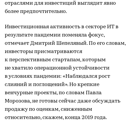
отраслями для инвестиций выглядит явно
более предпочтительно.
Инвестиционная активность в секторе ИТ в
результате пандемии поменяла фокус,
отмечает Дмитрий Шепелявый. По его словам,
инвесторы присматриваются
к перспективным стартапам, которым
не хватило операционной устойчивости
в условиях пандемии: «Наблюдался рост
слияний и поглощений». Но крепкие
венчурные проекты, по словам Павла
Морозова, не готовы сейчас даже обсуждать
продажу по оценкам, сниженным
относительно, скажем, конца 2019 года.