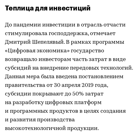
Теплица для инвестиций
До пандемии инвестиции в отрасль отчасти
стимулировала господдержка, отмечает
Дмитрий Шепелявый. В рамках программы
«Цифровая экономика» государство
возвращало инвесторам часть затрат в виде
субсидий на внедрение передовых технологий.
Данная мера была введена постановлением
правительства от 30 апреля 2019 года,
субсидии покрывают до 50% затрат
на разработку цифровых платформ
и программных продуктов в целях создания
и развития производства
высокотехнологичной продукции.