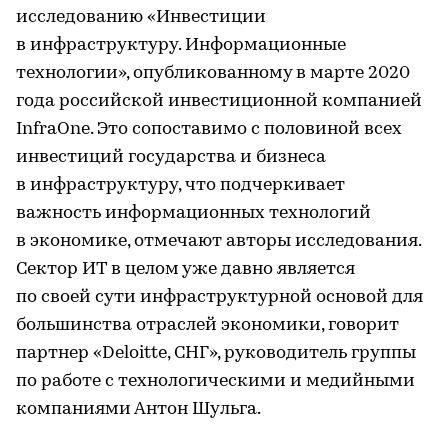
исследованию «Инвестиции
в инфраструктуру. Информационные
технологии», опубликованному в марте 2020
года российской инвестиционной компанией
InfraOne. Это сопоставимо с половиной всех
инвестиций государства и бизнеса
в инфраструктуру, что подчеркивает
важность информационных технологий
в экономике, отмечают авторы исследования.
Сектор ИТ в целом уже давно является
по своей сути инфраструктурной основой для
большинства отраслей экономики, говорит
партнер «Deloitte, СНГ», руководитель группы
по работе с технологическими и медийными
компаниями Антон Шульга.