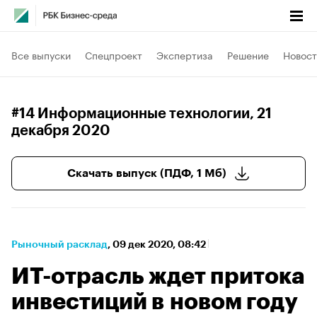
Все выпуски
Спецпроект
Экспертиза
Решение
Новост
#14 Информационные технологии
, 21
декабря 2020
Скачать выпуск (ПДФ, 1 Мб)
Рыночный расклад
⁠,
09 дек 2020, 08:42
ИТ-отрасль ждет притока
инвестиций в новом году