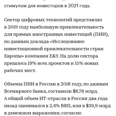
стимулом для инвесторов в 2021 году.
Сектор цифровых технологий представлял
в 2019 году наибольшую привлекательность
для прямых иностранных инвестиций (ПИИ),
по данным доклада «Исследование
инвестиционной привлекательности стран
Европы» компании E&Y. На долю сектора
пришлось 19% всех проектов и 15% новых
рабочих мест.
Объемы ПИИ в Россию в 2018 году, по данным
Всемирного банка, составили $8,78 млрд.
А общий объем ИТ-отрасли в России два года
назад оценивался в 2,4% ВВП, или в $39,9 млрд
в денежном выражении, согласно