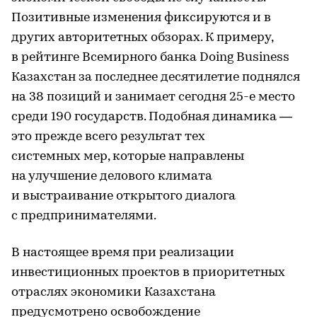
Позитивные изменения фиксируются и в
других авторитетных обзорах. К примеру,
в рейтинге Всемирного банка Doing Business
Казахстан за последнее десятилетие поднялся
на 38 позиций и занимает сегодня 25-е место
среди 190 государств. Подобная динамика —
это прежде всего результат тех
системных мер, которые направлены
на улучшение делового климата
и выстраивание открытого диалога
с предпринимателями.
В настоящее время при реализации
инвестиционных проектов в приоритетных
отраслях экономики Казахстана
предусмотрено освобождение