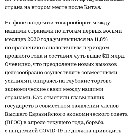
страна на втором месте после Китая.
На фоне пандемии товарооборот между
нашими странами по итогам первых восьми
месяцев 2020 года уменьшился на 11,8%
по сравнению с аналогичным периодом
прошлого года и составил чуть выше $11 млрд.
Очевидно, что преодоление новых вызовов
целесообразно осуществлять совместными
усилиями, опираясь на глубокие торгово-
экономические связи между нашими
странами. Как отметили главы наших
государств в совместном заявлении членов
Высшего Евразийского экономического совета
(ВЕЭС) в апреле текущего года, борьба
с пандемией COVID-19 не должна приводить