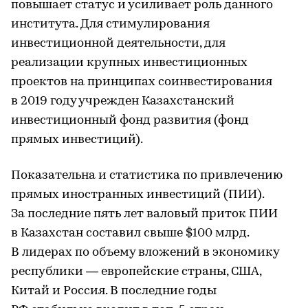
повышает статус и усиливает роль данного
института. Для стимулирования
инвестиционной деятельности, для
реализации крупных инвестиционных
проектов на принципах соинвестирования
в 2019 году учрежден Казахстанский
инвестиционный фонд развития (фонд
прямых инвестиций).
Показательна и статистика по привлечению
прямых иностранных инвестиций (ПИИ).
За последние пять лет валовый приток ПИИ
в Казахстан составил свыше $100 млрд.
В лидерах по объему вложений в экономику
республики — европейские страны, США,
Китай и Россия. В последние годы