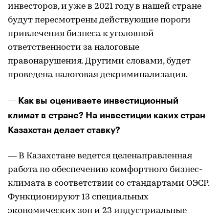
инвесторов, и уже в 2021 году в нашей стране
будут пересмотрены действующие пороги
привлечения бизнеса к уголовной
ответственности за налоговые
правонарушения. Другими словами, будет
проведена налоговая декриминализация.
— Как вы оцениваете инвестиционный
климат в стране? На инвестиции каких стран
Казахстан делает ставку?
— В Казахстане ведется целенаправленная
работа по обеспечению комфортного бизнес-
климата в соответствии со стандартами ОЭСР.
Функционируют 13 специальных
экономических зон и 23 индустриальные