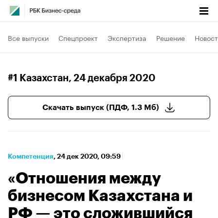
Все выпуски
Спецпроект
Экспертиза
Решение
Новост
#1 Казахстан
, 24 декабря 2020
Скачать выпуск (ПДФ, 1.3 Мб)
Компетенция
⁠,
24 дек 2020, 09:59
«Отношения между
бизнесом Казахстана и
РФ — это сложившийся