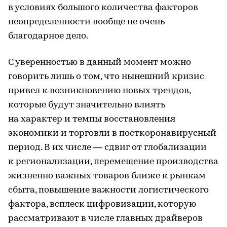
в условиях большого количества факторов
неопределенности вообще не очень
благодарное дело.
С уверенностью в данный момент можно
говорить лишь о том, что нынешний кризис
привел к возникновению новых трендов,
которые будут значительно влиять
на характер и темпы восстановления
экономики и торговли в посткоронавирусный
период. В их числе — сдвиг от глобализации
к регионализации, перемещение производства
жизненно важных товаров ближе к рынкам
сбыта, повышение важности логистического
фактора, всплеск цифровизации, которую
рассматривают в числе главных драйверов