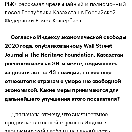
РБК+ рассказал чрезвычайный и полномочный
посол Республики Казахстан в Российской
Федерации Ермек Кошербаев.
— Согласно Индексу экономической свободы
2020 года, опубликованному Wall Street
Journal и The Heritage Foundation, Казахстан
расположился на 39-м месте, поднявшись
за десять лет на 43 позиции, но все еще
относится к странам с умеренно свободной
экономикой. Какие меры принимаются для
дальнейшего улучшения этого показателя?
— Для начала отмечу, что значительное
продвижение нашей страны в Индексе
экономической свободы не случайность.