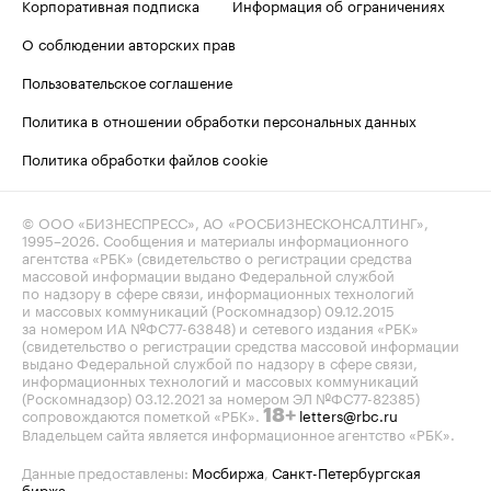
Корпоративная подписка
Информация об ограничениях
О соблюдении авторских прав
Пользовательское соглашение
Политика в отношении обработки персональных данных
Политика обработки файлов cookie
© ООО «БИЗНЕСПРЕСС», АО «РОСБИЗНЕСКОНСАЛТИНГ»,
1995–2026
. Сообщения и материалы информационного
агентства «РБК» (свидетельство о регистрации средства
массовой информации выдано Федеральной службой
по надзору в сфере связи, информационных технологий
и массовых коммуникаций (Роскомнадзор) 09.12.2015
за номером ИА №ФС77-63848) и сетевого издания «РБК»
(свидетельство о регистрации средства массовой информации
выдано Федеральной службой по надзору в сфере связи,
информационных технологий и массовых коммуникаций
(Роскомнадзор) 03.12.2021 за номером ЭЛ №ФС77-82385)
сопровождаются пометкой «РБК».
letters@rbc.ru
18+
Владельцем сайта является информационное агентство «РБК».
Данные предоставлены:
Мосбиржа
,
Санкт-Петербургская
биржа
.