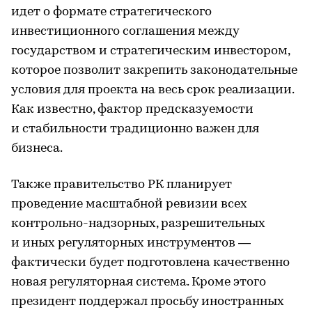
идет о формате стратегического
инвестиционного соглашения между
государством и стратегическим инвестором,
которое позволит закрепить законодательные
условия для проекта на весь срок реализации.
Как известно, фактор предсказуемости
и стабильности традиционно важен для
бизнеса.
Также правительство РК планирует
проведение масштабной ревизии всех
контрольно-надзорных, разрешительных
и иных регуляторных инструментов —
фактически будет подготовлена качественно
новая регуляторная система. Кроме этого
президент поддержал просьбу иностранных