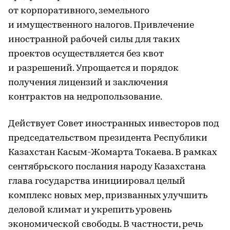
от корпоративного, земельного
и имущественного налогов. Привлечение
иностранной рабочей силы для таких
проектов осуществляется без квот
и разрешений. Упрощается и порядок
получения лицензий и заключения
контрактов на недропользование.
Действует Совет иностранных инвесторов под
председательством президента Республики
Казахстан Касым-Жомарта Токаева. В рамках
сентябрьского послания народу Казахстана
глава государства инициировал целый
комплекс новых мер, призванных улучшить
деловой климат и укрепить уровень
экономической свободы. В частности, речь