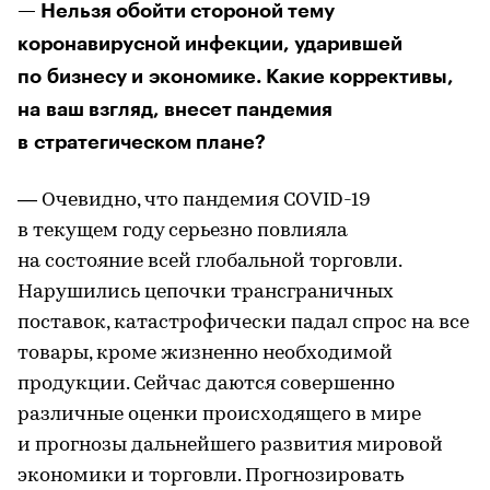
— Нельзя обойти стороной тему
коронавирусной инфекции, ударившей
по бизнесу и экономике. Какие коррективы,
на ваш взгляд, внесет пандемия
в стратегическом плане?
— Очевидно, что пандемия COVID-19
в текущем году серьезно повлияла
на состояние всей глобальной торговли.
Нарушились цепочки трансграничных
поставок, катастрофически падал спрос на все
товары, кроме жизненно необходимой
продукции. Сейчас даются совершенно
различные оценки происходящего в мире
и прогнозы дальнейшего развития мировой
экономики и торговли. Прогнозировать