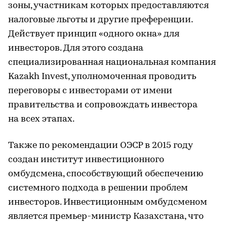
зоны, участникам которых предоставляются
налоговые льготы и другие преференции.
Действует принцип «одного окна» для
инвесторов. Для этого создана
специализированная национальная компания
Kazakh Invest, уполномоченная проводить
переговоры с инвесторами от имени
правительства и сопровождать инвестора
на всех этапах.
Также по рекомендации ОЭСР в 2015 году
создан институт инвестиционного
омбудсмена, способствующий обеспечению
системного подхода в решении проблем
инвесторов. Инвестиционным омбудсменом
является премьер-министр Казахстана, что