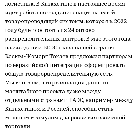
логистика. В Казахстане в настоящее время
идет работа по созданию национальной
товаропроводящей системы, которая к 2022
году будет состоять из 24 оптово-
распределительных центров. В мае этого года
на заседании ВЕЭС глава нашей страны
Касым-Жомарт Токаев предложил партнерам
по евразийской интеграции сформировать
общую товарораспределительную сеть.
Мы считаем, что реализация данного
масштабного проекта даже между
отдельными странами ЕАЭС, например между
Казахстаном и Россией, способна стать
мощным стимулом для развития взаимной
торговли.