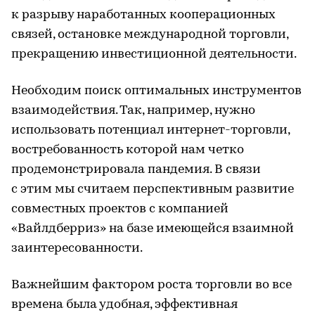
к разрыву наработанных кооперационных
связей, остановке международной торговли,
прекращению инвестиционной деятельности.
Необходим поиск оптимальных инструментов
взаимодействия. Так, например, нужно
использовать потенциал интернет-торговли,
востребованность которой нам четко
продемонстрировала пандемия. В связи
с этим мы считаем перспективным развитие
совместных проектов с компанией
«Вайлдберриз» на базе имеющейся взаимной
заинтересованности.
Важнейшим фактором роста торговли во все
времена была удобная, эффективная