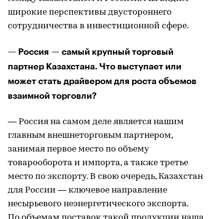
широкие перспективы двустороннего
сотрудничества в инвестиционной сфере.
— Россия — самый крупный торговый
партнер Казахстана. Что выступает или
может стать драйвером для роста объемов
взаимной торговли?
— Россия на самом деле является нашим
главным внешнеторговым партнером,
занимая первое место по объему
товарооборота и импорта, а также третье
место по экспорту. В свою очередь, Казахстан
для России — ключевое направление
несырьевого неэнергетического экспорта.
По объемам поставок такой продукции наша