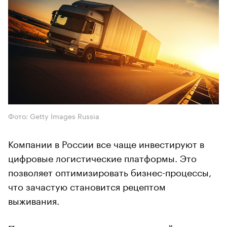
Фото: Getty Images Russia
Компании в России все чаще инвестируют в
цифровые логистические платформы. Это
позволяет оптимизировать бизнес-процессы,
что зачастую становится рецептом
выживания.