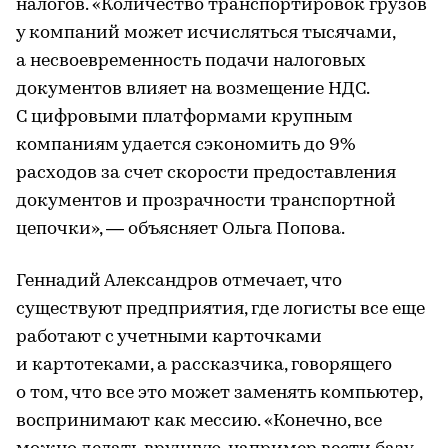
налогов. «Количество транспортировок грузов
у компаний может исчисляться тысячами,
а несвоевременность подачи налоговых
документов влияет на возмещение НДС.
С цифровыми платформами крупным
компаниям удается сэкономить до 9%
расходов за счет скорости предоставления
документов и прозрачности транспортной
цепочки», — объясняет Ольга Попова.
Геннадий Александров отмечает, что
существуют предприятия, где логисты все еще
работают с учетными карточками
и картотеками, а рассказчика, говорящего
о том, что все это может заменять компьютер,
воспринимают как мессию. «Конечно, все