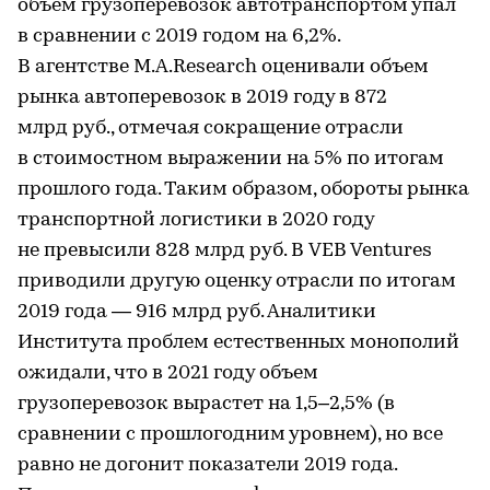
объем грузоперевозок автотранспортом упал
в сравнении с 2019 годом на 6,2%.
В агентстве M.A.Research оценивали объем
рынка автоперевозок в 2019 году в 872
млрд руб., отмечая сокращение отрасли
в стоимостном выражении на 5% по итогам
прошлого года. Таким образом, обороты рынка
транспортной логистики в 2020 году
не превысили 828 млрд руб. В VEB Ventures
приводили другую оценку отрасли по итогам
2019 года — 916 млрд руб. Аналитики
Института проблем естественных монополий
ожидали, что в 2021 году объем
грузоперевозок вырастет на 1,5–2,5% (в
сравнении с прошлогодним уровнем), но все
равно не догонит показатели 2019 года.