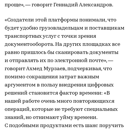
проще», — говорит Геннадий Александров.
«Создатели этой платформы понимали, что
будет удобно грузовладельцам и поставщикам
транспортных услуг с точки зрения
документооборота. На других площадках все
равно пришлось бы сканировать документы
и отправлять их по электронной почте», —
говорит Ахмед Мурзаев, подчеркивая, что
помимо сокращения затрат важным
аргументом в пользу внедрения цифровых
решений становится фактор времени: «В
нашей работе очень много повторяющихся
операций, которые не требуют специальных
знаний, но отнимают уйму времени.
С подобными продуктами есть шанс поручить