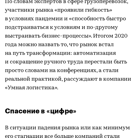
По словам экспертов в сфере грузоперевозок,
участники рынка «проявили гибкость»
в условиях пандемии и «способность быстро
подстраиваться к условиям и по-другому
выстраивать бизнес-процессы». Итогом 2020
года можно назвать то, что рынок встал
на путь трансформации: автоматизация
и сокращение ручного труда перестали быть
просто словами на конференциях, а стали
реальной практикой, рассуждают в компании
«Умная логистика».
Спасение в «цифре»
В ситуации падения рынка или как минимум
его стагнации все больше компаний стали