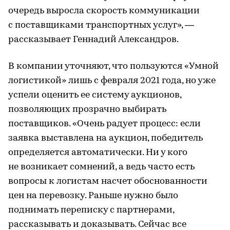
очередь выросла скорость коммуникации
с поставщиками транспортных услуг», —
рассказывает Геннадий Александров.
В компании уточняют, что пользуются «Умной
логистикой» лишь с февраля 2021 года, но уже
успели оценить ее систему аукционов,
позволяющих прозрачно выбирать
поставщиков. «Очень радует процесс: если
заявка выставлена на аукцион, победитель
определяется автоматически. Ни у кого
не возникает сомнений, а ведь часто есть
вопросы к логистам насчет обоснованности
цен на перевозку. Раньше нужно было
поднимать переписку с партнерами,
рассказывать и доказывать. Сейчас все