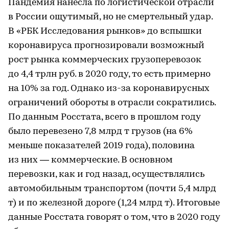
Пандемия нанесла по логистической отрасли
в России ощутимый, но не смертельный удар.
В «РБК Исследования рынков» до вспышки
коронавируса прогнозировали возможный
рост рынка коммерческих грузоперевозок
до 4,4 трлн руб. в 2020 году, то есть примерно
на 10% за год. Однако из-за коронавирусных
ограничений обороты в отрасли сократились.
По данным Росстата, всего в прошлом году
было перевезено 7,8 млрд т грузов (на 6%
меньше показателей 2019 года), половина
из них — коммерческие. В основном
перевозки, как и год назад, осуществлялись
автомобильным транспортом (почти 5,4 млрд
т) и по железной дороге (1,24 млрд т). Итоговые
данные Росстата говорят о том, что в 2020 году