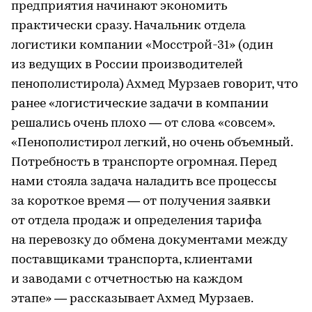
предприятия начинают экономить
практически сразу. Начальник отдела
логистики компании «Мосстрой-31» (один
из ведущих в России производителей
пенополистирола) Ахмед Мурзаев говорит, что
ранее «логистические задачи в компании
решались очень плохо — от слова «совсем».
«Пенополистирол легкий, но очень объемный.
Потребность в транспорте огромная. Перед
нами стояла задача наладить все процессы
за короткое время — от получения заявки
от отдела продаж и определения тарифа
на перевозку до обмена документами между
поставщиками транспорта, клиентами
и заводами с отчетностью на каждом
этапе» — рассказывает Ахмед Мурзаев.