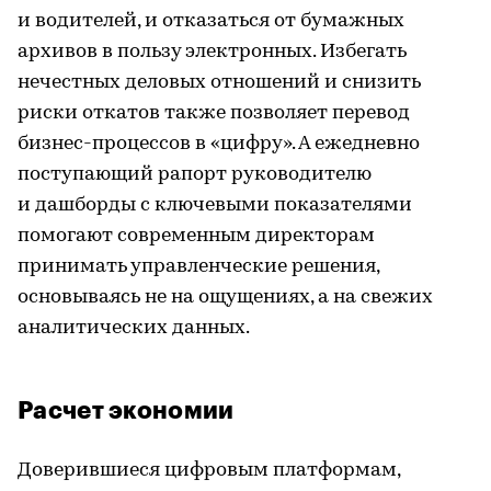
и водителей, и отказаться от бумажных
архивов в пользу электронных. Избегать
нечестных деловых отношений и снизить
риски откатов также позволяет перевод
бизнес-процессов в «цифру». А ежедневно
поступающий рапорт руководителю
и дашборды с ключевыми показателями
помогают современным директорам
принимать управленческие решения,
основываясь не на ощущениях, а на свежих
аналитических данных.
Расчет экономии
Доверившиеся цифровым платформам,