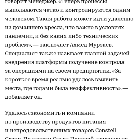
говорит менеджер. «Теперь процессы
выполняются четко и контролируются одним
человеком. Такая работа может идти удаленно
из домашнего кресла, что важно в условиях
пандемии, и без каких-либо технических
проблем», — заключает Ахмед Мурзаев.
Специалист также называет главной задачей
внедрения платформы получение контроля
за операциями на своем предприятии. «За
короткое время реально удалось выявить
места, где годами была неэффективность», —
добавляет он.
Удалось сэкономить и компании
по производству продуктов питания
и непродовольственных товаров Constell