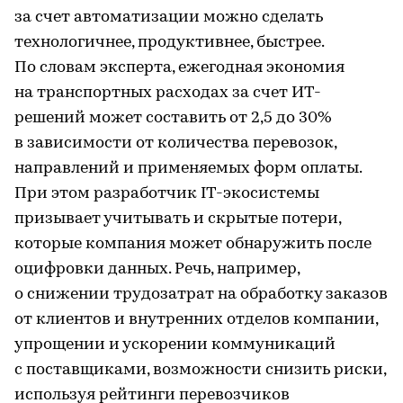
за счет автоматизации можно сделать
технологичнее, продуктивнее, быстрее.
По словам эксперта, ежегодная экономия
на транспортных расходах за счет ИТ-
решений может составить от 2,5 до 30%
в зависимости от количества перевозок,
направлений и применяемых форм оплаты.
При этом разработчик IT-экосистемы
призывает учитывать и скрытые потери,
которые компания может обнаружить после
оцифровки данных. Речь, например,
о снижении трудозатрат на обработку заказов
от клиентов и внутренних отделов компании,
упрощении и ускорении коммуникаций
с поставщиками, возможности снизить риски,
используя рейтинги перевозчиков