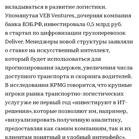
вкладываться в развитие логистики.
Упомянутая VEB Ventures, дочерняя компания
банка ВЭБ.РФ, инвестировала 0,5 млрд руб.
в стартап по цифровизации грузоперевозок
Deliver. Менеджеры новой структуры заявляли
о ставке на искусственный интеллект,
который будет использоваться для
прогнозирования задержек, увеличения числа
доступного транспорта и скоринга водителей.
В исследовании KPMG говорится, что крупные
игроки рынка транспортно-логистических
услуг уже не первый год «инвестируют в ИТ-
решения», которые позволяют им, например,
«визуализировать полученную аналитику,
предоставляя как самим компаниям, так и их
клиентам понятный и удобный интерфейс».