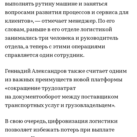
выполнять рутину машине и заняться
вопросами развития процессов и сервиса для
клиентов», — отмечает менеджер. По его
словам, раньше в его отделе логистикой
занимались три человека и руководитель
отдела, а теперь с этими операциями
справляется один сотрудник.
Геннадий Александров также считает одним
из важных преимуществ новой платформы
«сокращение трудозатрат
на документооборот между поставщиком
транспортных услуг и грузовладельцем».
В свою очередь, цифровизация логистики
позволяет избежать потерь при выплате