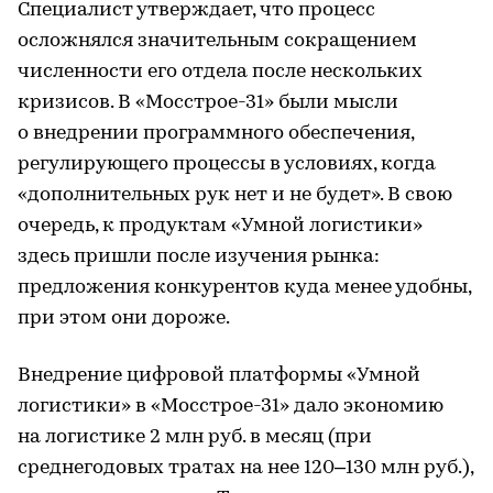
Специалист утверждает, что процесс
осложнялся значительным сокращением
численности его отдела после нескольких
кризисов. В «Мосстрое-31» были мысли
о внедрении программного обеспечения,
регулирующего процессы в условиях, когда
«дополнительных рук нет и не будет». В свою
очередь, к продуктам «Умной логистики»
здесь пришли после изучения рынка:
предложения конкурентов куда менее удобны,
при этом они дороже.
Внедрение цифровой платформы «Умной
логистики» в «Мосстрое-31» дало экономию
на логистике 2 млн руб. в месяц (при
среднегодовых тратах на нее 120–130 млн руб.),