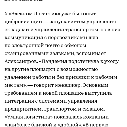
У «Элекком Логистик» уже был опыт
цифровизации — запуск систем управления
складами и управления транспортом, но в них
коммуникация с перевозчиками шла
по электронной почте с обменом
сканированными заявками, вспоминает
Александров. «Пандемия подстегнула к уходу
на другие площадки с возможностью
удаленной работы и без привязки к рабочим
местам», — говорит менеджер. Основным
требованием к новой площадке выступила
интеграция с системами управления
предприятием, транспортом и складом.
«Умная логистика» показалась компании
«наиболее близкой и удобной». «В первую