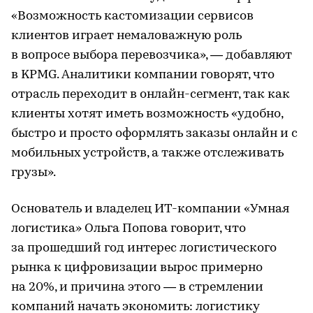
«Возможность кастомизации сервисов
клиентов играет немаловажную роль
в вопросе выбора перевозчика», — добавляют
в KPMG. Аналитики компании говорят, что
отрасль переходит в онлайн-сегмент, так как
клиенты хотят иметь возможность «удобно,
быстро и просто оформлять заказы онлайн и с
мобильных устройств, а также отслеживать
грузы».
Основатель и владелец ИТ-компании «Умная
логистика» Ольга Попова говорит, что
за прошедший год интерес логистического
рынка к цифровизации вырос примерно
на 20%, и причина этого — в стремлении
компаний начать экономить: логистику